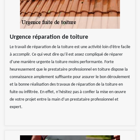
Urgence réparation de toiture
Le travail de réparation de la toiture est une activité loin d’être facile
à accomplir. Ce qui veut dire qu’il est assez compliqué de réparer
d’une manière urgente la toiture moins performante. Forte
heureusement que le prestataire professionnel en toiture dispose la
connaissance amplement suffisante pour assurer le bon déroulement
et la bonne réalisation des travaux de réparation de la toiture en
fuite ou infiltrée. En effet, n’hésitez pas à confier la mise en œuvre
de votre projet entre la main d’un prestataire professionnel et
expert.