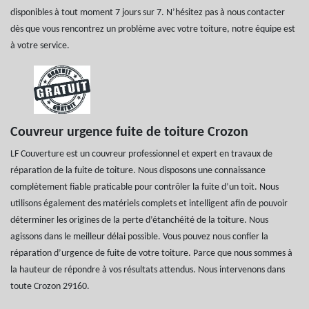
disponibles à tout moment 7 jours sur 7. N’hésitez pas à nous contacter
dès que vous rencontrez un problème avec votre toiture, notre équipe est
à votre service.
Couvreur urgence fuite de toiture Crozon
LF Couverture est un couvreur professionnel et expert en travaux de
réparation de la fuite de toiture. Nous disposons une connaissance
complètement fiable praticable pour contrôler la fuite d’un toit. Nous
utilisons également des matériels complets et intelligent afin de pouvoir
déterminer les origines de la perte d’étanchéité de la toiture. Nous
agissons dans le meilleur délai possible. Vous pouvez nous confier la
réparation d’urgence de fuite de votre toiture. Parce que nous sommes à
la hauteur de répondre à vos résultats attendus. Nous intervenons dans
toute Crozon 29160.