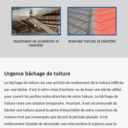
TRAITEMENT DE CHARPENTE 29
PEINTURE TOITURE 29 FINISTÈRE
FINISTÈRE
Urgence bâchage de toiture
Le bâchage de toiture est une activité de revêtement de la toiture infiltrée
par une bâche. Il est à votre choix d’acheter ou de louer une bâche utilisé
pour couvrir les parties moins étanches de votre toiture. Le bâchage de
toiture reste une solution temporaire. Pourtant, il est recommandé de
bâcher une toiture quand la perte d’étanchéité de votre couverture de
maison n’est pas remarquée que durant la période pluviale. Il est
entièrement faisable de demander une intervention d’urgence pour la