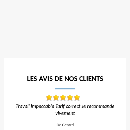
LES AVIS DE NOS CLIENTS
 recommande
Travail impeccable
De Hélène