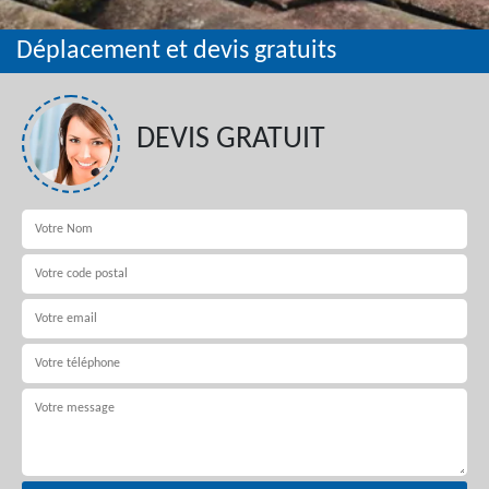
Déplacement et devis gratuits
DEVIS GRATUIT