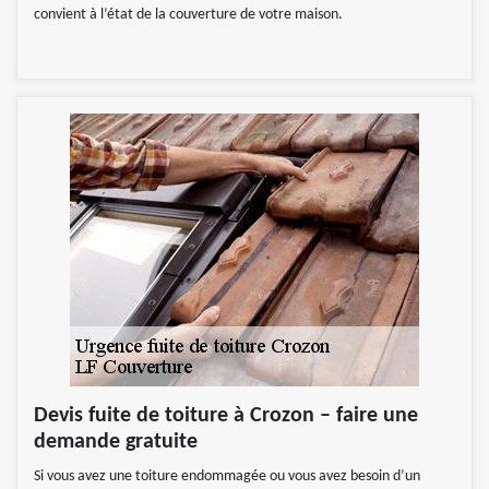
convient à l’état de la couverture de votre maison.
Devis fuite de toiture à Crozon – faire une
demande gratuite
Si vous avez une toiture endommagée ou vous avez besoin d’un