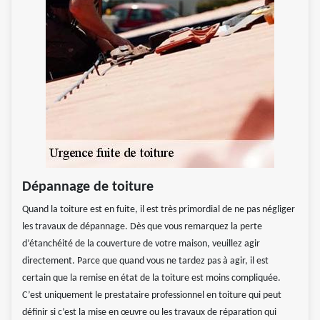
Dépannage de toiture
Quand la toiture est en fuite, il est très primordial de ne pas négliger
les travaux de dépannage. Dès que vous remarquez la perte
d’étanchéité de la couverture de votre maison, veuillez agir
directement. Parce que quand vous ne tardez pas à agir, il est
certain que la remise en état de la toiture est moins compliquée.
C’est uniquement le prestataire professionnel en toiture qui peut
définir si c’est la mise en œuvre ou les travaux de réparation qui