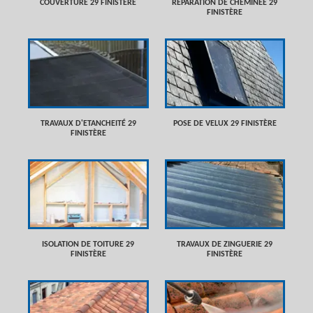
COUVERTURE 29 FINISTÈRE
RÉPARATION DE CHEMINÉE 29
FINISTÈRE
TRAVAUX D'ETANCHEITÉ 29
POSE DE VELUX 29 FINISTÈRE
FINISTÈRE
ISOLATION DE TOITURE 29
TRAVAUX DE ZINGUERIE 29
FINISTÈRE
FINISTÈRE