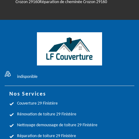
Crozon 29160
Réparation de cheminée Crozon 29160
indisponible
Nos Services
Couverture 29 Finistère
Rénovation de toiture 29 Finistère
Nettoyage demoussage de toiture 29 Finistère
Réparation de toiture 29 Finistère