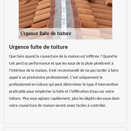
Urgence fuite de toiture
Que faire quand la couverture de la maison est infiltrée ? Quand le
toit perd sa performance et que les eaux de la pluie pénètrent à
l’intérieur de la maison, il est recommandé de na pas tarder à faire
appel à un prestataire professionnel. C’est uniquement le
professionnel en toiture qui peut déterminer le type d’intervention
praticable pour empêcher la fuite et l’infiltration d’eau sur votre
toiture. Plus vous agissez rapidement, plus les dégâts des eaux dans
votre couverture de maison seront assez faciles à contrôler.