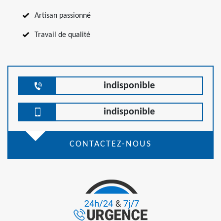
Artisan passionné
Travail de qualité
indisponible
indisponible
CONTACTEZ-NOUS