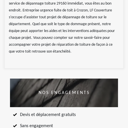
service de dépannage toiture 29160 immédiat, vous êtes au bon
endroit. Entreprise urgence fuite de toit à Crozon, LF Couverture
s’occupe d’assister tout projet de dépannage de toiture sur le
département. Quel que soit le type de dommage présent, notre
équipe peut apporter les aides et les interventions adéquates pour
chaque projet. Vous pouvez compter sur notre savoir-faire pour
accompagner votre projet de réparation de toiture de façon à ce
que votre toit retrouve son étanchéité.
NOS ENGAGEMENTS
Devis et déplacement gratuits
Sans engagement