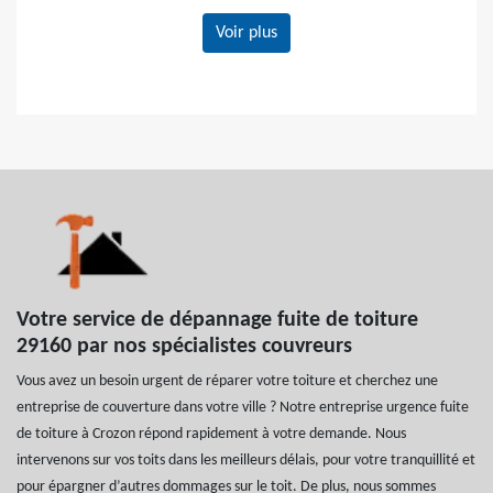
Voir plus
Votre service de dépannage fuite de toiture
29160 par nos spécialistes couvreurs
Vous avez un besoin urgent de réparer votre toiture et cherchez une
entreprise de couverture dans votre ville ? Notre entreprise urgence fuite
de toiture à Crozon répond rapidement à votre demande. Nous
intervenons sur vos toits dans les meilleurs délais, pour votre tranquillité et
pour épargner d’autres dommages sur le toit. De plus, nous sommes