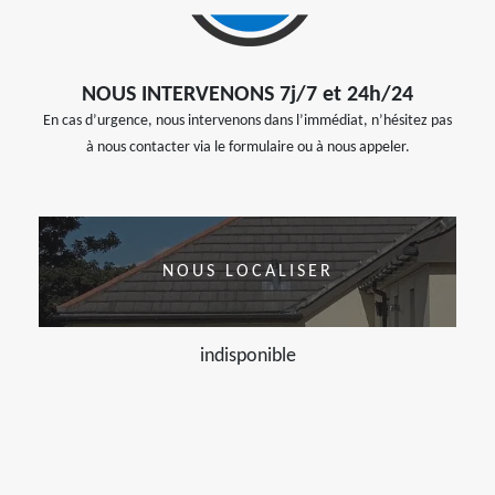
NOUS INTERVENONS 7j/7 et 24h/24
En cas d’urgence, nous intervenons dans l’immédiat, n’hésitez pas
à nous contacter via le formulaire ou à nous appeler.
NOUS LOCALISER
indisponible