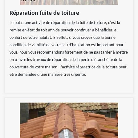
Réparation fuite de toiture
Le but d’une activité de réparation de la fuite de toiture, c’est la
remise en état du toit afin de pouvoir continuer à bénéficier le
confort de votre habitat. En effet, si vous croyez que la bonne
condition de viabilité de votre lieu d’habitation est important pour
vous, nous vous recommandons fortement de ne pas tarder à mettre
en œuvre les travaux de réparation de la perte d’étanchéité de la
couverture de votre maison. L’activité réparatrice de la toiture peut
être demandée d’une manière très urgente.