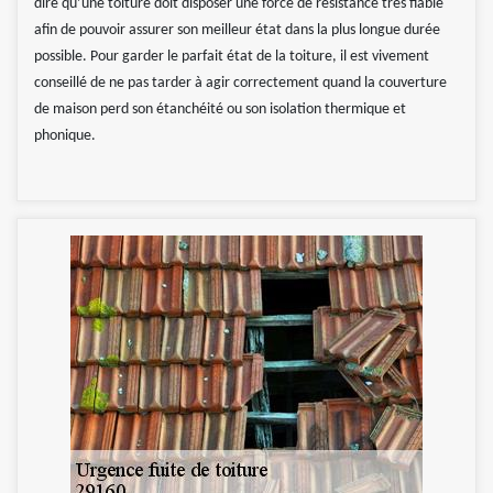
dire qu’une toiture doit disposer une force de résistance très fiable
afin de pouvoir assurer son meilleur état dans la plus longue durée
possible. Pour garder le parfait état de la toiture, il est vivement
conseillé de ne pas tarder à agir correctement quand la couverture
de maison perd son étanchéité ou son isolation thermique et
phonique.