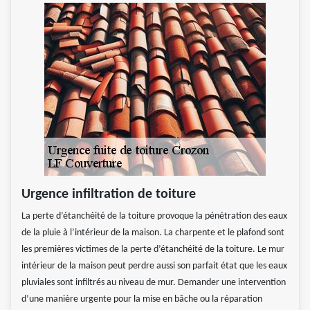
Urgence infiltration de toiture
La perte d’étanchéité de la toiture provoque la pénétration des eaux
de la pluie à l’intérieur de la maison. La charpente et le plafond sont
les premières victimes de la perte d’étanchéité de la toiture. Le mur
intérieur de la maison peut perdre aussi son parfait état que les eaux
pluviales sont infiltrés au niveau de mur. Demander une intervention
d’une manière urgente pour la mise en bâche ou la réparation