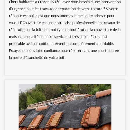
Chers habitants à Crozon 29160, avez-vous besoin d’une intervention
d’urgence pour les travaux de réparation de votre toiture ? Si votre
réponse est oui, c’est que nous sommes la meilleure adresse pour
vous. LF Couverture est une entreprise professionnelle en travaux de
réparation de la fuite de tout type et tout état de la couverture de la
maison. La qualité de notre service est très fiable. Et cela est
profitable avec un coût d’intervention complètement abordable.
Essayez de nous faire confiance pour réparer dans une courte durée
la perte d’étanchéité de votre toit.