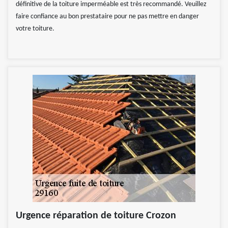
définitive de la toiture imperméable est très recommandé. Veuillez
faire confiance au bon prestataire pour ne pas mettre en danger
votre toiture.
Urgence réparation de toiture Crozon