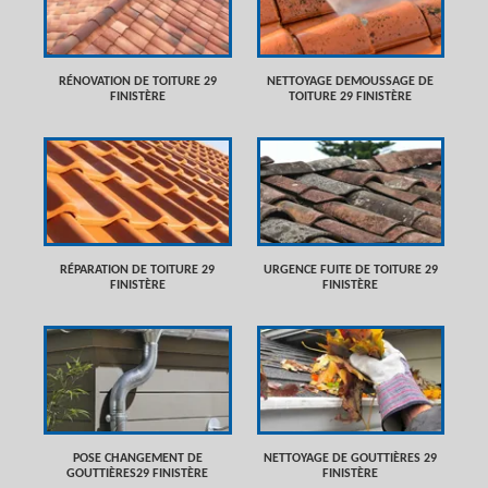
RÉNOVATION DE TOITURE 29
NETTOYAGE DEMOUSSAGE DE
FINISTÈRE
TOITURE 29 FINISTÈRE
RÉPARATION DE TOITURE 29
URGENCE FUITE DE TOITURE 29
FINISTÈRE
FINISTÈRE
POSE CHANGEMENT DE
NETTOYAGE DE GOUTTIÈRES 29
GOUTTIÈRES29 FINISTÈRE
FINISTÈRE