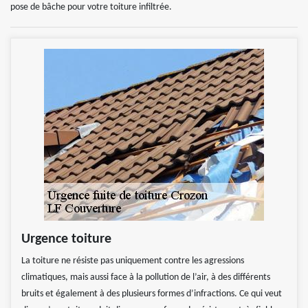
pose de bâche pour votre toiture infiltrée.
Urgence toiture
La toiture ne résiste pas uniquement contre les agressions
climatiques, mais aussi face à la pollution de l’air, à des différents
bruits et également à des plusieurs formes d’infractions. Ce qui veut