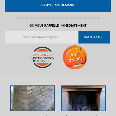
ON VOUS RAPPELLE IMMEDIATEMENT