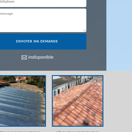
indisponible