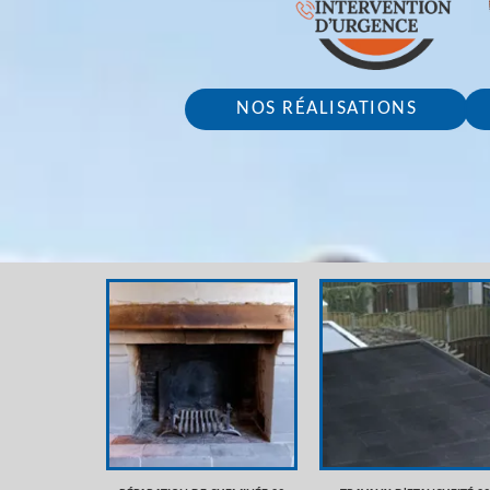
NOS RÉALISATIONS