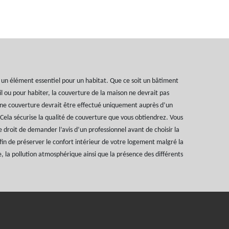
un élément essentiel pour un habitat. Que ce soit un bâtiment
ail ou pour habiter, la couverture de la maison ne devrait pas
une couverture devrait être effectué uniquement auprès d’un
 Cela sécurise la qualité de couverture que vous obtiendrez. Vous
 droit de demander l’avis d’un professionnel avant de choisir la
in de préserver le confort intérieur de votre logement malgré la
e, la pollution atmosphérique ainsi que la présence des différents