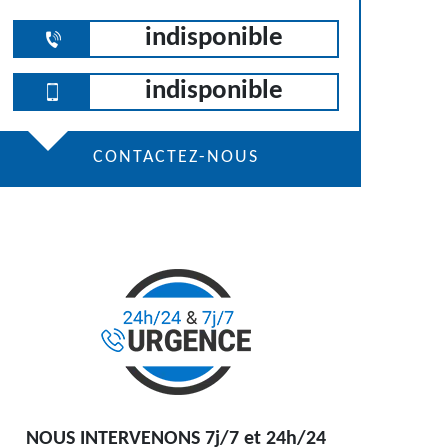
indisponible
indisponible
CONTACTEZ-NOUS
NOUS INTERVENONS 7j/7 et 24h/24