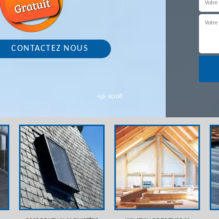
CONTACTEZ NOUS
scroll