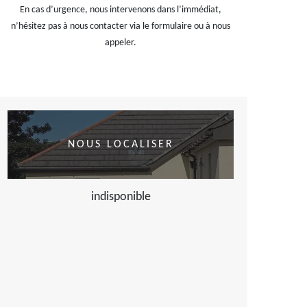
En cas d’urgence, nous intervenons dans l’immédiat,
n’hésitez pas à nous contacter via le formulaire ou à nous
appeler.
NOUS LOCALISER
indisponible