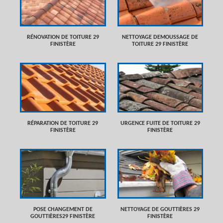
RÉNOVATION DE TOITURE 29
NETTOYAGE DEMOUSSAGE DE
FINISTÈRE
TOITURE 29 FINISTÈRE
RÉPARATION DE TOITURE 29
URGENCE FUITE DE TOITURE 29
FINISTÈRE
FINISTÈRE
POSE CHANGEMENT DE
NETTOYAGE DE GOUTTIÈRES 29
GOUTTIÈRES29 FINISTÈRE
FINISTÈRE