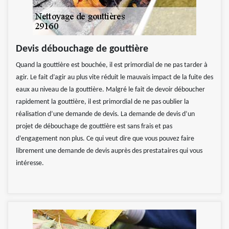
Devis débouchage de gouttière
Quand la gouttière est bouchée, il est primordial de ne pas tarder à
agir. Le fait d’agir au plus vite réduit le mauvais impact de la fuite des
eaux au niveau de la gouttière. Malgré le fait de devoir déboucher
rapidement la gouttière, il est primordial de ne pas oublier la
réalisation d’une demande de devis. La demande de devis d’un
projet de débouchage de gouttière est sans frais et pas
d’engagement non plus. Ce qui veut dire que vous pouvez faire
librement une demande de devis auprès des prestataires qui vous
intéresse.