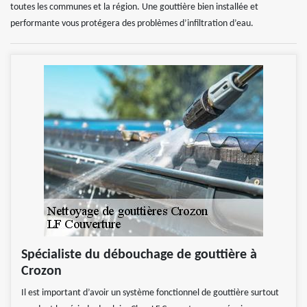
toutes les communes et la région. Une gouttière bien installée et
performante vous protégera des problèmes d’infiltration d’eau.
Spécialiste du débouchage de gouttière à
Crozon
Il est important d’avoir un système fonctionnel de gouttière surtout