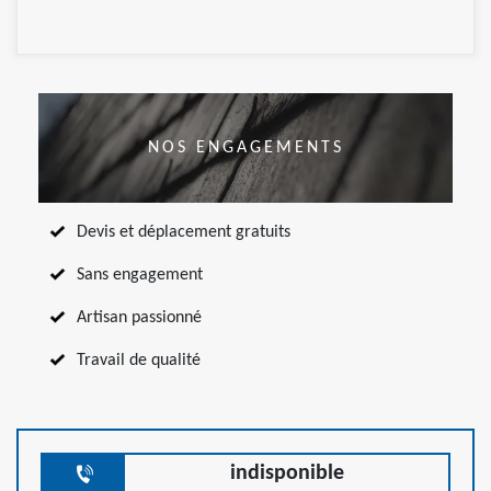
NOS ENGAGEMENTS
Devis et déplacement gratuits
Sans engagement
Artisan passionné
Travail de qualité
indisponible