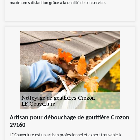
maximum satisfaction grâce à la qualité de son service.
Artisan pour débouchage de gouttière Crozon
29160
LF Couverture est un artisan professionnel et expert trouvable à