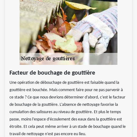
Facteur de bouchage de gouttière
Une opération de débouchage de gouttière est faisable quand la
gouttière est bouchée. Mais comment faire pour ne pas parvenir à
ce stade ? Ce que nous devrions déterminer d’abord, c’est le facteur
de bouchage de la gouttière. L’absence de nettoyage favorise la
cumulation des salissures au niveau de gouttière. Et plus le temps
passe, moins l’espace d’écoulement des eaux dans la gouttière est
étroite. Et cela peut même arriver à un stade de bouchage quand le
travail de nettoyage n’est pas encore eu lieu.