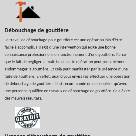
Débouchage de gouttière
Le travail de débouchage pour gouttière est une opération loin d’être
facile à accomplir. Il s’agit d’une intervention qui exige une bonne
connaissance professionnelle en fonctionnement d’une gouttière. Parce
que le fait de négliger la maitrise de cette opération peut probablement
endommager la gouttière. Et cela peut manifester par la présence d’une
fuite de gouttière. En effet, quand vous envisagez effectuer une opération
de débouchage de gouttière, il est recommandé de ne coopérer qu’avec
une personne qualifiée en travaux de débouchage de gouttière. Cela évite
des mauvais résultats.