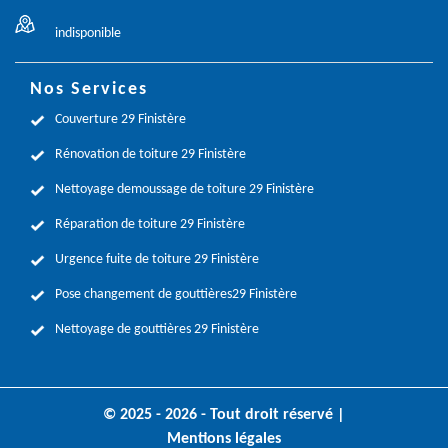
indisponible
Nos Services
Couverture 29 Finistère
Rénovation de toiture 29 Finistère
Nettoyage demoussage de toiture 29 Finistère
Réparation de toiture 29 Finistère
Urgence fuite de toiture 29 Finistère
Pose changement de gouttières29 Finistère
Nettoyage de gouttières 29 Finistère
© 2025 - 2026 - Tout droit réservé |
Mentions légales