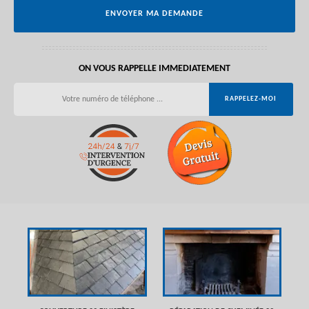
ON VOUS RAPPELLE IMMEDIATEMENT