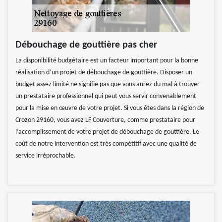
Débouchage de gouttière pas cher
La disponibilité budgétaire est un facteur important pour la bonne
réalisation d’un projet de débouchage de gouttière. Disposer un
budget assez limité ne signifie pas que vous aurez du mal à trouver
un prestataire professionnel qui peut vous servir convenablement
pour la mise en œuvre de votre projet. Si vous êtes dans la région de
Crozon 29160, vous avez LF Couverture, comme prestataire pour
l’accomplissement de votre projet de débouchage de gouttière. Le
coût de notre intervention est très compétitif avec une qualité de
service irréprochable.