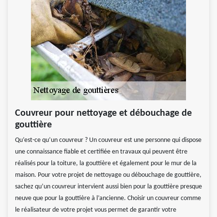
Couvreur pour nettoyage et débouchage de
gouttière
Qu’est-ce qu’un couvreur ? Un couvreur est une personne qui dispose
une connaissance fiable et certifiée en travaux qui peuvent être
réalisés pour la toiture, la gouttière et également pour le mur de la
maison. Pour votre projet de nettoyage ou débouchage de gouttière,
sachez qu’un couvreur intervient aussi bien pour la gouttière presque
neuve que pour la gouttière à l’ancienne. Choisir un couvreur comme
le réalisateur de votre projet vous permet de garantir votre