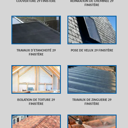
COUVERTURE 29 FINISTÈRE
RÉPARATION DE CHEMINÉE 29
FINISTÈRE
TRAVAUX D'ETANCHEITÉ 29
POSE DE VELUX 29 FINISTÈRE
FINISTÈRE
ISOLATION DE TOITURE 29
TRAVAUX DE ZINGUERIE 29
FINISTÈRE
FINISTÈRE