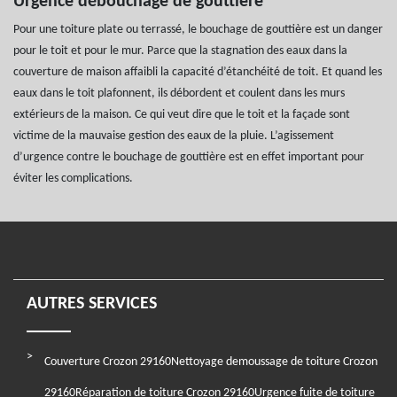
Urgence débouchage de gouttière
Pour une toiture plate ou terrassé, le bouchage de gouttière est un danger
pour le toit et pour le mur. Parce que la stagnation des eaux dans la
couverture de maison affaibli la capacité d’étanchéité de toit. Et quand les
eaux dans le toit plafonnent, ils débordent et coulent dans les murs
extérieurs de la maison. Ce qui veut dire que le toit et la façade sont
victime de la mauvaise gestion des eaux de la pluie. L’agissement
d’urgence contre le bouchage de gouttière est en effet important pour
éviter les complications.
AUTRES SERVICES
Couverture Crozon 29160
Nettoyage demoussage de toiture Crozon
29160
Réparation de toiture Crozon 29160
Urgence fuite de toiture