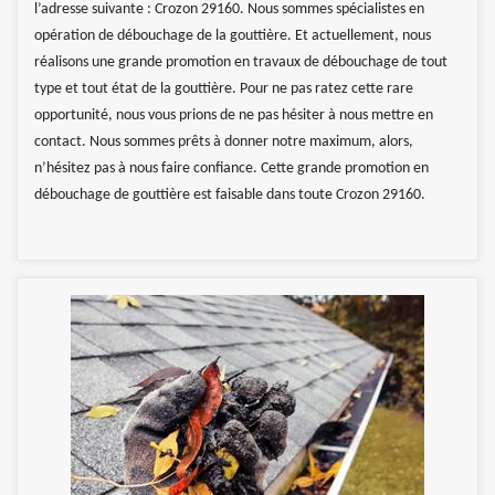
l’adresse suivante : Crozon 29160. Nous sommes spécialistes en
opération de débouchage de la gouttière. Et actuellement, nous
réalisons une grande promotion en travaux de débouchage de tout
type et tout état de la gouttière. Pour ne pas ratez cette rare
opportunité, nous vous prions de ne pas hésiter à nous mettre en
contact. Nous sommes prêts à donner notre maximum, alors,
n’hésitez pas à nous faire confiance. Cette grande promotion en
débouchage de gouttière est faisable dans toute Crozon 29160.