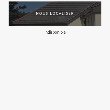
NOUS LOCALISER
indisponible