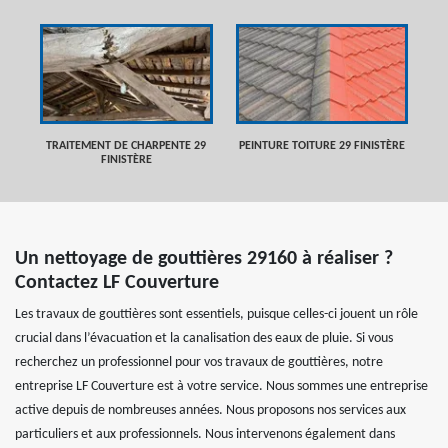
TRAITEMENT DE CHARPENTE 29
PEINTURE TOITURE 29 FINISTÈRE
FINISTÈRE
Un nettoyage de gouttières 29160 à réaliser ?
Contactez LF Couverture
Les travaux de gouttières sont essentiels, puisque celles-ci jouent un rôle
crucial dans l’évacuation et la canalisation des eaux de pluie. Si vous
recherchez un professionnel pour vos travaux de gouttières, notre
entreprise LF Couverture est à votre service. Nous sommes une entreprise
active depuis de nombreuses années. Nous proposons nos services aux
particuliers et aux professionnels. Nous intervenons également dans