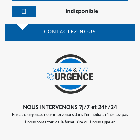
indisponible
CONTACTEZ-NOUS
NOUS INTERVENONS 7j/7 et 24h/24
En cas d’urgence, nous intervenons dans l’immédiat, n’hésitez pas
à nous contacter via le formulaire ou à nous appeler.