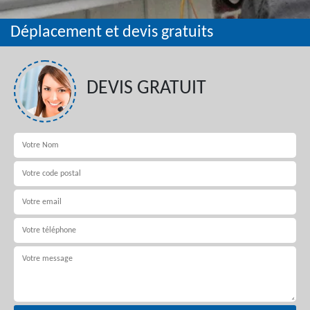
Déplacement et devis gratuits
DEVIS GRATUIT