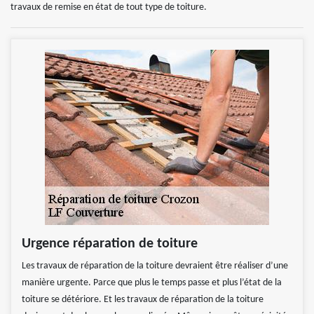
travaux de remise en état de tout type de toiture.
Urgence réparation de toiture
Les travaux de réparation de la toiture devraient être réaliser d’une
manière urgente. Parce que plus le temps passe et plus l’état de la
toiture se détériore. Et les travaux de réparation de la toiture