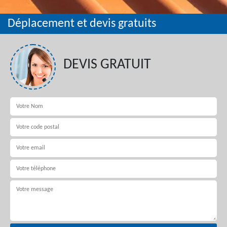
Déplacement et devis gratuits
DEVIS GRATUIT