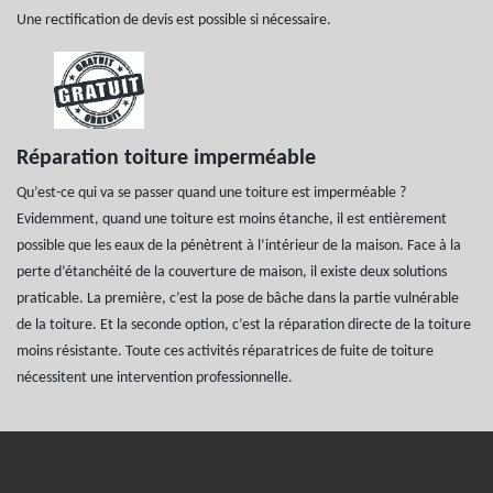
Une rectification de devis est possible si nécessaire.
Réparation toiture imperméable
Qu’est-ce qui va se passer quand une toiture est imperméable ?
Evidemment, quand une toiture est moins étanche, il est entièrement
possible que les eaux de la pénètrent à l’intérieur de la maison. Face à la
perte d’étanchéité de la couverture de maison, il existe deux solutions
praticable. La première, c’est la pose de bâche dans la partie vulnérable
de la toiture. Et la seconde option, c’est la réparation directe de la toiture
moins résistante. Toute ces activités réparatrices de fuite de toiture
nécessitent une intervention professionnelle.