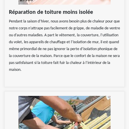
Réparation de toiture moins isolée
Pendant la saison d’hiver, nous avons besoin plus de chaleur pour que
notre corps n’attrape pas facilement de grippe, de maladie de ventre
ou d’autres maladies. A part le vêtement, la couverture, l’utilisation
du volet, les appareils de chauffage et l’isolation de mur, il est quand
même primordial de ne pas ignorer la perte d’isolation phonique de
la couverture de la maison. Parce que le confort de la maison ne sera
pas satisfaisant si la toiture fait fuir la chaleur à l’intérieur de la
maison.