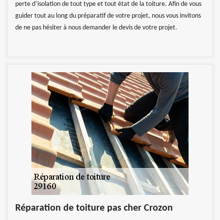
perte d’isolation de tout type et tout état de la toiture. Afin de vous
guider tout au long du préparatif de votre projet, nous vous invitons
de ne pas hésiter à nous demander le devis de votre projet.
Réparation de toiture pas cher Crozon