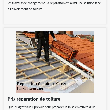
les travaux de changement, la réparation est aussi une solution face
à l’envolement de toiture.
Prix réparation de toiture
Quel budget faut-il prévoir pour préparer la mise en œuvre d’un