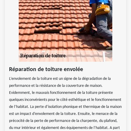
Réparation de toiture envolée
L’envolement de la toiture est un signe de la dégradation de la
performance et la résistance de la couverture de maison.
Evidemment, le mauvais fonctionnement de la toiture présente
quelques inconvénients pour le côté esthétique et le fonctionnement
de l’habitat. La perte d’isolation phonique et thermique de la maison
est un impact d’envolement de la toiture. Ensuite, le menace de la
précocité de la perte de performance de la charpente, du plafond,
du mur intérieur et également des équipements de l’habitat. A part