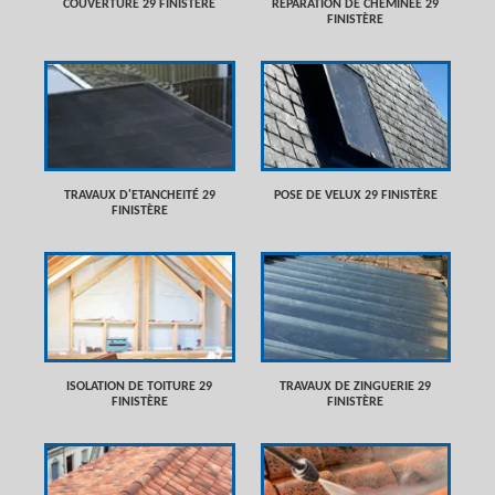
COUVERTURE 29 FINISTÈRE
RÉPARATION DE CHEMINÉE 29
FINISTÈRE
TRAVAUX D'ETANCHEITÉ 29
POSE DE VELUX 29 FINISTÈRE
FINISTÈRE
ISOLATION DE TOITURE 29
TRAVAUX DE ZINGUERIE 29
FINISTÈRE
FINISTÈRE