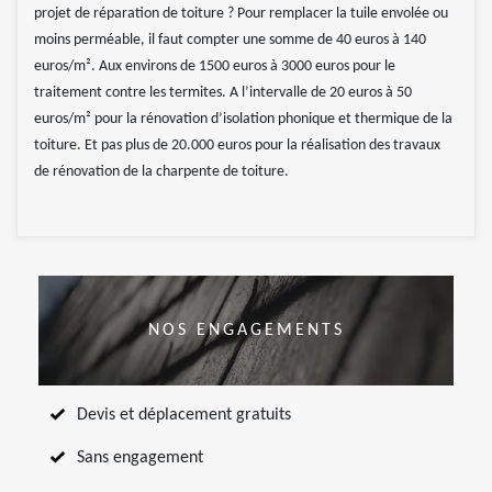
projet de réparation de toiture ? Pour remplacer la tuile envolée ou
moins perméable, il faut compter une somme de 40 euros à 140
euros/m². Aux environs de 1500 euros à 3000 euros pour le
traitement contre les termites. A l’intervalle de 20 euros à 50
euros/m² pour la rénovation d’isolation phonique et thermique de la
toiture. Et pas plus de 20.000 euros pour la réalisation des travaux
de rénovation de la charpente de toiture.
NOS ENGAGEMENTS
Devis et déplacement gratuits
Sans engagement