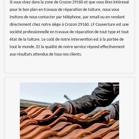
Si vous vivez dans la zone de Crozon 29160 et que vous êtes intéressé
pour le bon plan en travaux de réparation de toiture, nous vous
invitons de nous contacter par téléphone, par email ou en rendant
directement chez notre siège à Crozon 29160. LF Couverture est une
société professionnelle en travaux de réparation de tout type et tout
état de la toiture. Le coût de notre intervention est à la portée de
tout le monde. Et la qualité de notre service répond effectivement
aux résultats attendus de tous nos clients.