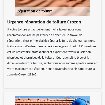
Urgence réparation de toiture Crozon
Si votre toiture est actuellement moins isolée, nous vous
recommandons de ne pas tarder à effectuer un travail de
réparation. Il est primordial de réparer la fuite de chaleur dans une
toiture avant d’entrer dans la période de grand froid. LF Couverture
est un prestataire professionnel et expert en travaux d’isolation
phonique et thermique de la toiture. Quel que soit le type et la
dimension de votre toiture, sachez que nous sommes prêts à assurer
votre maximum satisfaction. Nous pouvons intervenir dans toute la
zone de Crozon 29160.