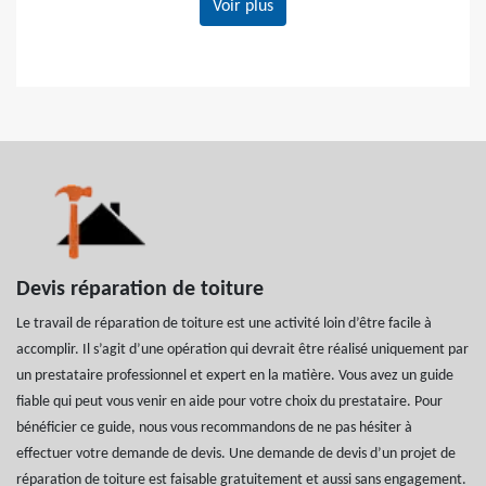
Voir plus
Devis réparation de toiture
Le travail de réparation de toiture est une activité loin d’être facile à
accomplir. Il s’agit d’une opération qui devrait être réalisé uniquement par
un prestataire professionnel et expert en la matière. Vous avez un guide
fiable qui peut vous venir en aide pour votre choix du prestataire. Pour
bénéficier ce guide, nous vous recommandons de ne pas hésiter à
effectuer votre demande de devis. Une demande de devis d’un projet de
réparation de toiture est faisable gratuitement et aussi sans engagement.