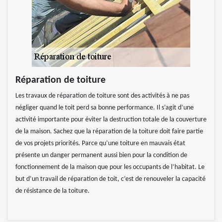
Réparation de toiture
Les travaux de réparation de toiture sont des activités à ne pas
négliger quand le toit perd sa bonne performance. Il s’agit d’une
activité importante pour éviter la destruction totale de la couverture
de la maison. Sachez que la réparation de la toiture doit faire partie
de vos projets priorités. Parce qu’une toiture en mauvais état
présente un danger permanent aussi bien pour la condition de
fonctionnement de la maison que pour les occupants de l’habitat. Le
but d’un travail de réparation de toit, c’est de renouveler la capacité
de résistance de la toiture.