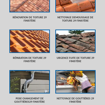
RÉNOVATION DE TOITURE 29
NETTOYAGE DEMOUSSAGE DE
FINISTÈRE
TOITURE 29 FINISTÈRE
RÉPARATION DE TOITURE 29
URGENCE FUITE DE TOITURE 29
FINISTÈRE
FINISTÈRE
POSE CHANGEMENT DE
NETTOYAGE DE GOUTTIÈRES 29
GOUTTIÈRES29 FINISTÈRE
FINISTÈRE