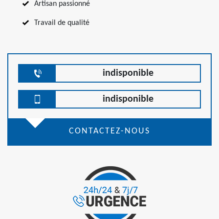
Artisan passionné
Travail de qualité
indisponible
indisponible
CONTACTEZ-NOUS