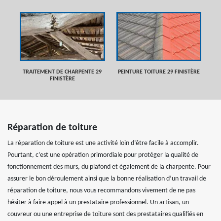
TRAITEMENT DE CHARPENTE 29
PEINTURE TOITURE 29 FINISTÈRE
FINISTÈRE
Réparation de toiture
La réparation de toiture est une activité loin d’être facile à accomplir.
Pourtant, c’est une opération primordiale pour protéger la qualité de
fonctionnement des murs, du plafond et également de la charpente. Pour
assurer le bon déroulement ainsi que la bonne réalisation d’un travail de
réparation de toiture, nous vous recommandons vivement de ne pas
hésiter à faire appel à un prestataire professionnel. Un artisan, un
couvreur ou une entreprise de toiture sont des prestataires qualifiés en