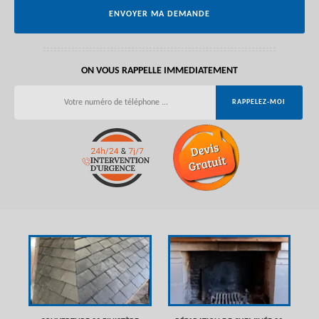
ON VOUS RAPPELLE IMMEDIATEMENT