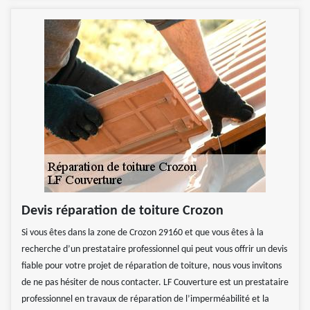
Devis réparation de toiture Crozon
Si vous êtes dans la zone de Crozon 29160 et que vous êtes à la
recherche d’un prestataire professionnel qui peut vous offrir un devis
fiable pour votre projet de réparation de toiture, nous vous invitons
de ne pas hésiter de nous contacter. LF Couverture est un prestataire
professionnel en travaux de réparation de l’imperméabilité et la