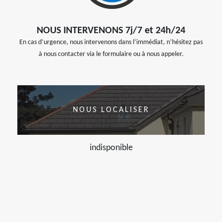
NOUS INTERVENONS 7j/7 et 24h/24
En cas d’urgence, nous intervenons dans l’immédiat, n’hésitez pas
à nous contacter via le formulaire ou à nous appeler.
NOUS LOCALISER
indisponible