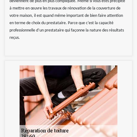
deviennent de plus en plus compliquée. Même si vous êtes précipité
à mettre en œuvre les travaux de rénovation de la couverture de
votre maison, il est quand même important de bien faire attention
en terme de choix du prestataire. Parce que c’est la capacité
professionnelle d’un prestataire qui façonne la nature des résultats
reçus.