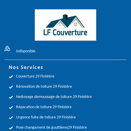
indisponible
Nos Services
Couverture 29 Finistère
Rénovation de toiture 29 Finistère
Nettoyage demoussage de toiture 29 Finistère
Réparation de toiture 29 Finistère
Urgence fuite de toiture 29 Finistère
Pose changement de gouttières29 Finistère