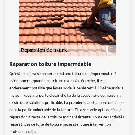
Réparation toiture imperméable
Qu’est-ce qui va se passer quand une toiture est imperméable ?
Evidemment, quand une toiture est moins étanche, il est
entièrement possible que les eaux de la pénètrent à l’intérieur de la
maison. Face à la perte d’étanchéité de la couverture de maison, il
existe deux solutions praticable. La première, c’est la pose de bâche
dans la partie vulnérable de la toiture. Et la seconde option, c’est la
réparation directe de la toiture moins résistante. Toute ces activités
réparatrices de fuite de toiture nécessitent une intervention
professionnelle.