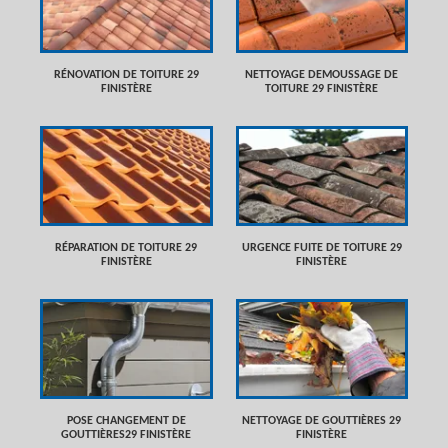
RÉNOVATION DE TOITURE 29
NETTOYAGE DEMOUSSAGE DE
FINISTÈRE
TOITURE 29 FINISTÈRE
RÉPARATION DE TOITURE 29
URGENCE FUITE DE TOITURE 29
FINISTÈRE
FINISTÈRE
POSE CHANGEMENT DE
NETTOYAGE DE GOUTTIÈRES 29
GOUTTIÈRES29 FINISTÈRE
FINISTÈRE