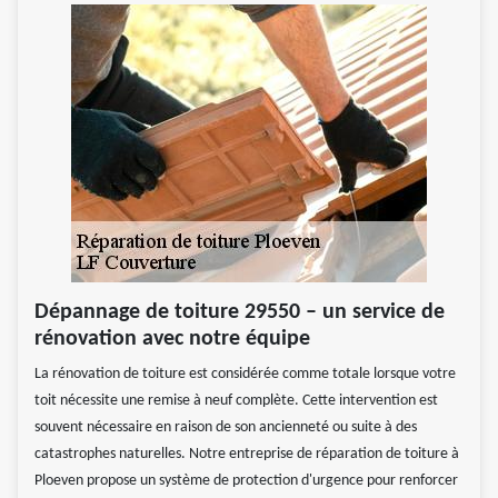
Dépannage de toiture 29550 – un service de
rénovation avec notre équipe
La rénovation de toiture est considérée comme totale lorsque votre
toit nécessite une remise à neuf complète. Cette intervention est
souvent nécessaire en raison de son ancienneté ou suite à des
catastrophes naturelles. Notre entreprise de réparation de toiture à
Ploeven propose un système de protection d'urgence pour renforcer