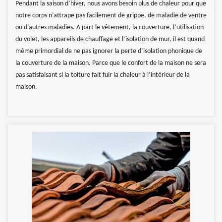
Pendant la saison d’hiver, nous avons besoin plus de chaleur pour que
notre corps n’attrape pas facilement de grippe, de maladie de ventre
ou d’autres maladies. A part le vêtement, la couverture, l’utilisation
du volet, les appareils de chauffage et l’isolation de mur, il est quand
même primordial de ne pas ignorer la perte d’isolation phonique de
la couverture de la maison. Parce que le confort de la maison ne sera
pas satisfaisant si la toiture fait fuir la chaleur à l’intérieur de la
maison.