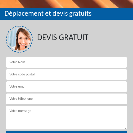
Déplacement et devis gratuits
DEVIS GRATUIT