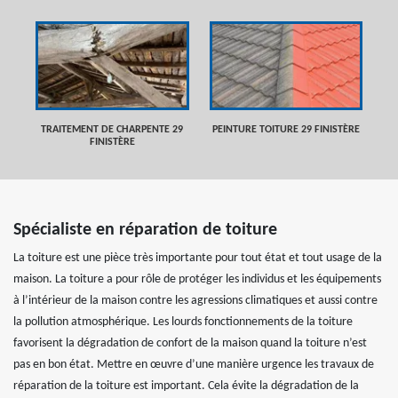
TRAITEMENT DE CHARPENTE 29
PEINTURE TOITURE 29 FINISTÈRE
FINISTÈRE
Spécialiste en réparation de toiture
La toiture est une pièce très importante pour tout état et tout usage de la
maison. La toiture a pour rôle de protéger les individus et les équipements
à l’intérieur de la maison contre les agressions climatiques et aussi contre
la pollution atmosphérique. Les lourds fonctionnements de la toiture
favorisent la dégradation de confort de la maison quand la toiture n’est
pas en bon état. Mettre en œuvre d’une manière urgence les travaux de
réparation de la toiture est important. Cela évite la dégradation de la