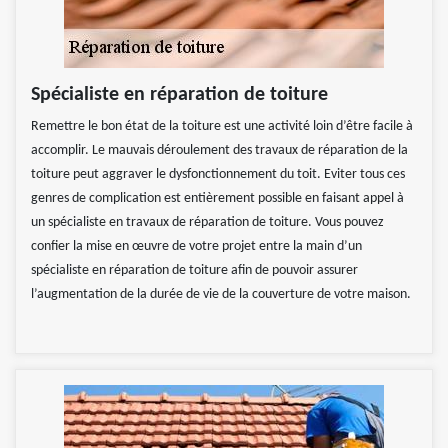
Spécialiste en réparation de toiture
Remettre le bon état de la toiture est une activité loin d’être facile à
accomplir. Le mauvais déroulement des travaux de réparation de la
toiture peut aggraver le dysfonctionnement du toit. Eviter tous ces
genres de complication est entièrement possible en faisant appel à
un spécialiste en travaux de réparation de toiture. Vous pouvez
confier la mise en œuvre de votre projet entre la main d’un
spécialiste en réparation de toiture afin de pouvoir assurer
l’augmentation de la durée de vie de la couverture de votre maison.