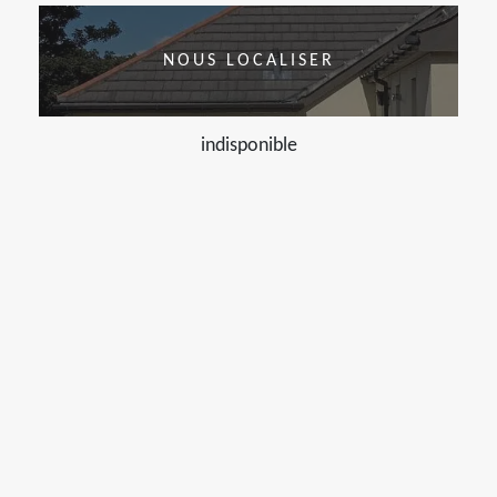
NOUS LOCALISER
indisponible