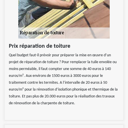
Prix réparation de toiture
Quel budget faut-il prévoir pour préparer la mise en œuvre d’un
projet de réparation de toiture ? Pour remplacer la tuile envolée ou
moins perméable, il faut compter une somme de 40 euros à 140
euros/m². Aux environs de 1500 euros à 3000 euros pour le
traitement contre les termites. A l’intervalle de 20 euros à 50
euros/m² pour la rénovation d’isolation phonique et thermique de la
toiture. Et pas plus de 20.000 euros pour la réalisation des travaux
de rénovation de la charpente de toiture.