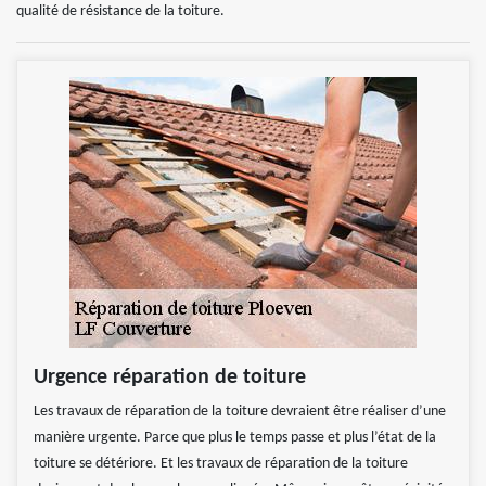
qualité de résistance de la toiture.
Urgence réparation de toiture
Les travaux de réparation de la toiture devraient être réaliser d’une
manière urgente. Parce que plus le temps passe et plus l’état de la
toiture se détériore. Et les travaux de réparation de la toiture