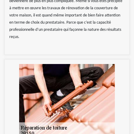
deviennent de plus en plus compliquée. Même si vous êtes précipité
à mettre en œuvre les travaux de rénovation de la couverture de
votre maison, il est quand même important de bien faire attention
en terme de choix du prestataire. Parce que c’est la capacité
professionnelle d’un prestataire qui façonne la nature des résultats
reçus.