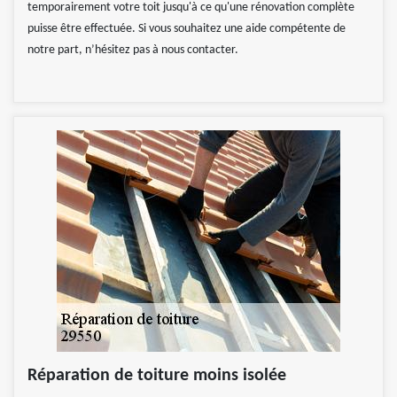
temporairement votre toit jusqu'à ce qu'une rénovation complète
puisse être effectuée. Si vous souhaitez une aide compétente de
notre part, n’hésitez pas à nous contacter.
Réparation de toiture moins isolée