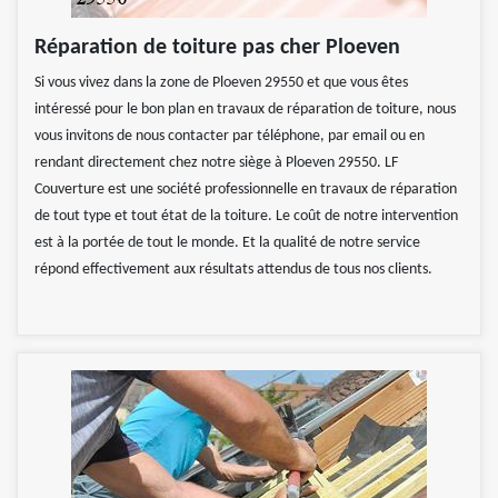
Réparation de toiture pas cher Ploeven
Si vous vivez dans la zone de Ploeven 29550 et que vous êtes
intéressé pour le bon plan en travaux de réparation de toiture, nous
vous invitons de nous contacter par téléphone, par email ou en
rendant directement chez notre siège à Ploeven 29550. LF
Couverture est une société professionnelle en travaux de réparation
de tout type et tout état de la toiture. Le coût de notre intervention
est à la portée de tout le monde. Et la qualité de notre service
répond effectivement aux résultats attendus de tous nos clients.