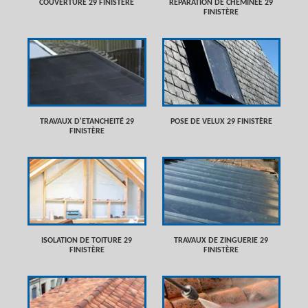
COUVERTURE 29 FINISTÈRE
RÉPARATION DE CHEMINÉE 29
FINISTÈRE
TRAVAUX D'ETANCHEITÉ 29
POSE DE VELUX 29 FINISTÈRE
FINISTÈRE
ISOLATION DE TOITURE 29
TRAVAUX DE ZINGUERIE 29
FINISTÈRE
FINISTÈRE