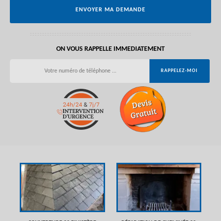
ON VOUS RAPPELLE IMMEDIATEMENT