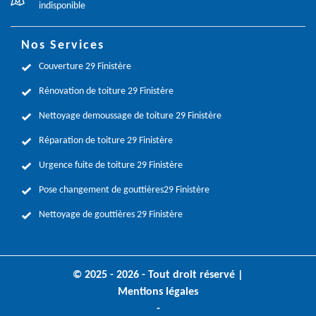
indisponible
Nos Services
Couverture 29 Finistère
Rénovation de toiture 29 Finistère
Nettoyage demoussage de toiture 29 Finistère
Réparation de toiture 29 Finistère
Urgence fuite de toiture 29 Finistère
Pose changement de gouttières29 Finistère
Nettoyage de gouttières 29 Finistère
© 2025 - 2026 - Tout droit réservé |
Mentions légales
-