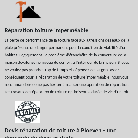
Réparation toiture imperméable
La perte de performance de la toiture face aux agressions des eaux de la
pluie présente un danger permanent pour la condition de viabilité d’un
habitat. Logiquement, le problème d’étanchéité de la couverture de la
maison dévalorise ne niveau de confort à l’intérieur de la maison. Si vous
ne voulez pas prendre trop de temps et dépenser de l’argent assez
conséquent pour la réparation de votre toiture imperméable, nous vous
recommandons de ne pas hésiter à réaliser une opération de réparation.
Les travaux de réparation de toiture optimisent la durée de vie d’un toit.
Devis réparation de toiture à Ploeven - une