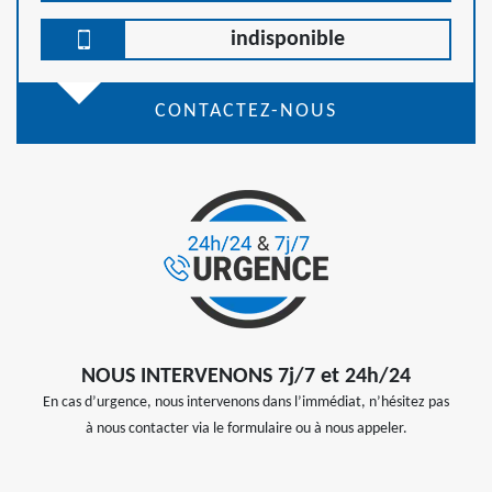
indisponible
CONTACTEZ-NOUS
NOUS INTERVENONS 7j/7 et 24h/24
En cas d’urgence, nous intervenons dans l’immédiat, n’hésitez pas
à nous contacter via le formulaire ou à nous appeler.