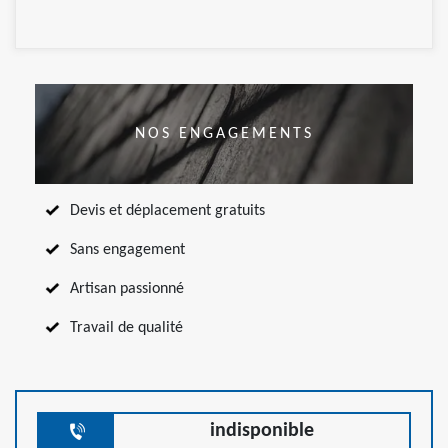
NOS ENGAGEMENTS
Devis et déplacement gratuits
Sans engagement
Artisan passionné
Travail de qualité
indisponible