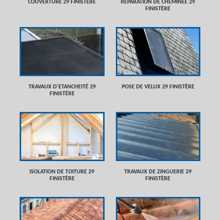
COUVERTURE 29 FINISTÈRE
RÉPARATION DE CHEMINÉE 29
FINISTÈRE
TRAVAUX D'ETANCHEITÉ 29
POSE DE VELUX 29 FINISTÈRE
FINISTÈRE
ISOLATION DE TOITURE 29
TRAVAUX DE ZINGUERIE 29
FINISTÈRE
FINISTÈRE