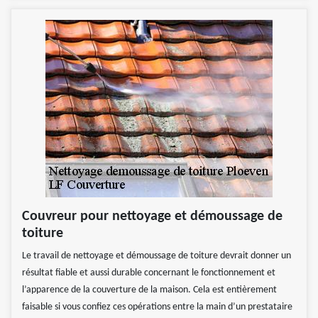
Couvreur pour nettoyage et démoussage de
toiture
Le travail de nettoyage et démoussage de toiture devrait donner un
résultat fiable et aussi durable concernant le fonctionnement et
l’apparence de la couverture de la maison. Cela est entièrement
faisable si vous confiez ces opérations entre la main d’un prestataire