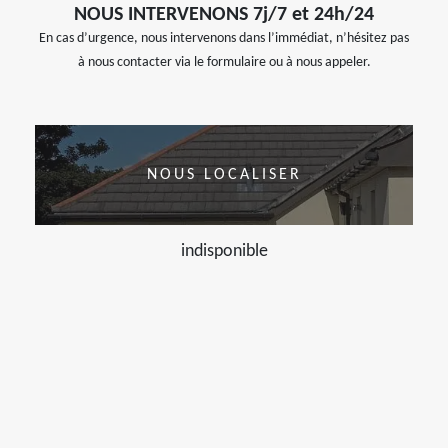
NOUS INTERVENONS 7j/7 et 24h/24
En cas d’urgence, nous intervenons dans l’immédiat, n’hésitez pas
à nous contacter via le formulaire ou à nous appeler.
NOUS LOCALISER
indisponible