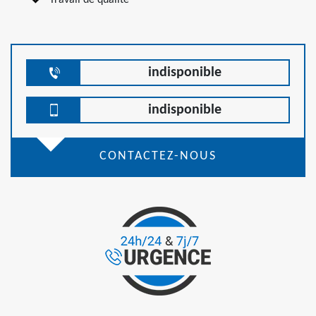
Travail de qualité
indisponible
indisponible
CONTACTEZ-NOUS