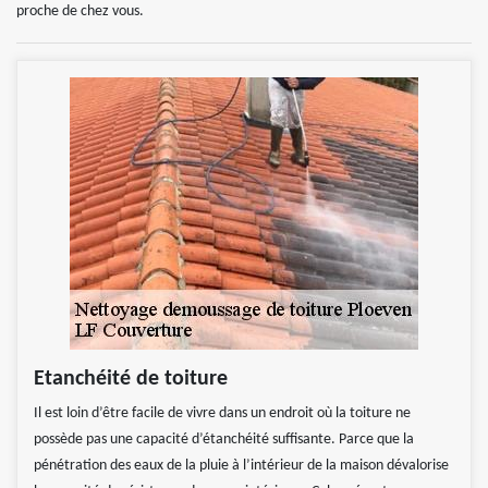
proche de chez vous.
Etanchéité de toiture
Il est loin d’être facile de vivre dans un endroit où la toiture ne
possède pas une capacité d’étanchéité suffisante. Parce que la
pénétration des eaux de la pluie à l’intérieur de la maison dévalorise