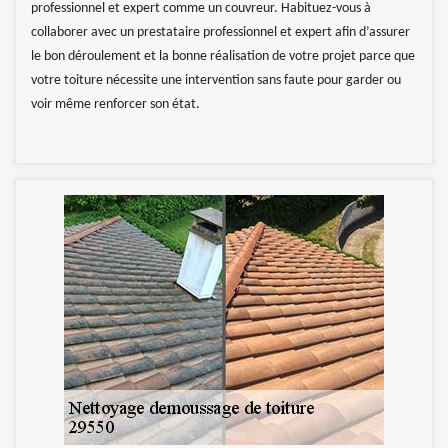
professionnel et expert comme un couvreur. Habituez-vous à
collaborer avec un prestataire professionnel et expert afin d’assurer
le bon déroulement et la bonne réalisation de votre projet parce que
votre toiture nécessite une intervention sans faute pour garder ou
voir même renforcer son état.