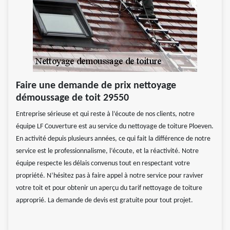
Faire une demande de prix nettoyage
démoussage de toit 29550
Entreprise sérieuse et qui reste à l’écoute de nos clients, notre
équipe LF Couverture est au service du nettoyage de toiture Ploeven.
En activité depuis plusieurs années, ce qui fait la différence de notre
service est le professionnalisme, l’écoute, et la réactivité. Notre
équipe respecte les délais convenus tout en respectant votre
propriété. N’hésitez pas à faire appel à notre service pour raviver
votre toit et pour obtenir un aperçu du tarif nettoyage de toiture
approprié. La demande de devis est gratuite pour tout projet.