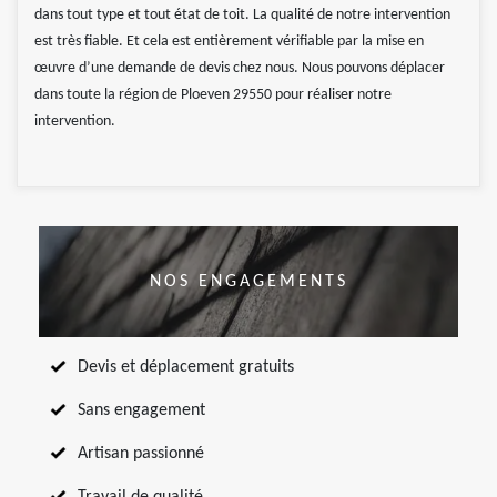
dans tout type et tout état de toit. La qualité de notre intervention
est très fiable. Et cela est entièrement vérifiable par la mise en
œuvre d’une demande de devis chez nous. Nous pouvons déplacer
dans toute la région de Ploeven 29550 pour réaliser notre
intervention.
NOS ENGAGEMENTS
Devis et déplacement gratuits
Sans engagement
Artisan passionné