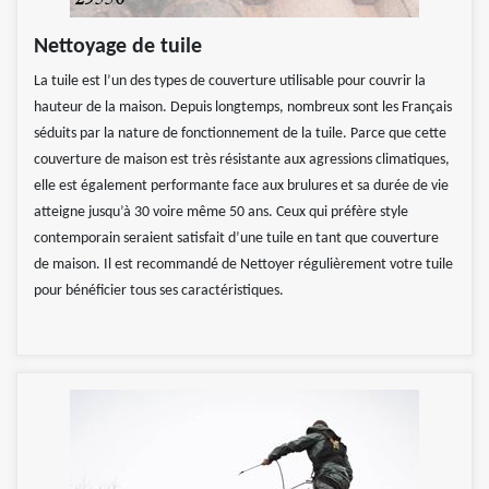
Nettoyage de tuile
La tuile est l’un des types de couverture utilisable pour couvrir la
hauteur de la maison. Depuis longtemps, nombreux sont les Français
séduits par la nature de fonctionnement de la tuile. Parce que cette
couverture de maison est très résistante aux agressions climatiques,
elle est également performante face aux brulures et sa durée de vie
atteigne jusqu’à 30 voire même 50 ans. Ceux qui préfère style
contemporain seraient satisfait d’une tuile en tant que couverture
de maison. Il est recommandé de Nettoyer régulièrement votre tuile
pour bénéficier tous ses caractéristiques.