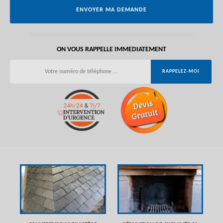
ON VOUS RAPPELLE IMMEDIATEMENT