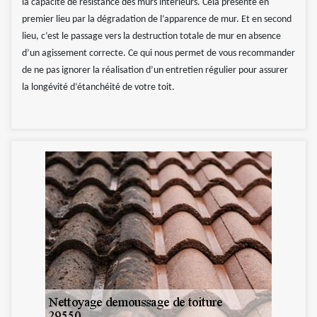
la capacité de résistance des murs intérieurs. Cela présente en
premier lieu par la dégradation de l’apparence de mur. Et en second
lieu, c’est le passage vers la destruction totale de mur en absence
d’un agissement correcte. Ce qui nous permet de vous recommander
de ne pas ignorer la réalisation d’un entretien régulier pour assurer
la longévité d’étanchéité de votre toit.