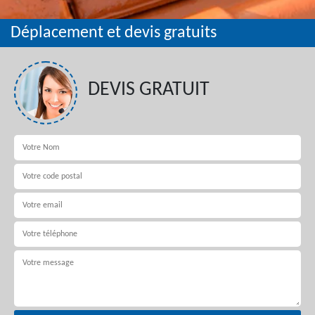
Déplacement et devis gratuits
DEVIS GRATUIT