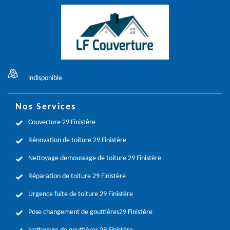
indisponible
Nos Services
Couverture 29 Finistère
Rénovation de toiture 29 Finistère
Nettoyage demoussage de toiture 29 Finistère
Réparation de toiture 29 Finistère
Urgence fuite de toiture 29 Finistère
Pose changement de gouttières29 Finistère