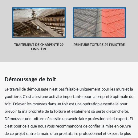
TRAITEMENT DE CHARPENTE 29
PEINTURE TOITURE 29 FINISTÈRE
FINISTÈRE
Démoussage de toit
Le travail de démoussage n’est pas faisable uniquement pour les murs et la
gouttière. C’est aussi une activité importante pour la propreté optimale du
toit. Enlever les mousses dans un toit est une opération essentielle pour
prévoir la malpropreté de la toiture et également sa perte d’étanchéité.
Démousser une toiture nécessite un savoir-faire professionnel et expert. Et
c’est pour cela que nous vous recommandons de confier la mise en œuvre
de ce projet entre la main d’un prestataire professionnel et expert le plus