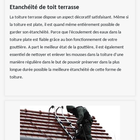
Etanchéité de toit terrasse
La toiture terrasse dispose un aspect décoratif satisfaisant. Même si
la toiture est plate, il est quand même entièrement possible de
garder son étanchéité. Parce que l’écoulement des eaux dans la
toiture plate est fiable grâce au bon fonctionnement de votre
gouttière. A part le meilleur état de la gouttière, il est également
essentiel de nettoyer et enlever les mousses dans la toiture d’une
manière régulière dans le but de pouvoir préserver dans la plus
longue durée possible la meilleure étanchéité de cette forme de
toiture.