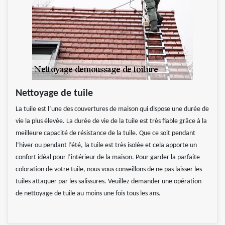
Nettoyage de tuile
La tuile est l’une des couvertures de maison qui dispose une durée de
vie la plus élevée. La durée de vie de la tuile est très fiable grâce à la
meilleure capacité de résistance de la tuile. Que ce soit pendant
l’hiver ou pendant l’été, la tuile est très isolée et cela apporte un
confort idéal pour l’intérieur de la maison. Pour garder la parfaite
coloration de votre tuile, nous vous conseillons de ne pas laisser les
tuiles attaquer par les salissures. Veuillez demander une opération
de nettoyage de tuile au moins une fois tous les ans.