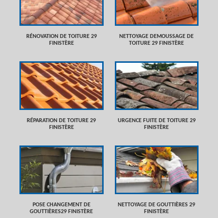
RÉNOVATION DE TOITURE 29
NETTOYAGE DEMOUSSAGE DE
FINISTÈRE
TOITURE 29 FINISTÈRE
RÉPARATION DE TOITURE 29
URGENCE FUITE DE TOITURE 29
FINISTÈRE
FINISTÈRE
POSE CHANGEMENT DE
NETTOYAGE DE GOUTTIÈRES 29
GOUTTIÈRES29 FINISTÈRE
FINISTÈRE