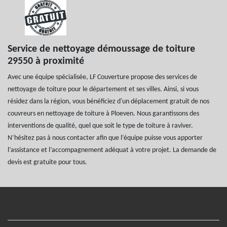
Service de nettoyage démoussage de toiture
29550 à proximité
Avec une équipe spécialisée, LF Couverture propose des services de
nettoyage de toiture pour le département et ses villes. Ainsi, si vous
résidez dans la région, vous bénéficiez d'un déplacement gratuit de nos
couvreurs en nettoyage de toiture à Ploeven. Nous garantissons des
interventions de qualité, quel que soit le type de toiture à raviver.
N’hésitez pas à nous contacter afin que l’équipe puisse vous apporter
l’assistance et l’accompagnement adéquat à votre projet. La demande de
devis est gratuite pour tous.