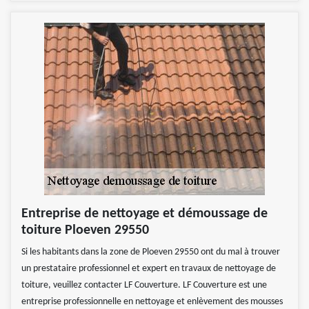
Entreprise de nettoyage et démoussage de
toiture Ploeven 29550
Si les habitants dans la zone de Ploeven 29550 ont du mal à trouver
un prestataire professionnel et expert en travaux de nettoyage de
toiture, veuillez contacter LF Couverture. LF Couverture est une
entreprise professionnelle en nettoyage et enlèvement des mousses