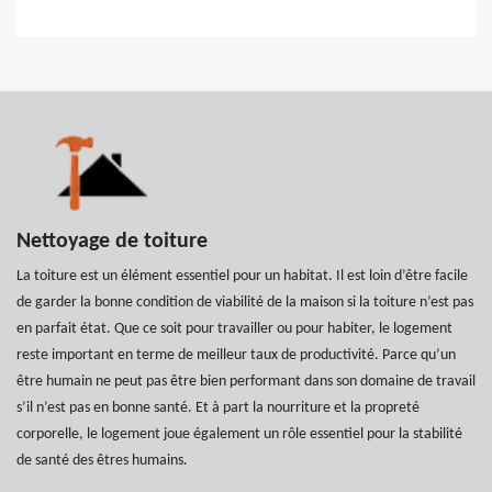
Nettoyage de toiture
La toiture est un élément essentiel pour un habitat. Il est loin d’être facile
de garder la bonne condition de viabilité de la maison si la toiture n’est pas
en parfait état. Que ce soit pour travailler ou pour habiter, le logement
reste important en terme de meilleur taux de productivité. Parce qu’un
être humain ne peut pas être bien performant dans son domaine de travail
s’il n’est pas en bonne santé. Et à part la nourriture et la propreté
corporelle, le logement joue également un rôle essentiel pour la stabilité
de santé des êtres humains.