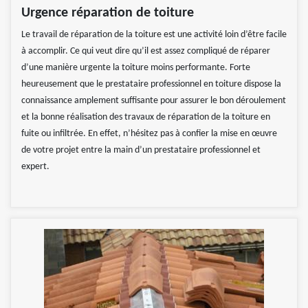
Urgence réparation de toiture
Le travail de réparation de la toiture est une activité loin d’être facile
à accomplir. Ce qui veut dire qu’il est assez compliqué de réparer
d’une manière urgente la toiture moins performante. Forte
heureusement que le prestataire professionnel en toiture dispose la
connaissance amplement suffisante pour assurer le bon déroulement
et la bonne réalisation des travaux de réparation de la toiture en
fuite ou infiltrée. En effet, n’hésitez pas à confier la mise en œuvre
de votre projet entre la main d’un prestataire professionnel et
expert.