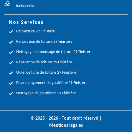
indisponible
Nos Services
Couverture 29 Finistère
Rénovation de toiture 29 Finistère
Nettoyage demoussage de toiture 29 Finistère
Réparation de toiture 29 Finistère
Urgence fuite de toiture 29 Finistère
Pose changement de gouttières29 Finistère
Nettoyage de gouttières 29 Finistère
© 2025 - 2026 - Tout droit réservé |
Mentions légales