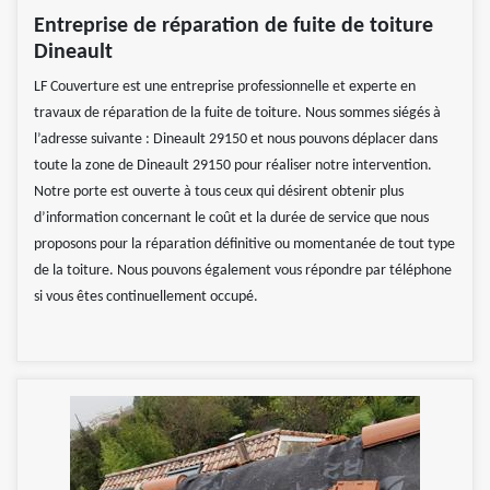
Entreprise de réparation de fuite de toiture
Dineault
LF Couverture est une entreprise professionnelle et experte en
travaux de réparation de la fuite de toiture. Nous sommes siégés à
l’adresse suivante : Dineault 29150 et nous pouvons déplacer dans
toute la zone de Dineault 29150 pour réaliser notre intervention.
Notre porte est ouverte à tous ceux qui désirent obtenir plus
d’information concernant le coût et la durée de service que nous
proposons pour la réparation définitive ou momentanée de tout type
de la toiture. Nous pouvons également vous répondre par téléphone
si vous êtes continuellement occupé.