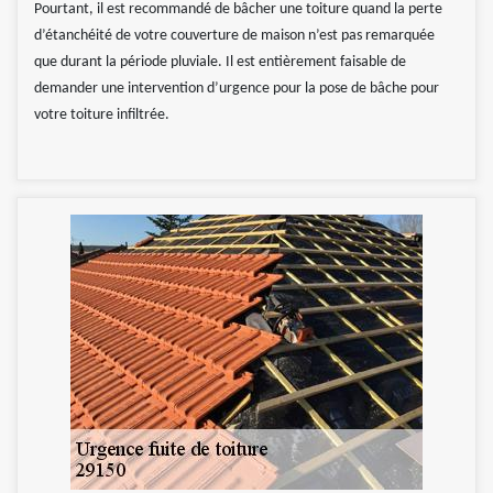
Pourtant, il est recommandé de bâcher une toiture quand la perte
d’étanchéité de votre couverture de maison n’est pas remarquée
que durant la période pluviale. Il est entièrement faisable de
demander une intervention d’urgence pour la pose de bâche pour
votre toiture infiltrée.