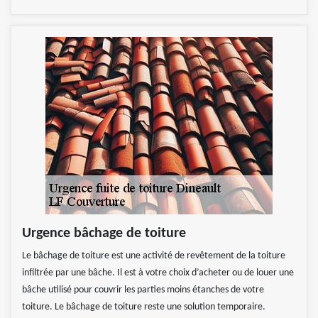
Urgence bâchage de toiture
Le bâchage de toiture est une activité de revêtement de la toiture
infiltrée par une bâche. Il est à votre choix d’acheter ou de louer une
bâche utilisé pour couvrir les parties moins étanches de votre
toiture. Le bâchage de toiture reste une solution temporaire.