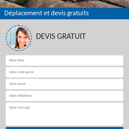
Déplacement et devis gratuits
DEVIS GRATUIT