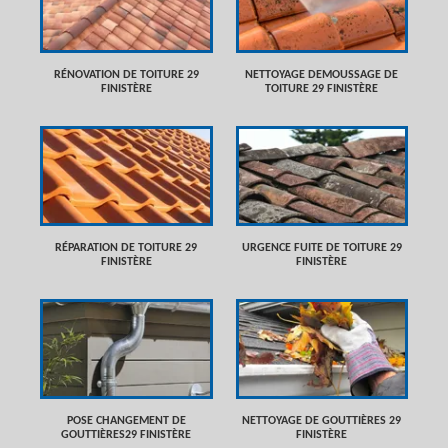
RÉNOVATION DE TOITURE 29
NETTOYAGE DEMOUSSAGE DE
FINISTÈRE
TOITURE 29 FINISTÈRE
RÉPARATION DE TOITURE 29
URGENCE FUITE DE TOITURE 29
FINISTÈRE
FINISTÈRE
POSE CHANGEMENT DE
NETTOYAGE DE GOUTTIÈRES 29
GOUTTIÈRES29 FINISTÈRE
FINISTÈRE