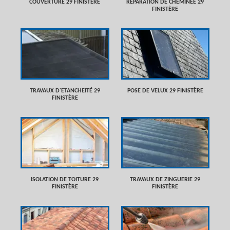
COUVERTURE 29 FINISTÈRE
RÉPARATION DE CHEMINÉE 29
FINISTÈRE
TRAVAUX D'ETANCHEITÉ 29
POSE DE VELUX 29 FINISTÈRE
FINISTÈRE
ISOLATION DE TOITURE 29
TRAVAUX DE ZINGUERIE 29
FINISTÈRE
FINISTÈRE