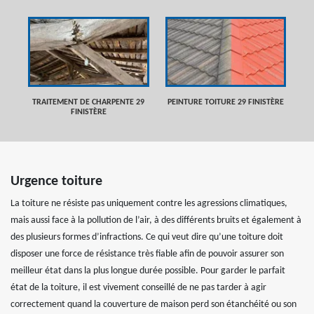
TRAITEMENT DE CHARPENTE 29
PEINTURE TOITURE 29 FINISTÈRE
FINISTÈRE
Urgence toiture
La toiture ne résiste pas uniquement contre les agressions climatiques,
mais aussi face à la pollution de l’air, à des différents bruits et également à
des plusieurs formes d’infractions. Ce qui veut dire qu’une toiture doit
disposer une force de résistance très fiable afin de pouvoir assurer son
meilleur état dans la plus longue durée possible. Pour garder le parfait
état de la toiture, il est vivement conseillé de ne pas tarder à agir
correctement quand la couverture de maison perd son étanchéité ou son