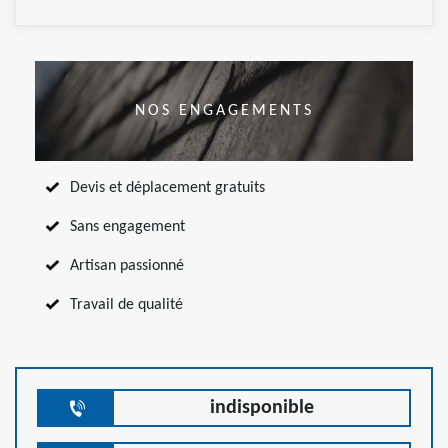
NOS ENGAGEMENTS
Devis et déplacement gratuits
Sans engagement
Artisan passionné
Travail de qualité
indisponible