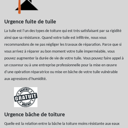
Urgence fuite de tuile
La tuile est l’un des types de toiture qui est très satisfaisant par sa rigidité
ainsi que sa résistance. Quand votre tuile est infiltrée, nous vous
recommandons de ne pas négliger les travaux de réparation. Parce que si
vous arrivez à réparer au bon moment votre tuile imperméable, vous
pouvez augmenter la durée de vie de votre tuile. Vous pouvez faire appel à
un couvreur ou à une entreprise professionnelle pour la mise en œuvre
d’une opération réparatrice ou mise en bâche de votre tuile vulnérable
aux agressions d’humidité.
Urgence bâche de toiture
Quelle est la relation entre la bâche la toiture moins résistante aux eaux