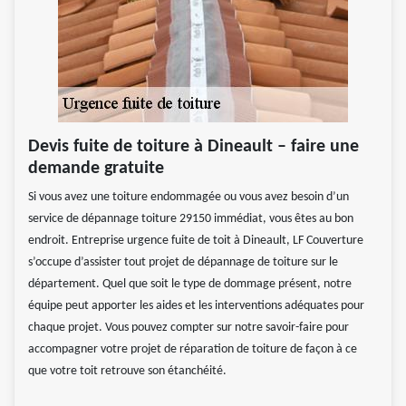
Devis fuite de toiture à Dineault – faire une
demande gratuite
Si vous avez une toiture endommagée ou vous avez besoin d’un
service de dépannage toiture 29150 immédiat, vous êtes au bon
endroit. Entreprise urgence fuite de toit à Dineault, LF Couverture
s’occupe d’assister tout projet de dépannage de toiture sur le
département. Quel que soit le type de dommage présent, notre
équipe peut apporter les aides et les interventions adéquates pour
chaque projet. Vous pouvez compter sur notre savoir-faire pour
accompagner votre projet de réparation de toiture de façon à ce
que votre toit retrouve son étanchéité.