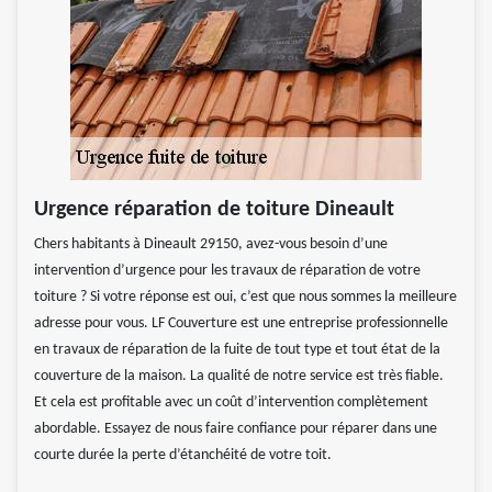
Urgence réparation de toiture Dineault
Chers habitants à Dineault 29150, avez-vous besoin d’une
intervention d’urgence pour les travaux de réparation de votre
toiture ? Si votre réponse est oui, c’est que nous sommes la meilleure
adresse pour vous. LF Couverture est une entreprise professionnelle
en travaux de réparation de la fuite de tout type et tout état de la
couverture de la maison. La qualité de notre service est très fiable.
Et cela est profitable avec un coût d’intervention complètement
abordable. Essayez de nous faire confiance pour réparer dans une
courte durée la perte d’étanchéité de votre toit.