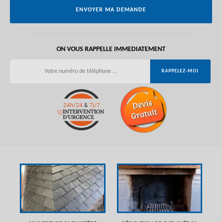
ON VOUS RAPPELLE IMMEDIATEMENT