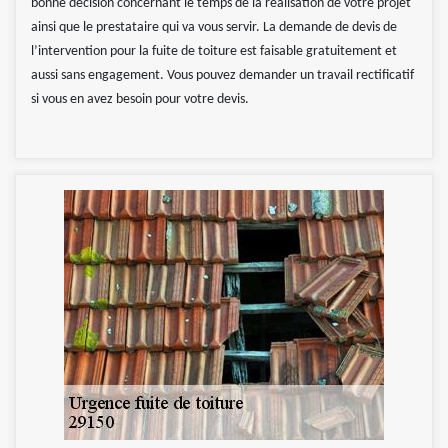
bonne décision concernant le temps de la réalisation de votre projet
ainsi que le prestataire qui va vous servir. La demande de devis de
l’intervention pour la fuite de toiture est faisable gratuitement et
aussi sans engagement. Vous pouvez demander un travail rectificatif
si vous en avez besoin pour votre devis.