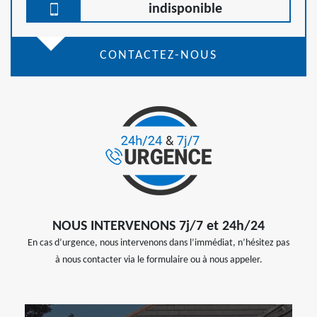
indisponible
CONTACTEZ-NOUS
NOUS INTERVENONS 7j/7 et 24h/24
En cas d’urgence, nous intervenons dans l’immédiat, n’hésitez pas
à nous contacter via le formulaire ou à nous appeler.