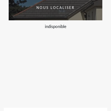
NOUS LOCALISER
indisponible