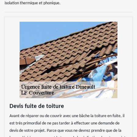
isolation thermique et phonique.
Devis fuite de toiture
Avant de réparer ou de couvrir avec une bâche la toiture en fuite, il
est très primordial de ne pas tarder à effectuer une demande de
devis de votre projet. Parce que vous ne devrez prendre que de la