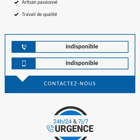
Artisan passionné
Travail de qualité
indisponible
indisponible
CONTACTEZ-NOUS