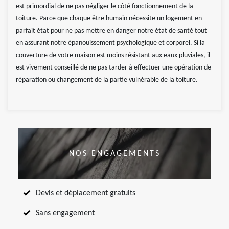
est primordial de ne pas négliger le côté fonctionnement de la
toiture. Parce que chaque être humain nécessite un logement en
parfait état pour ne pas mettre en danger notre état de santé tout
en assurant notre épanouissement psychologique et corporel. Si la
couverture de votre maison est moins résistant aux eaux pluviales, il
est vivement conseillé de ne pas tarder à effectuer une opération de
réparation ou changement de la partie vulnérable de la toiture.
NOS ENGAGEMENTS
Devis et déplacement gratuits
Sans engagement