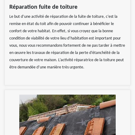
Réparation fuite de toiture
Le but d’une activité de réparation de la fuite de toiture, c’est la
remise en état du toit afin de pouvoir continuer à bénéficier le
confort de votre habitat. En effet, si vous croyez que la bonne
condition de viabilité de votre lieu d’habitation est important pour
vous, nous vous recommandons fortement de ne pas tarder à mettre
en œuvre les travaux de réparation de la perte d’étanchéité de la
couverture de votre maison. L’activité réparatrice de la toiture peut
être demandée d’une manière très urgente.