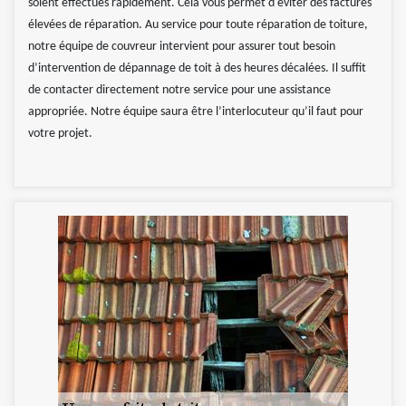
soient effectués rapidement. Cela vous permet d'éviter des factures
élevées de réparation. Au service pour toute réparation de toiture,
notre équipe de couvreur intervient pour assurer tout besoin
d’intervention de dépannage de toit à des heures décalées. Il suffit
de contacter directement notre service pour une assistance
appropriée. Notre équipe saura être l’interlocuteur qu’il faut pour
votre projet.