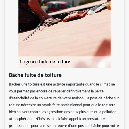
Bâche fuite de toiture
Bâcher une toiture est une activité importante quand le climat ne
vous permet pas encore de réparer définitivement la perte
d’étanchéité de la couverture de votre maison. La pose de bâche sur
toiture nécessite un savoir-faire professionnel pour que le toit sera
bien couvert contre les agressions des eaux plusieurs et la pollution
atmosphérique. N’hésitez pas à faire appel à un prestataire
professionnel pour la mise en œuvre d’une pose de bâche pour votre