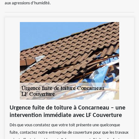
aux agressions d’humidité.
Urgence fuite de toiture à Concarneau – une
intervention immédiate avec LF Couverture
Dès que vous constatez que votre toit présente une quelconque
fuite, contactez notre entreprise de couverture pour que les travaux