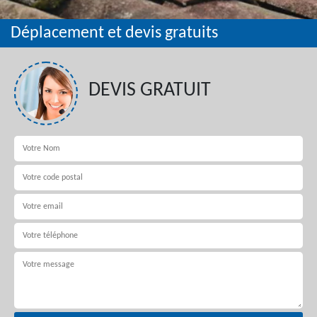
Déplacement et devis gratuits
DEVIS GRATUIT