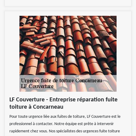
LF Couverture - Entreprise réparation fuite
toiture à Concarneau
Pour toute urgence liée aux fuites de toiture, LF Couverture est le
professionnel à contacter. Notre équipe est prête à intervenir
rapidement chez vous. Nos spécialistes des urgences fuite toiture