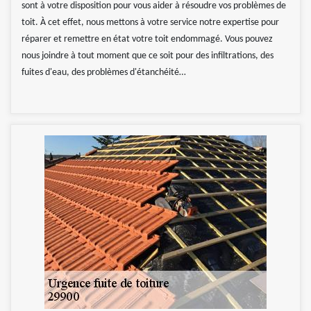
sont à votre disposition pour vous aider à résoudre vos problèmes de
toit. À cet effet, nous mettons à votre service notre expertise pour
réparer et remettre en état votre toit endommagé. Vous pouvez
nous joindre à tout moment que ce soit pour des infiltrations, des
fuites d'eau, des problèmes d'étanchéité…