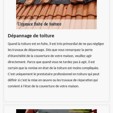
Dépannage de toiture
Quand la toiture est en fuite, il est très primordial de ne pas négliger
les travaux de dépannage. Dès que vous remarquez la perte
d’étanchéité de la couverture de votre maison, veuillez agir
directement. Parce que quand vous ne tardez pas à agir, il est
certain que la remise en état de la toiture est moins compliquée.
C’est uniquement le prestataire professionnel en toiture qui peut
définir si c’est la mise en œuvre ou les travaux de réparation qui
convient à l’état de la couverture de votre maison.