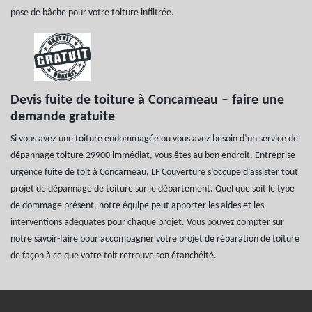
pose de bâche pour votre toiture infiltrée.
Devis fuite de toiture à Concarneau – faire une
demande gratuite
Si vous avez une toiture endommagée ou vous avez besoin d’un service de
dépannage toiture 29900 immédiat, vous êtes au bon endroit. Entreprise
urgence fuite de toit à Concarneau, LF Couverture s’occupe d’assister tout
projet de dépannage de toiture sur le département. Quel que soit le type
de dommage présent, notre équipe peut apporter les aides et les
interventions adéquates pour chaque projet. Vous pouvez compter sur
notre savoir-faire pour accompagner votre projet de réparation de toiture
de façon à ce que votre toit retrouve son étanchéité.