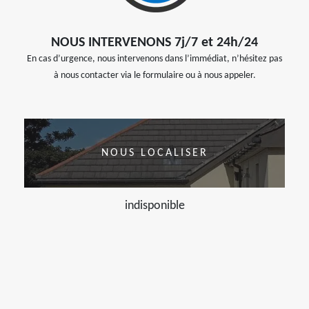
NOUS INTERVENONS 7j/7 et 24h/24
En cas d’urgence, nous intervenons dans l’immédiat, n’hésitez pas
à nous contacter via le formulaire ou à nous appeler.
NOUS LOCALISER
indisponible