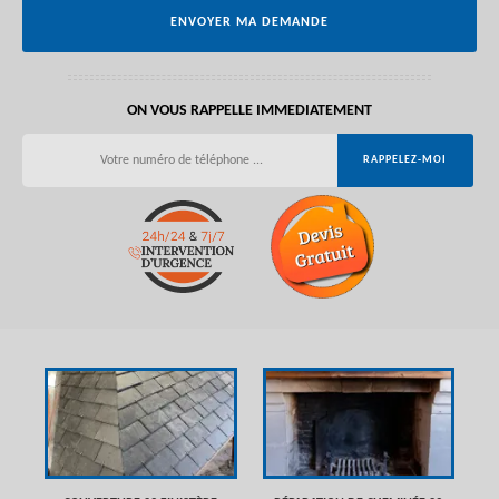
ON VOUS RAPPELLE IMMEDIATEMENT