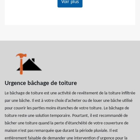
Voir plus
Urgence bâchage de toiture
Le bâchage de toiture est une activité de revêtement de la toiture infiltrée
par une bâche. Il est à votre choix d’acheter ou de louer une bâche utilisé
pour couvrir les parties moins étanches de votre toiture. Le bâchage de
toiture reste une solution temporaire. Pourtant, il est recommandé de
bâcher une toiture quand la perte d’étanchéité de votre couverture de
maison n’est pas remarquée que durant la période pluviale. Il est
entièrement faisable de demander une intervention d’urgence pour la