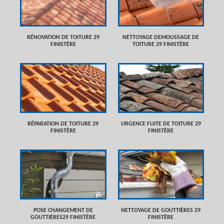
RÉNOVATION DE TOITURE 29
NETTOYAGE DEMOUSSAGE DE
FINISTÈRE
TOITURE 29 FINISTÈRE
RÉPARATION DE TOITURE 29
URGENCE FUITE DE TOITURE 29
FINISTÈRE
FINISTÈRE
POSE CHANGEMENT DE
NETTOYAGE DE GOUTTIÈRES 29
GOUTTIÈRES29 FINISTÈRE
FINISTÈRE