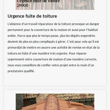
Urgence fuite de toiture
L’absence d’un travail réparateur de la toiture provoque un danger
permanent pour la couverture de la maison et aussi pour l’habitat
entier. Parce que plus le temps passe, plus les dégâts engendrés
devient de plus en plus compliqués à gérer. C’est pour cela qu’il est
primordial de mettre en œuvre une activité de remise en état de la
toiture en fuite d’une manière très urgente. Pour réparer
urgemment votre couverture de maison d’une manière correcte,
nous vous conseillons de confier votre projet entre la main d’un
prestataire qualifié.