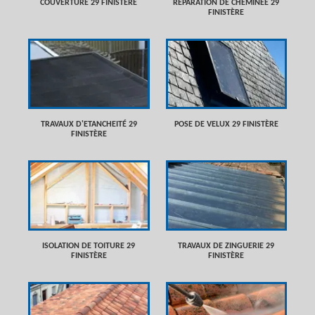
COUVERTURE 29 FINISTÈRE
RÉPARATION DE CHEMINÉE 29
FINISTÈRE
TRAVAUX D'ETANCHEITÉ 29
POSE DE VELUX 29 FINISTÈRE
FINISTÈRE
ISOLATION DE TOITURE 29
TRAVAUX DE ZINGUERIE 29
FINISTÈRE
FINISTÈRE