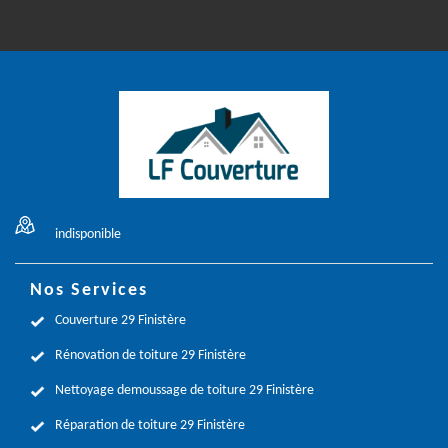
indisponible
Nos Services
Couverture 29 Finistère
Rénovation de toiture 29 Finistère
Nettoyage demoussage de toiture 29 Finistère
Réparation de toiture 29 Finistère