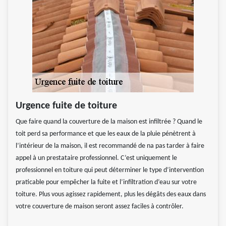
Urgence fuite de toiture
Que faire quand la couverture de la maison est infiltrée ? Quand le
toit perd sa performance et que les eaux de la pluie pénètrent à
l’intérieur de la maison, il est recommandé de na pas tarder à faire
appel à un prestataire professionnel. C’est uniquement le
professionnel en toiture qui peut déterminer le type d’intervention
praticable pour empêcher la fuite et l’infiltration d’eau sur votre
toiture. Plus vous agissez rapidement, plus les dégâts des eaux dans
votre couverture de maison seront assez faciles à contrôler.