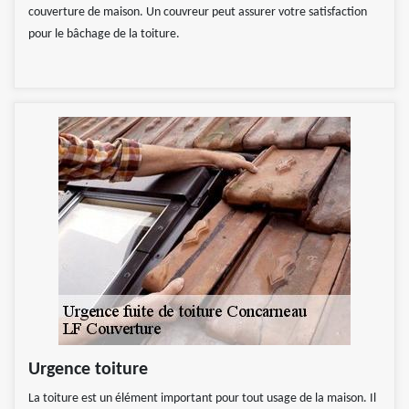
couverture de maison. Un couvreur peut assurer votre satisfaction
pour le bâchage de la toiture.
Urgence toiture
La toiture est un élément important pour tout usage de la maison. Il