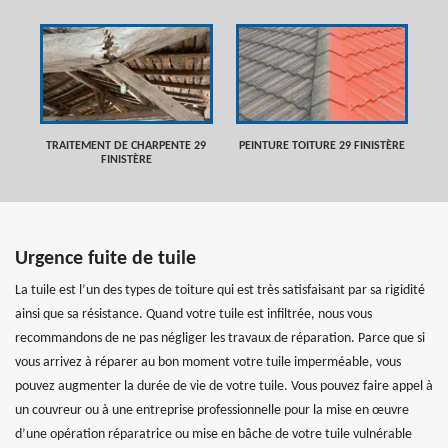
TRAITEMENT DE CHARPENTE 29
PEINTURE TOITURE 29 FINISTÈRE
FINISTÈRE
Urgence fuite de tuile
La tuile est l’un des types de toiture qui est très satisfaisant par sa rigidité
ainsi que sa résistance. Quand votre tuile est infiltrée, nous vous
recommandons de ne pas négliger les travaux de réparation. Parce que si
vous arrivez à réparer au bon moment votre tuile imperméable, vous
pouvez augmenter la durée de vie de votre tuile. Vous pouvez faire appel à
un couvreur ou à une entreprise professionnelle pour la mise en œuvre
d’une opération réparatrice ou mise en bâche de votre tuile vulnérable