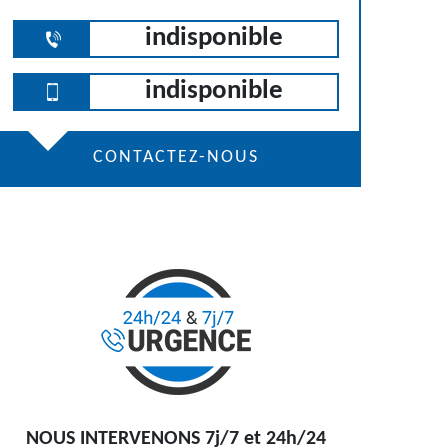
indisponible
indisponible
CONTACTEZ-NOUS
NOUS INTERVENONS 7j/7 et 24h/24