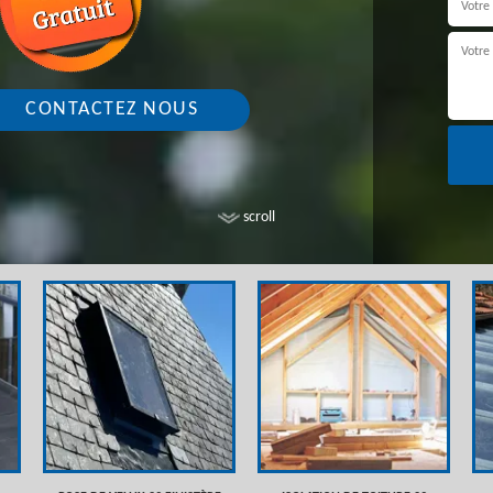
CONTACTEZ NOUS
scroll