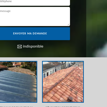
indisponible