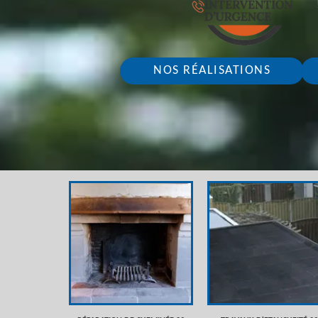
NOS RÉALISATIONS