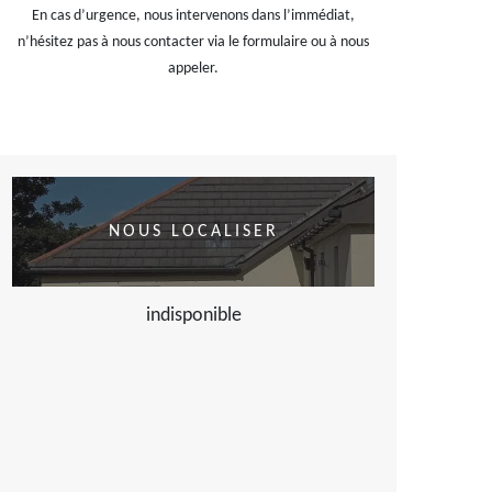
En cas d’urgence, nous intervenons dans l’immédiat,
n’hésitez pas à nous contacter via le formulaire ou à nous
appeler.
NOUS LOCALISER
indisponible