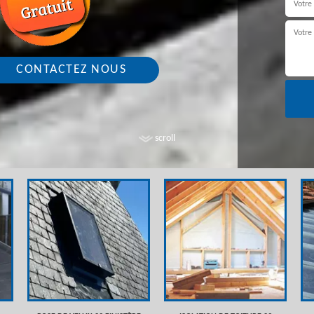
CONTACTEZ NOUS
scroll