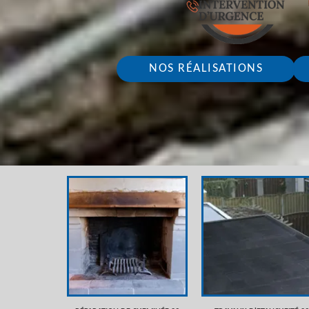
NOS RÉALISATIONS