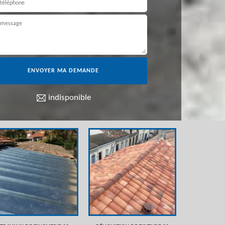
indisponible