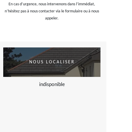
En cas d’urgence, nous intervenons dans l’immédiat,
n’hésitez pas à nous contacter via le formulaire ou à nous
appeler.
NOUS LOCALISER
indisponible