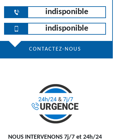
indisponible
indisponible
CONTACTEZ-NOUS
NOUS INTERVENONS 7j/7 et 24h/24