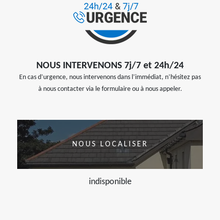
NOUS INTERVENONS 7j/7 et 24h/24
En cas d’urgence, nous intervenons dans l’immédiat, n’hésitez pas
à nous contacter via le formulaire ou à nous appeler.
NOUS LOCALISER
indisponible