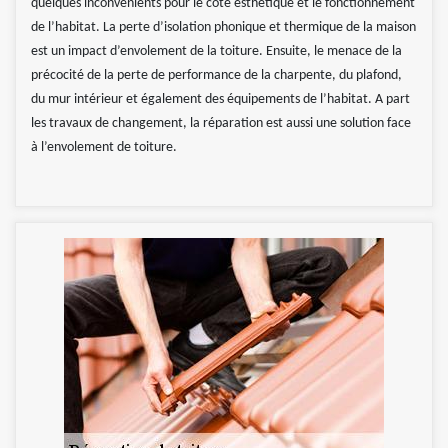
quelques inconvénients pour le côté esthétique et le fonctionnement
de l’habitat. La perte d’isolation phonique et thermique de la maison
est un impact d’envolement de la toiture. Ensuite, le menace de la
précocité de la perte de performance de la charpente, du plafond,
du mur intérieur et également des équipements de l’habitat. A part
les travaux de changement, la réparation est aussi une solution face
à l’envolement de toiture.