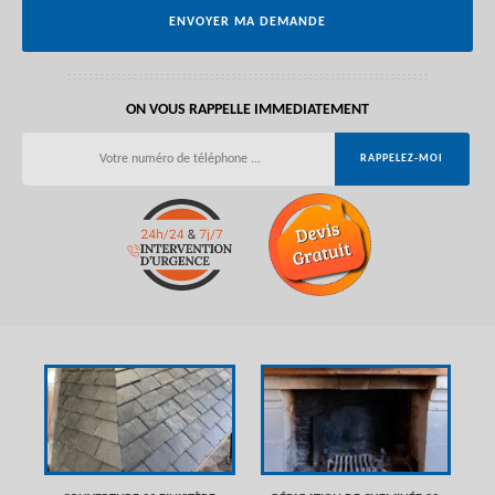
ON VOUS RAPPELLE IMMEDIATEMENT