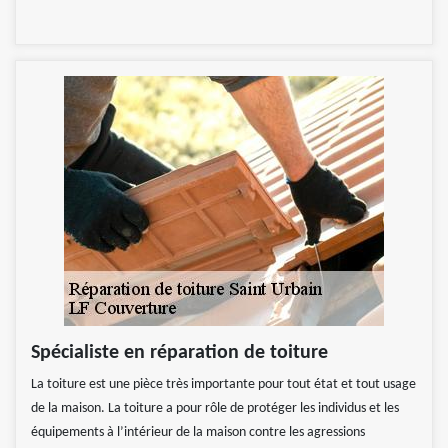
Spécialiste en réparation de toiture
La toiture est une pièce très importante pour tout état et tout usage
de la maison. La toiture a pour rôle de protéger les individus et les
équipements à l’intérieur de la maison contre les agressions