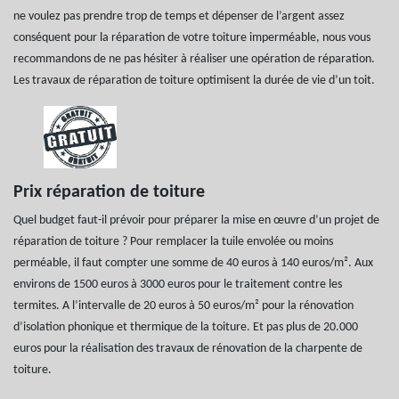
ne voulez pas prendre trop de temps et dépenser de l’argent assez
conséquent pour la réparation de votre toiture imperméable, nous vous
recommandons de ne pas hésiter à réaliser une opération de réparation.
Les travaux de réparation de toiture optimisent la durée de vie d’un toit.
Prix réparation de toiture
Quel budget faut-il prévoir pour préparer la mise en œuvre d’un projet de
réparation de toiture ? Pour remplacer la tuile envolée ou moins
perméable, il faut compter une somme de 40 euros à 140 euros/m². Aux
environs de 1500 euros à 3000 euros pour le traitement contre les
termites. A l’intervalle de 20 euros à 50 euros/m² pour la rénovation
d’isolation phonique et thermique de la toiture. Et pas plus de 20.000
euros pour la réalisation des travaux de rénovation de la charpente de
toiture.