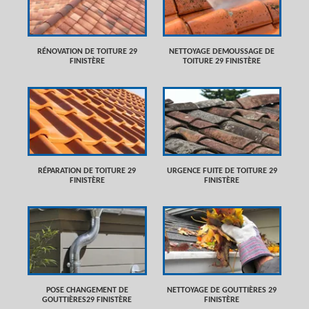
RÉNOVATION DE TOITURE 29
NETTOYAGE DEMOUSSAGE DE
FINISTÈRE
TOITURE 29 FINISTÈRE
RÉPARATION DE TOITURE 29
URGENCE FUITE DE TOITURE 29
FINISTÈRE
FINISTÈRE
POSE CHANGEMENT DE
NETTOYAGE DE GOUTTIÈRES 29
GOUTTIÈRES29 FINISTÈRE
FINISTÈRE