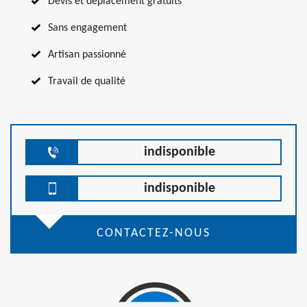
Devis et déplacement gratuits
Sans engagement
Artisan passionné
Travail de qualité
indisponible
indisponible
CONTACTEZ-NOUS