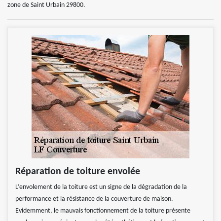
zone de Saint Urbain 29800.
Réparation de toiture envolée
L’envolement de la toiture est un signe de la dégradation de la
performance et la résistance de la couverture de maison.
Evidemment, le mauvais fonctionnement de la toiture présente