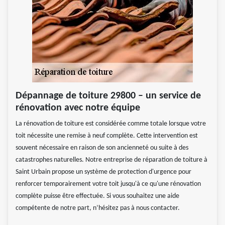
Dépannage de toiture 29800 – un service de
rénovation avec notre équipe
La rénovation de toiture est considérée comme totale lorsque votre
toit nécessite une remise à neuf complète. Cette intervention est
souvent nécessaire en raison de son ancienneté ou suite à des
catastrophes naturelles. Notre entreprise de réparation de toiture à
Saint Urbain propose un système de protection d'urgence pour
renforcer temporairement votre toit jusqu'à ce qu'une rénovation
complète puisse être effectuée. Si vous souhaitez une aide
compétente de notre part, n’hésitez pas à nous contacter.