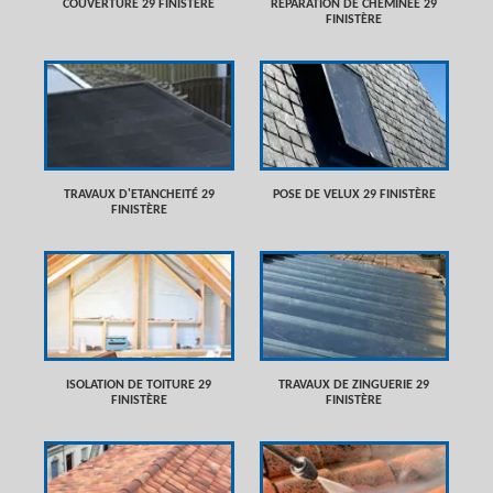
COUVERTURE 29 FINISTÈRE
RÉPARATION DE CHEMINÉE 29
FINISTÈRE
TRAVAUX D'ETANCHEITÉ 29
POSE DE VELUX 29 FINISTÈRE
FINISTÈRE
ISOLATION DE TOITURE 29
TRAVAUX DE ZINGUERIE 29
FINISTÈRE
FINISTÈRE