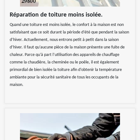
Réparation de toiture moins isolée.
Quand une toiture est moins isolée, le confort à la maison est non
satisfaisant que ce soit durant la période d’été que pendant la saison
d’hiver. Actuellement, nous entrons petit à petit dans la saison
d’hiver. Il faut qu’aucune pièce de la maison présente une fuite de
chaleur. Parce qu’à part l’utilisation des appareils de chauffage
comme la chaudière, la cheminée ou le poêle, il est également
primordial de bien isolée la toiture afin d’obtenir la température
ambiante pour la sécurité sanitaire de tous les occupants de la
maison.