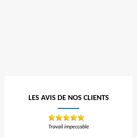
LES AVIS DE NOS CLIENTS
Travail impeccable Tarif correct Je recommande
vivement