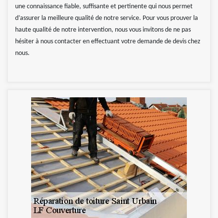
une connaissance fiable, suffisante et pertinente qui nous permet
d’assurer la meilleure qualité de notre service. Pour vous prouver la
haute qualité de notre intervention, nous vous invitons de ne pas
hésiter à nous contacter en effectuant votre demande de devis chez
nous.