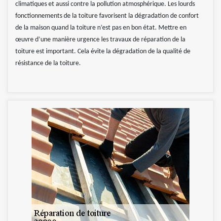
climatiques et aussi contre la pollution atmosphérique. Les lourds
fonctionnements de la toiture favorisent la dégradation de confort
de la maison quand la toiture n’est pas en bon état. Mettre en
œuvre d’une manière urgence les travaux de réparation de la
toiture est important. Cela évite la dégradation de la qualité de
résistance de la toiture.