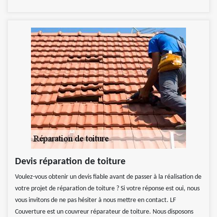
Devis réparation de toiture
Voulez-vous obtenir un devis fiable avant de passer à la réalisation de
votre projet de réparation de toiture ? Si votre réponse est oui, nous
vous invitons de ne pas hésiter à nous mettre en contact. LF
Couverture est un couvreur réparateur de toiture. Nous disposons