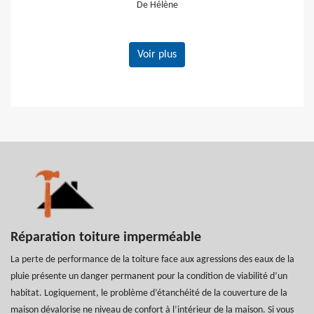
De Gerard
Voir plus
Réparation toiture imperméable
La perte de performance de la toiture face aux agressions des eaux de la
pluie présente un danger permanent pour la condition de viabilité d’un
habitat. Logiquement, le problème d’étanchéité de la couverture de la
maison dévalorise ne niveau de confort à l’intérieur de la maison. Si vous