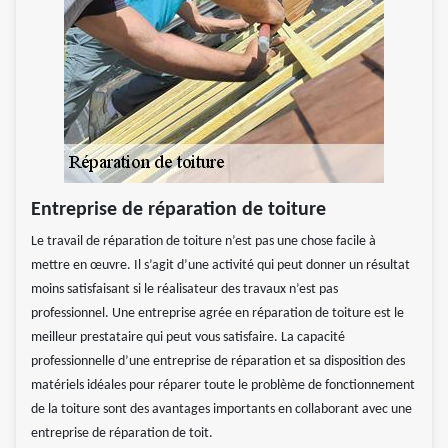
Entreprise de réparation de toiture
Le travail de réparation de toiture n’est pas une chose facile à
mettre en œuvre. Il s’agit d’une activité qui peut donner un résultat
moins satisfaisant si le réalisateur des travaux n’est pas
professionnel. Une entreprise agrée en réparation de toiture est le
meilleur prestataire qui peut vous satisfaire. La capacité
professionnelle d’une entreprise de réparation et sa disposition des
matériels idéales pour réparer toute le problème de fonctionnement
de la toiture sont des avantages importants en collaborant avec une
entreprise de réparation de toit.