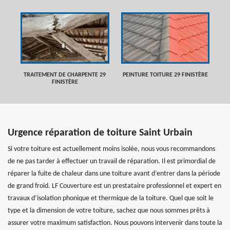
TRAITEMENT DE CHARPENTE 29
PEINTURE TOITURE 29 FINISTÈRE
FINISTÈRE
Urgence réparation de toiture Saint Urbain
Si votre toiture est actuellement moins isolée, nous vous recommandons
de ne pas tarder à effectuer un travail de réparation. Il est primordial de
réparer la fuite de chaleur dans une toiture avant d’entrer dans la période
de grand froid. LF Couverture est un prestataire professionnel et expert en
travaux d’isolation phonique et thermique de la toiture. Quel que soit le
type et la dimension de votre toiture, sachez que nous sommes prêts à
assurer votre maximum satisfaction. Nous pouvons intervenir dans toute la