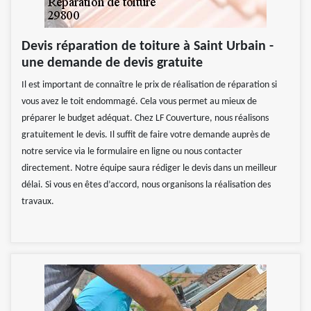
Devis réparation de toiture à Saint Urbain -
une demande de devis gratuite
Il est important de connaître le prix de réalisation de réparation si
vous avez le toit endommagé. Cela vous permet au mieux de
préparer le budget adéquat. Chez LF Couverture, nous réalisons
gratuitement le devis. Il suffit de faire votre demande auprès de
notre service via le formulaire en ligne ou nous contacter
directement. Notre équipe saura rédiger le devis dans un meilleur
délai. Si vous en êtes d’accord, nous organisons la réalisation des
travaux.