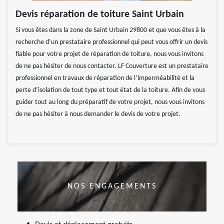
Devis réparation de toiture Saint Urbain
Si vous êtes dans la zone de Saint Urbain 29800 et que vous êtes à la
recherche d’un prestataire professionnel qui peut vous offrir un devis
fiable pour votre projet de réparation de toiture, nous vous invitons
de ne pas hésiter de nous contacter. LF Couverture est un prestataire
professionnel en travaux de réparation de l’imperméabilité et la
perte d’isolation de tout type et tout état de la toiture. Afin de vous
guider tout au long du préparatif de votre projet, nous vous invitons
de ne pas hésiter à nous demander le devis de votre projet.
NOS ENGAGEMENTS