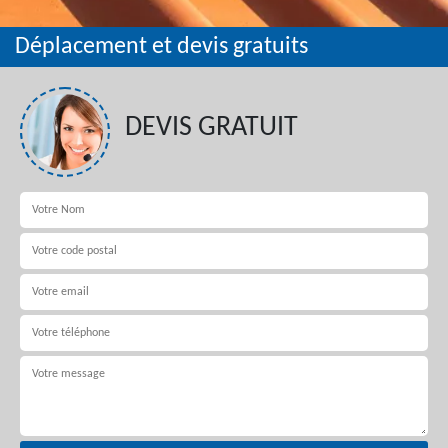
Déplacement et devis gratuits
DEVIS GRATUIT