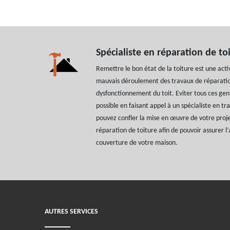
Spécialiste en réparation de to
Remettre le bon état de la toiture est une activ
mauvais déroulement des travaux de réparation
dysfonctionnement du toit. Eviter tous ces ge
possible en faisant appel à un spécialiste en t
pouvez confier la mise en œuvre de votre proje
réparation de toiture afin de pouvoir assurer l
couverture de votre maison.
AUTRES SERVICES