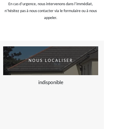
En cas d’urgence, nous intervenons dans l’immédiat,
n’hésitez pas à nous contacter via le formulaire ou à nous
appeler.
NOUS LOCALISER
indisponible