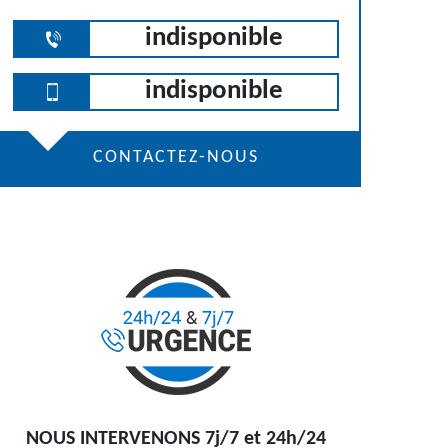
indisponible
indisponible
CONTACTEZ-NOUS
NOUS INTERVENONS 7j/7 et 24h/24