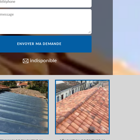
indisponible