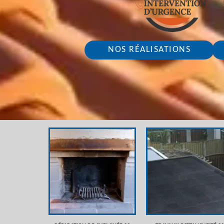
NOS RÉALISATIONS