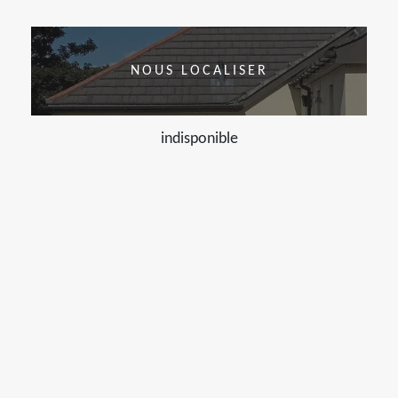
NOUS LOCALISER
indisponible