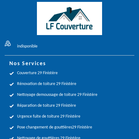
indisponible
Nos Services
Couverture 29 Finistère
Rénovation de toiture 29 Finistère
Nettoyage demoussage de toiture 29 Finistère
Réparation de toiture 29 Finistère
Urgence fuite de toiture 29 Finistère
Pose changement de gouttières29 Finistère
Nettoyage de gouttières 29 Finistère