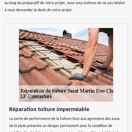
au long du préparatif de votre projet, nous vous invitons de ne pas hésiter
à nous demander le devis de votre projet.
Réparation toiture imperméable
La perte de performance de la toiture face aux agressions des eaux
de la pluie présente un danger permanent pour la condition de