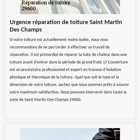
Urgence réparation de toiture Saint Martin
Des Champs
Si votre toiture est actuellement moins isolée, nous vous
recommandons de ne pas tarder à effectuer un travail de
réparation. Il est primordial de réparer la fuite de chaleur dans une
toiture avant d’entrer dans la période de grand froid. LF Couverture
est un prestataire professionnel et expert en travaux d’isolation
phonique et thermique de la toiture. Quel que soit le type et la
dimension de votre toiture, sachez que nous sommes prêts à assurer
votre maximum satisfaction. Nous pouvons intervenir dans toute la
zone de Saint Martin Des Champs 29600.