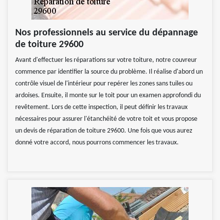
Nos professionnels au service du dépannage
de toiture 29600
Avant d'effectuer les réparations sur votre toiture, notre couvreur
commence par identifier la source du problème. Il réalise d'abord un
contrôle visuel de l'intérieur pour repérer les zones sans tuiles ou
ardoises. Ensuite, il monte sur le toit pour un examen approfondi du
revêtement. Lors de cette inspection, il peut définir les travaux
nécessaires pour assurer l'étanchéité de votre toit et vous propose
un devis de réparation de toiture 29600. Une fois que vous aurez
donné votre accord, nous pourrons commencer les travaux.