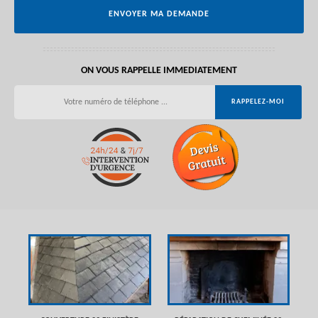
ON VOUS RAPPELLE IMMEDIATEMENT