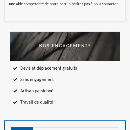
une aide compétente de notre part, n’hésitez pas à nous contacter.
NOS ENGAGEMENTS
Devis et déplacement gratuits
Sans engagement
Artisan passionné
Travail de qualité