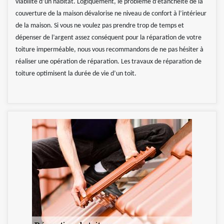
viabilité d’un habitat. Logiquement, le problème d’étanchéité de la
couverture de la maison dévalorise ne niveau de confort à l’intérieur
de la maison. Si vous ne voulez pas prendre trop de temps et
dépenser de l’argent assez conséquent pour la réparation de votre
toiture imperméable, nous vous recommandons de ne pas hésiter à
réaliser une opération de réparation. Les travaux de réparation de
toiture optimisent la durée de vie d’un toit.