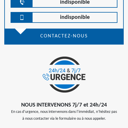
indisponible
indisponible
CONTACTEZ-NOUS
NOUS INTERVENONS 7j/7 et 24h/24
En cas d’urgence, nous intervenons dans l’immédiat, n’hésitez pas
à nous contacter via le formulaire ou à nous appeler.