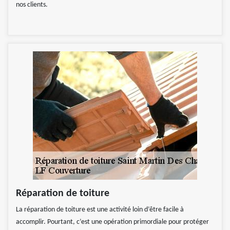
nos clients.
Réparation de toiture
La réparation de toiture est une activité loin d’être facile à
accomplir. Pourtant, c’est une opération primordiale pour protéger