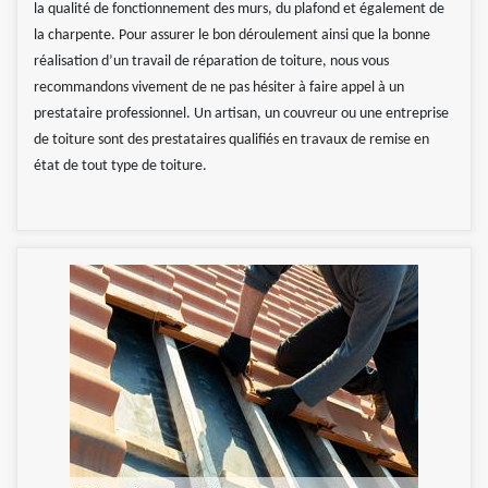
la qualité de fonctionnement des murs, du plafond et également de
la charpente. Pour assurer le bon déroulement ainsi que la bonne
réalisation d’un travail de réparation de toiture, nous vous
recommandons vivement de ne pas hésiter à faire appel à un
prestataire professionnel. Un artisan, un couvreur ou une entreprise
de toiture sont des prestataires qualifiés en travaux de remise en
état de tout type de toiture.