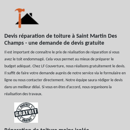
Devis réparation de toiture à Saint Martin Des
Champs - une demande de devis gratuite
Il est important de connaître le prix de réalisation de réparation si vous
avez le toit endommagé. Cela vous permet au mieux de préparer le
budget adéquat. Chez LF Couverture, nous réalisons gratuitement le devis.
Il suffit de faire votre demande auprès de notre service via le formulaire en
ligne ou nous contacter directement. Notre équipe saura rédiger le devis
dans un meilleur délai. Si vous en êtes d’accord, nous organisons la
réalisation des travaux.