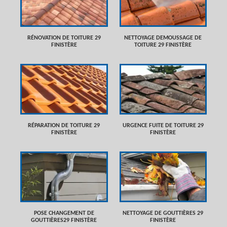
RÉNOVATION DE TOITURE 29
NETTOYAGE DEMOUSSAGE DE
FINISTÈRE
TOITURE 29 FINISTÈRE
RÉPARATION DE TOITURE 29
URGENCE FUITE DE TOITURE 29
FINISTÈRE
FINISTÈRE
POSE CHANGEMENT DE
NETTOYAGE DE GOUTTIÈRES 29
GOUTTIÈRES29 FINISTÈRE
FINISTÈRE