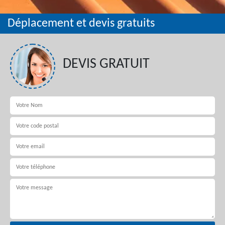
Déplacement et devis gratuits
DEVIS GRATUIT