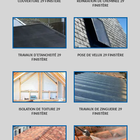
COUVERTURE 29 FINISTÈRE
RÉPARATION DE CHEMINÉE 29
FINISTÈRE
TRAVAUX D'ETANCHEITÉ 29
POSE DE VELUX 29 FINISTÈRE
FINISTÈRE
ISOLATION DE TOITURE 29
TRAVAUX DE ZINGUERIE 29
FINISTÈRE
FINISTÈRE