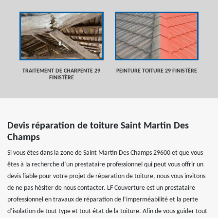
TRAITEMENT DE CHARPENTE 29
PEINTURE TOITURE 29 FINISTÈRE
FINISTÈRE
Devis réparation de toiture Saint Martin Des
Champs
Si vous êtes dans la zone de Saint Martin Des Champs 29600 et que vous
êtes à la recherche d’un prestataire professionnel qui peut vous offrir un
devis fiable pour votre projet de réparation de toiture, nous vous invitons
de ne pas hésiter de nous contacter. LF Couverture est un prestataire
professionnel en travaux de réparation de l’imperméabilité et la perte
d’isolation de tout type et tout état de la toiture. Afin de vous guider tout