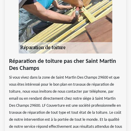
Réparation de toiture pas cher Saint Martin
Des Champs
Si vous vivez dans la zone de Saint Martin Des Champs 29600 et que
vous êtes intéressé pour le bon plan en travaux de réparation de
toiture, nous vous invitons de nous contacter par téléphone, par
email ou en rendant directement chez notre siège à Saint Martin
Des Champs 29600. LF Couverture est une société professionnelle en
travaux de réparation de tout type et tout état de la toiture. Le coût
de notre intervention est à la portée de tout le monde. Et la qualité
de notre service répond effectivement aux résultats attendus de tous