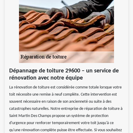
Dépannage de toiture 29600 – un service de
rénovation avec notre équipe
La rénovation de toiture est considérée comme totale lorsque votre
toit nécessite une remise à neuf complète. Cette intervention est
souvent nécessaire en raison de son ancienneté ou suite à des
catastrophes naturelles. Notre entreprise de réparation de toiture à
Saint Martin Des Champs propose un système de protection
d'urgence pour renforcer temporairement votre toit jusqu'à ce
qu'une rénovation complète puisse être effectuée. Si vous souhaitez