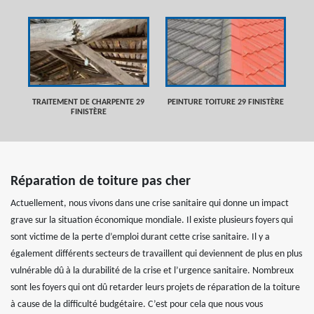
TRAITEMENT DE CHARPENTE 29
PEINTURE TOITURE 29 FINISTÈRE
FINISTÈRE
Réparation de toiture pas cher
Actuellement, nous vivons dans une crise sanitaire qui donne un impact
grave sur la situation économique mondiale. Il existe plusieurs foyers qui
sont victime de la perte d’emploi durant cette crise sanitaire. Il y a
également différents secteurs de travaillent qui deviennent de plus en plus
vulnérable dû à la durabilité de la crise et l’urgence sanitaire. Nombreux
sont les foyers qui ont dû retarder leurs projets de réparation de la toiture
à cause de la difficulté budgétaire. C’est pour cela que nous vous