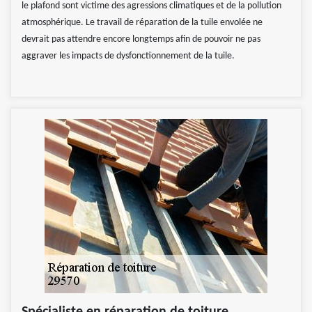
le plafond sont victime des agressions climatiques et de la pollution
atmosphérique. Le travail de réparation de la tuile envolée ne
devrait pas attendre encore longtemps afin de pouvoir ne pas
aggraver les impacts de dysfonctionnement de la tuile.