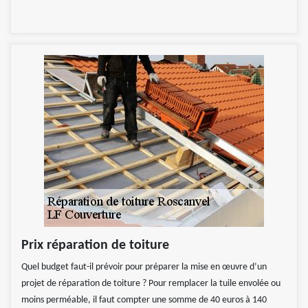
Prix réparation de toiture
Quel budget faut-il prévoir pour préparer la mise en œuvre d’un
projet de réparation de toiture ? Pour remplacer la tuile envolée ou
moins perméable, il faut compter une somme de 40 euros à 140