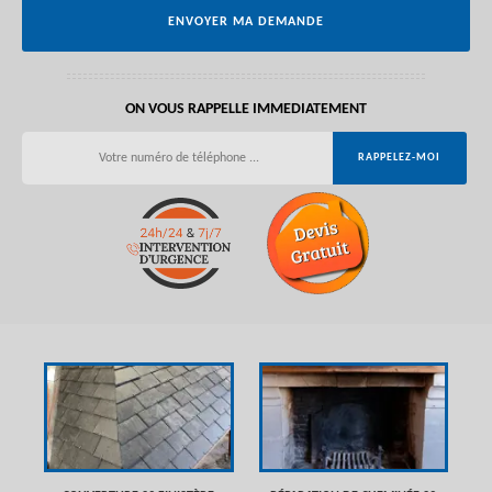
ON VOUS RAPPELLE IMMEDIATEMENT