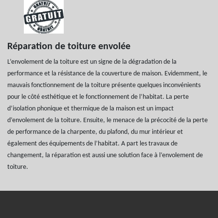
Réparation de toiture envolée
L’envolement de la toiture est un signe de la dégradation de la
performance et la résistance de la couverture de maison. Evidemment, le
mauvais fonctionnement de la toiture présente quelques inconvénients
pour le côté esthétique et le fonctionnement de l’habitat. La perte
d’isolation phonique et thermique de la maison est un impact
d’envolement de la toiture. Ensuite, le menace de la précocité de la perte
de performance de la charpente, du plafond, du mur intérieur et
également des équipements de l’habitat. A part les travaux de
changement, la réparation est aussi une solution face à l’envolement de
toiture.