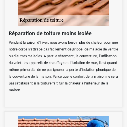
Réparation de toiture moins isolée
Pendant la saison d’hiver, nous avons besoin plus de chaleur pour que
notre corps n’attrape pas facilement de grippe, de maladie de ventre
ou d’autres maladies. A part le vêtement, la couverture, l’utilisation
du volet, les appareils de chauffage et l’isolation de mur, il est quand
même primordial de ne pas ignorer la perte d’isolation phonique de
la couverture de la maison. Parce que le confort de la maison ne sera
pas satisfaisant si la toiture fait fuir la chaleur à l’intérieur de la
maison.