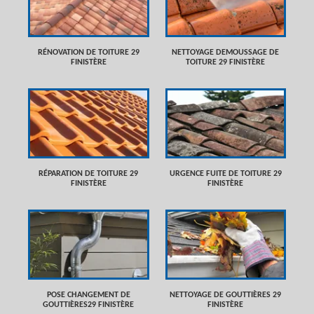
RÉNOVATION DE TOITURE 29
NETTOYAGE DEMOUSSAGE DE
FINISTÈRE
TOITURE 29 FINISTÈRE
RÉPARATION DE TOITURE 29
URGENCE FUITE DE TOITURE 29
FINISTÈRE
FINISTÈRE
POSE CHANGEMENT DE
NETTOYAGE DE GOUTTIÈRES 29
GOUTTIÈRES29 FINISTÈRE
FINISTÈRE