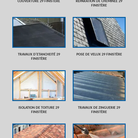
COUVERTURE 29 FINISTÈRE
RÉPARATION DE CHEMINÉE 29
FINISTÈRE
TRAVAUX D'ETANCHEITÉ 29
POSE DE VELUX 29 FINISTÈRE
FINISTÈRE
ISOLATION DE TOITURE 29
TRAVAUX DE ZINGUERIE 29
FINISTÈRE
FINISTÈRE