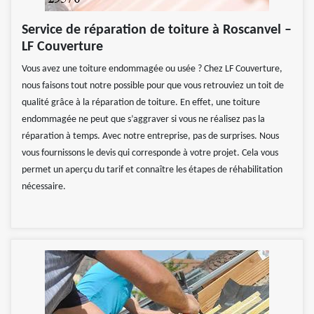
Service de réparation de toiture à Roscanvel –
LF Couverture
Vous avez une toiture endommagée ou usée ? Chez LF Couverture,
nous faisons tout notre possible pour que vous retrouviez un toit de
qualité grâce à la réparation de toiture. En effet, une toiture
endommagée ne peut que s’aggraver si vous ne réalisez pas la
réparation à temps. Avec notre entreprise, pas de surprises. Nous
vous fournissons le devis qui corresponde à votre projet. Cela vous
permet un aperçu du tarif et connaître les étapes de réhabilitation
nécessaire.