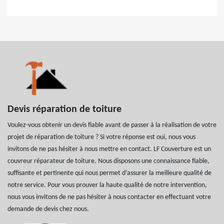
Devis réparation de toiture
Voulez-vous obtenir un devis fiable avant de passer à la réalisation de votre
projet de réparation de toiture ? Si votre réponse est oui, nous vous
invitons de ne pas hésiter à nous mettre en contact. LF Couverture est un
couvreur réparateur de toiture. Nous disposons une connaissance fiable,
suffisante et pertinente qui nous permet d’assurer la meilleure qualité de
notre service. Pour vous prouver la haute qualité de notre intervention,
nous vous invitons de ne pas hésiter à nous contacter en effectuant votre
demande de devis chez nous.