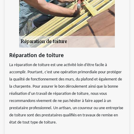
Réparation de toiture
La réparation de toiture est une activité loin d’être facile à
accomplir. Pourtant, c’est une opération primordiale pour protéger
la qualité de fonctionnement des murs, du plafond et également de
la charpente. Pour assurer le bon déroulement ainsi que la bonne
réalisation d’un travail de réparation de toiture, nous vous
recommandons vivement de ne pas hésiter à faire appel à un
prestataire professionnel. Un artisan, un couvreur ou une entreprise
de toiture sont des prestataires qualifiés en travaux de remise en
état de tout type de toiture.