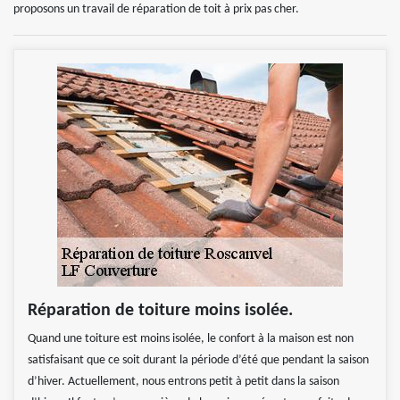
proposons un travail de réparation de toit à prix pas cher.
Réparation de toiture moins isolée.
Quand une toiture est moins isolée, le confort à la maison est non
satisfaisant que ce soit durant la période d’été que pendant la saison
d’hiver. Actuellement, nous entrons petit à petit dans la saison