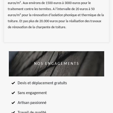
euros/m². Aux environs de 1500 euros à 3000 euros pour le
traitement contre les termites. A l’intervalle de 20 euros à 50
euros/m² pour la rénovation d’isolation phonique et thermique de la
toiture. Et pas plus de 20.000 euros pour la réalisation des travaux
de rénovation de la charpente de toiture.
NOS ENGAGEMENTS
Devis et déplacement gratuits
Sans engagement
Artisan passionné
Travail de qualité