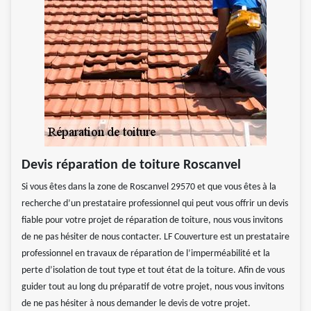
Devis réparation de toiture Roscanvel
Si vous êtes dans la zone de Roscanvel 29570 et que vous êtes à la
recherche d’un prestataire professionnel qui peut vous offrir un devis
fiable pour votre projet de réparation de toiture, nous vous invitons
de ne pas hésiter de nous contacter. LF Couverture est un prestataire
professionnel en travaux de réparation de l’imperméabilité et la
perte d’isolation de tout type et tout état de la toiture. Afin de vous
guider tout au long du préparatif de votre projet, nous vous invitons
de ne pas hésiter à nous demander le devis de votre projet.