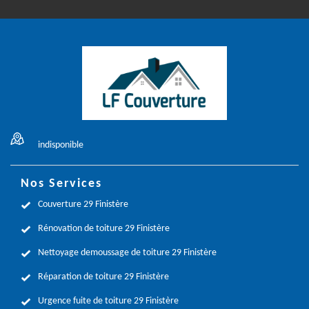
indisponible
Nos Services
Couverture 29 Finistère
Rénovation de toiture 29 Finistère
Nettoyage demoussage de toiture 29 Finistère
Réparation de toiture 29 Finistère
Urgence fuite de toiture 29 Finistère