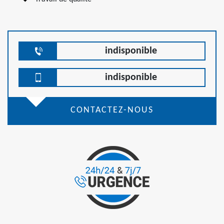
indisponible
indisponible
CONTACTEZ-NOUS