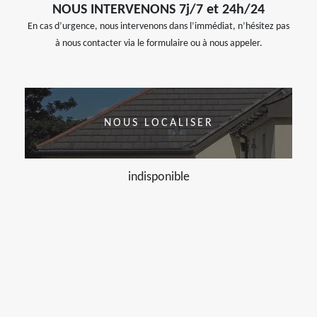
NOUS INTERVENONS 7j/7 et 24h/24
En cas d’urgence, nous intervenons dans l’immédiat, n’hésitez pas
à nous contacter via le formulaire ou à nous appeler.
NOUS LOCALISER
indisponible