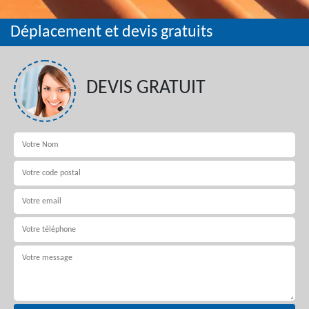
Déplacement et devis gratuits
DEVIS GRATUIT