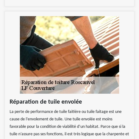
Réparation de tuile envolée
La perte de performance de tuile faitière ou tuile faitage est une
cause de l’envolement de tuile. Une tuile envolée est moins
favorable pour la condition de viabilité d’un habitat. Parce que si la
tuile n’assure pas ses fonctions, il est très logique que la charpente et