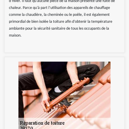
d’hiver. Il faut qu’aucune pièce de la maison présente une fuite de
chaleur. Parce qu’à part l’utilisation des appareils de chauffage
comme la chaudière, la cheminée ou le poêle, il est également
primordial de bien isolée la toiture afin d’obtenir la température
ambiante pour la sécurité sanitaire de tous les occupants de la
maison.