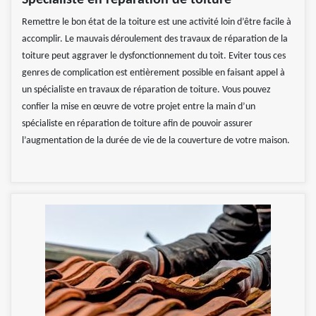
Spécialiste en réparation de toiture
Remettre le bon état de la toiture est une activité loin d’être facile à
accomplir. Le mauvais déroulement des travaux de réparation de la
toiture peut aggraver le dysfonctionnement du toit. Eviter tous ces
genres de complication est entièrement possible en faisant appel à
un spécialiste en travaux de réparation de toiture. Vous pouvez
confier la mise en œuvre de votre projet entre la main d’un
spécialiste en réparation de toiture afin de pouvoir assurer
l’augmentation de la durée de vie de la couverture de votre maison.