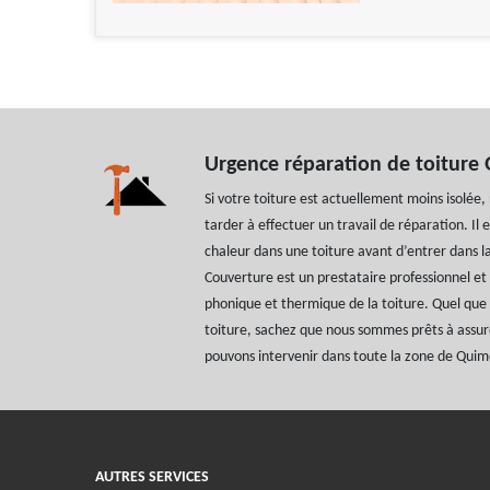
Urgence réparation de toiture
Si votre toiture est actuellement moins isolé
tarder à effectuer un travail de réparation. Il 
chaleur dans une toiture avant d’entrer dans la
Couverture est un prestataire professionnel et 
phonique et thermique de la toiture. Quel que s
toiture, sachez que nous sommes prêts à assu
pouvons intervenir dans toute la zone de Qui
AUTRES SERVICES