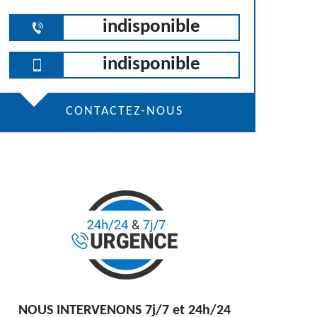
indisponible
indisponible
CONTACTEZ-NOUS
NOUS INTERVENONS 7j/7 et 24h/24