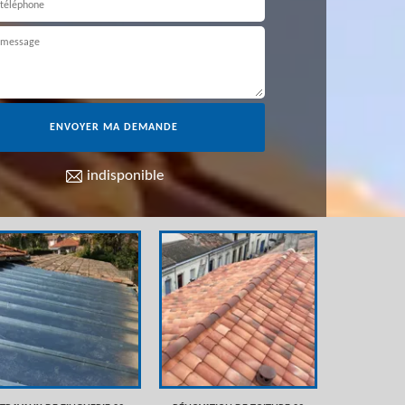
indisponible