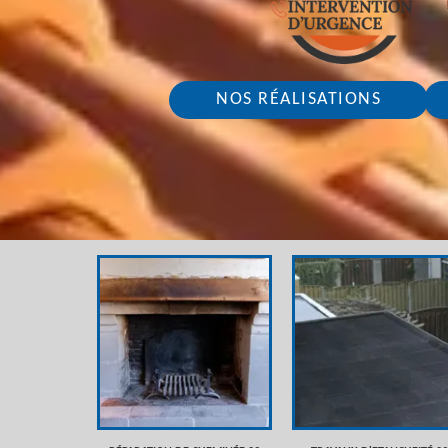
NOS RÉALISATIONS