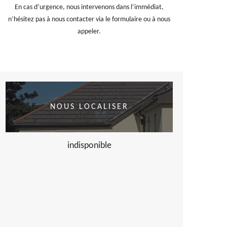
En cas d’urgence, nous intervenons dans l’immédiat,
n’hésitez pas à nous contacter via le formulaire ou à nous
appeler.
NOUS LOCALISER
indisponible