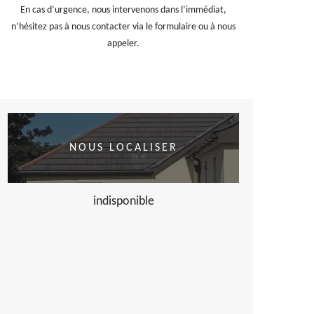
En cas d’urgence, nous intervenons dans l’immédiat,
n’hésitez pas à nous contacter via le formulaire ou à nous
appeler.
NOUS LOCALISER
indisponible