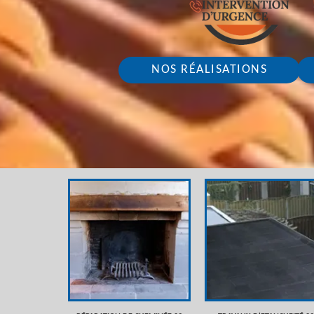
NOS RÉALISATIONS