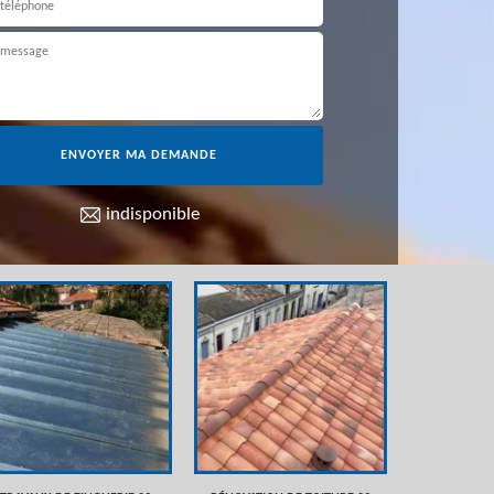
indisponible