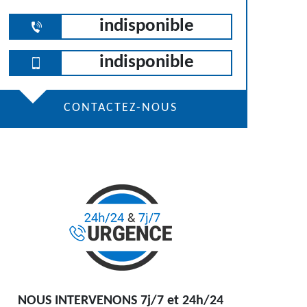
indisponible
indisponible
CONTACTEZ-NOUS
NOUS INTERVENONS 7j/7 et 24h/24