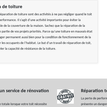
 de toiture
éparation de toiture sont des activités à ne pas négliger quand le toit
rformance. Il s’agit d’une activité importante pour éviter la
le de la couverture de la maison. Sachez que la réparation de la
re partie de vos projets priorités. Parce qu’une toiture en mauvais état
ger permanent aussi bien pour la condition de fonctionnement de la
les occupants de l’habitat. Le but d’un travail de réparation de toit,
ler la capacité de résistance de la toiture.
un service de rénovation
Réparation t
La perte de perform
totale lorsque votre toit nécessite
présente un danger 