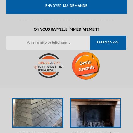
ON VOUS RAPPELLE IMMEDIATEMENT