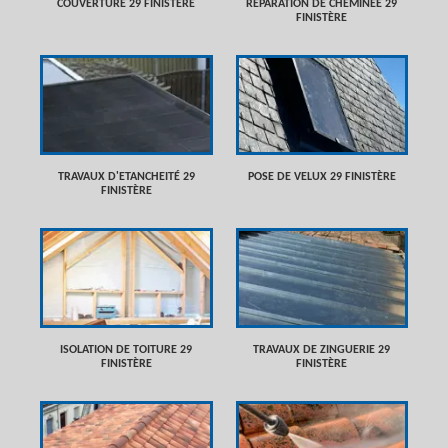
COUVERTURE 29 FINISTÈRE
RÉPARATION DE CHEMINÉE 29
FINISTÈRE
TRAVAUX D'ETANCHEITÉ 29
POSE DE VELUX 29 FINISTÈRE
FINISTÈRE
ISOLATION DE TOITURE 29
TRAVAUX DE ZINGUERIE 29
FINISTÈRE
FINISTÈRE