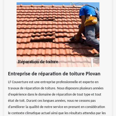
Entreprise de réparation de toiture Plovan
LF Couverture est une entreprise professionnelle et experte en
travaux de réparation de toiture. Nous disposons plusieurs années
d’expérience dans le domaine de réparation de tout type et tout
état de toit. Durant ces longues années, nous ne cessons pas
d’améliorer la qualité de notre service en prenant en considération
le contexte climatique actuel ainsi que les résultats attendus par les