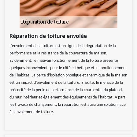
Réparation de toiture envolée
L’envolement de la toiture est un signe de la dégradation de la
performance et la résistance de la couverture de maison.
Evidemment, le mauvais fonctionnement de la toiture présente
quelques inconvénients pour le côté esthétique et le fonctionnement
de l’habitat. La perte d’isolation phonique et thermique de la maison
est un impact d’envolement de la toiture. Ensuite, le menace de la
précocité de la perte de performance de la charpente, du plafond,
du mur intérieur et également des équipements de l’habitat. A part
les travaux de changement, la réparation est aussi une solution face
à l’envolement de toiture.