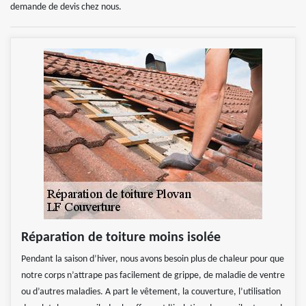
demande de devis chez nous.
Réparation de toiture moins isolée
Pendant la saison d’hiver, nous avons besoin plus de chaleur pour que
notre corps n’attrape pas facilement de grippe, de maladie de ventre
ou d’autres maladies. A part le vêtement, la couverture, l’utilisation