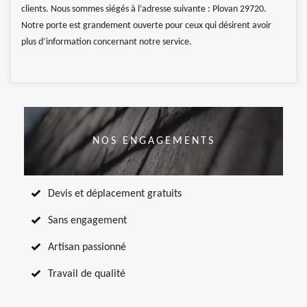
clients. Nous sommes siégés à l’adresse suivante : Plovan 29720.
Notre porte est grandement ouverte pour ceux qui désirent avoir
plus d’information concernant notre service.
NOS ENGAGEMENTS
Devis et déplacement gratuits
Sans engagement
Artisan passionné
Travail de qualité