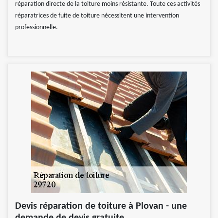
réparation directe de la toiture moins résistante. Toute ces activités
réparatrices de fuite de toiture nécessitent une intervention
professionnelle.
Devis réparation de toiture à Plovan - une