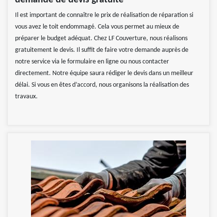
demande de devis gratuite
Il est important de connaître le prix de réalisation de réparation si
vous avez le toit endommagé. Cela vous permet au mieux de
préparer le budget adéquat. Chez LF Couverture, nous réalisons
gratuitement le devis. Il suffit de faire votre demande auprès de
notre service via le formulaire en ligne ou nous contacter
directement. Notre équipe saura rédiger le devis dans un meilleur
délai. Si vous en êtes d’accord, nous organisons la réalisation des
travaux.