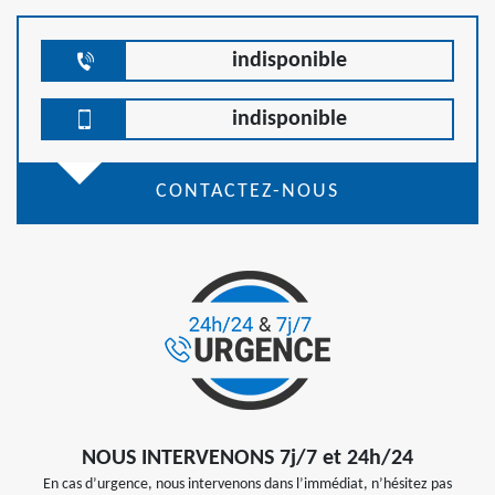
indisponible
indisponible
CONTACTEZ-NOUS
NOUS INTERVENONS 7j/7 et 24h/24
En cas d’urgence, nous intervenons dans l’immédiat, n’hésitez pas