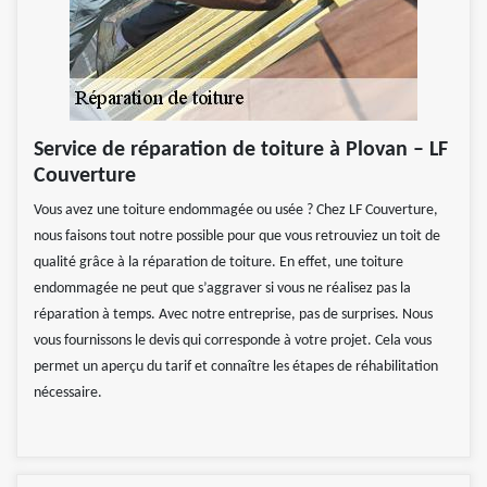
Service de réparation de toiture à Plovan – LF
Couverture
Vous avez une toiture endommagée ou usée ? Chez LF Couverture,
nous faisons tout notre possible pour que vous retrouviez un toit de
qualité grâce à la réparation de toiture. En effet, une toiture
endommagée ne peut que s’aggraver si vous ne réalisez pas la
réparation à temps. Avec notre entreprise, pas de surprises. Nous
vous fournissons le devis qui corresponde à votre projet. Cela vous
permet un aperçu du tarif et connaître les étapes de réhabilitation
nécessaire.