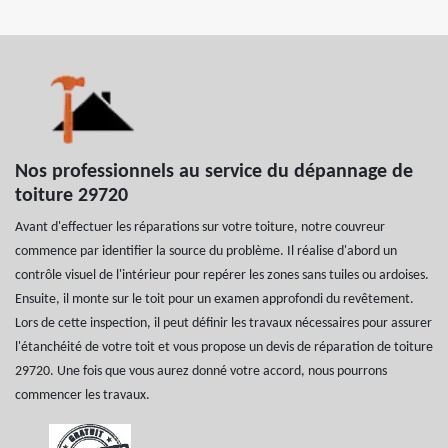
Nos professionnels au service du dépannage de
toiture 29720
Avant d'effectuer les réparations sur votre toiture, notre couvreur
commence par identifier la source du problème. Il réalise d'abord un
contrôle visuel de l'intérieur pour repérer les zones sans tuiles ou ardoises.
Ensuite, il monte sur le toit pour un examen approfondi du revêtement.
Lors de cette inspection, il peut définir les travaux nécessaires pour assurer
l'étanchéité de votre toit et vous propose un devis de réparation de toiture
29720. Une fois que vous aurez donné votre accord, nous pourrons
commencer les travaux.