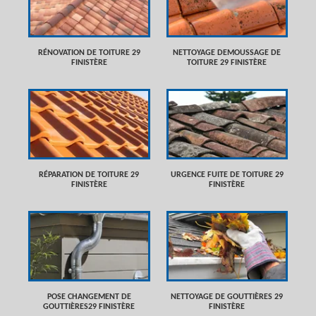
RÉNOVATION DE TOITURE 29
NETTOYAGE DEMOUSSAGE DE
FINISTÈRE
TOITURE 29 FINISTÈRE
RÉPARATION DE TOITURE 29
URGENCE FUITE DE TOITURE 29
FINISTÈRE
FINISTÈRE
POSE CHANGEMENT DE
NETTOYAGE DE GOUTTIÈRES 29
GOUTTIÈRES29 FINISTÈRE
FINISTÈRE