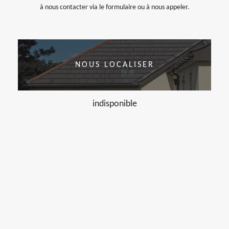
à nous contacter via le formulaire ou à nous appeler.
NOUS LOCALISER
indisponible