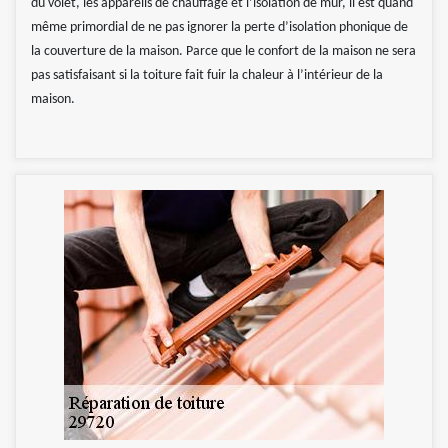
du volet, les appareils de chauffage et l’isolation de mur, il est quand
même primordial de ne pas ignorer la perte d’isolation phonique de
la couverture de la maison. Parce que le confort de la maison ne sera
pas satisfaisant si la toiture fait fuir la chaleur à l’intérieur de la
maison.