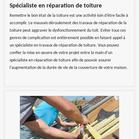
Spécialiste en réparation de toiture
Remettre le bon état de la toiture est une activité loin d’être facile à
accomplir. Le mauvais déroulement des travaux de réparation de la
toiture peut aggraver le dysfonctionnement du toit. Eviter tous ces
genres de complication est entièrement possible en faisant appel à
un spécialiste en travaux de réparation de toiture. Vous pouvez
confier la mise en œuvre de votre projet entre la main d’un
spécialiste en réparation de toiture afin de pouvoir assurer
l’augmentation de la durée de vie de la couverture de votre maison.