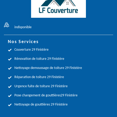
indisponible
Nos Services
Couverture 29 Finistère
Rénovation de toiture 29 Finistère
Nettoyage demoussage de toiture 29 Finistère
Réparation de toiture 29 Finistère
Urgence fuite de toiture 29 Finistère
Pose changement de gouttières29 Finistère
Nettoyage de gouttières 29 Finistère