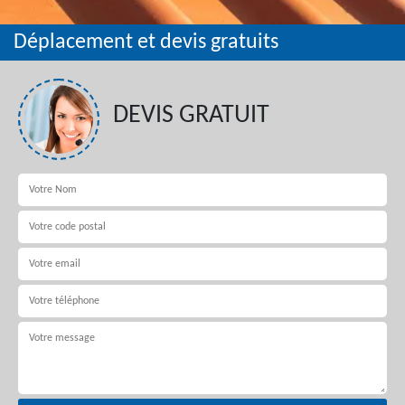
Déplacement et devis gratuits
DEVIS GRATUIT