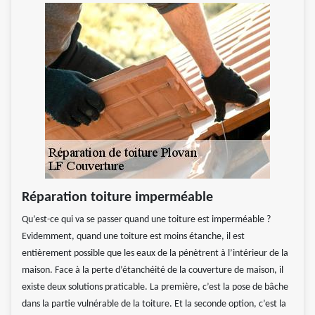
Réparation toiture imperméable
Qu’est-ce qui va se passer quand une toiture est imperméable ?
Evidemment, quand une toiture est moins étanche, il est
entièrement possible que les eaux de la pénètrent à l’intérieur de la
maison. Face à la perte d’étanchéité de la couverture de maison, il
existe deux solutions praticable. La première, c’est la pose de bâche
dans la partie vulnérable de la toiture. Et la seconde option, c’est la