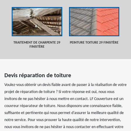
TRAITEMENT DE CHARPENTE 29
PEINTURE TOITURE 29 FINISTÈRE
FINISTÈRE
Devis réparation de toiture
Voulez-vous obtenir un devis fiable avant de passer à la réalisation de votre
projet de réparation de toiture ? Si votre réponse est oui, nous vous
invitons de ne pas hésiter à nous mettre en contact. LF Couverture est un
couvreur réparateur de toiture. Nous disposons une connaissance fiable,
suffisante et pertinente qui nous permet d’assurer la meilleure qualité de
notre service. Pour vous prouver la haute qualité de notre intervention,
nous vous invitons de ne pas hésiter à nous contacter en effectuant votre