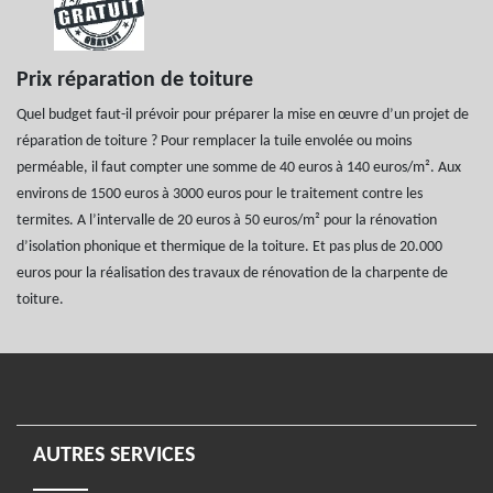
Prix réparation de toiture
Quel budget faut-il prévoir pour préparer la mise en œuvre d’un projet de
réparation de toiture ? Pour remplacer la tuile envolée ou moins
perméable, il faut compter une somme de 40 euros à 140 euros/m². Aux
environs de 1500 euros à 3000 euros pour le traitement contre les
termites. A l’intervalle de 20 euros à 50 euros/m² pour la rénovation
d’isolation phonique et thermique de la toiture. Et pas plus de 20.000
euros pour la réalisation des travaux de rénovation de la charpente de
toiture.
AUTRES SERVICES