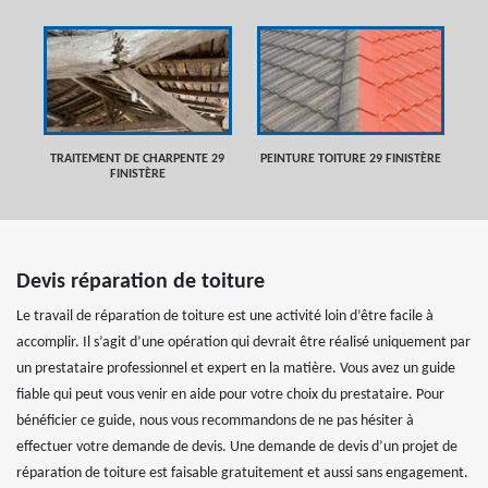
TRAITEMENT DE CHARPENTE 29
PEINTURE TOITURE 29 FINISTÈRE
FINISTÈRE
Devis réparation de toiture
Le travail de réparation de toiture est une activité loin d’être facile à
accomplir. Il s’agit d’une opération qui devrait être réalisé uniquement par
un prestataire professionnel et expert en la matière. Vous avez un guide
fiable qui peut vous venir en aide pour votre choix du prestataire. Pour
bénéficier ce guide, nous vous recommandons de ne pas hésiter à
effectuer votre demande de devis. Une demande de devis d’un projet de
réparation de toiture est faisable gratuitement et aussi sans engagement.