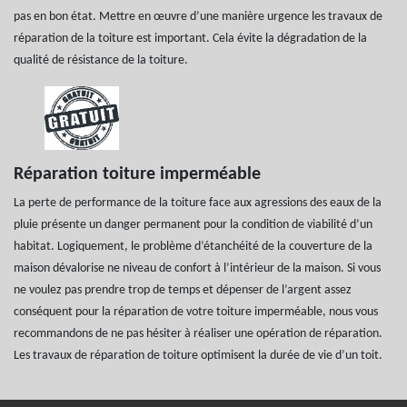
pas en bon état. Mettre en œuvre d’une manière urgence les travaux de
réparation de la toiture est important. Cela évite la dégradation de la
qualité de résistance de la toiture.
Réparation toiture imperméable
La perte de performance de la toiture face aux agressions des eaux de la
pluie présente un danger permanent pour la condition de viabilité d’un
habitat. Logiquement, le problème d’étanchéité de la couverture de la
maison dévalorise ne niveau de confort à l’intérieur de la maison. Si vous
ne voulez pas prendre trop de temps et dépenser de l’argent assez
conséquent pour la réparation de votre toiture imperméable, nous vous
recommandons de ne pas hésiter à réaliser une opération de réparation.
Les travaux de réparation de toiture optimisent la durée de vie d’un toit.