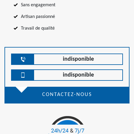
Sans engagement
Artisan passionné
Travail de qualité
indisponible
indisponible
CONTACTEZ-NOUS