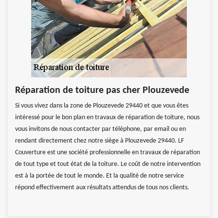
Réparation de toiture pas cher Plouzevede
Si vous vivez dans la zone de Plouzevede 29440 et que vous êtes
intéressé pour le bon plan en travaux de réparation de toiture, nous
vous invitons de nous contacter par téléphone, par email ou en
rendant directement chez notre siège à Plouzevede 29440. LF
Couverture est une société professionnelle en travaux de réparation
de tout type et tout état de la toiture. Le coût de notre intervention
est à la portée de tout le monde. Et la qualité de notre service
répond effectivement aux résultats attendus de tous nos clients.