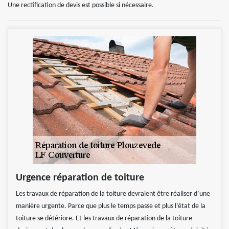
Une rectification de devis est possible si nécessaire.
Urgence réparation de toiture
Les travaux de réparation de la toiture devraient être réaliser d’une
manière urgente. Parce que plus le temps passe et plus l’état de la
toiture se détériore. Et les travaux de réparation de la toiture