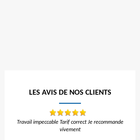
LES AVIS DE NOS CLIENTS
commande
Réactif et efficace, je recommande !!
De Ornella