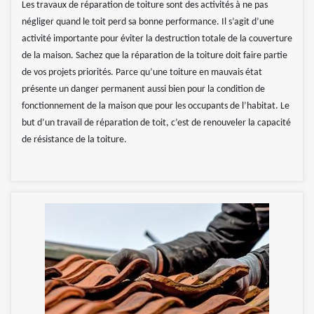
Les travaux de réparation de toiture sont des activités à ne pas
négliger quand le toit perd sa bonne performance. Il s’agit d’une
activité importante pour éviter la destruction totale de la couverture
de la maison. Sachez que la réparation de la toiture doit faire partie
de vos projets priorités. Parce qu’une toiture en mauvais état
présente un danger permanent aussi bien pour la condition de
fonctionnement de la maison que pour les occupants de l’habitat. Le
but d’un travail de réparation de toit, c’est de renouveler la capacité
de résistance de la toiture.