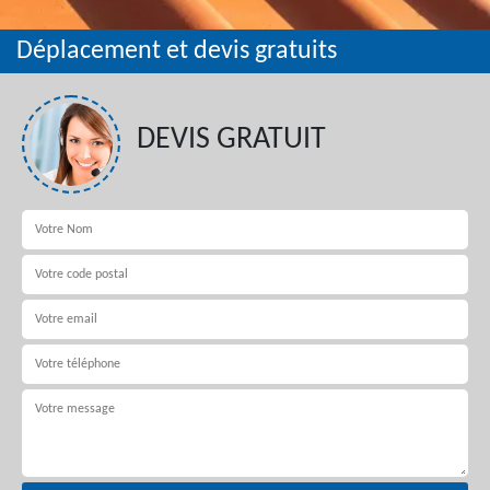
Déplacement et devis gratuits
DEVIS GRATUIT