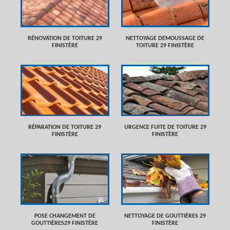
RÉNOVATION DE TOITURE 29
NETTOYAGE DEMOUSSAGE DE
FINISTÈRE
TOITURE 29 FINISTÈRE
RÉPARATION DE TOITURE 29
URGENCE FUITE DE TOITURE 29
FINISTÈRE
FINISTÈRE
POSE CHANGEMENT DE
NETTOYAGE DE GOUTTIÈRES 29
GOUTTIÈRES29 FINISTÈRE
FINISTÈRE