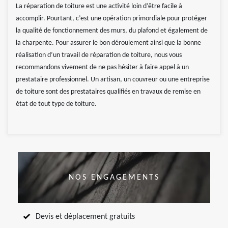
La réparation de toiture est une activité loin d’être facile à
accomplir. Pourtant, c’est une opération primordiale pour protéger
la qualité de fonctionnement des murs, du plafond et également de
la charpente. Pour assurer le bon déroulement ainsi que la bonne
réalisation d’un travail de réparation de toiture, nous vous
recommandons vivement de ne pas hésiter à faire appel à un
prestataire professionnel. Un artisan, un couvreur ou une entreprise
de toiture sont des prestataires qualifiés en travaux de remise en
état de tout type de toiture.
NOS ENGAGEMENTS
Devis et déplacement gratuits