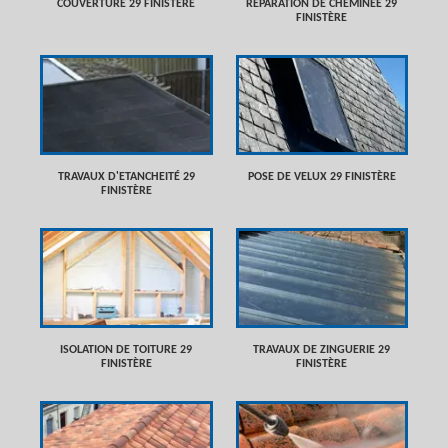
COUVERTURE 29 FINISTÈRE
RÉPARATION DE CHEMINÉE 29
FINISTÈRE
TRAVAUX D'ETANCHEITÉ 29
POSE DE VELUX 29 FINISTÈRE
FINISTÈRE
ISOLATION DE TOITURE 29
TRAVAUX DE ZINGUERIE 29
FINISTÈRE
FINISTÈRE