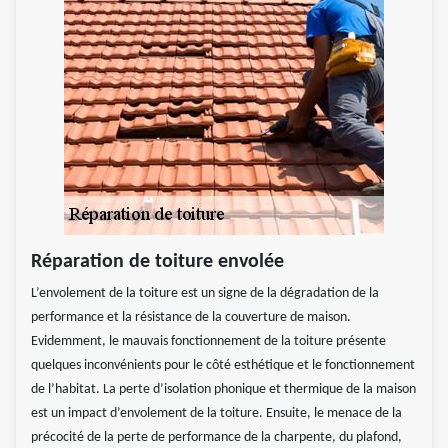
Réparation de toiture envolée
L’envolement de la toiture est un signe de la dégradation de la
performance et la résistance de la couverture de maison.
Evidemment, le mauvais fonctionnement de la toiture présente
quelques inconvénients pour le côté esthétique et le fonctionnement
de l’habitat. La perte d’isolation phonique et thermique de la maison
est un impact d’envolement de la toiture. Ensuite, le menace de la
précocité de la perte de performance de la charpente, du plafond,