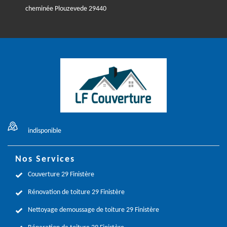
cheminée Plouzevede 29440
indisponible
Nos Services
Couverture 29 Finistère
Rénovation de toiture 29 Finistère
Nettoyage demoussage de toiture 29 Finistère