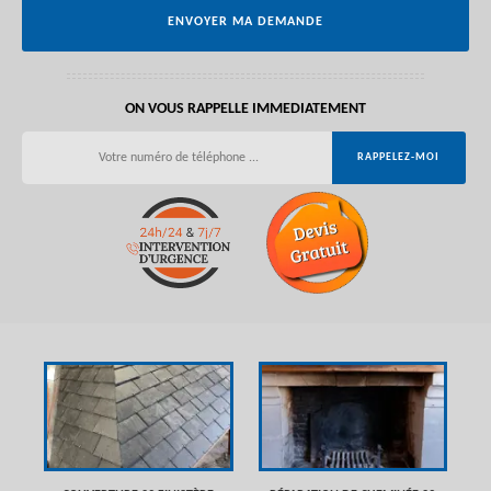
ON VOUS RAPPELLE IMMEDIATEMENT