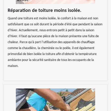
Réparation de toiture moins isolée.
Quand une toiture est moins isolée, le confort à la maison est non
satisfaisant que ce soit durant la période d’été que pendant la saison
d’hiver. Actuellement, nous entrons petit à petit dans la saison
d’hiver. Il faut qu’aucune pièce de la maison présente une fuite de
chaleur. Parce qu’à part l’utilisation des appareils de chauffage
comme la chaudière, la cheminée ou le poêle, il est également
primordial de bien isolée la toiture afin d’obtenir la température
ambiante pour la sécurité sanitaire de tous les occupants de la
maison.