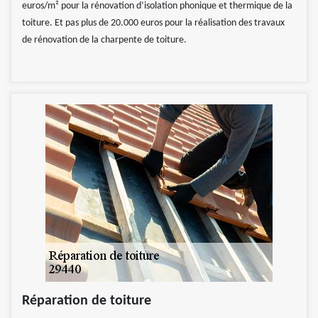
euros/m² pour la rénovation d’isolation phonique et thermique de la
toiture. Et pas plus de 20.000 euros pour la réalisation des travaux
de rénovation de la charpente de toiture.
Réparation de toiture