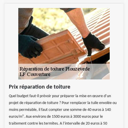
Prix réparation de toiture
Quel budget faut-il prévoir pour préparer la mise en œuvre d’un
projet de réparation de toiture ? Pour remplacer la tuile envolée ou
moins perméable, il faut compter une somme de 40 euros à 140
euros/m². Aux environs de 1500 euros à 3000 euros pour le
traitement contre les termites. A l’intervalle de 20 euros à 50