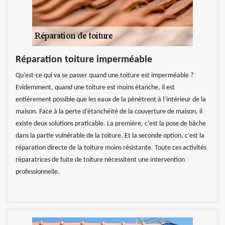
Réparation toiture imperméable
Qu’est-ce qui va se passer quand une toiture est imperméable ?
Evidemment, quand une toiture est moins étanche, il est
entièrement possible que les eaux de la pénètrent à l’intérieur de la
maison. Face à la perte d’étanchéité de la couverture de maison, il
existe deux solutions praticable. La première, c’est la pose de bâche
dans la partie vulnérable de la toiture. Et la seconde option, c’est la
réparation directe de la toiture moins résistante. Toute ces activités
réparatrices de fuite de toiture nécessitent une intervention
professionnelle.