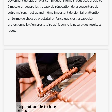
deviennent de plus en plus compliquée. Même si vous êtes précipité
à mettre en œuvre les travaux de rénovation de la couverture de
votre maison, il est quand même important de bien faire attention
en terme de choix du prestataire. Parce que c’est la capacité
professionnelle d’un prestataire qui façonne la nature des résultats
reçus.