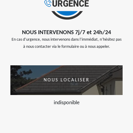
NOUS INTERVENONS 7j/7 et 24h/24
En cas d’urgence, nous intervenons dans l’immédiat, n’hésitez pas
à nous contacter via le formulaire ou à nous appeler.
NOUS LOCALISER
indisponible