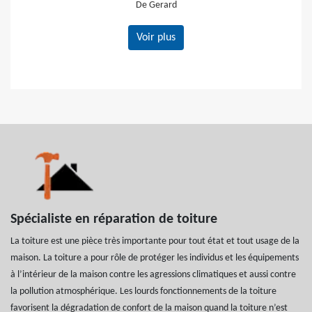
Voir plus
Spécialiste en réparation de toiture
La toiture est une pièce très importante pour tout état et tout usage de la
maison. La toiture a pour rôle de protéger les individus et les équipements
à l’intérieur de la maison contre les agressions climatiques et aussi contre
la pollution atmosphérique. Les lourds fonctionnements de la toiture
favorisent la dégradation de confort de la maison quand la toiture n’est