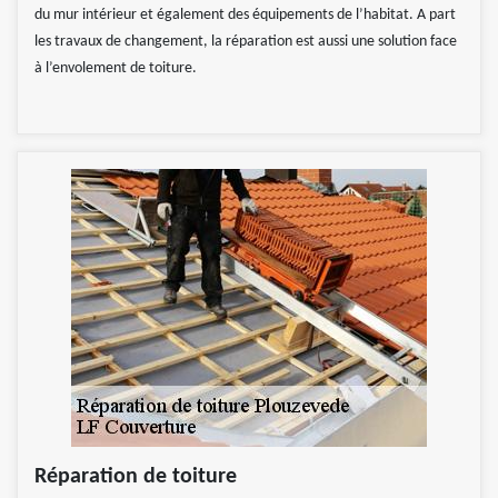
du mur intérieur et également des équipements de l’habitat. A part
les travaux de changement, la réparation est aussi une solution face
à l’envolement de toiture.
Réparation de toiture