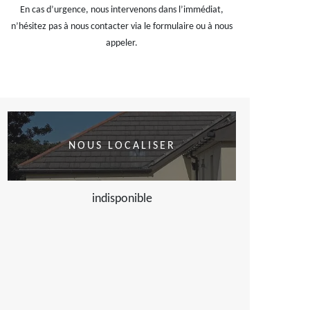
En cas d’urgence, nous intervenons dans l’immédiat,
n’hésitez pas à nous contacter via le formulaire ou à nous
appeler.
NOUS LOCALISER
indisponible