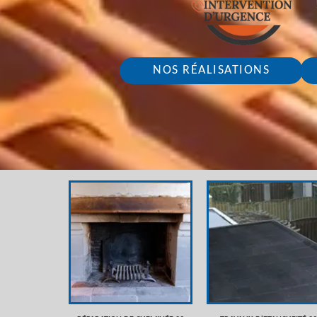
NOS RÉALISATIONS