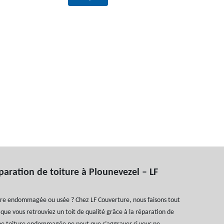
paration de toiture à Plounevezel – LF
ure endommagée ou usée ? Chez LF Couverture, nous faisons tout
 que vous retrouviez un toit de qualité grâce à la réparation de