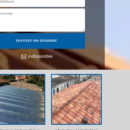
indisponible