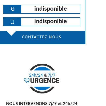
indisponible
indisponible
CONTACTEZ-NOUS
NOUS INTERVENONS 7j/7 et 24h/24