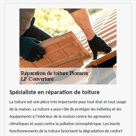
Spécialiste en réparation de toiture
La toiture est une pièce très importante pour tout état et tout usage
de la maison. La toiture a pour rôle de protéger les individus et les
équipements à l’intérieur de la maison contre les agressions
climatiques et aussi contre la pollution atmosphérique. Les lourds
fonctionnements de la toiture favorisent la dégradation de confort