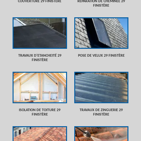
COUVERTURE 29 FINISTÈRE
RÉPARATION DE CHEMINÉE 29
FINISTÈRE
TRAVAUX D'ETANCHEITÉ 29
POSE DE VELUX 29 FINISTÈRE
FINISTÈRE
ISOLATION DE TOITURE 29
TRAVAUX DE ZINGUERIE 29
FINISTÈRE
FINISTÈRE