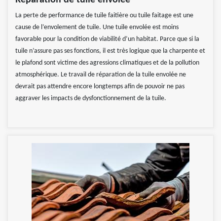
Réparation de tuile envolée
La perte de performance de tuile faitière ou tuile faitage est une
cause de l’envolement de tuile. Une tuile envolée est moins
favorable pour la condition de viabilité d’un habitat. Parce que si la
tuile n’assure pas ses fonctions, il est très logique que la charpente et
le plafond sont victime des agressions climatiques et de la pollution
atmosphérique. Le travail de réparation de la tuile envolée ne
devrait pas attendre encore longtemps afin de pouvoir ne pas
aggraver les impacts de dysfonctionnement de la tuile.