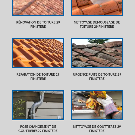
RÉNOVATION DE TOITURE 29
NETTOYAGE DEMOUSSAGE DE
FINISTÈRE
TOITURE 29 FINISTÈRE
RÉPARATION DE TOITURE 29
URGENCE FUITE DE TOITURE 29
FINISTÈRE
FINISTÈRE
POSE CHANGEMENT DE
NETTOYAGE DE GOUTTIÈRES 29
GOUTTIÈRES29 FINISTÈRE
FINISTÈRE