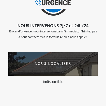
NOUS INTERVENONS 7j/7 et 24h/24
En cas d’urgence, nous intervenons dans l’immédiat, n’hésitez pas
à nous contacter via le formulaire ou à nous appeler.
NOUS LOCALISER
indisponible