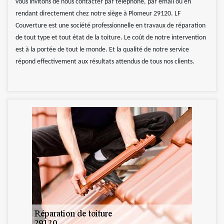
vous invitons de nous contacter par téléphone, par email ou en
rendant directement chez notre siège à Plomeur 29120. LF
Couverture est une société professionnelle en travaux de réparation
de tout type et tout état de la toiture. Le coût de notre intervention
est à la portée de tout le monde. Et la qualité de notre service
répond effectivement aux résultats attendus de tous nos clients.