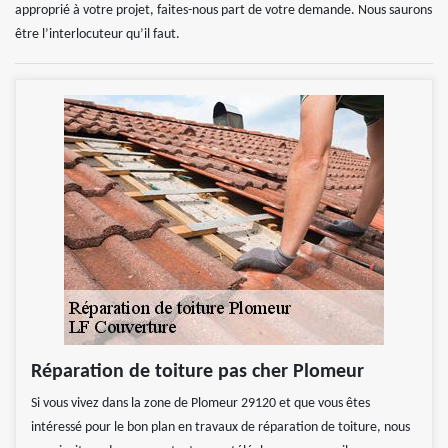
approprié à votre projet, faites-nous part de votre demande. Nous saurons
être l’interlocuteur qu’il faut.
Réparation de toiture pas cher Plomeur
Si vous vivez dans la zone de Plomeur 29120 et que vous êtes
intéressé pour le bon plan en travaux de réparation de toiture, nous