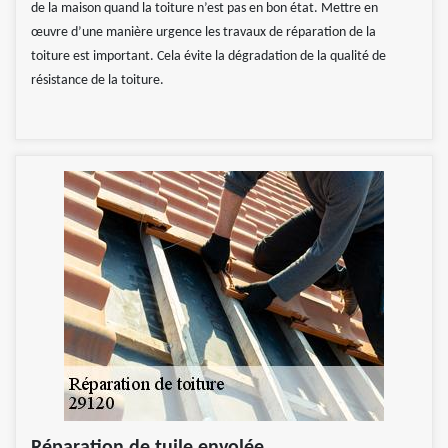
de la maison quand la toiture n’est pas en bon état. Mettre en
œuvre d’une manière urgence les travaux de réparation de la
toiture est important. Cela évite la dégradation de la qualité de
résistance de la toiture.