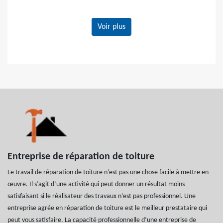
Voir plus
Entreprise de réparation de toiture
Le travail de réparation de toiture n’est pas une chose facile à mettre en
œuvre. Il s’agit d’une activité qui peut donner un résultat moins
satisfaisant si le réalisateur des travaux n’est pas professionnel. Une
entreprise agrée en réparation de toiture est le meilleur prestataire qui
peut vous satisfaire. La capacité professionnelle d’une entreprise de