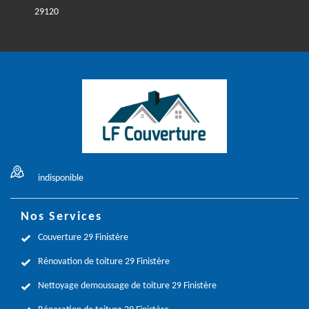
29120
indisponible
Nos Services
Couverture 29 Finistère
Rénovation de toiture 29 Finistère
Nettoyage demoussage de toiture 29 Finistère