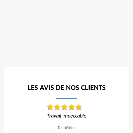
LES AVIS DE NOS CLIENTS
Travail impeccable
Travail impeccable
De Hélène