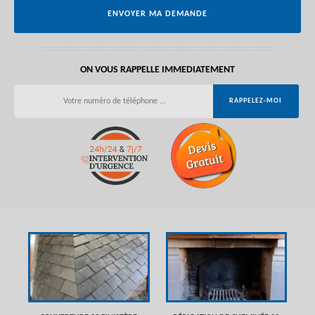
ON VOUS RAPPELLE IMMEDIATEMENT