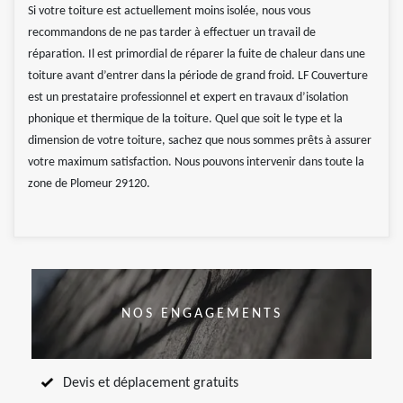
Si votre toiture est actuellement moins isolée, nous vous
recommandons de ne pas tarder à effectuer un travail de
réparation. Il est primordial de réparer la fuite de chaleur dans une
toiture avant d’entrer dans la période de grand froid. LF Couverture
est un prestataire professionnel et expert en travaux d’isolation
phonique et thermique de la toiture. Quel que soit le type et la
dimension de votre toiture, sachez que nous sommes prêts à assurer
votre maximum satisfaction. Nous pouvons intervenir dans toute la
zone de Plomeur 29120.
NOS ENGAGEMENTS
Devis et déplacement gratuits