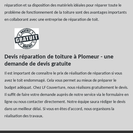
réparation et sa disposition des matériels idéales pour réparer toute le
problème de fonctionnement de la toiture sont des avantages importants
en collaborant avec une entreprise de réparation de toit.
Devis réparation de toiture à Plomeur - une
demande de devis gratuite
Il est important de connaître le prix de réalisation de réparation si vous
avez le toit endommagé. Cela vous permet au mieux de préparer le
budget adéquat. Chez LF Couverture, nous réalisons gratuitement le devis.
Il suffit de faire votre demande auprès de notre service via le formulaire en
ligne ou nous contacter directement. Notre équipe saura rédiger le devis
dans un meilleur délai. Si vous en êtes d’accord, nous organisons la
réalisation des travaux.