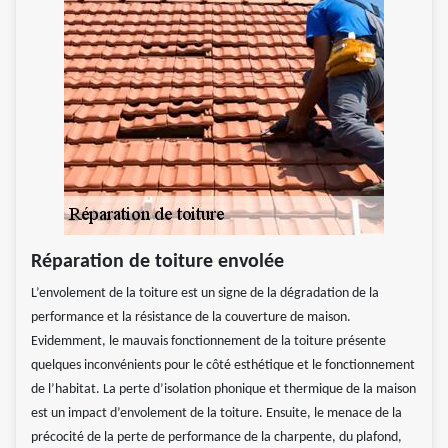
Réparation de toiture envolée
L’envolement de la toiture est un signe de la dégradation de la
performance et la résistance de la couverture de maison.
Evidemment, le mauvais fonctionnement de la toiture présente
quelques inconvénients pour le côté esthétique et le fonctionnement
de l’habitat. La perte d’isolation phonique et thermique de la maison
est un impact d’envolement de la toiture. Ensuite, le menace de la
précocité de la perte de performance de la charpente, du plafond,