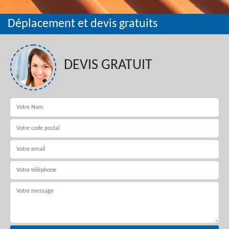
Déplacement et devis gratuits
DEVIS GRATUIT