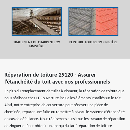
TRAITEMENT DE CHARPENTE 29
PEINTURE TOITURE 29 FINISTÈRE
FINISTÈRE
Réparation de toiture 29120 - Assurer
l’étanchéité du toit avec nos professionnels
En plus du remplacement de tuiles à Plomeur, la réparation de toiture que
nous réalisons chez LF Couverture inclue les éléments installés sur le toit.
Ainsi, notre entreprise de couverture peut rénover une pièce de
cheminée, réparer une fuite ou remettre à niveau le système d’étanchéité
en cas de défaillance. Nous réaliserons aussi tous les travaux de réparation
de zinguerie. Pour obtenir un aperçu du tarif réparation de toiture