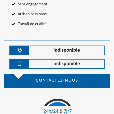
Sans engagement
Artisan passionné
Travail de qualité
indisponible
indisponible
CONTACTEZ-NOUS