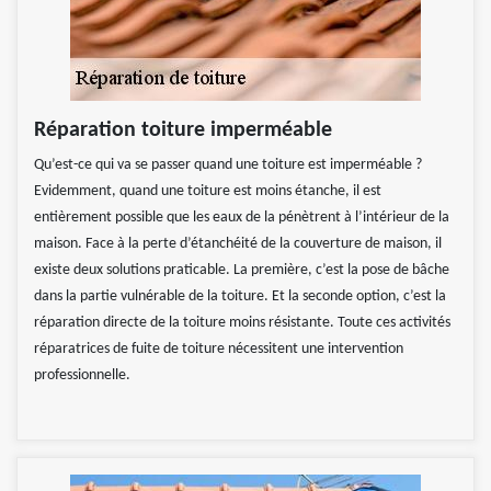
Réparation toiture imperméable
Qu’est-ce qui va se passer quand une toiture est imperméable ?
Evidemment, quand une toiture est moins étanche, il est
entièrement possible que les eaux de la pénètrent à l’intérieur de la
maison. Face à la perte d’étanchéité de la couverture de maison, il
existe deux solutions praticable. La première, c’est la pose de bâche
dans la partie vulnérable de la toiture. Et la seconde option, c’est la
réparation directe de la toiture moins résistante. Toute ces activités
réparatrices de fuite de toiture nécessitent une intervention
professionnelle.