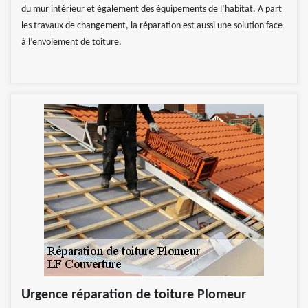
du mur intérieur et également des équipements de l’habitat. A part
les travaux de changement, la réparation est aussi une solution face
à l’envolement de toiture.
Urgence réparation de toiture Plomeur