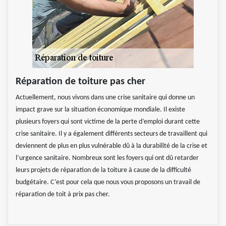
Réparation de toiture pas cher
Actuellement, nous vivons dans une crise sanitaire qui donne un
impact grave sur la situation économique mondiale. Il existe
plusieurs foyers qui sont victime de la perte d’emploi durant cette
crise sanitaire. Il y a également différents secteurs de travaillent qui
deviennent de plus en plus vulnérable dû à la durabilité de la crise et
l’urgence sanitaire. Nombreux sont les foyers qui ont dû retarder
leurs projets de réparation de la toiture à cause de la difficulté
budgétaire. C’est pour cela que nous vous proposons un travail de
réparation de toit à prix pas cher.