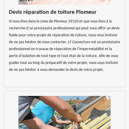
Devis réparation de toiture Plomeur
Si vous êtes dans la zone de Plomeur 29120 et que vous êtes à la
recherche d’un prestataire professionnel qui peut vous offrir un devis
fiable pour votre projet de réparation de toiture, nous vous invitons
de ne pas hésiter de nous contacter. LF Couverture est un prestataire
professionnel en travaux de réparation de l’imperméabilité et la
perte d’isolation de tout type et tout état de la toiture. Afin de vous
guider tout au long du préparatif de votre projet, nous vous invitons
de ne pas hésiter à nous demander le devis de votre projet.