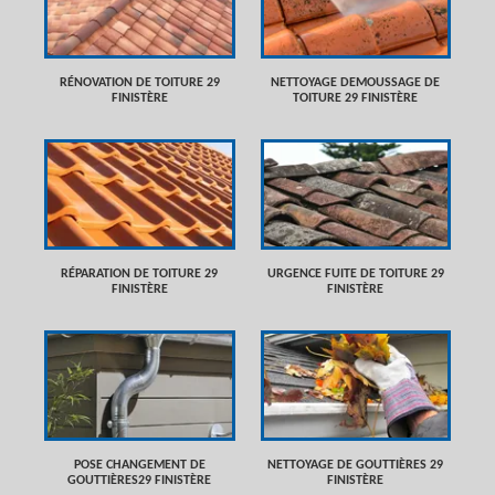
RÉNOVATION DE TOITURE 29
NETTOYAGE DEMOUSSAGE DE
FINISTÈRE
TOITURE 29 FINISTÈRE
RÉPARATION DE TOITURE 29
URGENCE FUITE DE TOITURE 29
FINISTÈRE
FINISTÈRE
POSE CHANGEMENT DE
NETTOYAGE DE GOUTTIÈRES 29
GOUTTIÈRES29 FINISTÈRE
FINISTÈRE