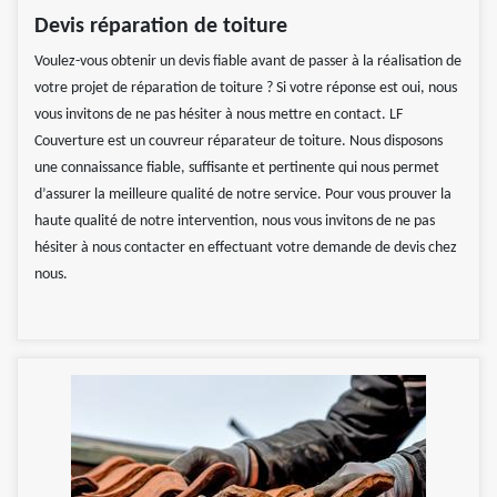
Devis réparation de toiture
Voulez-vous obtenir un devis fiable avant de passer à la réalisation de
votre projet de réparation de toiture ? Si votre réponse est oui, nous
vous invitons de ne pas hésiter à nous mettre en contact. LF
Couverture est un couvreur réparateur de toiture. Nous disposons
une connaissance fiable, suffisante et pertinente qui nous permet
d’assurer la meilleure qualité de notre service. Pour vous prouver la
haute qualité de notre intervention, nous vous invitons de ne pas
hésiter à nous contacter en effectuant votre demande de devis chez
nous.