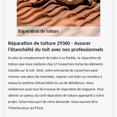
Réparation de toiture 29360 - Assurer
l’étanchéité du toit avec nos professionnels
En plus du remplacement de tuiles à Le Pouldu, la réparation de
toiture que nous réalisons chez LF Couverture inclue les éléments
installés sur le toit. Ainsi, notre entreprise de couverture peut
rénover une pièce de cheminée, réparer une fuite ou remettre à
niveau le système d’étanchéité en cas de défaillance. Nous
réaliserons aussi tous les travaux de réparation de zinguerie. Pour
obtenir un aperçu du tarif réparation de toiture approprié à votre
projet, faites-nous part de votre demande. Nous saurons être
l’interlocuteur qu’il faut.