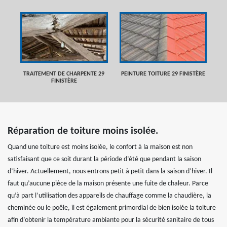
TRAITEMENT DE CHARPENTE 29
PEINTURE TOITURE 29 FINISTÈRE
FINISTÈRE
Réparation de toiture moins isolée.
Quand une toiture est moins isolée, le confort à la maison est non
satisfaisant que ce soit durant la période d’été que pendant la saison
d’hiver. Actuellement, nous entrons petit à petit dans la saison d’hiver. Il
faut qu’aucune pièce de la maison présente une fuite de chaleur. Parce
qu’à part l’utilisation des appareils de chauffage comme la chaudière, la
cheminée ou le poêle, il est également primordial de bien isolée la toiture
afin d’obtenir la température ambiante pour la sécurité sanitaire de tous