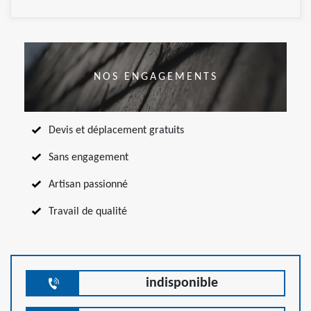
NOS ENGAGEMENTS
Devis et déplacement gratuits
Sans engagement
Artisan passionné
Travail de qualité
indisponible