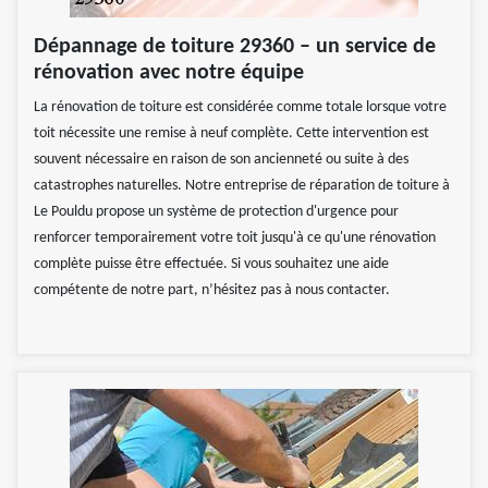
Dépannage de toiture 29360 – un service de
rénovation avec notre équipe
La rénovation de toiture est considérée comme totale lorsque votre
toit nécessite une remise à neuf complète. Cette intervention est
souvent nécessaire en raison de son ancienneté ou suite à des
catastrophes naturelles. Notre entreprise de réparation de toiture à
Le Pouldu propose un système de protection d'urgence pour
renforcer temporairement votre toit jusqu'à ce qu'une rénovation
complète puisse être effectuée. Si vous souhaitez une aide
compétente de notre part, n’hésitez pas à nous contacter.