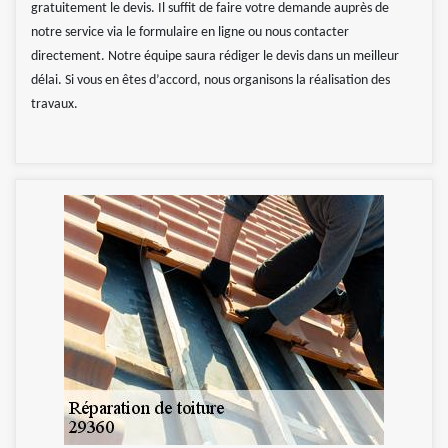
gratuitement le devis. Il suffit de faire votre demande auprès de
notre service via le formulaire en ligne ou nous contacter
directement. Notre équipe saura rédiger le devis dans un meilleur
délai. Si vous en êtes d’accord, nous organisons la réalisation des
travaux.