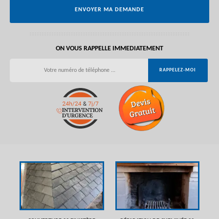
ON VOUS RAPPELLE IMMEDIATEMENT