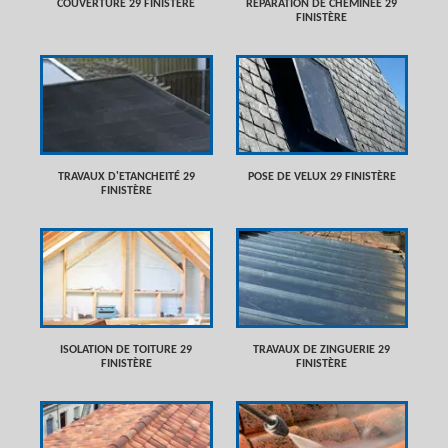
COUVERTURE 29 FINISTÈRE
RÉPARATION DE CHEMINÉE 29
FINISTÈRE
TRAVAUX D'ETANCHEITÉ 29
POSE DE VELUX 29 FINISTÈRE
FINISTÈRE
ISOLATION DE TOITURE 29
TRAVAUX DE ZINGUERIE 29
FINISTÈRE
FINISTÈRE