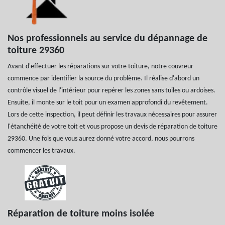
Nos professionnels au service du dépannage de
toiture 29360
Avant d'effectuer les réparations sur votre toiture, notre couvreur
commence par identifier la source du problème. Il réalise d'abord un
contrôle visuel de l'intérieur pour repérer les zones sans tuiles ou ardoises.
Ensuite, il monte sur le toit pour un examen approfondi du revêtement.
Lors de cette inspection, il peut définir les travaux nécessaires pour assurer
l'étanchéité de votre toit et vous propose un devis de réparation de toiture
29360. Une fois que vous aurez donné votre accord, nous pourrons
commencer les travaux.
Réparation de toiture moins isolée