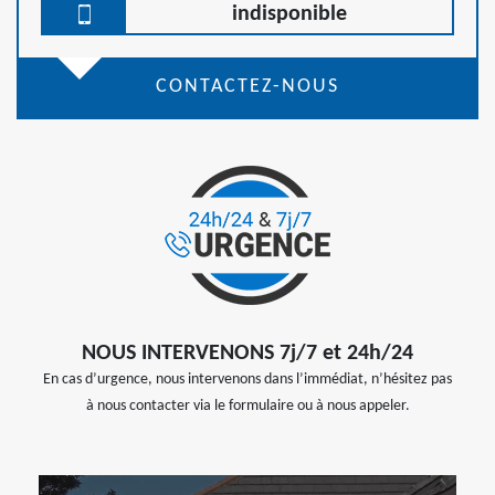
indisponible
CONTACTEZ-NOUS
NOUS INTERVENONS 7j/7 et 24h/24
En cas d’urgence, nous intervenons dans l’immédiat, n’hésitez pas
à nous contacter via le formulaire ou à nous appeler.