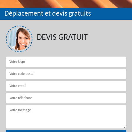
Déplacement et devis gratuits
DEVIS GRATUIT