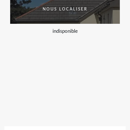
NOUS LOCALISER
indisponible