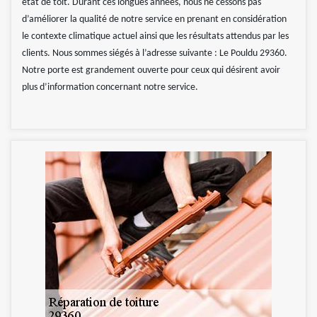
état de toit. Durant ces longues années, nous ne cessons pas
d’améliorer la qualité de notre service en prenant en considération
le contexte climatique actuel ainsi que les résultats attendus par les
clients. Nous sommes siégés à l’adresse suivante : Le Pouldu 29360.
Notre porte est grandement ouverte pour ceux qui désirent avoir
plus d’information concernant notre service.