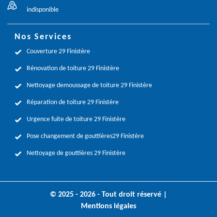
indisponible
Nos Services
Couverture 29 Finistère
Rénovation de toiture 29 Finistère
Nettoyage demoussage de toiture 29 Finistère
Réparation de toiture 29 Finistère
Urgence fuite de toiture 29 Finistère
Pose changement de gouttières29 Finistère
Nettoyage de gouttières 29 Finistère
© 2025 - 2026 - Tout droit réservé |
Mentions légales