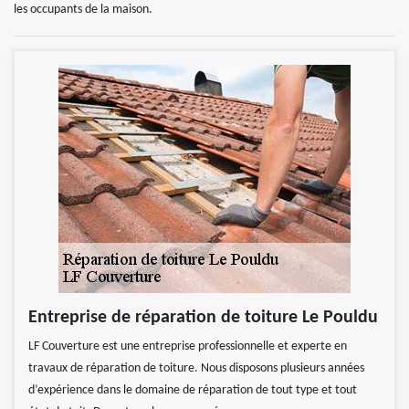
les occupants de la maison.
Entreprise de réparation de toiture Le Pouldu
LF Couverture est une entreprise professionnelle et experte en
travaux de réparation de toiture. Nous disposons plusieurs années
d’expérience dans le domaine de réparation de tout type et tout