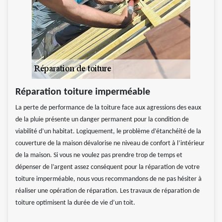
Réparation toiture imperméable
La perte de performance de la toiture face aux agressions des eaux
de la pluie présente un danger permanent pour la condition de
viabilité d’un habitat. Logiquement, le problème d’étanchéité de la
couverture de la maison dévalorise ne niveau de confort à l’intérieur
de la maison. Si vous ne voulez pas prendre trop de temps et
dépenser de l’argent assez conséquent pour la réparation de votre
toiture imperméable, nous vous recommandons de ne pas hésiter à
réaliser une opération de réparation. Les travaux de réparation de
toiture optimisent la durée de vie d’un toit.