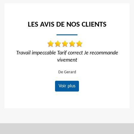
LES AVIS DE NOS CLIENTS
 Tarif correct Je recommande
Travail impeccabl
vivement
De Hélène
De Gerard
Voir plus