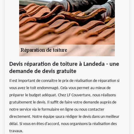
Devis réparation de toiture à Landeda - une
demande de devis gratuite
Il est important de connaître le prix de réalisation de réparation si
vous avez le toit endommagé. Cela vous permet au mieux de
préparer le budget adéquat. Chez LF Couverture, nous réalisons
gratuitement le devis. Il suffit de faire votre demande auprès de
notre service via le formulaire en ligne ou nous contacter
directement. Notre équipe saura rédiger le devis dans un meilleur
délai. Si vous en êtes d’accord, nous organisons la réalisation des
travaux.