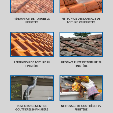
RÉNOVATION DE TOITURE 29
NETTOYAGE DEMOUSSAGE DE
FINISTÈRE
TOITURE 29 FINISTÈRE
RÉPARATION DE TOITURE 29
URGENCE FUITE DE TOITURE 29
FINISTÈRE
FINISTÈRE
POSE CHANGEMENT DE
NETTOYAGE DE GOUTTIÈRES 29
GOUTTIÈRES29 FINISTÈRE
FINISTÈRE