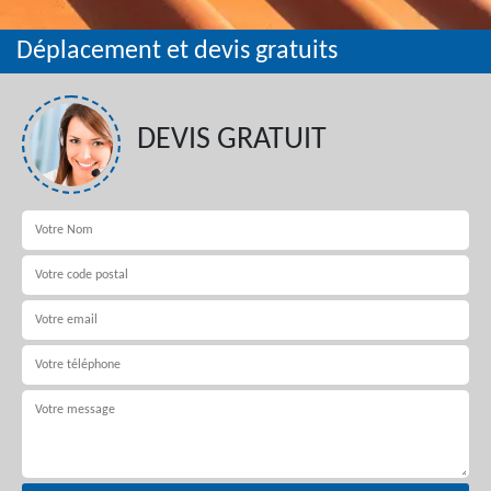
Déplacement et devis gratuits
DEVIS GRATUIT