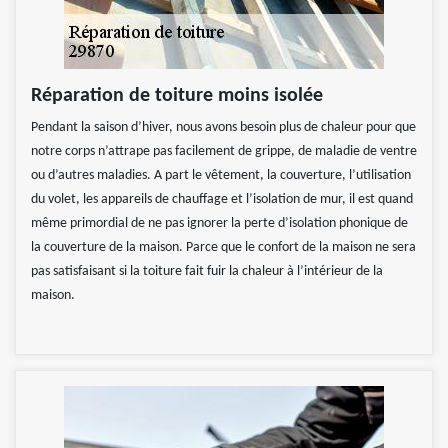
Réparation de toiture moins isolée
Pendant la saison d’hiver, nous avons besoin plus de chaleur pour que
notre corps n’attrape pas facilement de grippe, de maladie de ventre
ou d’autres maladies. A part le vêtement, la couverture, l’utilisation
du volet, les appareils de chauffage et l’isolation de mur, il est quand
même primordial de ne pas ignorer la perte d’isolation phonique de
la couverture de la maison. Parce que le confort de la maison ne sera
pas satisfaisant si la toiture fait fuir la chaleur à l’intérieur de la
maison.