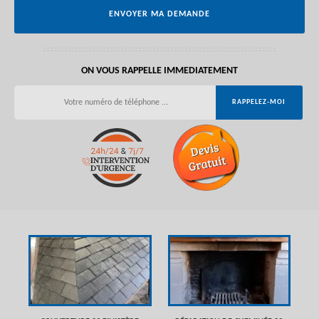
ON VOUS RAPPELLE IMMEDIATEMENT