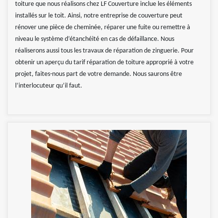
toiture que nous réalisons chez LF Couverture inclue les éléments
installés sur le toit. Ainsi, notre entreprise de couverture peut
rénover une pièce de cheminée, réparer une fuite ou remettre à
niveau le système d’étanchéité en cas de défaillance. Nous
réaliserons aussi tous les travaux de réparation de zinguerie. Pour
obtenir un aperçu du tarif réparation de toiture approprié à votre
projet, faites-nous part de votre demande. Nous saurons être
l’interlocuteur qu’il faut.