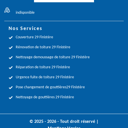
indisponible
Nos Services
Couverture 29 Finistère
Rénovation de toiture 29 Finistère
Nettoyage demoussage de toiture 29 Finistère
Réparation de toiture 29 Finistère
Urgence fuite de toiture 29 Finistère
Pose changement de gouttières29 Finistère
Nettoyage de gouttières 29 Finistère
© 2025 - 2026 - Tout droit réservé |