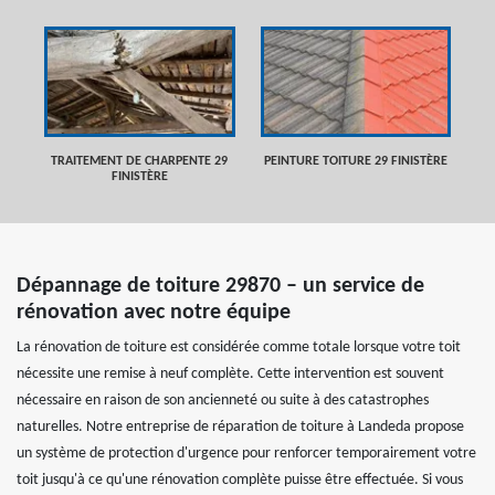
TRAITEMENT DE CHARPENTE 29
PEINTURE TOITURE 29 FINISTÈRE
FINISTÈRE
Dépannage de toiture 29870 – un service de
rénovation avec notre équipe
La rénovation de toiture est considérée comme totale lorsque votre toit
nécessite une remise à neuf complète. Cette intervention est souvent
nécessaire en raison de son ancienneté ou suite à des catastrophes
naturelles. Notre entreprise de réparation de toiture à Landeda propose
un système de protection d'urgence pour renforcer temporairement votre
toit jusqu'à ce qu'une rénovation complète puisse être effectuée. Si vous