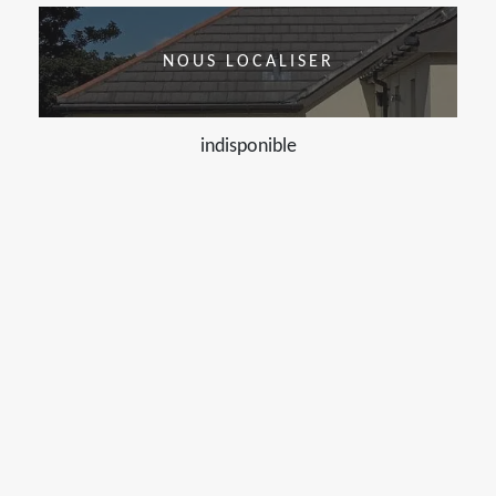
NOUS LOCALISER
indisponible