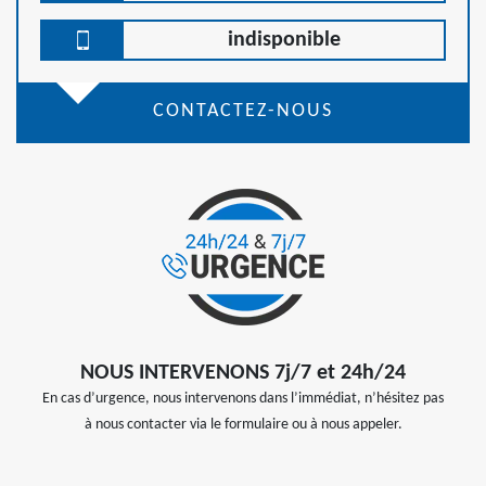
indisponible
CONTACTEZ-NOUS
NOUS INTERVENONS 7j/7 et 24h/24
En cas d’urgence, nous intervenons dans l’immédiat, n’hésitez pas
à nous contacter via le formulaire ou à nous appeler.