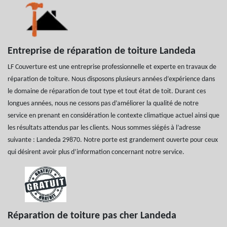
Entreprise de réparation de toiture Landeda
LF Couverture est une entreprise professionnelle et experte en travaux de
réparation de toiture. Nous disposons plusieurs années d’expérience dans
le domaine de réparation de tout type et tout état de toit. Durant ces
longues années, nous ne cessons pas d’améliorer la qualité de notre
service en prenant en considération le contexte climatique actuel ainsi que
les résultats attendus par les clients. Nous sommes siégés à l’adresse
suivante : Landeda 29870. Notre porte est grandement ouverte pour ceux
qui désirent avoir plus d’information concernant notre service.
Réparation de toiture pas cher Landeda