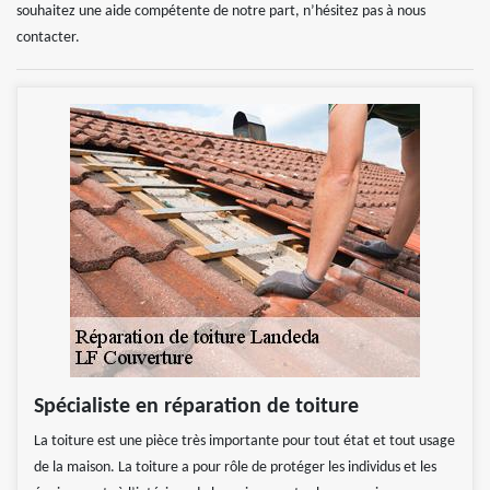
souhaitez une aide compétente de notre part, n’hésitez pas à nous
contacter.
Spécialiste en réparation de toiture
La toiture est une pièce très importante pour tout état et tout usage
de la maison. La toiture a pour rôle de protéger les individus et les