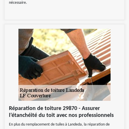
nécessaire.
Réparation de toiture 29870 - Assurer
l’étanchéité du toit avec nos professionnels
En plus du remplacement de tuiles à Landeda, la réparation de