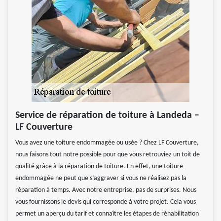
Service de réparation de toiture à Landeda –
LF Couverture
Vous avez une toiture endommagée ou usée ? Chez LF Couverture,
nous faisons tout notre possible pour que vous retrouviez un toit de
qualité grâce à la réparation de toiture. En effet, une toiture
endommagée ne peut que s’aggraver si vous ne réalisez pas la
réparation à temps. Avec notre entreprise, pas de surprises. Nous
vous fournissons le devis qui corresponde à votre projet. Cela vous
permet un aperçu du tarif et connaître les étapes de réhabilitation