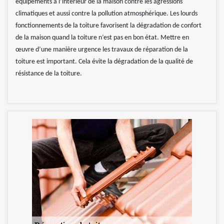
équipements à l’intérieur de la maison contre les agressions
climatiques et aussi contre la pollution atmosphérique. Les lourds
fonctionnements de la toiture favorisent la dégradation de confort
de la maison quand la toiture n’est pas en bon état. Mettre en
œuvre d’une manière urgence les travaux de réparation de la
toiture est important. Cela évite la dégradation de la qualité de
résistance de la toiture.