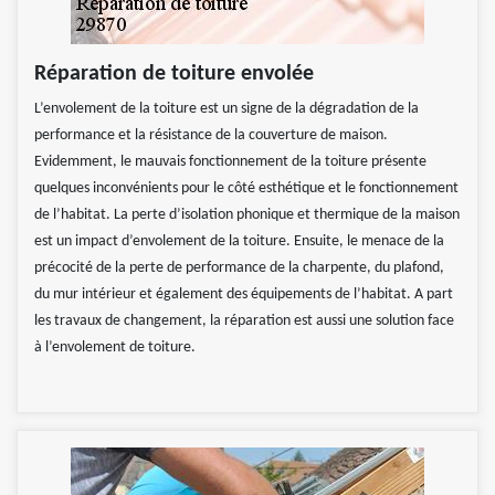
Réparation de toiture envolée
L’envolement de la toiture est un signe de la dégradation de la
performance et la résistance de la couverture de maison.
Evidemment, le mauvais fonctionnement de la toiture présente
quelques inconvénients pour le côté esthétique et le fonctionnement
de l’habitat. La perte d’isolation phonique et thermique de la maison
est un impact d’envolement de la toiture. Ensuite, le menace de la
précocité de la perte de performance de la charpente, du plafond,
du mur intérieur et également des équipements de l’habitat. A part
les travaux de changement, la réparation est aussi une solution face
à l’envolement de toiture.