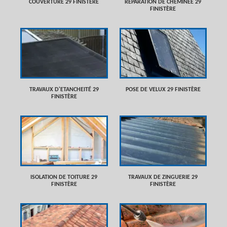
COUVERTURE 29 FINISTÈRE
RÉPARATION DE CHEMINÉE 29
FINISTÈRE
TRAVAUX D'ETANCHEITÉ 29
POSE DE VELUX 29 FINISTÈRE
FINISTÈRE
ISOLATION DE TOITURE 29
TRAVAUX DE ZINGUERIE 29
FINISTÈRE
FINISTÈRE