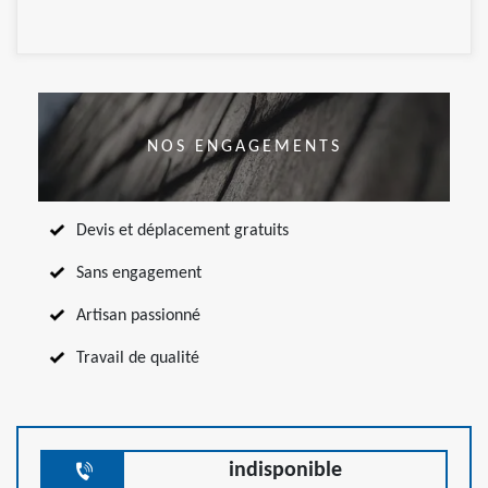
NOS ENGAGEMENTS
Devis et déplacement gratuits
Sans engagement
Artisan passionné
Travail de qualité
indisponible