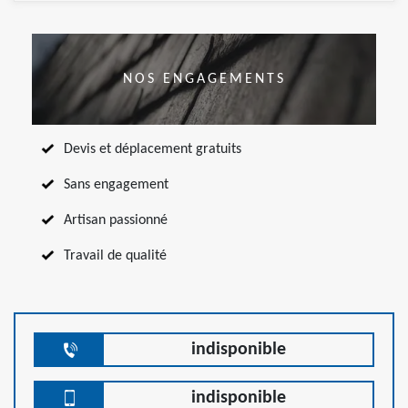
NOS ENGAGEMENTS
Devis et déplacement gratuits
Sans engagement
Artisan passionné
Travail de qualité
indisponible
indisponible