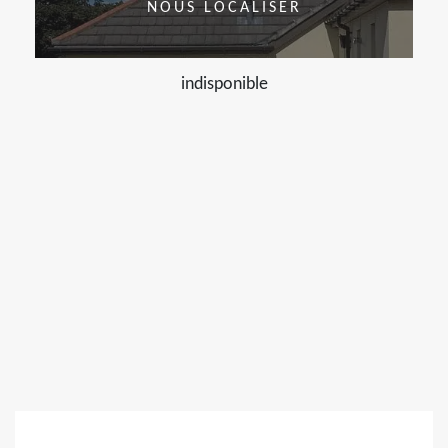
NOUS LOCALISER
indisponible