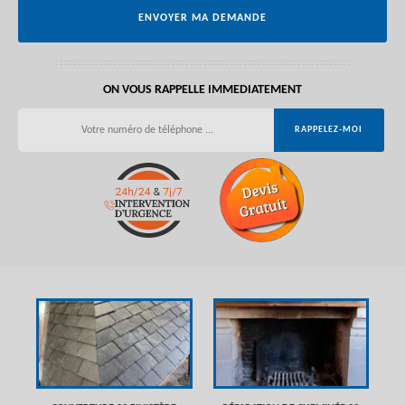
ON VOUS RAPPELLE IMMEDIATEMENT