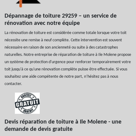
Dépannage de toiture 29259 – un service de
rénovation avec notre équipe
La rénovation de toiture est considérée comme totale lorsque votre toit
nécessite une remise à neuf complète. Cette intervention est souvent
nécessaire en raison de son ancienneté ou suite à des catastrophes
naturelles. Notre entreprise de réparation de toiture à Ile Molene propose
un système de protection d'urgence pour renforcer temporairement votre
toit jusqu'à ce qu'une rénovation complète puisse être effectuée. Si vous
souhaitez une aide compétente de notre part, n’hésitez pas à nous
contacter.
Devis réparation de toiture à Ile Molene - une
demande de devis gratuite