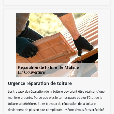
Urgence réparation de toiture
Les travaux de réparation de la toiture devraient être réaliser d’une
manière urgente. Parce que plus le temps passe et plus l’état de la
toiture se détériore. Et les travaux de réparation de la toiture
deviennent de plus en plus compliquée. Même si vous êtes précipité