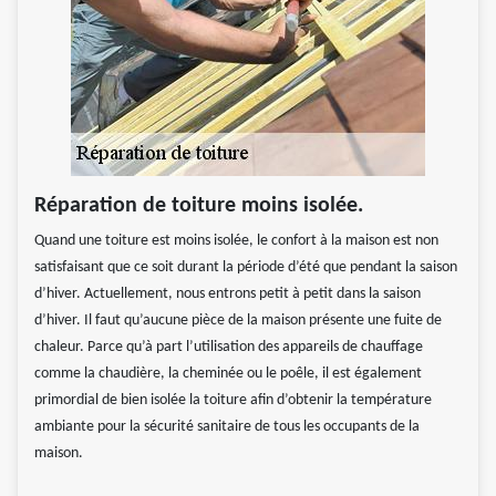
Réparation de toiture moins isolée.
Quand une toiture est moins isolée, le confort à la maison est non
satisfaisant que ce soit durant la période d’été que pendant la saison
d’hiver. Actuellement, nous entrons petit à petit dans la saison
d’hiver. Il faut qu’aucune pièce de la maison présente une fuite de
chaleur. Parce qu’à part l’utilisation des appareils de chauffage
comme la chaudière, la cheminée ou le poêle, il est également
primordial de bien isolée la toiture afin d’obtenir la température
ambiante pour la sécurité sanitaire de tous les occupants de la
maison.