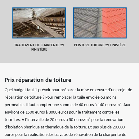
TRAITEMENT DE CHARPENTE 29
PEINTURE TOITURE 29 FINISTÈRE
FINISTÈRE
Prix réparation de toiture
Quel budget faut-il prévoir pour préparer la mise en œuvre d’un projet de
réparation de toiture ? Pour remplacer la tuile envolée ou moins
perméable, il faut compter une somme de 40 euros à 140 euros/m². Aux
environs de 1500 euros à 3000 euros pour le traitement contre les
termites. A l’intervalle de 20 euros à 50 euros/m² pour la rénovation
d’isolation phonique et thermique de la toiture. Et pas plus de 20.000
euros pour la réalisation des travaux de rénovation de la charpente de