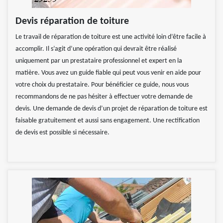
Devis réparation de toiture
Le travail de réparation de toiture est une activité loin d’être facile à
accomplir. Il s’agit d’une opération qui devrait être réalisé
uniquement par un prestataire professionnel et expert en la
matière. Vous avez un guide fiable qui peut vous venir en aide pour
votre choix du prestataire. Pour bénéficier ce guide, nous vous
recommandons de ne pas hésiter à effectuer votre demande de
devis. Une demande de devis d’un projet de réparation de toiture est
faisable gratuitement et aussi sans engagement. Une rectification
de devis est possible si nécessaire.