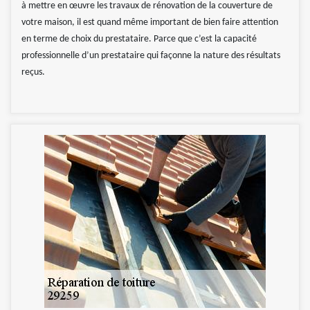
à mettre en œuvre les travaux de rénovation de la couverture de
votre maison, il est quand même important de bien faire attention
en terme de choix du prestataire. Parce que c’est la capacité
professionnelle d’un prestataire qui façonne la nature des résultats
reçus.