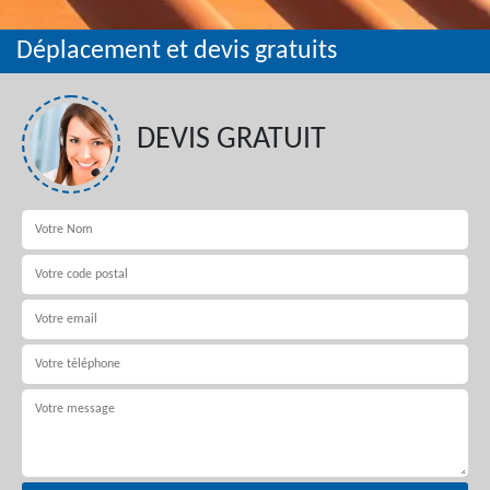
Déplacement et devis gratuits
DEVIS GRATUIT