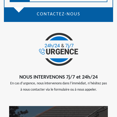
CONTACTEZ-NOUS
NOUS INTERVENONS 7j/7 et 24h/24
En cas d’urgence, nous intervenons dans l’immédiat, n’hésitez pas
à nous contacter via le formulaire ou à nous appeler.