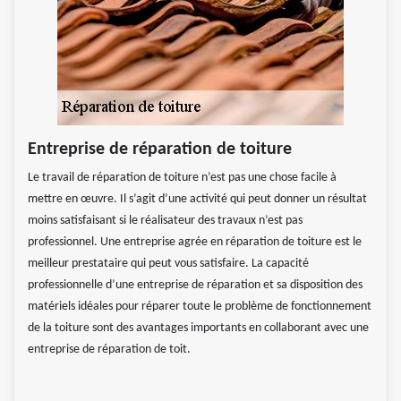
Entreprise de réparation de toiture
Le travail de réparation de toiture n’est pas une chose facile à
mettre en œuvre. Il s’agit d’une activité qui peut donner un résultat
moins satisfaisant si le réalisateur des travaux n’est pas
professionnel. Une entreprise agrée en réparation de toiture est le
meilleur prestataire qui peut vous satisfaire. La capacité
professionnelle d’une entreprise de réparation et sa disposition des
matériels idéales pour réparer toute le problème de fonctionnement
de la toiture sont des avantages importants en collaborant avec une
entreprise de réparation de toit.