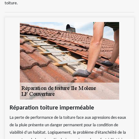
toiture.
Réparation toiture imperméable
La perte de performance de la toiture face aux agressions des eaux
de la pluie présente un danger permanent pour la condition de
viabilité d’un habitat. Logiquement, le problème d’étanchéité de la