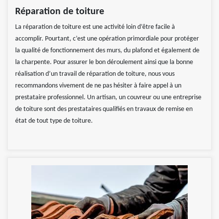
Réparation de toiture
La réparation de toiture est une activité loin d’être facile à
accomplir. Pourtant, c’est une opération primordiale pour protéger
la qualité de fonctionnement des murs, du plafond et également de
la charpente. Pour assurer le bon déroulement ainsi que la bonne
réalisation d’un travail de réparation de toiture, nous vous
recommandons vivement de ne pas hésiter à faire appel à un
prestataire professionnel. Un artisan, un couvreur ou une entreprise
de toiture sont des prestataires qualifiés en travaux de remise en
état de tout type de toiture.