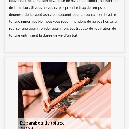
couverture de la maison dévalorise ne niveau de confort à l’intérieur
de la maison. Si vous ne voulez pas prendre trop de temps et
dépenser de l’argent assez conséquent pour la réparation de votre
toiture imperméable, nous vous recommandons de ne pas hésiter à
réaliser une opération de réparation. Les travaux de réparation de
toiture optimisent la durée de vie d’un toit.