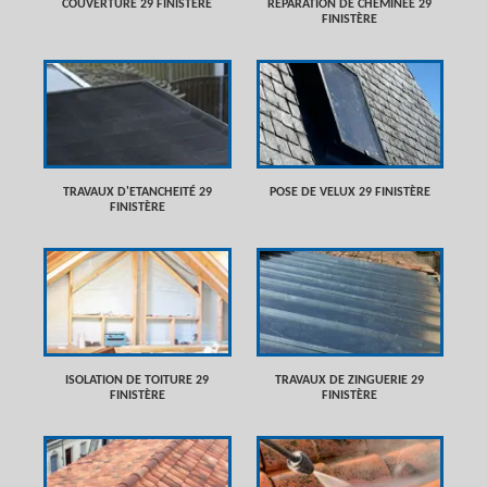
COUVERTURE 29 FINISTÈRE
RÉPARATION DE CHEMINÉE 29
FINISTÈRE
TRAVAUX D'ETANCHEITÉ 29
POSE DE VELUX 29 FINISTÈRE
FINISTÈRE
ISOLATION DE TOITURE 29
TRAVAUX DE ZINGUERIE 29
FINISTÈRE
FINISTÈRE