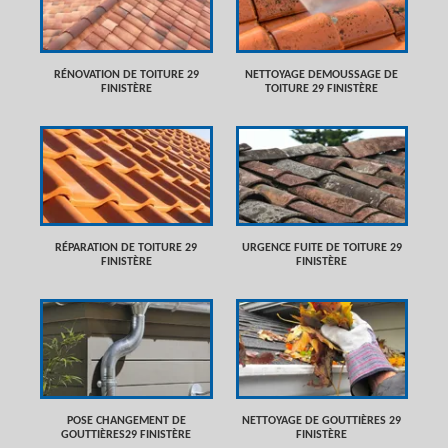
RÉNOVATION DE TOITURE 29
NETTOYAGE DEMOUSSAGE DE
FINISTÈRE
TOITURE 29 FINISTÈRE
RÉPARATION DE TOITURE 29
URGENCE FUITE DE TOITURE 29
FINISTÈRE
FINISTÈRE
POSE CHANGEMENT DE
NETTOYAGE DE GOUTTIÈRES 29
GOUTTIÈRES29 FINISTÈRE
FINISTÈRE