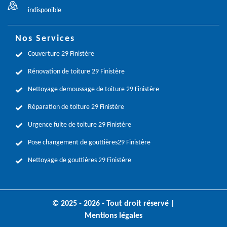
indisponible
Nos Services
Couverture 29 Finistère
Rénovation de toiture 29 Finistère
Nettoyage demoussage de toiture 29 Finistère
Réparation de toiture 29 Finistère
Urgence fuite de toiture 29 Finistère
Pose changement de gouttières29 Finistère
Nettoyage de gouttières 29 Finistère
© 2025 - 2026 - Tout droit réservé |
Mentions légales