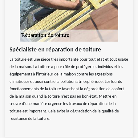
Spécialiste en réparation de toiture
La toiture est une pièce très importante pour tout état et tout usage
de la maison. La toiture a pour rôle de protéger les individus et les
équipements à l’intérieur de la maison contre les agressions
climatiques et aussi contre la pollution atmosphérique. Les lourds
fonctionnements de la toiture favorisent la dégradation de confort
de la maison quand la toiture n’est pas en bon état. Mettre en
œuvre d’une manière urgence les travaux de réparation de la
toiture est important. Cela évite la dégradation de la qualité de
résistance de la toiture.