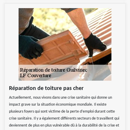
Réparation de toiture pas cher
Actuellement, nous vivons dans une crise sanitaire qui donne un
impact grave sur la situation économique mondiale. Il existe
plusieurs foyers qui sont victime de la perte d’emploi durant cette
crise sanitaire. Il y a également différents secteurs de travaillent qui
deviennent de plus en plus vulnérable dû à la durabilité de la crise et