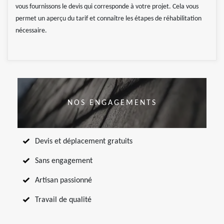
vous fournissons le devis qui corresponde à votre projet. Cela vous
permet un aperçu du tarif et connaître les étapes de réhabilitation
nécessaire.
NOS ENGAGEMENTS
Devis et déplacement gratuits
Sans engagement
Artisan passionné
Travail de qualité