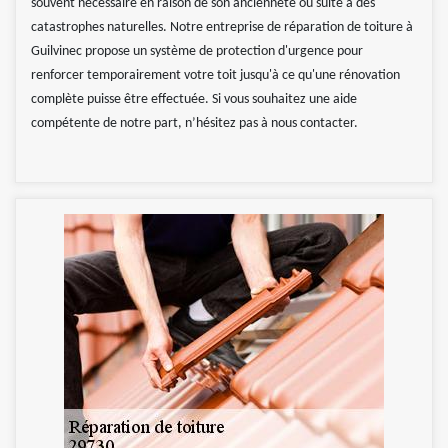
souvent nécessaire en raison de son ancienneté ou suite à des
catastrophes naturelles. Notre entreprise de réparation de toiture à
Guilvinec propose un système de protection d'urgence pour
renforcer temporairement votre toit jusqu'à ce qu'une rénovation
complète puisse être effectuée. Si vous souhaitez une aide
compétente de notre part, n’hésitez pas à nous contacter.