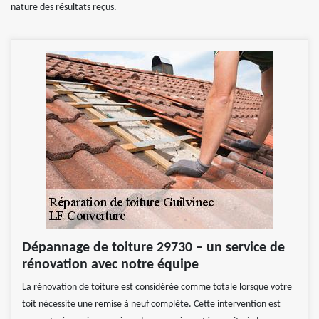
nature des résultats reçus.
Dépannage de toiture 29730 – un service de
rénovation avec notre équipe
La rénovation de toiture est considérée comme totale lorsque votre
toit nécessite une remise à neuf complète. Cette intervention est