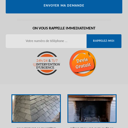
ON VOUS RAPPELLE IMMEDIATEMENT