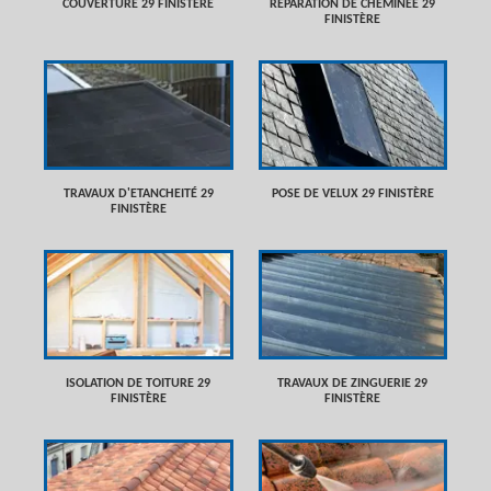
COUVERTURE 29 FINISTÈRE
RÉPARATION DE CHEMINÉE 29
FINISTÈRE
TRAVAUX D'ETANCHEITÉ 29
POSE DE VELUX 29 FINISTÈRE
FINISTÈRE
ISOLATION DE TOITURE 29
TRAVAUX DE ZINGUERIE 29
FINISTÈRE
FINISTÈRE