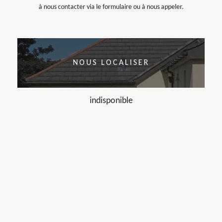
à nous contacter via le formulaire ou à nous appeler.
NOUS LOCALISER
indisponible