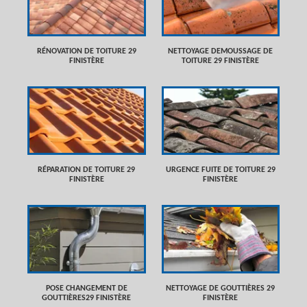
RÉNOVATION DE TOITURE 29
NETTOYAGE DEMOUSSAGE DE
FINISTÈRE
TOITURE 29 FINISTÈRE
RÉPARATION DE TOITURE 29
URGENCE FUITE DE TOITURE 29
FINISTÈRE
FINISTÈRE
POSE CHANGEMENT DE
NETTOYAGE DE GOUTTIÈRES 29
GOUTTIÈRES29 FINISTÈRE
FINISTÈRE