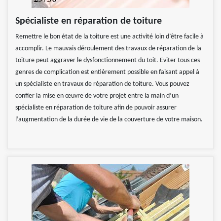
Spécialiste en réparation de toiture
Remettre le bon état de la toiture est une activité loin d’être facile à
accomplir. Le mauvais déroulement des travaux de réparation de la
toiture peut aggraver le dysfonctionnement du toit. Eviter tous ces
genres de complication est entièrement possible en faisant appel à
un spécialiste en travaux de réparation de toiture. Vous pouvez
confier la mise en œuvre de votre projet entre la main d’un
spécialiste en réparation de toiture afin de pouvoir assurer
l’augmentation de la durée de vie de la couverture de votre maison.