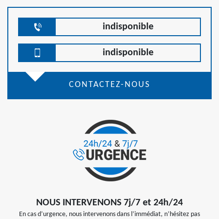
indisponible
indisponible
CONTACTEZ-NOUS
NOUS INTERVENONS 7j/7 et 24h/24
En cas d’urgence, nous intervenons dans l’immédiat, n’hésitez pas