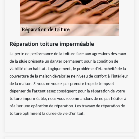
Réparation toiture imperméable
La perte de performance de la toiture face aux agressions des eaux
de la pluie présente un danger permanent pour la condition de
viabilité d’un habitat. Logiquement, le problème d’étanchéité de la
couverture de la maison dévalorise ne niveau de confort à l’intérieur
de la maison. Si vous ne voulez pas prendre trop de temps et
dépenser de l’argent assez conséquent pour la réparation de votre
toiture imperméable, nous vous recommandons de ne pas hésiter à
réaliser une opération de réparation. Les travaux de réparation de
toiture optimisent la durée de vie d’un toit.