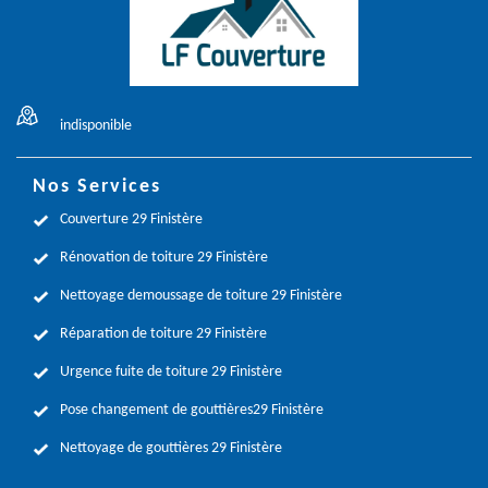
indisponible
Nos Services
Couverture 29 Finistère
Rénovation de toiture 29 Finistère
Nettoyage demoussage de toiture 29 Finistère
Réparation de toiture 29 Finistère
Urgence fuite de toiture 29 Finistère
Pose changement de gouttières29 Finistère
Nettoyage de gouttières 29 Finistère