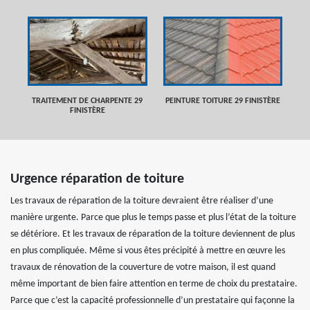
TRAITEMENT DE CHARPENTE 29
PEINTURE TOITURE 29 FINISTÈRE
FINISTÈRE
Urgence réparation de toiture
Les travaux de réparation de la toiture devraient être réaliser d’une
manière urgente. Parce que plus le temps passe et plus l’état de la toiture
se détériore. Et les travaux de réparation de la toiture deviennent de plus
en plus compliquée. Même si vous êtes précipité à mettre en œuvre les
travaux de rénovation de la couverture de votre maison, il est quand
même important de bien faire attention en terme de choix du prestataire.
Parce que c’est la capacité professionnelle d’un prestataire qui façonne la