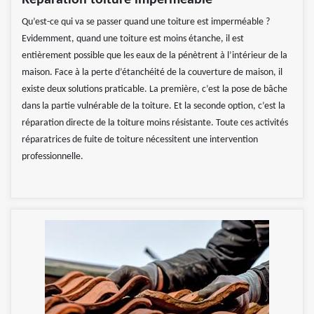
Réparation toiture imperméable
Qu’est-ce qui va se passer quand une toiture est imperméable ?
Evidemment, quand une toiture est moins étanche, il est
entièrement possible que les eaux de la pénètrent à l’intérieur de la
maison. Face à la perte d’étanchéité de la couverture de maison, il
existe deux solutions praticable. La première, c’est la pose de bâche
dans la partie vulnérable de la toiture. Et la seconde option, c’est la
réparation directe de la toiture moins résistante. Toute ces activités
réparatrices de fuite de toiture nécessitent une intervention
professionnelle.