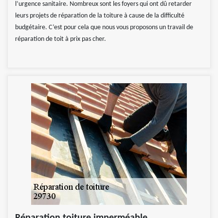
l’urgence sanitaire. Nombreux sont les foyers qui ont dû retarder
leurs projets de réparation de la toiture à cause de la difficulté
budgétaire. C’est pour cela que nous vous proposons un travail de
réparation de toit à prix pas cher.