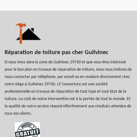
Réparation de toiture pas cher Guilvinec
Si vous vivez dans la zone de Guilvinec 29730 et que vous êtes intéressé
pour le bon plan en travaux de réparation de toiture, nous vous invitons de
nous contacter par téléphone, par email ou en rendant directement chez
notre siège à Guilvinec 29730. LF Couverture est une société
professionnelle en travaux de réparation de tout type et tout état de la
toiture. Le coût de notre intervention est à la portée de tout le monde. Et
la qualité de notre service répond effectivement aux résultats attendus de
tous nos clients.