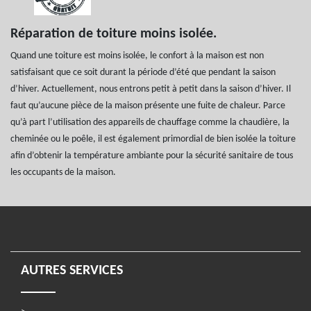
Réparation de toiture moins isolée.
Quand une toiture est moins isolée, le confort à la maison est non
satisfaisant que ce soit durant la période d’été que pendant la saison
d’hiver. Actuellement, nous entrons petit à petit dans la saison d’hiver. Il
faut qu’aucune pièce de la maison présente une fuite de chaleur. Parce
qu’à part l’utilisation des appareils de chauffage comme la chaudière, la
cheminée ou le poêle, il est également primordial de bien isolée la toiture
afin d’obtenir la température ambiante pour la sécurité sanitaire de tous
les occupants de la maison.
AUTRES SERVICES