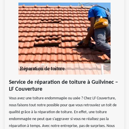
Service de réparation de toiture à Guilvinec –
LF Couverture
Vous avez une toiture endommagée ou usée ? Chez LF Couverture,
nous faisons tout notre possible pour que vous retrouviez un toit de
qualité grâce à la réparation de toiture. En effet, une toiture
endommagée ne peut que s’aggraver si vous ne réalisez pas la
réparation à temps. Avec notre entreprise, pas de surprises. Nous