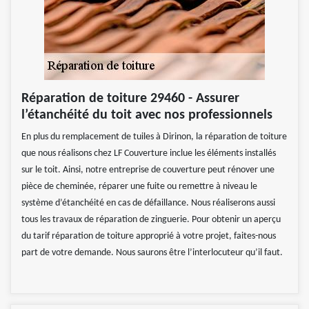
Réparation de toiture 29460 - Assurer
l’étanchéité du toit avec nos professionnels
En plus du remplacement de tuiles à Dirinon, la réparation de toiture
que nous réalisons chez LF Couverture inclue les éléments installés
sur le toit. Ainsi, notre entreprise de couverture peut rénover une
pièce de cheminée, réparer une fuite ou remettre à niveau le
système d’étanchéité en cas de défaillance. Nous réaliserons aussi
tous les travaux de réparation de zinguerie. Pour obtenir un aperçu
du tarif réparation de toiture approprié à votre projet, faites-nous
part de votre demande. Nous saurons être l’interlocuteur qu’il faut.