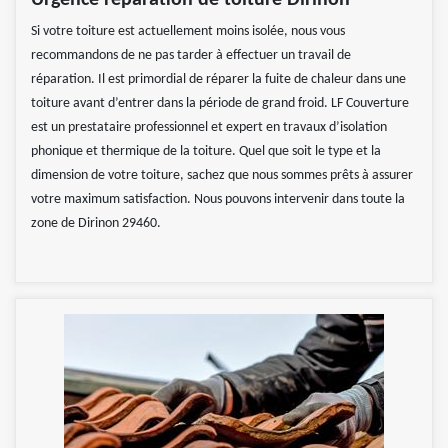
Urgence réparation de toiture Dirinon
Si votre toiture est actuellement moins isolée, nous vous
recommandons de ne pas tarder à effectuer un travail de
réparation. Il est primordial de réparer la fuite de chaleur dans une
toiture avant d’entrer dans la période de grand froid. LF Couverture
est un prestataire professionnel et expert en travaux d’isolation
phonique et thermique de la toiture. Quel que soit le type et la
dimension de votre toiture, sachez que nous sommes prêts à assurer
votre maximum satisfaction. Nous pouvons intervenir dans toute la
zone de Dirinon 29460.