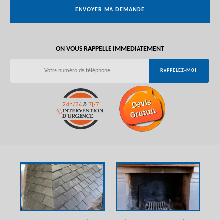
ON VOUS RAPPELLE IMMEDIATEMENT