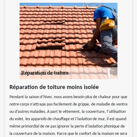
Réparation de toiture moins isolée
Pendant la saison d’hiver, nous avons besoin plus de chaleur pour que
notre corps n’attrape pas facilement de grippe, de maladie de ventre
ou d’autres maladies. A part le vêtement, la couverture, l’utilisation
du volet, les appareils de chauffage et l’isolation de mur, il est quand
même primordial de ne pas ignorer la perte d’isolation phonique de
la couverture de la maison. Parce que le confort de la maison ne sera