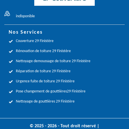
indisponible
Nos Services
Couverture 29 Finistère
Rénovation de toiture 29 Finistère
Nettoyage demoussage de toiture 29 Finistère
Réparation de toiture 29 Finistère
Urgence fuite de toiture 29 Finistère
Pose changement de gouttières29 Finistère
Nettoyage de gouttières 29 Finistère
© 2025 - 2026 - Tout droit réservé |