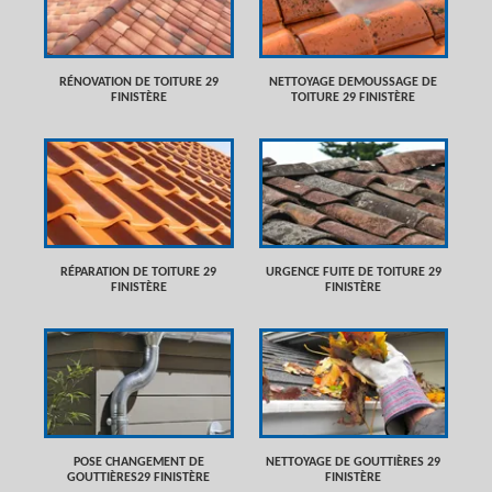
RÉNOVATION DE TOITURE 29
NETTOYAGE DEMOUSSAGE DE
FINISTÈRE
TOITURE 29 FINISTÈRE
RÉPARATION DE TOITURE 29
URGENCE FUITE DE TOITURE 29
FINISTÈRE
FINISTÈRE
POSE CHANGEMENT DE
NETTOYAGE DE GOUTTIÈRES 29
GOUTTIÈRES29 FINISTÈRE
FINISTÈRE