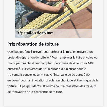
Prix réparation de toiture
Quel budget faut-il prévoir pour préparer la mise en œuvre d’un
projet de réparation de toiture ? Pour remplacer la tuile envolée ou
moins perméable, il faut compter une somme de 40 euros à 140
euros/m². Aux environs de 1500 euros à 3000 euros pour le
traitement contre les termites. A l’intervalle de 20 euros à 50
euros/m² pour la rénovation d’isolation phonique et thermique de la
toiture. Et pas plus de 20.000 euros pour la réalisation des travaux
de rénovation de la charpente de toiture.