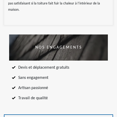
pas satisfaisant si la toiture fait fuir la chaleur à l’intérieur de la
maison.
NOS ENGAGEMENTS
Devis et déplacement gratuits
Sans engagement
Artisan passionné
Travail de qualité