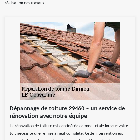
réalisation des travaux.
Dépannage de toiture 29460 – un service de
rénovation avec notre équipe
La rénovation de toiture est considérée comme totale lorsque votre
toit nécessite une remise à neuf complète. Cette intervention est