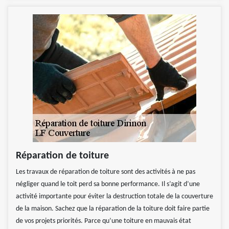
Réparation de toiture
Les travaux de réparation de toiture sont des activités à ne pas
négliger quand le toit perd sa bonne performance. Il s’agit d’une
activité importante pour éviter la destruction totale de la couverture
de la maison. Sachez que la réparation de la toiture doit faire partie
de vos projets priorités. Parce qu’une toiture en mauvais état