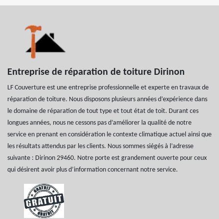
Entreprise de réparation de toiture Dirinon
LF Couverture est une entreprise professionnelle et experte en travaux de
réparation de toiture. Nous disposons plusieurs années d’expérience dans
le domaine de réparation de tout type et tout état de toit. Durant ces
longues années, nous ne cessons pas d’améliorer la qualité de notre
service en prenant en considération le contexte climatique actuel ainsi que
les résultats attendus par les clients. Nous sommes siégés à l’adresse
suivante : Dirinon 29460. Notre porte est grandement ouverte pour ceux
qui désirent avoir plus d’information concernant notre service.