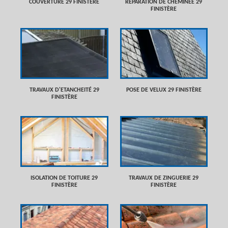
COUVERTURE 29 FINISTÈRE
RÉPARATION DE CHEMINÉE 29
FINISTÈRE
TRAVAUX D'ETANCHEITÉ 29
POSE DE VELUX 29 FINISTÈRE
FINISTÈRE
ISOLATION DE TOITURE 29
TRAVAUX DE ZINGUERIE 29
FINISTÈRE
FINISTÈRE