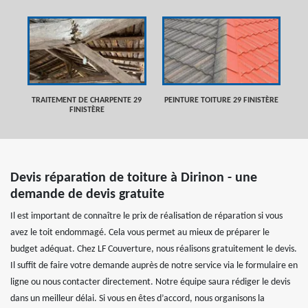
TRAITEMENT DE CHARPENTE 29
PEINTURE TOITURE 29 FINISTÈRE
FINISTÈRE
Devis réparation de toiture à Dirinon - une
demande de devis gratuite
Il est important de connaître le prix de réalisation de réparation si vous
avez le toit endommagé. Cela vous permet au mieux de préparer le
budget adéquat. Chez LF Couverture, nous réalisons gratuitement le devis.
Il suffit de faire votre demande auprès de notre service via le formulaire en
ligne ou nous contacter directement. Notre équipe saura rédiger le devis
dans un meilleur délai. Si vous en êtes d’accord, nous organisons la