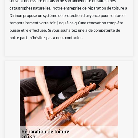
souvent nécessaire en raison de son ancienneté ou suite à des
catastrophes naturelles. Notre entreprise de réparation de toiture à
Dirinon propose un système de protection d'urgence pour renforcer
temporairement votre toit jusqu'à ce qu'une rénovation complète
puisse être effectuée. Si vous souhaitez une aide compétente de
notre part, n’hésitez pas à nous contacter.