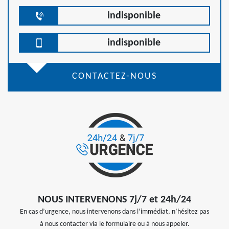
indisponible
indisponible
CONTACTEZ-NOUS
NOUS INTERVENONS 7j/7 et 24h/24
En cas d’urgence, nous intervenons dans l’immédiat, n’hésitez pas
à nous contacter via le formulaire ou à nous appeler.