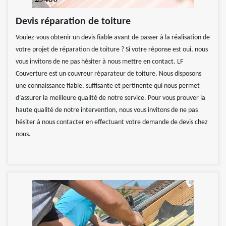
Devis réparation de toiture
Voulez-vous obtenir un devis fiable avant de passer à la réalisation de
votre projet de réparation de toiture ? Si votre réponse est oui, nous
vous invitons de ne pas hésiter à nous mettre en contact. LF
Couverture est un couvreur réparateur de toiture. Nous disposons
une connaissance fiable, suffisante et pertinente qui nous permet
d’assurer la meilleure qualité de notre service. Pour vous prouver la
haute qualité de notre intervention, nous vous invitons de ne pas
hésiter à nous contacter en effectuant votre demande de devis chez
nous.