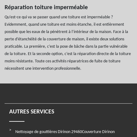
Réparation toiture imperméable
Qu’est-ce qui va se passer quand une toiture est imperméable ?
Evidemment, quand une toiture est moins étanche, il est entièrement
possible que les eaux de la pénètrent à l’intérieur de la maison. Face à la
perte d’étanchéité de la couverture de maison, il existe deux solutions
praticable. La première, c’est la pose de bâche dans la partie vulnérable
de la toiture. Et la seconde option, c’est la réparation directe de la toiture
moins résistante. Toute ces activités réparatrices de fuite de toiture
nécessitent une intervention professionnelle.
AUTRES SERVICES
Nettoyage de gouttières Dirinon 29460
Couverture Dirinon