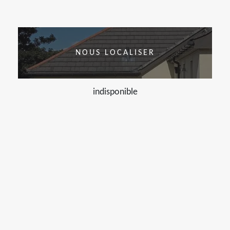
NOUS LOCALISER
indisponible