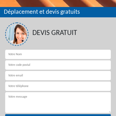
Déplacement et devis gratuits
DEVIS GRATUIT