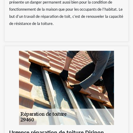
présente un danger permanent aussi bien pour la condition de
fonctionnement de la maison que pour les occupants de l’habitat. Le
but d’un travail de réparation de toit, c’est de renouveler la capacité
de résistance de la toiture.