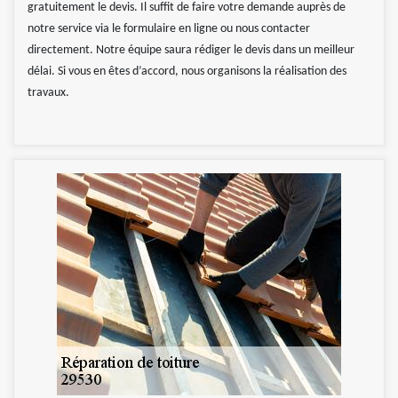
gratuitement le devis. Il suffit de faire votre demande auprès de
notre service via le formulaire en ligne ou nous contacter
directement. Notre équipe saura rédiger le devis dans un meilleur
délai. Si vous en êtes d’accord, nous organisons la réalisation des
travaux.