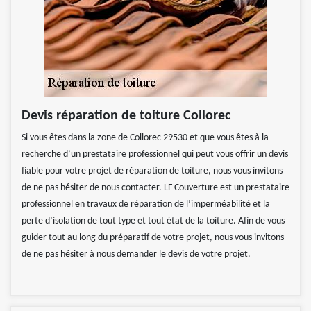
Devis réparation de toiture Collorec
Si vous êtes dans la zone de Collorec 29530 et que vous êtes à la
recherche d’un prestataire professionnel qui peut vous offrir un devis
fiable pour votre projet de réparation de toiture, nous vous invitons
de ne pas hésiter de nous contacter. LF Couverture est un prestataire
professionnel en travaux de réparation de l’imperméabilité et la
perte d’isolation de tout type et tout état de la toiture. Afin de vous
guider tout au long du préparatif de votre projet, nous vous invitons
de ne pas hésiter à nous demander le devis de votre projet.