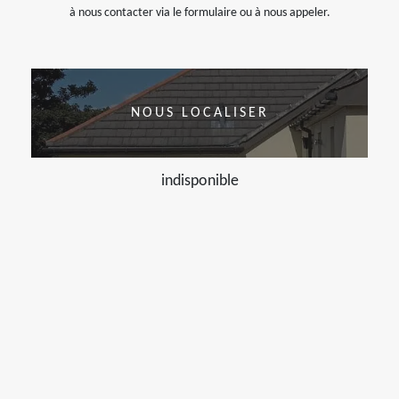
à nous contacter via le formulaire ou à nous appeler.
NOUS LOCALISER
indisponible