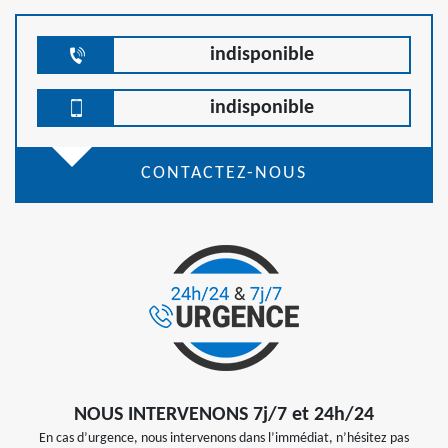
indisponible
indisponible
CONTACTEZ-NOUS
NOUS INTERVENONS 7j/7 et 24h/24
En cas d’urgence, nous intervenons dans l’immédiat, n’hésitez pas