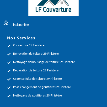
indisponible
Nos Services
Couverture 29 Finistère
Rénovation de toiture 29 Finistère
Nettoyage demoussage de toiture 29 Finistère
Réparation de toiture 29 Finistère
Urgence fuite de toiture 29 Finistère
Pose changement de gouttières29 Finistère
Nettoyage de gouttières 29 Finistère