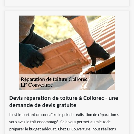
Devis réparation de toiture à Collorec - une
demande de devis gratuite
Il est important de connaître le prix de réalisation de réparation si
vous avez le toit endommagé. Cela vous permet au mieux de
préparer le budget adéquat. Chez LF Couverture, nous réalisons