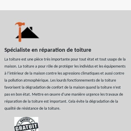
Spécialiste en réparation de toiture
La toiture est une pièce très importante pour tout état et tout usage de la
maison. La toiture a pour rôle de protéger les individus et les équipements
à l’intérieur de la maison contre les agressions climatiques et aussi contre
la pollution atmosphérique. Les lourds fonctionnements de la toiture
favorisent la dégradation de confort de la maison quand la toiture n’est
pas en bon état. Mettre en œuvre d’une manière urgence les travaux de
réparation de la toiture est important. Cela évite la dégradation de la
qualité de résistance de la toiture.