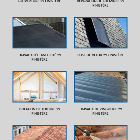
COUVERTURE 29 FINISTÈRE
RÉPARATION DE CHEMINÉE 29
FINISTÈRE
TRAVAUX D'ETANCHEITÉ 29
POSE DE VELUX 29 FINISTÈRE
FINISTÈRE
ISOLATION DE TOITURE 29
TRAVAUX DE ZINGUERIE 29
FINISTÈRE
FINISTÈRE