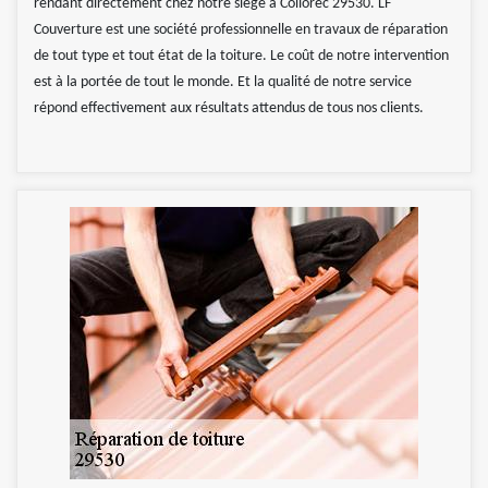
rendant directement chez notre siège à Collorec 29530. LF
Couverture est une société professionnelle en travaux de réparation
de tout type et tout état de la toiture. Le coût de notre intervention
est à la portée de tout le monde. Et la qualité de notre service
répond effectivement aux résultats attendus de tous nos clients.