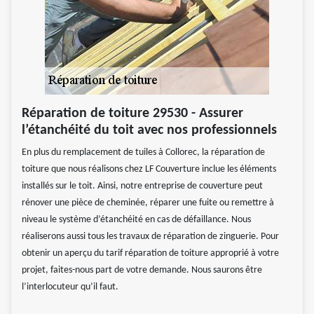
Réparation de toiture 29530 - Assurer
l’étanchéité du toit avec nos professionnels
En plus du remplacement de tuiles à Collorec, la réparation de
toiture que nous réalisons chez LF Couverture inclue les éléments
installés sur le toit. Ainsi, notre entreprise de couverture peut
rénover une pièce de cheminée, réparer une fuite ou remettre à
niveau le système d’étanchéité en cas de défaillance. Nous
réaliserons aussi tous les travaux de réparation de zinguerie. Pour
obtenir un aperçu du tarif réparation de toiture approprié à votre
projet, faites-nous part de votre demande. Nous saurons être
l’interlocuteur qu’il faut.