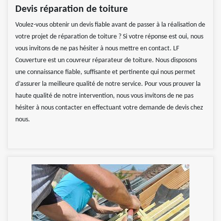
Devis réparation de toiture
Voulez-vous obtenir un devis fiable avant de passer à la réalisation de
votre projet de réparation de toiture ? Si votre réponse est oui, nous
vous invitons de ne pas hésiter à nous mettre en contact. LF
Couverture est un couvreur réparateur de toiture. Nous disposons
une connaissance fiable, suffisante et pertinente qui nous permet
d’assurer la meilleure qualité de notre service. Pour vous prouver la
haute qualité de notre intervention, nous vous invitons de ne pas
hésiter à nous contacter en effectuant votre demande de devis chez
nous.