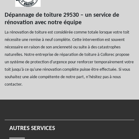
Dépannage de toiture 29530 – un service de
rénovation avec notre équipe
La rénovation de toiture est considérée comme totale lorsque votre toit
nécessite une remise à neuf complète. Cette intervention est souvent
nécessaire en raison de son ancienneté ou suite à des catastrophes
naturelles. Notre entreprise de réparation de toiture à Collorec propose
un système de protection d'urgence pour renforcer temporairement votre
toit jusqu'à ce qu'une rénovation complète puisse être effectuée. Si vous
souhaitez une aide compétente de notre part, n’hésitez pas à nous
contacter.
AUTRES SERVICES