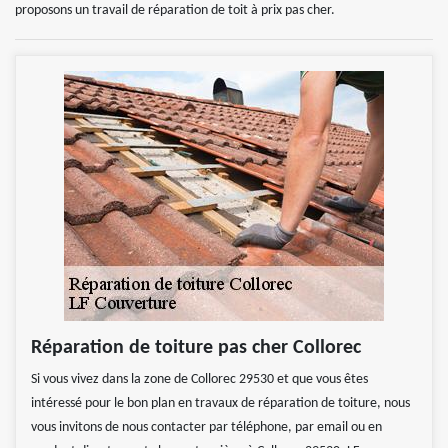
proposons un travail de réparation de toit à prix pas cher.
Réparation de toiture pas cher Collorec
Si vous vivez dans la zone de Collorec 29530 et que vous êtes
intéressé pour le bon plan en travaux de réparation de toiture, nous
vous invitons de nous contacter par téléphone, par email ou en