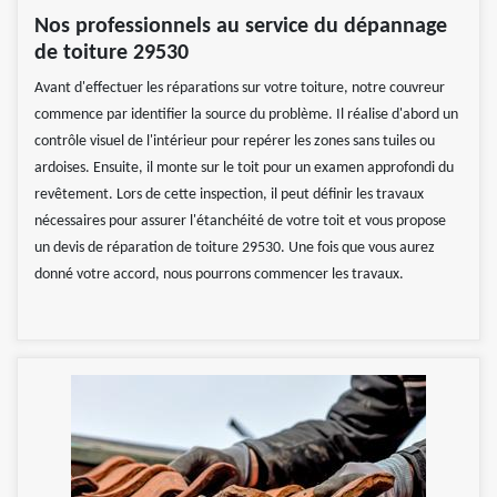
Nos professionnels au service du dépannage
de toiture 29530
Avant d'effectuer les réparations sur votre toiture, notre couvreur
commence par identifier la source du problème. Il réalise d'abord un
contrôle visuel de l'intérieur pour repérer les zones sans tuiles ou
ardoises. Ensuite, il monte sur le toit pour un examen approfondi du
revêtement. Lors de cette inspection, il peut définir les travaux
nécessaires pour assurer l'étanchéité de votre toit et vous propose
un devis de réparation de toiture 29530. Une fois que vous aurez
donné votre accord, nous pourrons commencer les travaux.