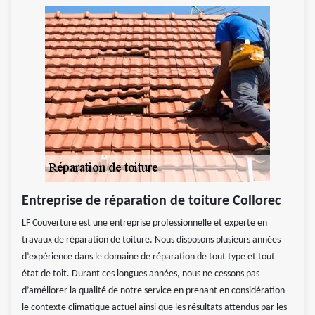
Entreprise de réparation de toiture Collorec
LF Couverture est une entreprise professionnelle et experte en
travaux de réparation de toiture. Nous disposons plusieurs années
d’expérience dans le domaine de réparation de tout type et tout
état de toit. Durant ces longues années, nous ne cessons pas
d’améliorer la qualité de notre service en prenant en considération
le contexte climatique actuel ainsi que les résultats attendus par les