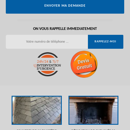
ON VOUS RAPPELLE IMMEDIATEMENT