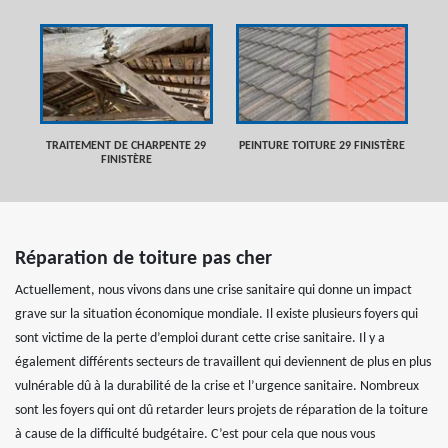
TRAITEMENT DE CHARPENTE 29
PEINTURE TOITURE 29 FINISTÈRE
FINISTÈRE
Réparation de toiture pas cher
Actuellement, nous vivons dans une crise sanitaire qui donne un impact
grave sur la situation économique mondiale. Il existe plusieurs foyers qui
sont victime de la perte d’emploi durant cette crise sanitaire. Il y a
également différents secteurs de travaillent qui deviennent de plus en plus
vulnérable dû à la durabilité de la crise et l’urgence sanitaire. Nombreux
sont les foyers qui ont dû retarder leurs projets de réparation de la toiture
à cause de la difficulté budgétaire. C’est pour cela que nous vous