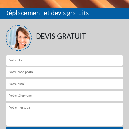
Déplacement et devis gratuits
DEVIS GRATUIT