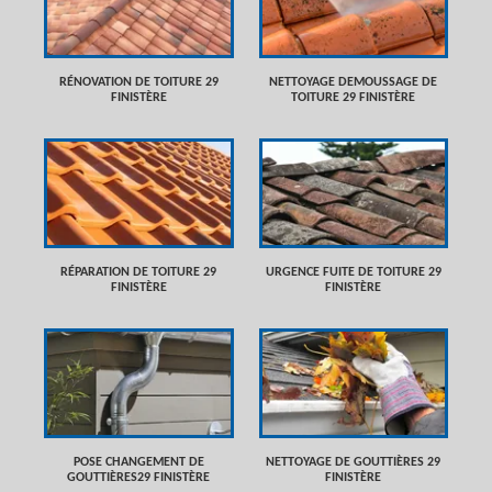
RÉNOVATION DE TOITURE 29
NETTOYAGE DEMOUSSAGE DE
FINISTÈRE
TOITURE 29 FINISTÈRE
RÉPARATION DE TOITURE 29
URGENCE FUITE DE TOITURE 29
FINISTÈRE
FINISTÈRE
POSE CHANGEMENT DE
NETTOYAGE DE GOUTTIÈRES 29
GOUTTIÈRES29 FINISTÈRE
FINISTÈRE