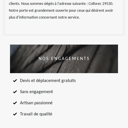
clients. Nous sommes siégés à l’adresse suivante : Collorec 29530.
Notre porte est grandement ouverte pour ceux qui désirent avoir
plus d’information concernant notre service.
NOS ENGAGEMENTS
Devis et déplacement gratuits
Sans engagement
Artisan passionné
Travail de qualité