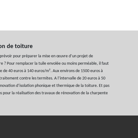
on de toiture
 prévoir pour préparer la mise en œuvre d’un projet de
re ? Pour remplacer la tuile envolée ou moins perméable, il faut
de 40 euros à 140 euros/m². Aux environs de 1500 euros à
traitement contre les termites. A l’intervalle de 20 euros à 50
novation d’isolation phonique et thermique de la toiture. Et pas
s pour la réalisation des travaux de rénovation de la charpente