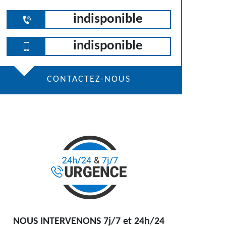
indisponible
indisponible
CONTACTEZ-NOUS
NOUS INTERVENONS 7j/7 et 24h/24