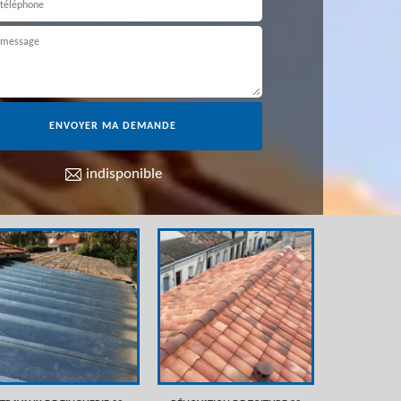
indisponible