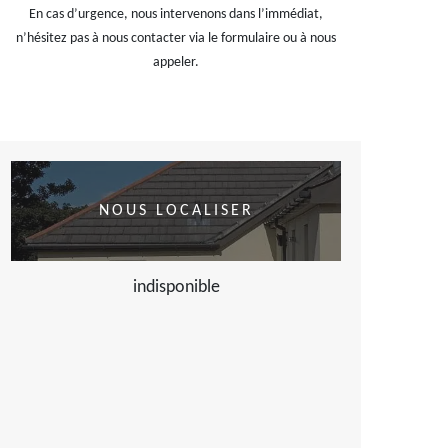
En cas d’urgence, nous intervenons dans l’immédiat,
n’hésitez pas à nous contacter via le formulaire ou à nous
appeler.
NOUS LOCALISER
indisponible