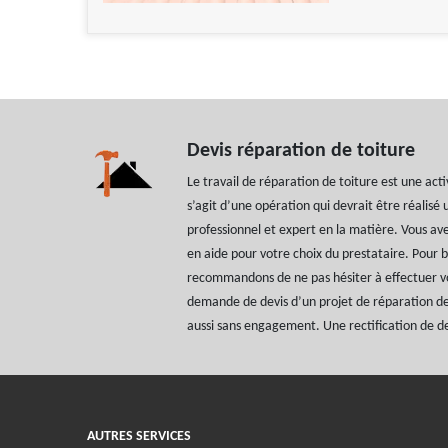
Devis réparation de toiture
Le travail de réparation de toiture est une activi
s’agit d’une opération qui devrait être réalis
professionnel et expert en la matière. Vous ave
en aide pour votre choix du prestataire. Pour b
recommandons de ne pas hésiter à effectuer 
demande de devis d’un projet de réparation de 
aussi sans engagement. Une rectification de dev
AUTRES SERVICES