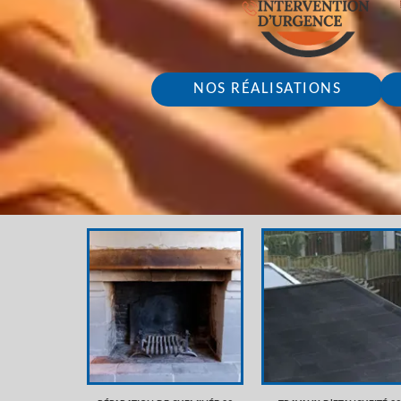
NOS RÉALISATIONS