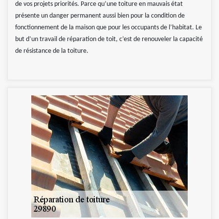
de vos projets priorités. Parce qu’une toiture en mauvais état
présente un danger permanent aussi bien pour la condition de
fonctionnement de la maison que pour les occupants de l’habitat. Le
but d’un travail de réparation de toit, c’est de renouveler la capacité
de résistance de la toiture.