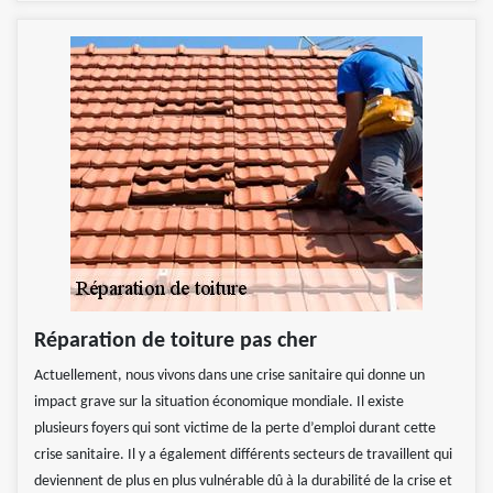
Réparation de toiture pas cher
Actuellement, nous vivons dans une crise sanitaire qui donne un
impact grave sur la situation économique mondiale. Il existe
plusieurs foyers qui sont victime de la perte d’emploi durant cette
crise sanitaire. Il y a également différents secteurs de travaillent qui
deviennent de plus en plus vulnérable dû à la durabilité de la crise et