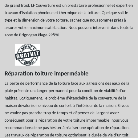
de grand froid. LF Couverture est un prestataire professionnel et expert en
travaux d’isolation phonique et thermique de la toiture. Quel que soit le
type et la dimension de votre toiture, sachez que nous sommes prêts à
assurer votre maximum satisfaction. Nous pouvons intervenir dans toute la
zone de Brignogan Plage 29890.
Réparation toiture imperméable
La perte de performance de la toiture face aux agressions des eaux de la
pluie présente un danger permanent pour la condition de viabilité d’un
habitat. Logiquement, le problème d’étanchéité de la couverture de la
maison dévalorise ne niveau de confort à l’intérieur de la maison. Si vous
ne voulez pas prendre trop de temps et dépenser de l’argent assez
conséquent pour la réparation de votre toiture imperméable, nous vous
recommandons de ne pas hésiter à réaliser une opération de réparation.
Les travaux de réparation de toiture optimisent la durée de vie d’un toit.