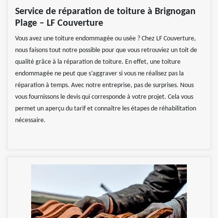
Service de réparation de toiture à Brignogan
Plage – LF Couverture
Vous avez une toiture endommagée ou usée ? Chez LF Couverture,
nous faisons tout notre possible pour que vous retrouviez un toit de
qualité grâce à la réparation de toiture. En effet, une toiture
endommagée ne peut que s’aggraver si vous ne réalisez pas la
réparation à temps. Avec notre entreprise, pas de surprises. Nous
vous fournissons le devis qui corresponde à votre projet. Cela vous
permet un aperçu du tarif et connaître les étapes de réhabilitation
nécessaire.