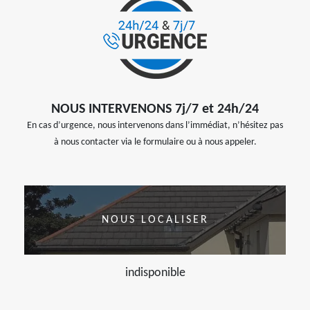
NOUS INTERVENONS 7j/7 et 24h/24
En cas d’urgence, nous intervenons dans l’immédiat, n’hésitez pas
à nous contacter via le formulaire ou à nous appeler.
NOUS LOCALISER
indisponible