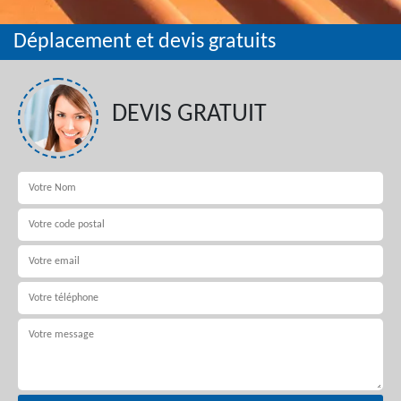
Déplacement et devis gratuits
DEVIS GRATUIT