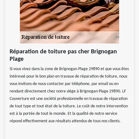
Réparation de toiture pas cher Brignogan
Plage
Si vous vivez dans la zone de Brignogan Plage 29890 et que vous êtes
intéressé pour le bon plan en travaux de réparation de toiture, nous
vous invitons de nous contacter par téléphone, par email ou en
rendant directement chez notre siège à Brignogan Plage 29890. LF
Couverture est une société professionnelle en travaux de réparation
de tout type et tout état de la toiture. Le coût de notre intervention
est à la portée de tout le monde. Et la qualité de notre service
répond effectivement aux résultats attendus de tous nos clients.