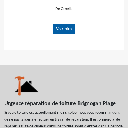
vivement
De Gerard
Voir plus
Urgence réparation de toiture Brignogan Plage
Si votre toiture est actuellement moins isolée, nous vous recommandons
de ne pas tarder à effectuer un travail de réparation. Il est primordial de
réparer la fuite de chaleur dans une toiture avant d’entrer dans la période