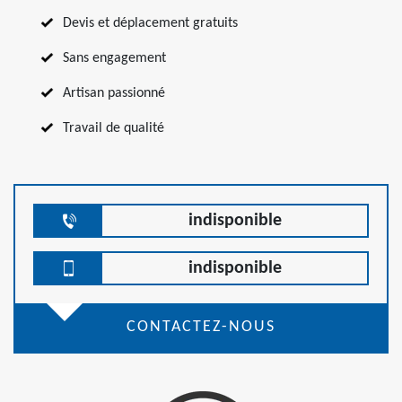
Devis et déplacement gratuits
Sans engagement
Artisan passionné
Travail de qualité
indisponible
indisponible
CONTACTEZ-NOUS