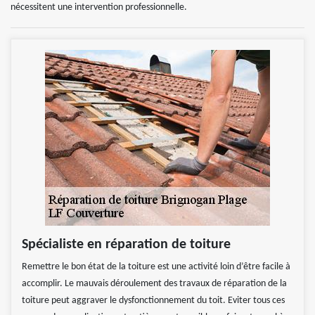
nécessitent une intervention professionnelle.
Spécialiste en réparation de toiture
Remettre le bon état de la toiture est une activité loin d’être facile à
accomplir. Le mauvais déroulement des travaux de réparation de la
toiture peut aggraver le dysfonctionnement du toit. Eviter tous ces