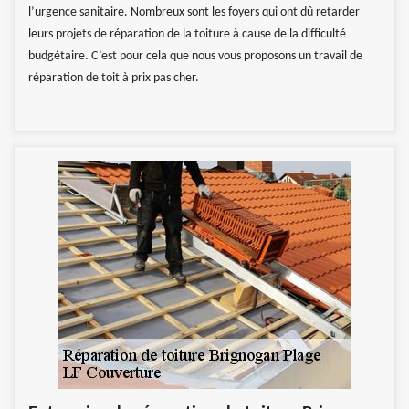
l’urgence sanitaire. Nombreux sont les foyers qui ont dû retarder
leurs projets de réparation de la toiture à cause de la difficulté
budgétaire. C’est pour cela que nous vous proposons un travail de
réparation de toit à prix pas cher.