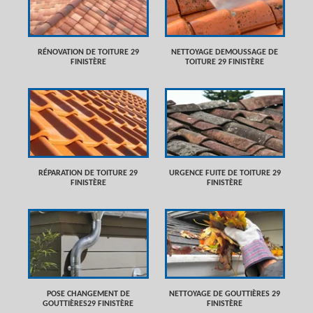
RÉNOVATION DE TOITURE 29
NETTOYAGE DEMOUSSAGE DE
FINISTÈRE
TOITURE 29 FINISTÈRE
RÉPARATION DE TOITURE 29
URGENCE FUITE DE TOITURE 29
FINISTÈRE
FINISTÈRE
POSE CHANGEMENT DE
NETTOYAGE DE GOUTTIÈRES 29
GOUTTIÈRES29 FINISTÈRE
FINISTÈRE