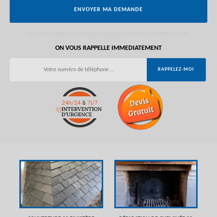
ON VOUS RAPPELLE IMMEDIATEMENT