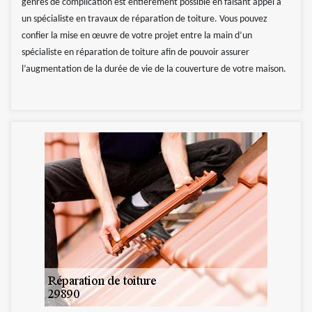
genres de complication est entièrement possible en faisant appel à
un spécialiste en travaux de réparation de toiture. Vous pouvez
confier la mise en œuvre de votre projet entre la main d’un
spécialiste en réparation de toiture afin de pouvoir assurer
l’augmentation de la durée de vie de la couverture de votre maison.