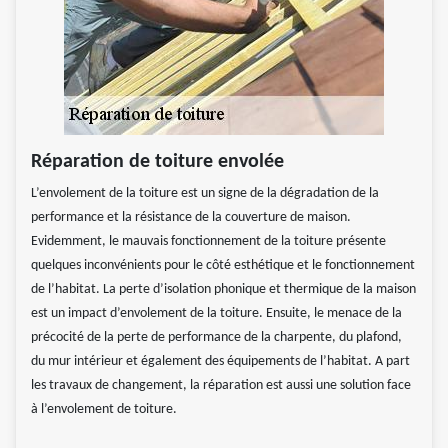
Réparation de toiture envolée
L’envolement de la toiture est un signe de la dégradation de la
performance et la résistance de la couverture de maison.
Evidemment, le mauvais fonctionnement de la toiture présente
quelques inconvénients pour le côté esthétique et le fonctionnement
de l’habitat. La perte d’isolation phonique et thermique de la maison
est un impact d’envolement de la toiture. Ensuite, le menace de la
précocité de la perte de performance de la charpente, du plafond,
du mur intérieur et également des équipements de l’habitat. A part
les travaux de changement, la réparation est aussi une solution face
à l’envolement de toiture.