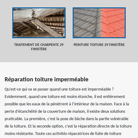
TRAITEMENT DE CHARPENTE 29
PEINTURE TOITURE 29 FINISTÈRE
FINISTÈRE
Réparation toiture imperméable
Qu’est-ce qui va se passer quand une toiture est imperméable ?
Evidemment, quand une toiture est moins étanche, il est entièrement
possible que les eaux de la pénètrent à l’intérieur de la maison. Face à la
perte d’étanchéité de la couverture de maison, il existe deux solutions
praticable. La première, c’est la pose de bâche dans la partie vulnérable
de la toiture. Et la seconde option, c’est la réparation directe de la toiture
moins résistante. Toute ces activités réparatrices de fuite de toiture