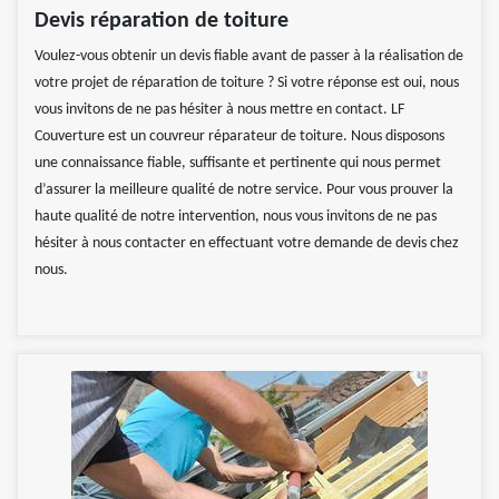
Devis réparation de toiture
Voulez-vous obtenir un devis fiable avant de passer à la réalisation de
votre projet de réparation de toiture ? Si votre réponse est oui, nous
vous invitons de ne pas hésiter à nous mettre en contact. LF
Couverture est un couvreur réparateur de toiture. Nous disposons
une connaissance fiable, suffisante et pertinente qui nous permet
d’assurer la meilleure qualité de notre service. Pour vous prouver la
haute qualité de notre intervention, nous vous invitons de ne pas
hésiter à nous contacter en effectuant votre demande de devis chez
nous.