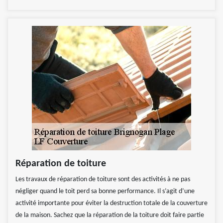
Réparation de toiture
Les travaux de réparation de toiture sont des activités à ne pas
négliger quand le toit perd sa bonne performance. Il s’agit d’une
activité importante pour éviter la destruction totale de la couverture
de la maison. Sachez que la réparation de la toiture doit faire partie