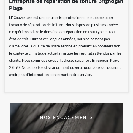
Entreprise de réparation de toiture Brignogan
Plage
LF Couverture est une entreprise professionnelle et experte en
travaux de réparation de toiture. Nous disposons plusieurs années
d’expérience dans le domaine de réparation de tout type et tout
état de toit. Durant ces longues années, nous ne cessons pas
d’améliorer la qualité de notre service en prenant en considération
le contexte climatique actuel ainsi que les résultats attendus par les
clients. Nous sommes siégés à l’adresse suivante : Brignogan Plage
29890. Notre porte est grandement ouverte pour ceux qui désirent
avoir plus d’information concernant notre service.
NOS ENGAGEMENTS