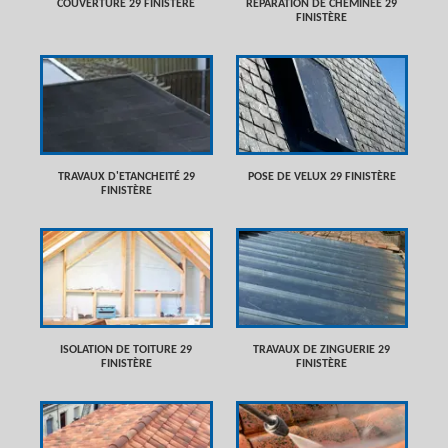
COUVERTURE 29 FINISTÈRE
RÉPARATION DE CHEMINÉE 29
FINISTÈRE
TRAVAUX D'ETANCHEITÉ 29
POSE DE VELUX 29 FINISTÈRE
FINISTÈRE
ISOLATION DE TOITURE 29
TRAVAUX DE ZINGUERIE 29
FINISTÈRE
FINISTÈRE