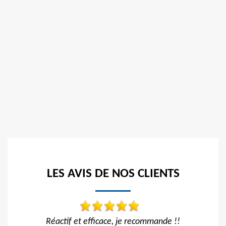
LES AVIS DE NOS CLIENTS
!!
Travail impeccable Tarif correct Je recommande