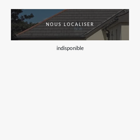
NOUS LOCALISER
indisponible