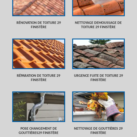
RÉNOVATION DE TOITURE 29
NETTOYAGE DEMOUSSAGE DE
FINISTÈRE
TOITURE 29 FINISTÈRE
RÉPARATION DE TOITURE 29
URGENCE FUITE DE TOITURE 29
FINISTÈRE
FINISTÈRE
POSE CHANGEMENT DE
NETTOYAGE DE GOUTTIÈRES 29
GOUTTIÈRES29 FINISTÈRE
FINISTÈRE