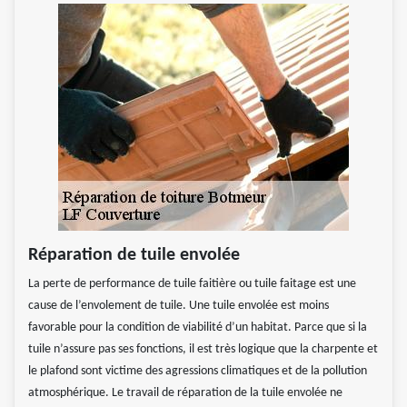
Réparation de tuile envolée
La perte de performance de tuile faitière ou tuile faitage est une
cause de l’envolement de tuile. Une tuile envolée est moins
favorable pour la condition de viabilité d’un habitat. Parce que si la
tuile n’assure pas ses fonctions, il est très logique que la charpente et
le plafond sont victime des agressions climatiques et de la pollution
atmosphérique. Le travail de réparation de la tuile envolée ne