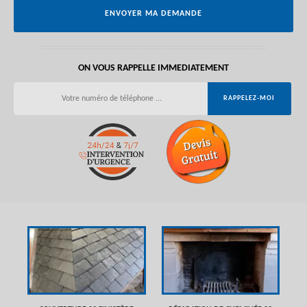
ON VOUS RAPPELLE IMMEDIATEMENT