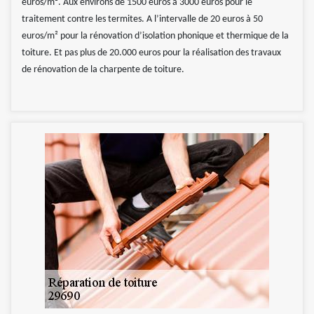
euros/m². Aux environs de 1500 euros à 3000 euros pour le
traitement contre les termites. A l’intervalle de 20 euros à 50
euros/m² pour la rénovation d’isolation phonique et thermique de la
toiture. Et pas plus de 20.000 euros pour la réalisation des travaux
de rénovation de la charpente de toiture.