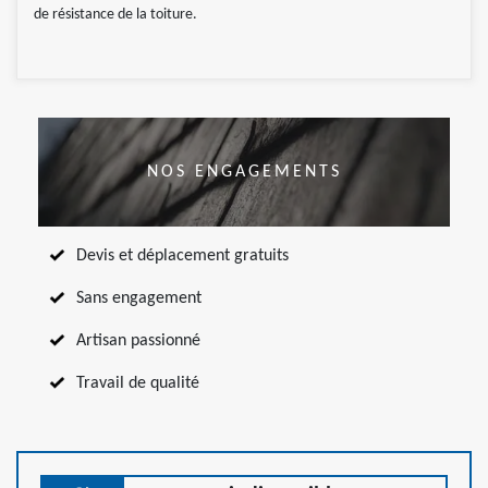
de résistance de la toiture.
NOS ENGAGEMENTS
Devis et déplacement gratuits
Sans engagement
Artisan passionné
Travail de qualité