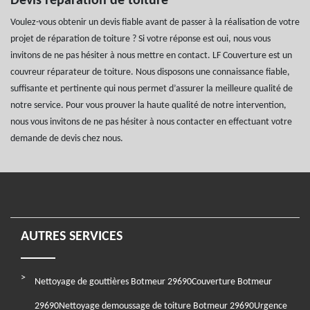
Devis réparation de toiture
Voulez-vous obtenir un devis fiable avant de passer à la réalisation de votre
projet de réparation de toiture ? Si votre réponse est oui, nous vous
invitons de ne pas hésiter à nous mettre en contact. LF Couverture est un
couvreur réparateur de toiture. Nous disposons une connaissance fiable,
suffisante et pertinente qui nous permet d’assurer la meilleure qualité de
notre service. Pour vous prouver la haute qualité de notre intervention,
nous vous invitons de ne pas hésiter à nous contacter en effectuant votre
demande de devis chez nous.
AUTRES SERVICES
Nettoyage de gouttières Botmeur 29690
Couverture Botmeur
29690
Nettoyage demoussage de toiture Botmeur 29690
Urgence