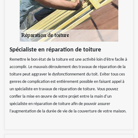
Spécialiste en réparation de toiture
Remettre le bon état de la toiture est une activité loin d’être facile à
accomplir. Le mauvais déroulement des travaux de réparation de la
toiture peut aggraver le dysfonctionnement du toit. Eviter tous ces
genres de complication est entièrement possible en faisant appel à
un spécialiste en travaux de réparation de toiture. Vous pouvez
confier la mise en œuvre de votre projet entre la main d’un
spécialiste en réparation de toiture afin de pouvoir assurer
l’augmentation de la durée de vie de la couverture de votre maison.