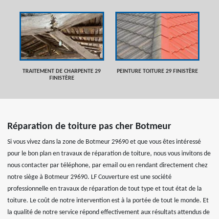
TRAITEMENT DE CHARPENTE 29
PEINTURE TOITURE 29 FINISTÈRE
FINISTÈRE
Réparation de toiture pas cher Botmeur
Si vous vivez dans la zone de Botmeur 29690 et que vous êtes intéressé
pour le bon plan en travaux de réparation de toiture, nous vous invitons de
nous contacter par téléphone, par email ou en rendant directement chez
notre siège à Botmeur 29690. LF Couverture est une société
professionnelle en travaux de réparation de tout type et tout état de la
toiture. Le coût de notre intervention est à la portée de tout le monde. Et
la qualité de notre service répond effectivement aux résultats attendus de