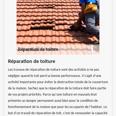
Réparation de toiture
Les travaux de réparation de toiture sont des activités à ne pas
négliger quand le toit perd sa bonne performance. Il s’agit d’une
activité importante pour éviter la destruction totale de la couverture
de la maison. Sachez que la réparation de la toiture doit faire partie
de vos projets priorités. Parce qu’une toiture en mauvais état
présente un danger permanent aussi bien pour la condition de
fonctionnement de la maison que pour les occupants de l’habitat. Le
but d’un travail de réparation de toit, c’est de renouveler la capacité