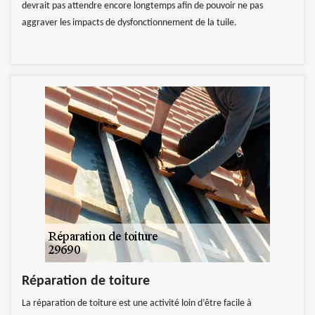
devrait pas attendre encore longtemps afin de pouvoir ne pas
aggraver les impacts de dysfonctionnement de la tuile.
Réparation de toiture
La réparation de toiture est une activité loin d’être facile à