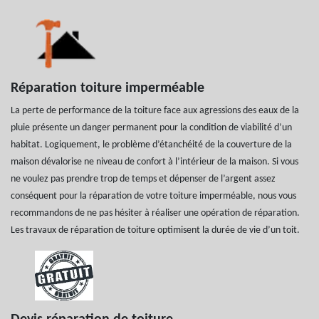
Réparation toiture imperméable
La perte de performance de la toiture face aux agressions des eaux de la
pluie présente un danger permanent pour la condition de viabilité d’un
habitat. Logiquement, le problème d’étanchéité de la couverture de la
maison dévalorise ne niveau de confort à l’intérieur de la maison. Si vous
ne voulez pas prendre trop de temps et dépenser de l’argent assez
conséquent pour la réparation de votre toiture imperméable, nous vous
recommandons de ne pas hésiter à réaliser une opération de réparation.
Les travaux de réparation de toiture optimisent la durée de vie d’un toit.