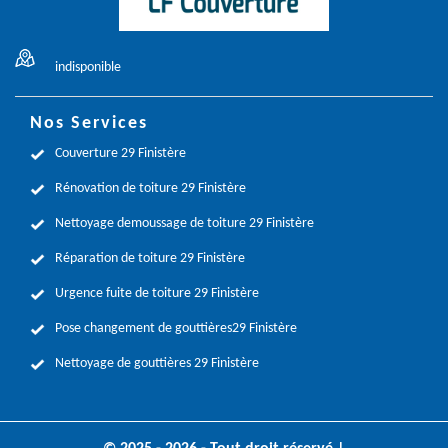
indisponible
Nos Services
Couverture 29 Finistère
Rénovation de toiture 29 Finistère
Nettoyage demoussage de toiture 29 Finistère
Réparation de toiture 29 Finistère
Urgence fuite de toiture 29 Finistère
Pose changement de gouttières29 Finistère
Nettoyage de gouttières 29 Finistère