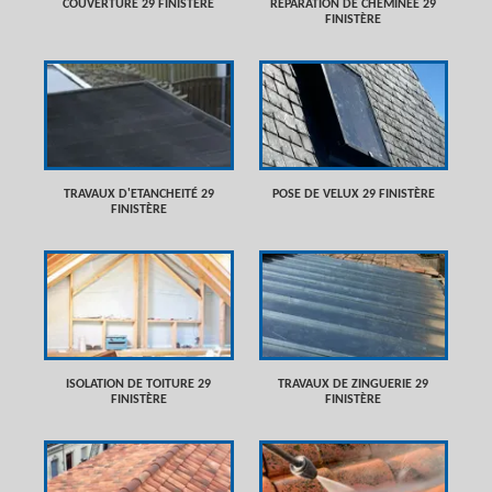
COUVERTURE 29 FINISTÈRE
RÉPARATION DE CHEMINÉE 29
FINISTÈRE
TRAVAUX D'ETANCHEITÉ 29
POSE DE VELUX 29 FINISTÈRE
FINISTÈRE
ISOLATION DE TOITURE 29
TRAVAUX DE ZINGUERIE 29
FINISTÈRE
FINISTÈRE