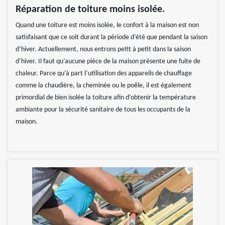
Réparation de toiture moins isolée.
Quand une toiture est moins isolée, le confort à la maison est non
satisfaisant que ce soit durant la période d’été que pendant la saison
d’hiver. Actuellement, nous entrons petit à petit dans la saison
d’hiver. Il faut qu’aucune pièce de la maison présente une fuite de
chaleur. Parce qu’à part l’utilisation des appareils de chauffage
comme la chaudière, la cheminée ou le poêle, il est également
primordial de bien isolée la toiture afin d’obtenir la température
ambiante pour la sécurité sanitaire de tous les occupants de la
maison.