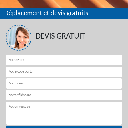
Déplacement et devis gratuits
DEVIS GRATUIT