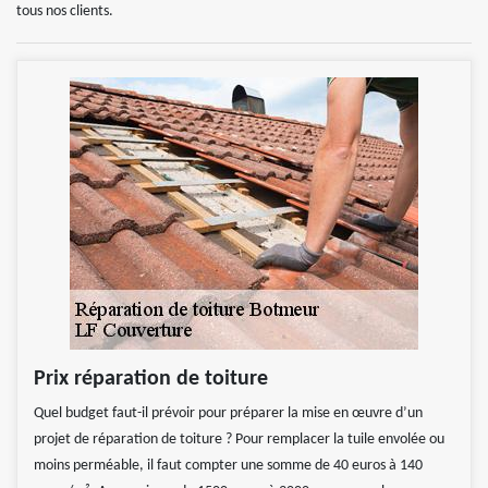
tous nos clients.
Prix réparation de toiture
Quel budget faut-il prévoir pour préparer la mise en œuvre d’un
projet de réparation de toiture ? Pour remplacer la tuile envolée ou
moins perméable, il faut compter une somme de 40 euros à 140