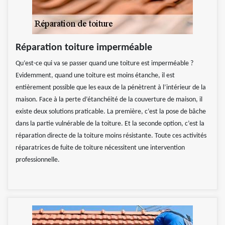
Réparation toiture imperméable
Qu’est-ce qui va se passer quand une toiture est imperméable ?
Evidemment, quand une toiture est moins étanche, il est
entièrement possible que les eaux de la pénètrent à l’intérieur de la
maison. Face à la perte d’étanchéité de la couverture de maison, il
existe deux solutions praticable. La première, c’est la pose de bâche
dans la partie vulnérable de la toiture. Et la seconde option, c’est la
réparation directe de la toiture moins résistante. Toute ces activités
réparatrices de fuite de toiture nécessitent une intervention
professionnelle.