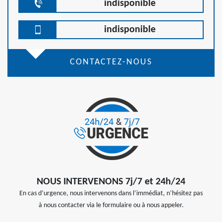
indisponible
indisponible
CONTACTEZ-NOUS
NOUS INTERVENONS 7j/7 et 24h/24
En cas d’urgence, nous intervenons dans l’immédiat, n’hésitez pas
à nous contacter via le formulaire ou à nous appeler.