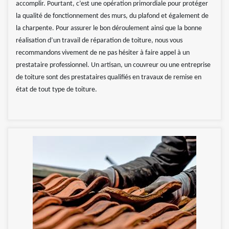
accomplir. Pourtant, c’est une opération primordiale pour protéger
la qualité de fonctionnement des murs, du plafond et également de
la charpente. Pour assurer le bon déroulement ainsi que la bonne
réalisation d’un travail de réparation de toiture, nous vous
recommandons vivement de ne pas hésiter à faire appel à un
prestataire professionnel. Un artisan, un couvreur ou une entreprise
de toiture sont des prestataires qualifiés en travaux de remise en
état de tout type de toiture.