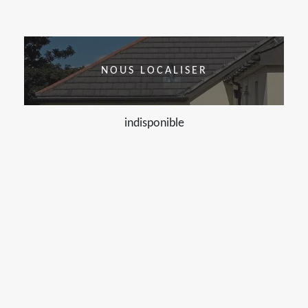
NOUS LOCALISER
indisponible