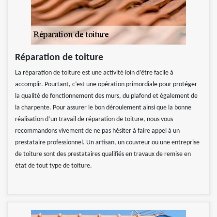
Réparation de toiture
La réparation de toiture est une activité loin d’être facile à
accomplir. Pourtant, c’est une opération primordiale pour protéger
la qualité de fonctionnement des murs, du plafond et également de
la charpente. Pour assurer le bon déroulement ainsi que la bonne
réalisation d’un travail de réparation de toiture, nous vous
recommandons vivement de ne pas hésiter à faire appel à un
prestataire professionnel. Un artisan, un couvreur ou une entreprise
de toiture sont des prestataires qualifiés en travaux de remise en
état de tout type de toiture.