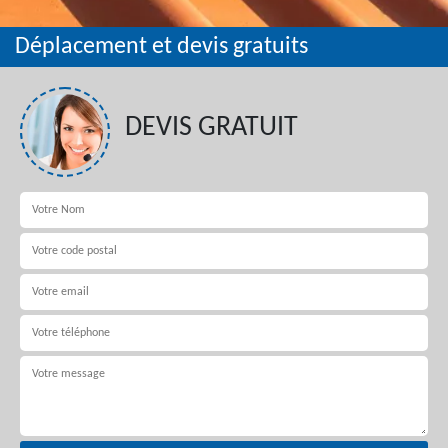
Déplacement et devis gratuits
DEVIS GRATUIT