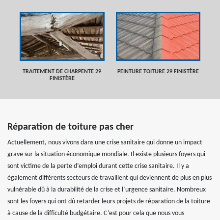
TRAITEMENT DE CHARPENTE 29
PEINTURE TOITURE 29 FINISTÈRE
FINISTÈRE
Réparation de toiture pas cher
Actuellement, nous vivons dans une crise sanitaire qui donne un impact
grave sur la situation économique mondiale. Il existe plusieurs foyers qui
sont victime de la perte d’emploi durant cette crise sanitaire. Il y a
également différents secteurs de travaillent qui deviennent de plus en plus
vulnérable dû à la durabilité de la crise et l’urgence sanitaire. Nombreux
sont les foyers qui ont dû retarder leurs projets de réparation de la toiture
à cause de la difficulté budgétaire. C’est pour cela que nous vous