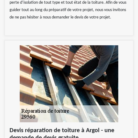
perte d’isolation de tout type et tout état de la toiture. Afin de vous
guider tout au long du préparatif de votre projet, nous vous invitons
de ne pas hésiter à nous demander le devis de votre projet.
Devis réparation de toiture à Argol - une