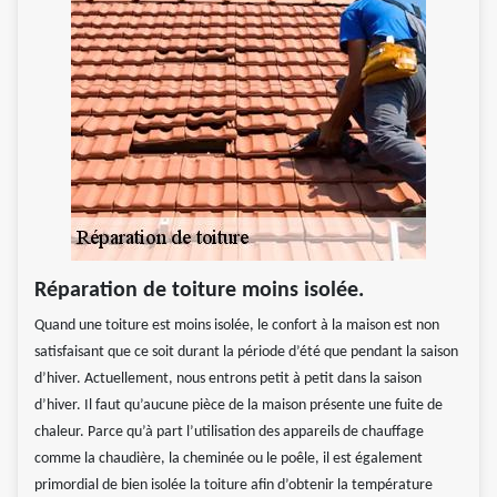
Réparation de toiture moins isolée.
Quand une toiture est moins isolée, le confort à la maison est non
satisfaisant que ce soit durant la période d’été que pendant la saison
d’hiver. Actuellement, nous entrons petit à petit dans la saison
d’hiver. Il faut qu’aucune pièce de la maison présente une fuite de
chaleur. Parce qu’à part l’utilisation des appareils de chauffage
comme la chaudière, la cheminée ou le poêle, il est également
primordial de bien isolée la toiture afin d’obtenir la température