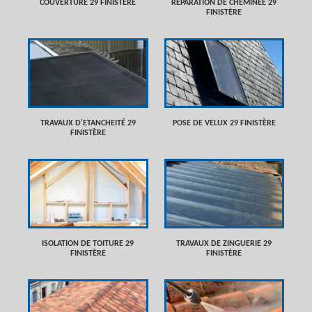
COUVERTURE 29 FINISTÈRE
RÉPARATION DE CHEMINÉE 29
FINISTÈRE
TRAVAUX D'ETANCHEITÉ 29
POSE DE VELUX 29 FINISTÈRE
FINISTÈRE
ISOLATION DE TOITURE 29
TRAVAUX DE ZINGUERIE 29
FINISTÈRE
FINISTÈRE