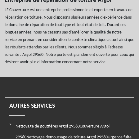
Entreprise de réparation de toiture Argol
LF Couverture est une entreprise professionnelle et experte en travaux de
réparation de toiture. Nous disposons plusieurs années d’expérience dans
le domaine de réparation de tout type et tout état de toit. Durant ces
longues années, nous ne cessons pas d’améliorer la qualité de notre
service en prenant en considération le contexte climatique actuel ainsi que
les résultats attendus par les clients. Nous sommes siégés à l’adresse
suivante : Argol 29560. Notre porte est grandement ouverte pour ceux qui
désirent avoir plus d’information concernant notre service.
AUTRES SERVICES
Nettoyage de gouttières Argol 29560
Couverture Argol
29560
Nettoyage demoussage de toiture Argol 29560
Urgence fuite