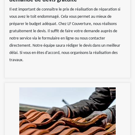
demande de devis gratuite
Il est important de connaître le prix de réalisation de réparation si
vous avez le toit endommagé. Cela vous permet au mieux de
préparer le budget adéquat. Chez LF Couverture, nous réalisons
gratuitement le devis. Il suffit de faire votre demande auprès de
notre service via le formulaire en ligne ou nous contacter
directement. Notre équipe saura rédiger le devis dans un meilleur
délai. Si vous en êtes d’accord, nous organisons la réalisation des
travaux.