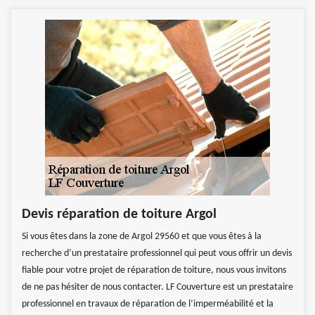
Devis réparation de toiture Argol
Si vous êtes dans la zone de Argol 29560 et que vous êtes à la
recherche d’un prestataire professionnel qui peut vous offrir un devis
fiable pour votre projet de réparation de toiture, nous vous invitons
de ne pas hésiter de nous contacter. LF Couverture est un prestataire
professionnel en travaux de réparation de l’imperméabilité et la