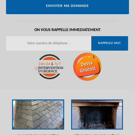
ON VOUS RAPPELLE IMMEDIATEMENT