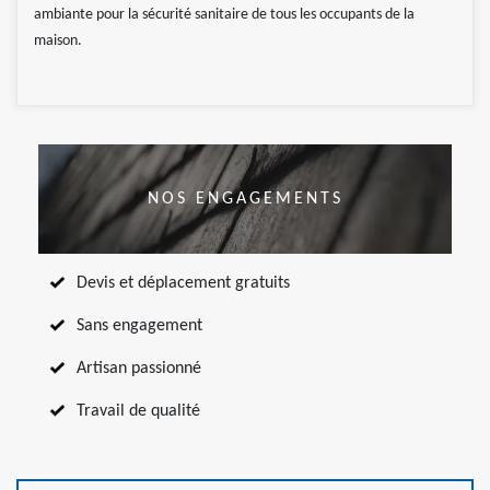
ambiante pour la sécurité sanitaire de tous les occupants de la
maison.
NOS ENGAGEMENTS
Devis et déplacement gratuits
Sans engagement
Artisan passionné
Travail de qualité