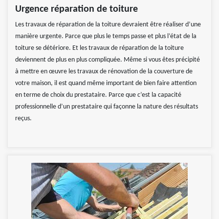
Urgence réparation de toiture
Les travaux de réparation de la toiture devraient être réaliser d’une
manière urgente. Parce que plus le temps passe et plus l’état de la
toiture se détériore. Et les travaux de réparation de la toiture
deviennent de plus en plus compliquée. Même si vous êtes précipité
à mettre en œuvre les travaux de rénovation de la couverture de
votre maison, il est quand même important de bien faire attention
en terme de choix du prestataire. Parce que c’est la capacité
professionnelle d’un prestataire qui façonne la nature des résultats
reçus.