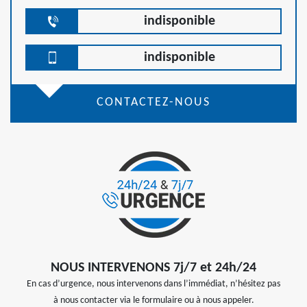
indisponible
indisponible
CONTACTEZ-NOUS
NOUS INTERVENONS 7j/7 et 24h/24
En cas d’urgence, nous intervenons dans l’immédiat, n’hésitez pas
à nous contacter via le formulaire ou à nous appeler.