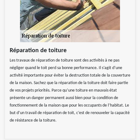
Réparation de toiture
Les travaux de réparation de toiture sont des activités à ne pas
négliger quand le toit perd sa bonne performance. Il s’agit d’une
activité importante pour éviter la destruction totale de la couverture
de la maison. Sachez que la réparation de la toiture doit faire partie
de vos projets priorités. Parce qu’une toiture en mauvais état
présente un danger permanent aussi bien pour la condition de
fonctionnement de la maison que pour les occupants de l’habitat. Le
but d’un travail de réparation de toit, c’est de renouveler la capacité
de résistance de la toiture.