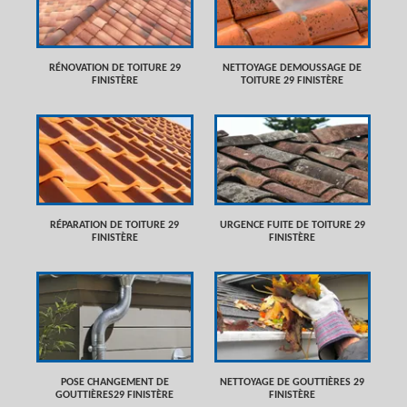
RÉNOVATION DE TOITURE 29
NETTOYAGE DEMOUSSAGE DE
FINISTÈRE
TOITURE 29 FINISTÈRE
RÉPARATION DE TOITURE 29
URGENCE FUITE DE TOITURE 29
FINISTÈRE
FINISTÈRE
POSE CHANGEMENT DE
NETTOYAGE DE GOUTTIÈRES 29
GOUTTIÈRES29 FINISTÈRE
FINISTÈRE