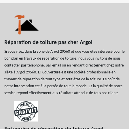
Réparation de toiture pas cher Argol
Si vous vivez dans la zone de Argol 29560 et que vous êtes intéressé pour le
bon plan en travaux de réparation de toiture, nous vous invitons de nous
contacter par téléphone, par email ou en rendant directement chez notre
siège à Argol 29560. LF Couverture est une société professionnelle en
travaux de réparation de tout type et tout état de la toiture. Le coût de
notre intervention est à la portée de tout le monde. Et la qualité de notre
service répond effectivement aux résultats attendus de tous nos clients.