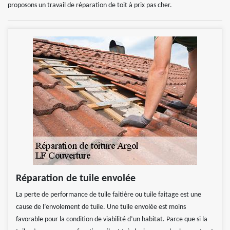
proposons un travail de réparation de toit à prix pas cher.
Réparation de tuile envolée
La perte de performance de tuile faitière ou tuile faitage est une
cause de l’envolement de tuile. Une tuile envolée est moins
favorable pour la condition de viabilité d’un habitat. Parce que si la