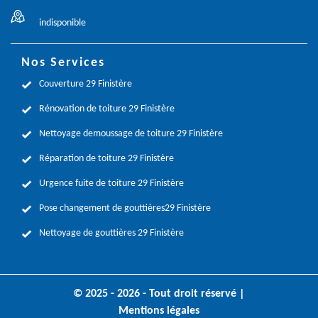
indisponible
Nos Services
Couverture 29 Finistère
Rénovation de toiture 29 Finistère
Nettoyage demoussage de toiture 29 Finistère
Réparation de toiture 29 Finistère
Urgence fuite de toiture 29 Finistère
Pose changement de gouttières29 Finistère
Nettoyage de gouttières 29 Finistère
© 2025 - 2026 - Tout droit réservé |
Mentions légales