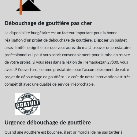
Débouchage de gouttière pas cher
La disponibilité budgétaire est un facteur important pour la bonne
réalisation d’un projet de débouchage de gouttière. Disposer un budget
assez limité ne signifie pas que vous aurez du mal à trouver un prestataire
professionnel qui peut vous servir convenablement pour la mise en œuvre
de votre projet. Si vous êtes dans la région de Tremaouezan 29800, vous
avez LF Couverture, comme prestataire pour l’accomplissement de votre
projet de débouchage de gouttière. Le coût de notre intervention est très
compétitif avec une qualité de service irréprochable.
Urgence débouchage de gouttière
Quand une gouttière est bouchée, il est primordial de ne pas tarder à