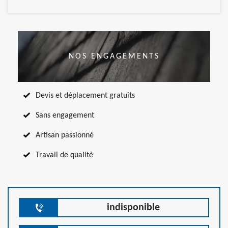
NOS ENGAGEMENTS
Devis et déplacement gratuits
Sans engagement
Artisan passionné
Travail de qualité
indisponible