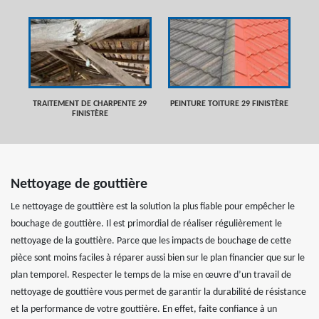
TRAITEMENT DE CHARPENTE 29
PEINTURE TOITURE 29 FINISTÈRE
FINISTÈRE
Nettoyage de gouttière
Le nettoyage de gouttière est la solution la plus fiable pour empêcher le
bouchage de gouttière. Il est primordial de réaliser régulièrement le
nettoyage de la gouttière. Parce que les impacts de bouchage de cette
pièce sont moins faciles à réparer aussi bien sur le plan financier que sur le
plan temporel. Respecter le temps de la mise en œuvre d’un travail de
nettoyage de gouttière vous permet de garantir la durabilité de résistance
et la performance de votre gouttière. En effet, faite confiance à un