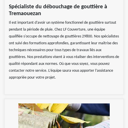
Spécialiste du débouchage de gouttière à
Tremaouezan
Il est important d’avoir un système fonctionnel de gouttière surtout
pendant la période de pluie. Chez LF Couverture, une équipe
qualifiée s'occupe de nettoyage de gouttières 29800. Nos spécialistes
ont suivi des formations approfondies, garantissant leur maîtrise des
techniques nécessaires pour tous types de travaux liés aux
gouttières. Nos prestations visent à vous réaliser des interventions de
qualité répondant aux normes. Où que vous soyez, vous pouvez
contacter notre service. L’équipe saura vous apporter l’assistance
appropriée pour votre projet.