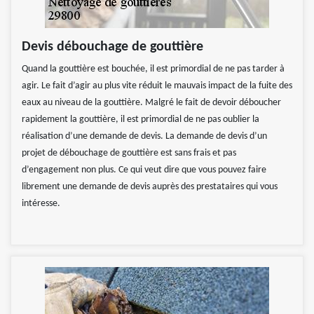
Devis débouchage de gouttière
Quand la gouttière est bouchée, il est primordial de ne pas tarder à
agir. Le fait d’agir au plus vite réduit le mauvais impact de la fuite des
eaux au niveau de la gouttière. Malgré le fait de devoir déboucher
rapidement la gouttière, il est primordial de ne pas oublier la
réalisation d’une demande de devis. La demande de devis d’un
projet de débouchage de gouttière est sans frais et pas
d’engagement non plus. Ce qui veut dire que vous pouvez faire
librement une demande de devis auprès des prestataires qui vous
intéresse.