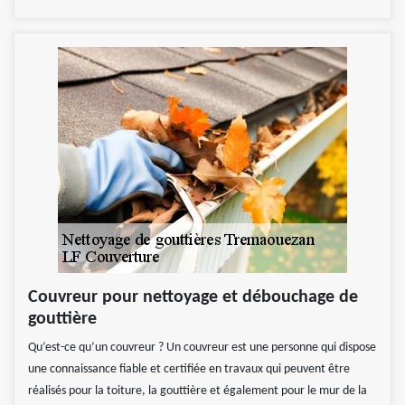
Couvreur pour nettoyage et débouchage de
gouttière
Qu’est-ce qu’un couvreur ? Un couvreur est une personne qui dispose
une connaissance fiable et certifiée en travaux qui peuvent être
réalisés pour la toiture, la gouttière et également pour le mur de la