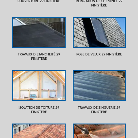
COUVERTURE 29 FINISTÈRE
RÉPARATION DE CHEMINÉE 29
FINISTÈRE
TRAVAUX D'ETANCHEITÉ 29
POSE DE VELUX 29 FINISTÈRE
FINISTÈRE
ISOLATION DE TOITURE 29
TRAVAUX DE ZINGUERIE 29
FINISTÈRE
FINISTÈRE