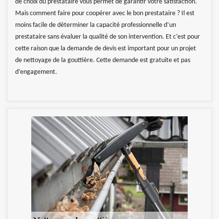
de choix du prestataire vous permet de garantir votre satisfaction.
Mais comment faire pour coopérer avec le bon prestataire ? Il est
moins facile de déterminer la capacité professionnelle d’un
prestataire sans évaluer la qualité de son intervention. Et c’est pour
cette raison que la demande de devis est important pour un projet
de nettoyage de la gouttière. Cette demande est gratuite et pas
d’engagement.