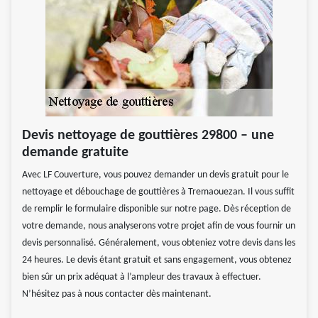
Devis nettoyage de gouttières 29800 – une
demande gratuite
Avec LF Couverture, vous pouvez demander un devis gratuit pour le
nettoyage et débouchage de gouttières à Tremaouezan. Il vous suffit
de remplir le formulaire disponible sur notre page. Dès réception de
votre demande, nous analyserons votre projet afin de vous fournir un
devis personnalisé. Généralement, vous obteniez votre devis dans les
24 heures. Le devis étant gratuit et sans engagement, vous obtenez
bien sûr un prix adéquat à l’ampleur des travaux à effectuer.
N’hésitez pas à nous contacter dès maintenant.