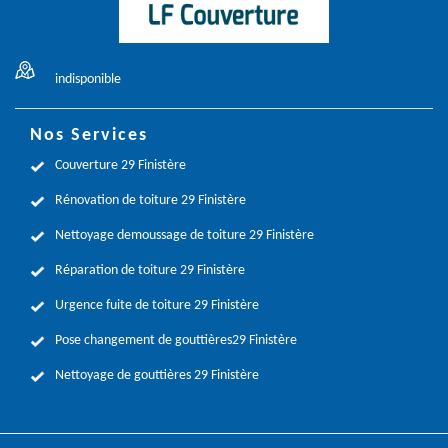
indisponible
Nos Services
Couverture 29 Finistère
Rénovation de toiture 29 Finistère
Nettoyage demoussage de toiture 29 Finistère
Réparation de toiture 29 Finistère
Urgence fuite de toiture 29 Finistère
Pose changement de gouttières29 Finistère
Nettoyage de gouttières 29 Finistère