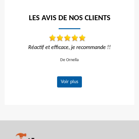
LES AVIS DE NOS CLIENTS
mmande
Réactif et efficace, je recommande !!
De Ornella
Voir plus