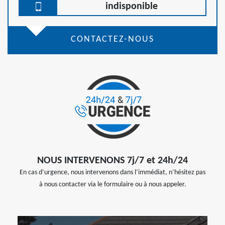
indisponible
CONTACTEZ-NOUS
NOUS INTERVENONS 7j/7 et 24h/24
En cas d’urgence, nous intervenons dans l’immédiat, n’hésitez pas
à nous contacter via le formulaire ou à nous appeler.