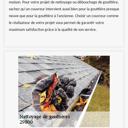
maison. Pour votre projet de nettoyage ou débouchage de gouttière,
sachez qu’un couvreur intervient aussi bien pour la gouttière presque
neuve que pour la gouttière à l’ancienne. Choisir un couvreur comme
le réalisateur de votre projet vous permet de garantir votre
maximum satisfaction grâce à la qualité de son service.