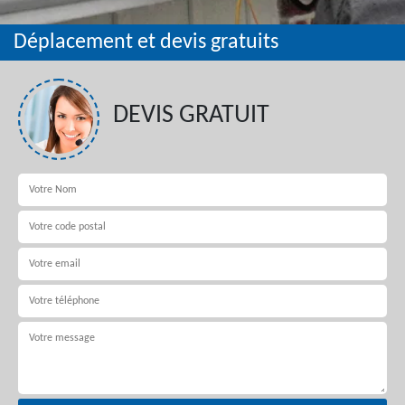
Déplacement et devis gratuits
DEVIS GRATUIT