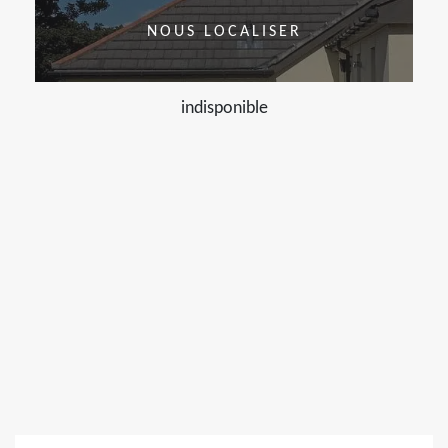
NOUS LOCALISER
indisponible