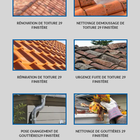
RÉNOVATION DE TOITURE 29
NETTOYAGE DEMOUSSAGE DE
FINISTÈRE
TOITURE 29 FINISTÈRE
RÉPARATION DE TOITURE 29
URGENCE FUITE DE TOITURE 29
FINISTÈRE
FINISTÈRE
POSE CHANGEMENT DE
NETTOYAGE DE GOUTTIÈRES 29
GOUTTIÈRES29 FINISTÈRE
FINISTÈRE