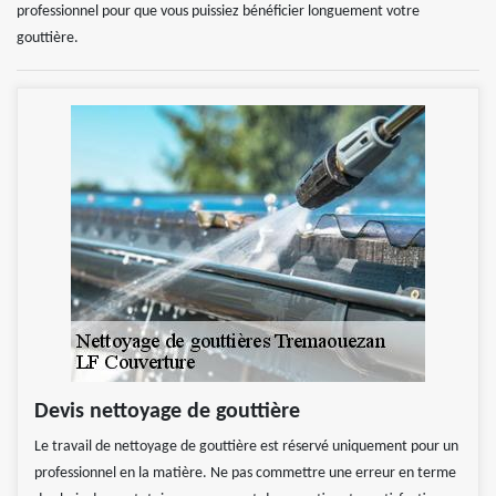
professionnel pour que vous puissiez bénéficier longuement votre
gouttière.
Devis nettoyage de gouttière
Le travail de nettoyage de gouttière est réservé uniquement pour un
professionnel en la matière. Ne pas commettre une erreur en terme