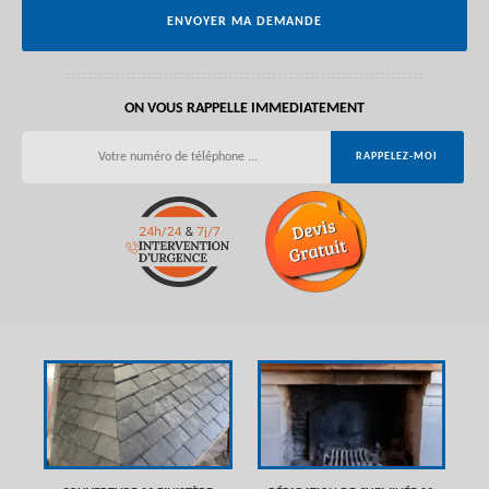
ON VOUS RAPPELLE IMMEDIATEMENT