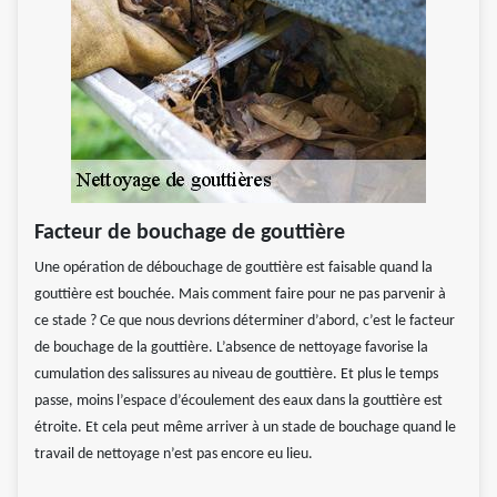
Facteur de bouchage de gouttière
Une opération de débouchage de gouttière est faisable quand la
gouttière est bouchée. Mais comment faire pour ne pas parvenir à
ce stade ? Ce que nous devrions déterminer d’abord, c’est le facteur
de bouchage de la gouttière. L’absence de nettoyage favorise la
cumulation des salissures au niveau de gouttière. Et plus le temps
passe, moins l’espace d’écoulement des eaux dans la gouttière est
étroite. Et cela peut même arriver à un stade de bouchage quand le
travail de nettoyage n’est pas encore eu lieu.