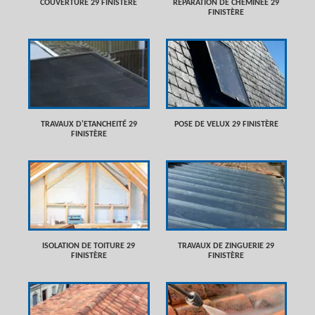
COUVERTURE 29 FINISTÈRE
RÉPARATION DE CHEMINÉE 29
FINISTÈRE
TRAVAUX D'ETANCHEITÉ 29
POSE DE VELUX 29 FINISTÈRE
FINISTÈRE
ISOLATION DE TOITURE 29
TRAVAUX DE ZINGUERIE 29
FINISTÈRE
FINISTÈRE