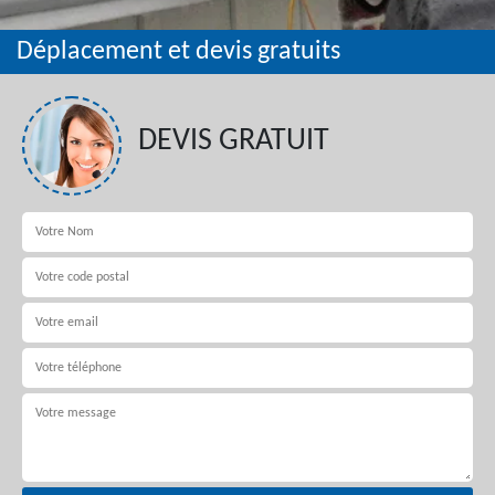
Déplacement et devis gratuits
DEVIS GRATUIT