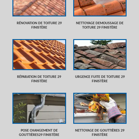
RÉNOVATION DE TOITURE 29
NETTOYAGE DEMOUSSAGE DE
FINISTÈRE
TOITURE 29 FINISTÈRE
RÉPARATION DE TOITURE 29
URGENCE FUITE DE TOITURE 29
FINISTÈRE
FINISTÈRE
POSE CHANGEMENT DE
NETTOYAGE DE GOUTTIÈRES 29
GOUTTIÈRES29 FINISTÈRE
FINISTÈRE