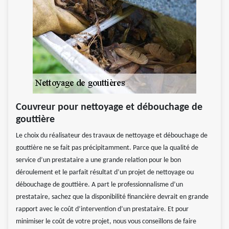
Couvreur pour nettoyage et débouchage de
gouttière
Le choix du réalisateur des travaux de nettoyage et débouchage de
gouttière ne se fait pas précipitamment. Parce que la qualité de
service d’un prestataire a une grande relation pour le bon
déroulement et le parfait résultat d’un projet de nettoyage ou
débouchage de gouttière. A part le professionnalisme d’un
prestataire, sachez que la disponibilité financière devrait en grande
rapport avec le coût d’intervention d’un prestataire. Et pour
minimiser le coût de votre projet, nous vous conseillons de faire