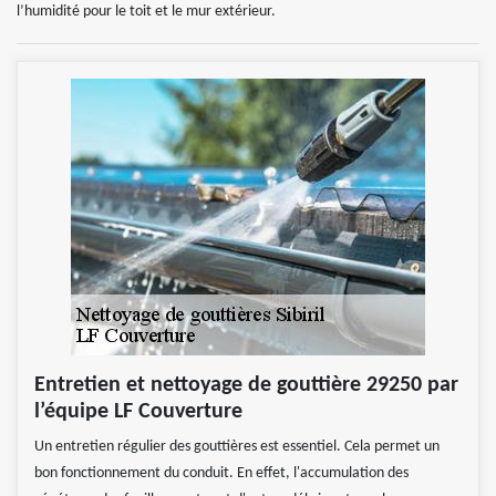
l’humidité pour le toit et le mur extérieur.
Entretien et nettoyage de gouttière 29250 par
l’équipe LF Couverture
Un entretien régulier des gouttières est essentiel. Cela permet un
bon fonctionnement du conduit. En effet, l'accumulation des