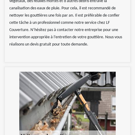
végétaux, des feuilles mortes et d'autres débris entrave la
canalisation des eaux de pluie. Pour cela, il est recommandé de
nettoyer les gouttières une fois par an. Il est préférable de confier
cette tâche à un professionnel comme notre service chez LF
Couverture. N’hésitez pas à contacter notre entreprise pour une
intervention appropriée à l’entretien de votre gouttière. Nous vous
réalisons un devis gratuit pour toute demande.