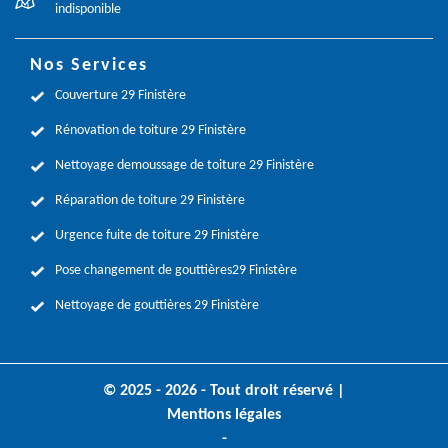
indisponible
Nos Services
Couverture 29 Finistère
Rénovation de toiture 29 Finistère
Nettoyage demoussage de toiture 29 Finistère
Réparation de toiture 29 Finistère
Urgence fuite de toiture 29 Finistère
Pose changement de gouttières29 Finistère
Nettoyage de gouttières 29 Finistère
© 2025 - 2026 - Tout droit réservé |
Mentions légales
-