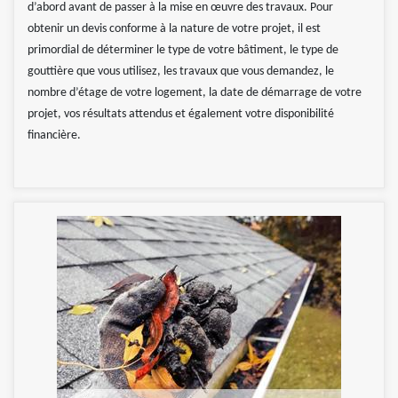
d’abord avant de passer à la mise en œuvre des travaux. Pour
obtenir un devis conforme à la nature de votre projet, il est
primordial de déterminer le type de votre bâtiment, le type de
gouttière que vous utilisez, les travaux que vous demandez, le
nombre d’étage de votre logement, la date de démarrage de votre
projet, vos résultats attendus et également votre disponibilité
financière.