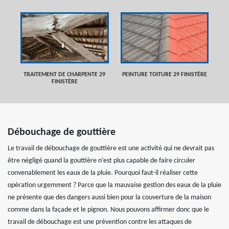
TRAITEMENT DE CHARPENTE 29
PEINTURE TOITURE 29 FINISTÈRE
FINISTÈRE
Débouchage de gouttière
Le travail de débouchage de gouttière est une activité qui ne devrait pas
être négligé quand la gouttière n’est plus capable de faire circuler
convenablement les eaux de la pluie. Pourquoi faut-il réaliser cette
opération urgemment ? Parce que la mauvaise gestion des eaux de la pluie
ne présente que des dangers aussi bien pour la couverture de la maison
comme dans la façade et le pignon. Nous pouvons affirmer donc que le
travail de débouchage est une prévention contre les attaques de