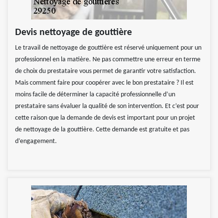
Devis nettoyage de gouttière
Le travail de nettoyage de gouttière est réservé uniquement pour un
professionnel en la matière. Ne pas commettre une erreur en terme
de choix du prestataire vous permet de garantir votre satisfaction.
Mais comment faire pour coopérer avec le bon prestataire ? Il est
moins facile de déterminer la capacité professionnelle d’un
prestataire sans évaluer la qualité de son intervention. Et c’est pour
cette raison que la demande de devis est important pour un projet
de nettoyage de la gouttière. Cette demande est gratuite et pas
d’engagement.