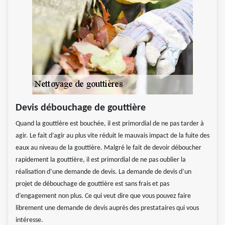
Devis débouchage de gouttière
Quand la gouttière est bouchée, il est primordial de ne pas tarder à
agir. Le fait d’agir au plus vite réduit le mauvais impact de la fuite des
eaux au niveau de la gouttière. Malgré le fait de devoir déboucher
rapidement la gouttière, il est primordial de ne pas oublier la
réalisation d’une demande de devis. La demande de devis d’un
projet de débouchage de gouttière est sans frais et pas
d’engagement non plus. Ce qui veut dire que vous pouvez faire
librement une demande de devis auprès des prestataires qui vous
intéresse.