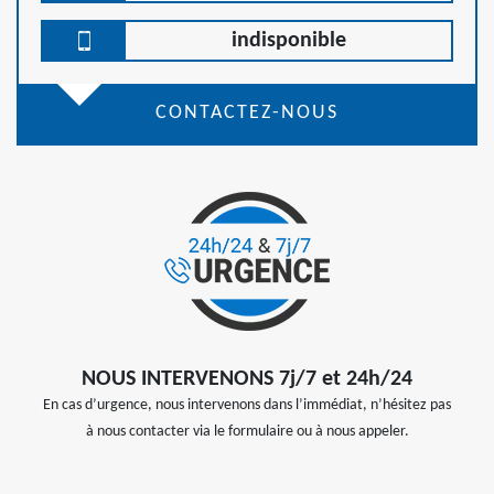
indisponible
CONTACTEZ-NOUS
NOUS INTERVENONS 7j/7 et 24h/24
En cas d’urgence, nous intervenons dans l’immédiat, n’hésitez pas
à nous contacter via le formulaire ou à nous appeler.