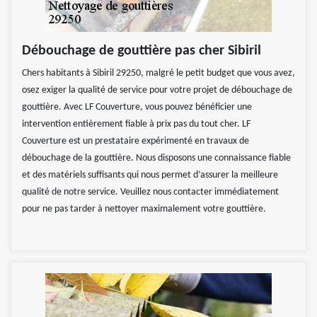
Débouchage de gouttière pas cher Sibiril
Chers habitants à Sibiril 29250, malgré le petit budget que vous avez,
osez exiger la qualité de service pour votre projet de débouchage de
gouttière. Avec LF Couverture, vous pouvez bénéficier une
intervention entièrement fiable à prix pas du tout cher. LF
Couverture est un prestataire expérimenté en travaux de
débouchage de la gouttière. Nous disposons une connaissance fiable
et des matériels suffisants qui nous permet d’assurer la meilleure
qualité de notre service. Veuillez nous contacter immédiatement
pour ne pas tarder à nettoyer maximalement votre gouttière.