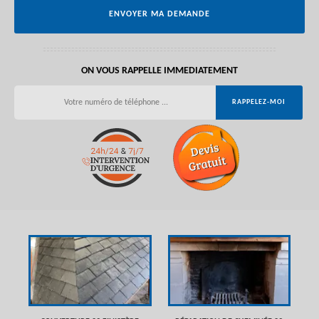
ON VOUS RAPPELLE IMMEDIATEMENT