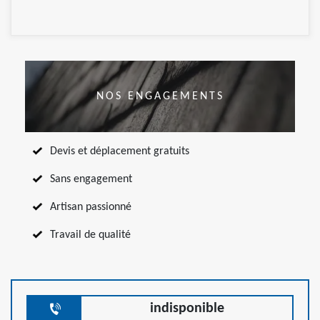
NOS ENGAGEMENTS
Devis et déplacement gratuits
Sans engagement
Artisan passionné
Travail de qualité
indisponible