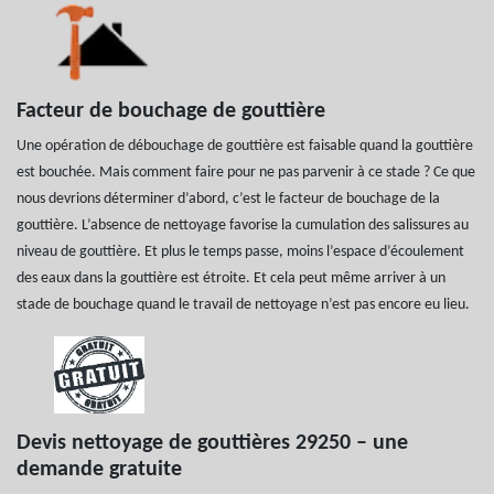
Facteur de bouchage de gouttière
Une opération de débouchage de gouttière est faisable quand la gouttière
est bouchée. Mais comment faire pour ne pas parvenir à ce stade ? Ce que
nous devrions déterminer d’abord, c’est le facteur de bouchage de la
gouttière. L’absence de nettoyage favorise la cumulation des salissures au
niveau de gouttière. Et plus le temps passe, moins l’espace d’écoulement
des eaux dans la gouttière est étroite. Et cela peut même arriver à un
stade de bouchage quand le travail de nettoyage n’est pas encore eu lieu.
Devis nettoyage de gouttières 29250 – une
demande gratuite