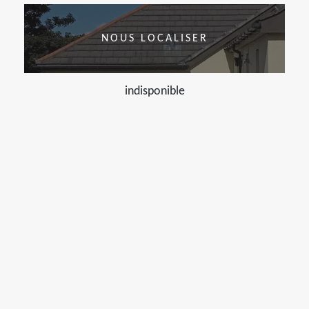
NOUS LOCALISER
indisponible