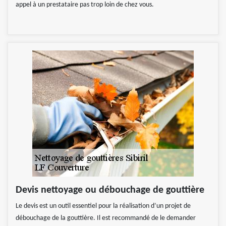
appel à un prestataire pas trop loin de chez vous.
Devis nettoyage ou débouchage de gouttière
Le devis est un outil essentiel pour la réalisation d’un projet de
débouchage de la gouttière. Il est recommandé de le demander