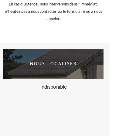
En cas d’urgence, nous intervenons dans l’immédiat,
n’hésitez pas à nous contacter via le formulaire ou à nous
appeler.
NOUS LOCALISER
indisponible