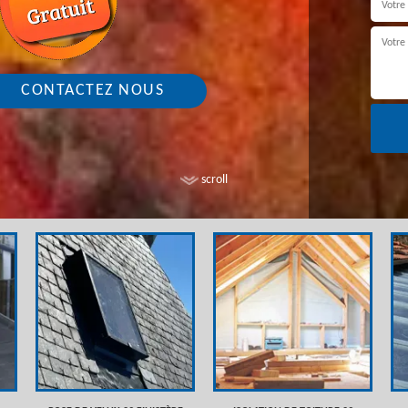
CONTACTEZ NOUS
scroll