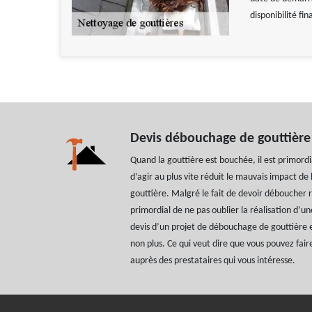
disponibilité fin
Devis débouchage de gouttière
Quand la gouttière est bouchée, il est primordia
d’agir au plus vite réduit le mauvais impact de 
gouttière. Malgré le fait de devoir déboucher r
primordial de ne pas oublier la réalisation d
devis d’un projet de débouchage de gouttière 
non plus. Ce qui veut dire que vous pouvez fa
auprès des prestataires qui vous intéresse.