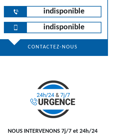
indisponible
indisponible
CONTACTEZ-NOUS
NOUS INTERVENONS 7j/7 et 24h/24