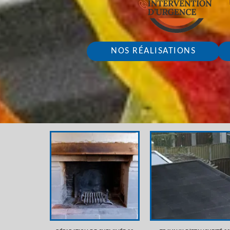
NOS RÉALISATIONS