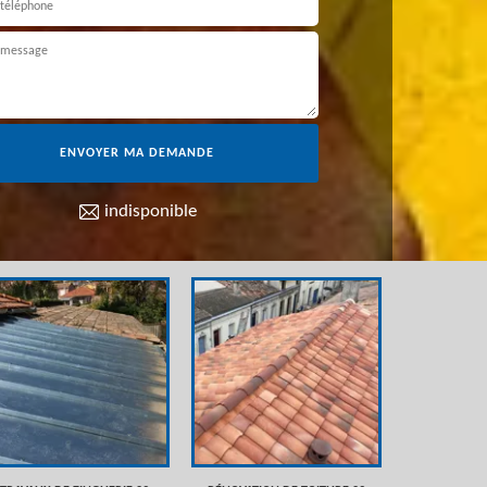
indisponible