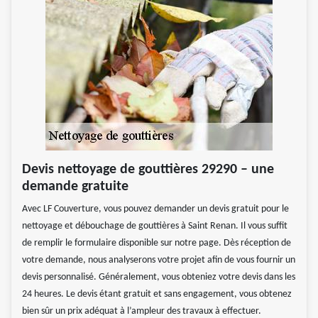
Devis nettoyage de gouttières 29290 – une
demande gratuite
Avec LF Couverture, vous pouvez demander un devis gratuit pour le
nettoyage et débouchage de gouttières à Saint Renan. Il vous suffit
de remplir le formulaire disponible sur notre page. Dès réception de
votre demande, nous analyserons votre projet afin de vous fournir un
devis personnalisé. Généralement, vous obteniez votre devis dans les
24 heures. Le devis étant gratuit et sans engagement, vous obtenez
bien sûr un prix adéquat à l’ampleur des travaux à effectuer.