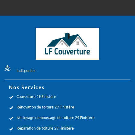
indisponible
Nos Services
Couverture 29 Finistère
Rénovation de toiture 29 Finistère
Nettoyage demoussage de toiture 29 Finistère
Réparation de toiture 29 Finistère