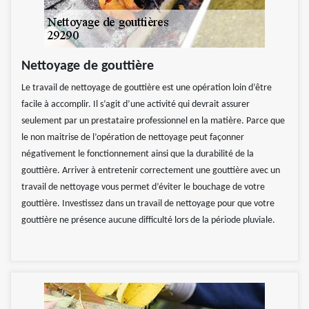
Nettoyage de gouttière
Le travail de nettoyage de gouttière est une opération loin d’être
facile à accomplir. Il s’agit d’une activité qui devrait assurer
seulement par un prestataire professionnel en la matière. Parce que
le non maitrise de l’opération de nettoyage peut façonner
négativement le fonctionnement ainsi que la durabilité de la
gouttière. Arriver à entretenir correctement une gouttière avec un
travail de nettoyage vous permet d’éviter le bouchage de votre
gouttière. Investissez dans un travail de nettoyage pour que votre
gouttière ne présence aucune difficulté lors de la période pluviale.