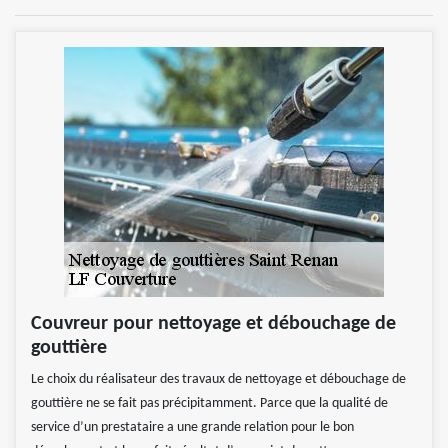
Couvreur pour nettoyage et débouchage de
gouttière
Le choix du réalisateur des travaux de nettoyage et débouchage de
gouttière ne se fait pas précipitamment. Parce que la qualité de
service d’un prestataire a une grande relation pour le bon