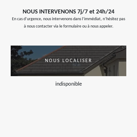
NOUS INTERVENONS 7j/7 et 24h/24
En cas d’urgence, nous intervenons dans l’immédiat, n’hésitez pas
à nous contacter via le formulaire ou à nous appeler.
NOUS LOCALISER
indisponible