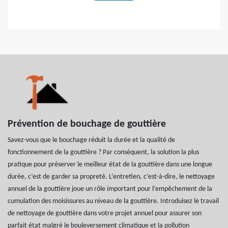
Prévention de bouchage de gouttière
Savez-vous que le bouchage réduit la durée et la qualité de
fonctionnement de la gouttière ? Par conséquent, la solution la plus
pratique pour préserver le meilleur état de la gouttière dans une longue
durée, c’est de garder sa propreté. L’entretien, c’est-à-dire, le nettoyage
annuel de la gouttière joue un rôle important pour l’empêchement de la
cumulation des moisissures au niveau de la gouttière. Introduisez le travail
de nettoyage de gouttière dans votre projet annuel pour assurer son
parfait état malgré le bouleversement climatique et la pollution