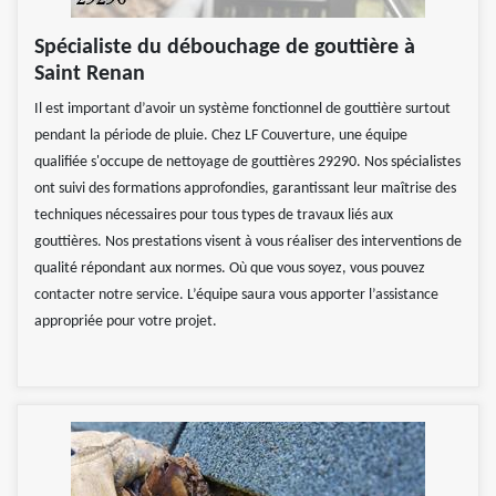
Spécialiste du débouchage de gouttière à
Saint Renan
Il est important d’avoir un système fonctionnel de gouttière surtout
pendant la période de pluie. Chez LF Couverture, une équipe
qualifiée s'occupe de nettoyage de gouttières 29290. Nos spécialistes
ont suivi des formations approfondies, garantissant leur maîtrise des
techniques nécessaires pour tous types de travaux liés aux
gouttières. Nos prestations visent à vous réaliser des interventions de
qualité répondant aux normes. Où que vous soyez, vous pouvez
contacter notre service. L’équipe saura vous apporter l’assistance
appropriée pour votre projet.