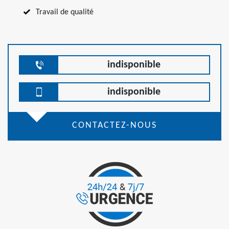
Travail de qualité
indisponible
indisponible
CONTACTEZ-NOUS