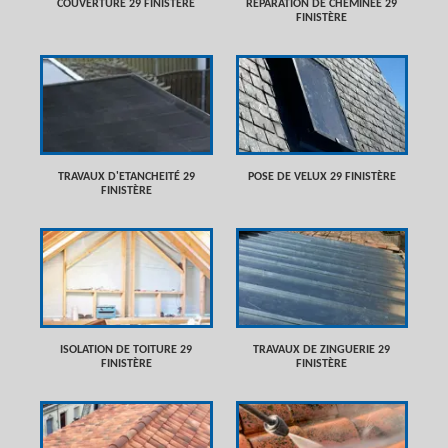
COUVERTURE 29 FINISTÈRE
RÉPARATION DE CHEMINÉE 29
FINISTÈRE
TRAVAUX D'ETANCHEITÉ 29
POSE DE VELUX 29 FINISTÈRE
FINISTÈRE
ISOLATION DE TOITURE 29
TRAVAUX DE ZINGUERIE 29
FINISTÈRE
FINISTÈRE