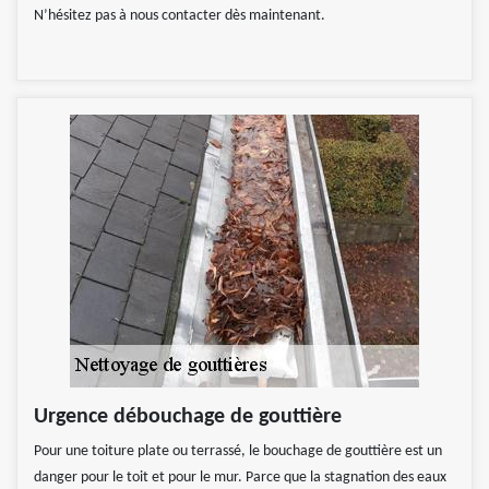
N’hésitez pas à nous contacter dès maintenant.
Urgence débouchage de gouttière
Pour une toiture plate ou terrassé, le bouchage de gouttière est un
danger pour le toit et pour le mur. Parce que la stagnation des eaux