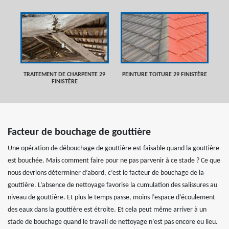
TRAITEMENT DE CHARPENTE 29
PEINTURE TOITURE 29 FINISTÈRE
FINISTÈRE
Facteur de bouchage de gouttière
Une opération de débouchage de gouttière est faisable quand la gouttière
est bouchée. Mais comment faire pour ne pas parvenir à ce stade ? Ce que
nous devrions déterminer d’abord, c’est le facteur de bouchage de la
gouttière. L’absence de nettoyage favorise la cumulation des salissures au
niveau de gouttière. Et plus le temps passe, moins l’espace d’écoulement
des eaux dans la gouttière est étroite. Et cela peut même arriver à un
stade de bouchage quand le travail de nettoyage n’est pas encore eu lieu.