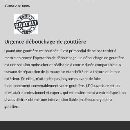
atmosphérique.
Urgence débouchage de gouttière
Quand une gouttière est bouchée, il est primordial de ne pas tarder à
mettre en œuvre l’opération de débouchage. Le débouchage de gouttière
est une solution moins cher et réalisable à courte durée comparable aux
travaux de réparation de la mauvaise étanchéité de la toiture et le mur
extérieur. En effet, n’attendez pas longtemps avant de faire
fonctionnement convenablement votre gouttière. LF Couverture est un
prestataire professionnel et expert, qui est entièrement à votre disposition
si vous désirez obtenir une intervention fiable en débouchage de la
gouttière.