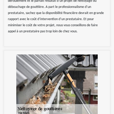
déroulement et le parfait résultat d’un projet de nettoyage ou
débouchage de gouttière. A part le professionnalisme d’un
prestataire, sachez que la disponibilité financière devrait en grande
rapport avec le coût d’intervention d’un prestataire. Et pour
minimiser le coût de votre projet, nous vous conseillons de faire
appel à un prestataire pas trop loin de chez vous.