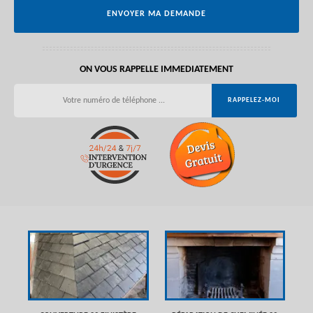
ON VOUS RAPPELLE IMMEDIATEMENT