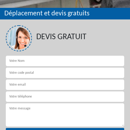
Déplacement et devis gratuits
DEVIS GRATUIT