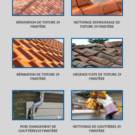
RÉNOVATION DE TOITURE 29
NETTOYAGE DEMOUSSAGE DE
FINISTÈRE
TOITURE 29 FINISTÈRE
RÉPARATION DE TOITURE 29
URGENCE FUITE DE TOITURE 29
FINISTÈRE
FINISTÈRE
POSE CHANGEMENT DE
NETTOYAGE DE GOUTTIÈRES 29
GOUTTIÈRES29 FINISTÈRE
FINISTÈRE