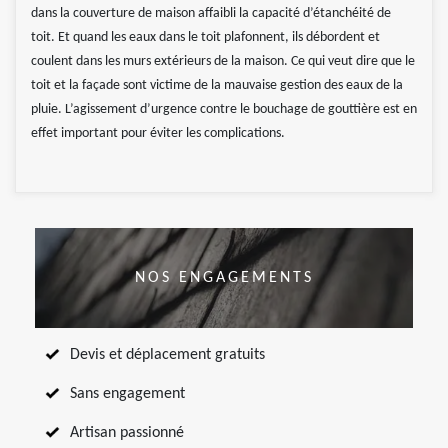
dans la couverture de maison affaibli la capacité d’étanchéité de
toit. Et quand les eaux dans le toit plafonnent, ils débordent et
coulent dans les murs extérieurs de la maison. Ce qui veut dire que le
toit et la façade sont victime de la mauvaise gestion des eaux de la
pluie. L’agissement d’urgence contre le bouchage de gouttière est en
effet important pour éviter les complications.
NOS ENGAGEMENTS
Devis et déplacement gratuits
Sans engagement
Artisan passionné