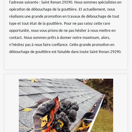
l’adresse suivante : Saint Renan 29290. Nous sommes spécialistes en
opération de débouchage de la gouttière. Et actuellement, nous
réalisons une grande promotion en travaux de débouchage de tout
type et tout état de la gouttière. Pour ne pas ratez cette rare
opportunité, nous vous prions de ne pas hésiter à nous mettre en
contact. Nous sommes prêts à donner notre maximum, alors,
n’hésitez pas à nous faire confiance. Cette grande promotion en
débouchage de gouttière est faisable dans toute Saint Renan 29290.