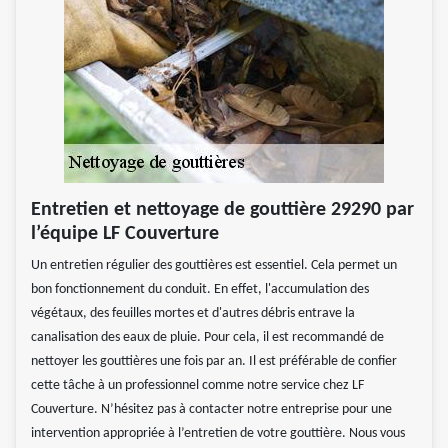
Entretien et nettoyage de gouttière 29290 par
l’équipe LF Couverture
Un entretien régulier des gouttières est essentiel. Cela permet un
bon fonctionnement du conduit. En effet, l'accumulation des
végétaux, des feuilles mortes et d'autres débris entrave la
canalisation des eaux de pluie. Pour cela, il est recommandé de
nettoyer les gouttières une fois par an. Il est préférable de confier
cette tâche à un professionnel comme notre service chez LF
Couverture. N’hésitez pas à contacter notre entreprise pour une
intervention appropriée à l’entretien de votre gouttière. Nous vous