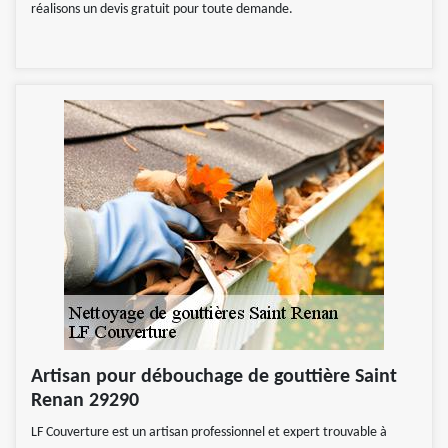
réalisons un devis gratuit pour toute demande.
Artisan pour débouchage de gouttière Saint
Renan 29290
LF Couverture est un artisan professionnel et expert trouvable à