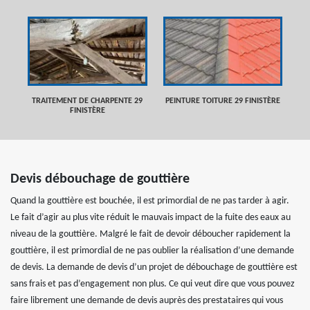
TRAITEMENT DE CHARPENTE 29
PEINTURE TOITURE 29 FINISTÈRE
FINISTÈRE
Devis débouchage de gouttière
Quand la gouttière est bouchée, il est primordial de ne pas tarder à agir.
Le fait d’agir au plus vite réduit le mauvais impact de la fuite des eaux au
niveau de la gouttière. Malgré le fait de devoir déboucher rapidement la
gouttière, il est primordial de ne pas oublier la réalisation d’une demande
de devis. La demande de devis d’un projet de débouchage de gouttière est
sans frais et pas d’engagement non plus. Ce qui veut dire que vous pouvez
faire librement une demande de devis auprès des prestataires qui vous