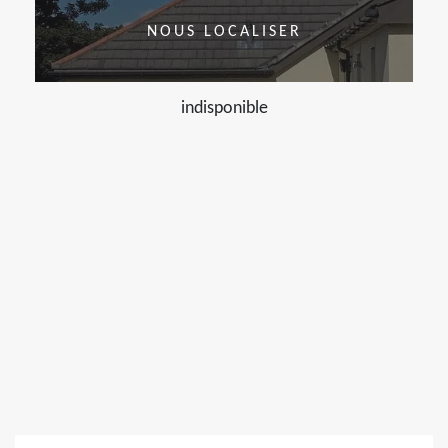
NOUS LOCALISER
indisponible