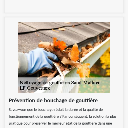
Prévention de bouchage de gouttière
Savez-vous que le bouchage réduit la durée et la qualité de
fonctionnement de la gouttière ? Par conséquent, la solution la plus
pratique pour préserver le meilleur état de la gouttière dans une