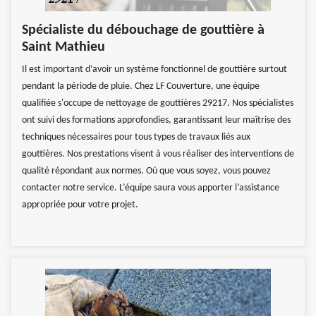
Spécialiste du débouchage de gouttière à
Saint Mathieu
Il est important d’avoir un système fonctionnel de gouttière surtout
pendant la période de pluie. Chez LF Couverture, une équipe
qualifiée s'occupe de nettoyage de gouttières 29217. Nos spécialistes
ont suivi des formations approfondies, garantissant leur maîtrise des
techniques nécessaires pour tous types de travaux liés aux
gouttières. Nos prestations visent à vous réaliser des interventions de
qualité répondant aux normes. Où que vous soyez, vous pouvez
contacter notre service. L’équipe saura vous apporter l’assistance
appropriée pour votre projet.