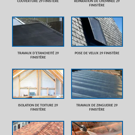
COUVERTURE 29 FINISTÈRE
RÉPARATION DE CHEMINÉE 29
FINISTÈRE
TRAVAUX D'ETANCHEITÉ 29
POSE DE VELUX 29 FINISTÈRE
FINISTÈRE
ISOLATION DE TOITURE 29
TRAVAUX DE ZINGUERIE 29
FINISTÈRE
FINISTÈRE