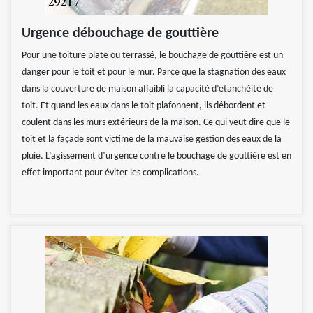
Urgence débouchage de gouttière
Pour une toiture plate ou terrassé, le bouchage de gouttière est un
danger pour le toit et pour le mur. Parce que la stagnation des eaux
dans la couverture de maison affaibli la capacité d’étanchéité de
toit. Et quand les eaux dans le toit plafonnent, ils débordent et
coulent dans les murs extérieurs de la maison. Ce qui veut dire que le
toit et la façade sont victime de la mauvaise gestion des eaux de la
pluie. L’agissement d’urgence contre le bouchage de gouttière est en
effet important pour éviter les complications.