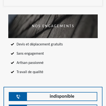
NOS ENGAGEMENTS
Devis et déplacement gratuits
Sans engagement
Artisan passionné
Travail de qualité
indisponible