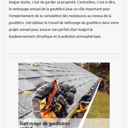
longue durée, c’est de garder sa propreté. L’entretien, c’est-à-dire,
le nettoyage annuel de la gouttière joue un rôle important pour
l’empêchement de la cumulation des moisissures au niveau de la
gouttière. Introduisez le travail de nettoyage de gouttière dans votre
projet annuel pour assurer son parfait état malgré le
bouleversement climatique et la pollution atmosphérique.