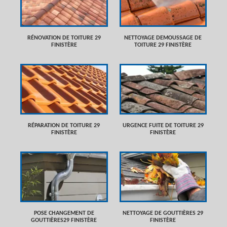
RÉNOVATION DE TOITURE 29
NETTOYAGE DEMOUSSAGE DE
FINISTÈRE
TOITURE 29 FINISTÈRE
RÉPARATION DE TOITURE 29
URGENCE FUITE DE TOITURE 29
FINISTÈRE
FINISTÈRE
POSE CHANGEMENT DE
NETTOYAGE DE GOUTTIÈRES 29
GOUTTIÈRES29 FINISTÈRE
FINISTÈRE