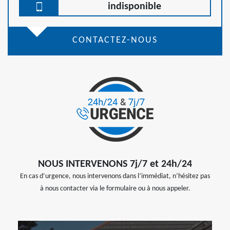
indisponible
CONTACTEZ-NOUS
NOUS INTERVENONS 7j/7 et 24h/24
En cas d’urgence, nous intervenons dans l’immédiat, n’hésitez pas
à nous contacter via le formulaire ou à nous appeler.