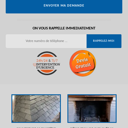
ON VOUS RAPPELLE IMMEDIATEMENT