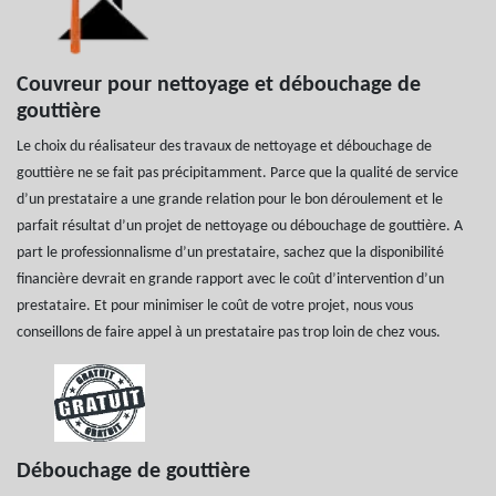
Couvreur pour nettoyage et débouchage de
gouttière
Le choix du réalisateur des travaux de nettoyage et débouchage de
gouttière ne se fait pas précipitamment. Parce que la qualité de service
d’un prestataire a une grande relation pour le bon déroulement et le
parfait résultat d’un projet de nettoyage ou débouchage de gouttière. A
part le professionnalisme d’un prestataire, sachez que la disponibilité
financière devrait en grande rapport avec le coût d’intervention d’un
prestataire. Et pour minimiser le coût de votre projet, nous vous
conseillons de faire appel à un prestataire pas trop loin de chez vous.
Débouchage de gouttière