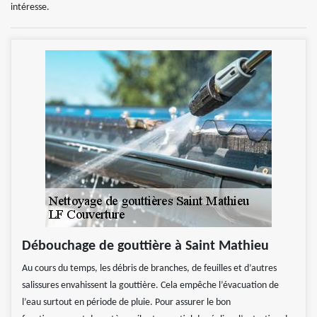
intéresse.
Débouchage de gouttière à Saint Mathieu
Au cours du temps, les débris de branches, de feuilles et d’autres
salissures envahissent la gouttière. Cela empêche l’évacuation de
l’eau surtout en période de pluie. Pour assurer le bon