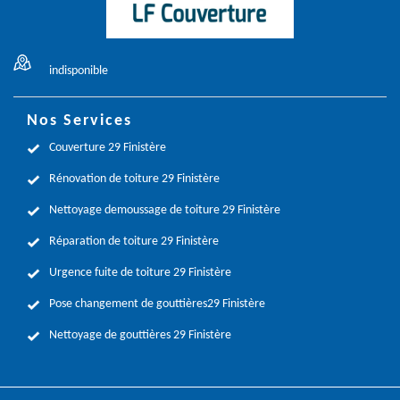
indisponible
Nos Services
Couverture 29 Finistère
Rénovation de toiture 29 Finistère
Nettoyage demoussage de toiture 29 Finistère
Réparation de toiture 29 Finistère
Urgence fuite de toiture 29 Finistère
Pose changement de gouttières29 Finistère
Nettoyage de gouttières 29 Finistère