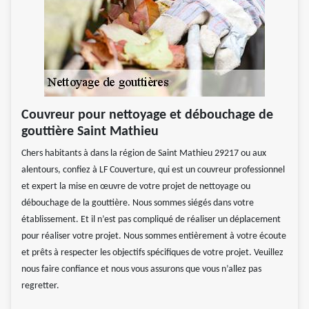
Couvreur pour nettoyage et débouchage de
gouttière Saint Mathieu
Chers habitants à dans la région de Saint Mathieu 29217 ou aux
alentours, confiez à LF Couverture, qui est un couvreur professionnel
et expert la mise en œuvre de votre projet de nettoyage ou
débouchage de la gouttière. Nous sommes siégés dans votre
établissement. Et il n’est pas compliqué de réaliser un déplacement
pour réaliser votre projet. Nous sommes entièrement à votre écoute
et prêts à respecter les objectifs spécifiques de votre projet. Veuillez
nous faire confiance et nous vous assurons que vous n’allez pas
regretter.