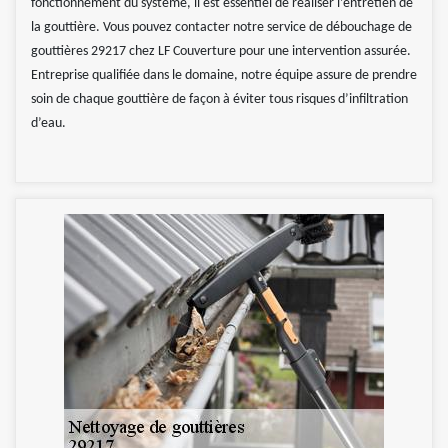
fonctionnement du système, il est essentiel de réaliser l’entretien de
la gouttière. Vous pouvez contacter notre service de débouchage de
gouttières 29217 chez LF Couverture pour une intervention assurée.
Entreprise qualifiée dans le domaine, notre équipe assure de prendre
soin de chaque gouttière de façon à éviter tous risques d’infiltration
d’eau.