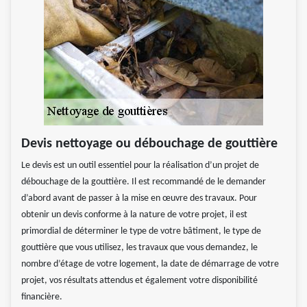
Devis nettoyage ou débouchage de gouttière
Le devis est un outil essentiel pour la réalisation d’un projet de
débouchage de la gouttière. Il est recommandé de le demander
d’abord avant de passer à la mise en œuvre des travaux. Pour
obtenir un devis conforme à la nature de votre projet, il est
primordial de déterminer le type de votre bâtiment, le type de
gouttière que vous utilisez, les travaux que vous demandez, le
nombre d’étage de votre logement, la date de démarrage de votre
projet, vos résultats attendus et également votre disponibilité
financière.