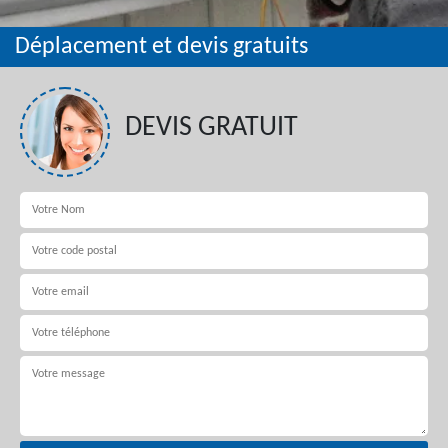
Déplacement et devis gratuits
DEVIS GRATUIT