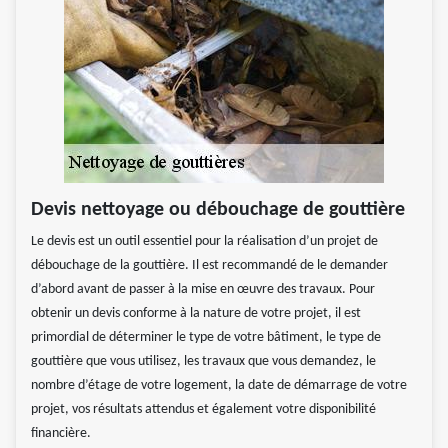
Devis nettoyage ou débouchage de gouttière
Le devis est un outil essentiel pour la réalisation d’un projet de
débouchage de la gouttière. Il est recommandé de le demander
d’abord avant de passer à la mise en œuvre des travaux. Pour
obtenir un devis conforme à la nature de votre projet, il est
primordial de déterminer le type de votre bâtiment, le type de
gouttière que vous utilisez, les travaux que vous demandez, le
nombre d’étage de votre logement, la date de démarrage de votre
projet, vos résultats attendus et également votre disponibilité
financière.