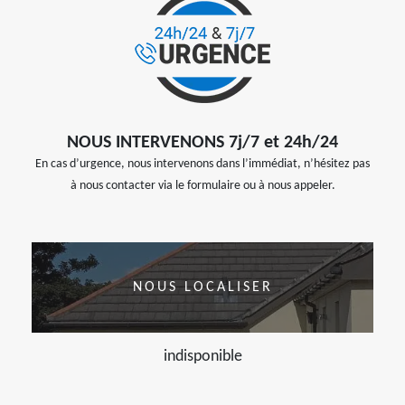
NOUS INTERVENONS 7j/7 et 24h/24
En cas d’urgence, nous intervenons dans l’immédiat, n’hésitez pas
à nous contacter via le formulaire ou à nous appeler.
NOUS LOCALISER
indisponible