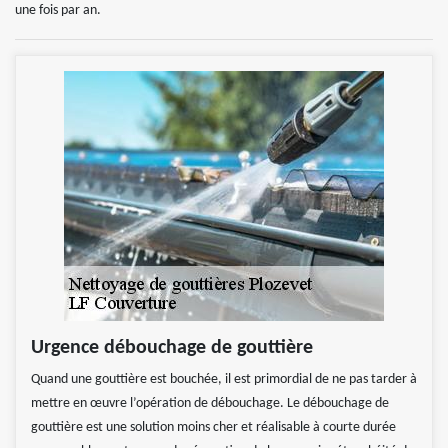
une fois par an.
Urgence débouchage de gouttière
Quand une gouttière est bouchée, il est primordial de ne pas tarder à
mettre en œuvre l’opération de débouchage. Le débouchage de
gouttière est une solution moins cher et réalisable à courte durée