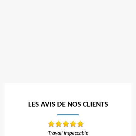
LES AVIS DE NOS CLIENTS
Travail impeccable Tarif correct Je recommande