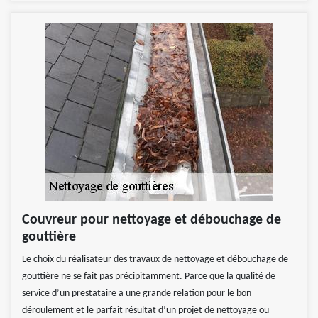
Couvreur pour nettoyage et débouchage de
gouttière
Le choix du réalisateur des travaux de nettoyage et débouchage de
gouttière ne se fait pas précipitamment. Parce que la qualité de
service d’un prestataire a une grande relation pour le bon
déroulement et le parfait résultat d’un projet de nettoyage ou