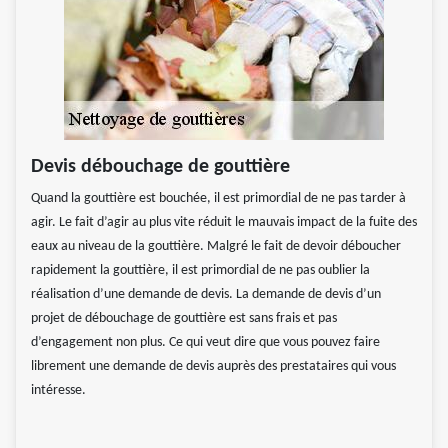
Devis débouchage de gouttière
Quand la gouttière est bouchée, il est primordial de ne pas tarder à
agir. Le fait d’agir au plus vite réduit le mauvais impact de la fuite des
eaux au niveau de la gouttière. Malgré le fait de devoir déboucher
rapidement la gouttière, il est primordial de ne pas oublier la
réalisation d’une demande de devis. La demande de devis d’un
projet de débouchage de gouttière est sans frais et pas
d’engagement non plus. Ce qui veut dire que vous pouvez faire
librement une demande de devis auprès des prestataires qui vous
intéresse.