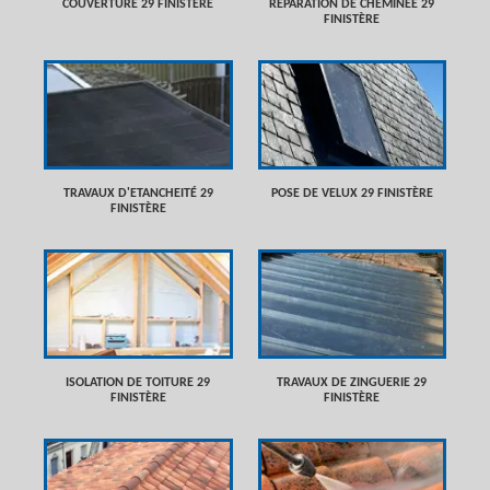
COUVERTURE 29 FINISTÈRE
RÉPARATION DE CHEMINÉE 29
FINISTÈRE
TRAVAUX D'ETANCHEITÉ 29
POSE DE VELUX 29 FINISTÈRE
FINISTÈRE
ISOLATION DE TOITURE 29
TRAVAUX DE ZINGUERIE 29
FINISTÈRE
FINISTÈRE