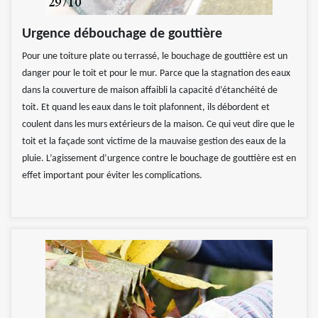
Urgence débouchage de gouttière
Pour une toiture plate ou terrassé, le bouchage de gouttière est un
danger pour le toit et pour le mur. Parce que la stagnation des eaux
dans la couverture de maison affaibli la capacité d’étanchéité de
toit. Et quand les eaux dans le toit plafonnent, ils débordent et
coulent dans les murs extérieurs de la maison. Ce qui veut dire que le
toit et la façade sont victime de la mauvaise gestion des eaux de la
pluie. L’agissement d’urgence contre le bouchage de gouttière est en
effet important pour éviter les complications.