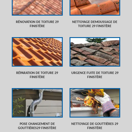
RÉNOVATION DE TOITURE 29
NETTOYAGE DEMOUSSAGE DE
FINISTÈRE
TOITURE 29 FINISTÈRE
RÉPARATION DE TOITURE 29
URGENCE FUITE DE TOITURE 29
FINISTÈRE
FINISTÈRE
POSE CHANGEMENT DE
NETTOYAGE DE GOUTTIÈRES 29
GOUTTIÈRES29 FINISTÈRE
FINISTÈRE