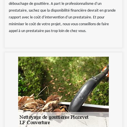
débouchage de gouttière. A part le professionnalisme d’un
prestataire, sachez que la disponibilité financière devrait en grande
rapport avec le coût d’intervention d’un prestataire. Et pour
minimiser le coût de votre projet, nous vous conseillons de faire
appel à un prestataire pas trop loin de chez vous.