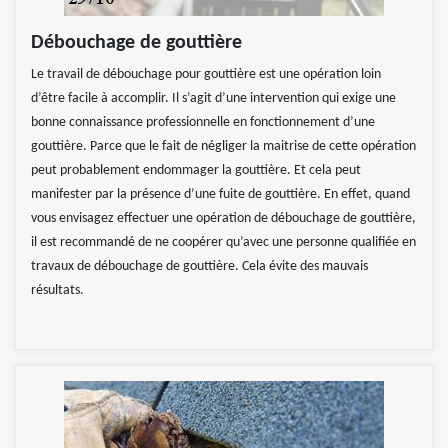
Débouchage de gouttière
Le travail de débouchage pour gouttière est une opération loin
d’être facile à accomplir. Il s’agit d’une intervention qui exige une
bonne connaissance professionnelle en fonctionnement d’une
gouttière. Parce que le fait de négliger la maitrise de cette opération
peut probablement endommager la gouttière. Et cela peut
manifester par la présence d’une fuite de gouttière. En effet, quand
vous envisagez effectuer une opération de débouchage de gouttière,
il est recommandé de ne coopérer qu’avec une personne qualifiée en
travaux de débouchage de gouttière. Cela évite des mauvais
résultats.