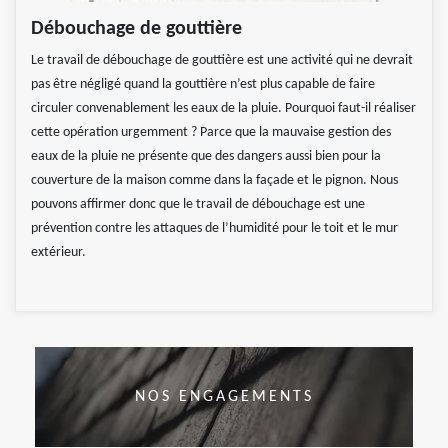
Débouchage de gouttière
Le travail de débouchage de gouttière est une activité qui ne devrait
pas être négligé quand la gouttière n’est plus capable de faire
circuler convenablement les eaux de la pluie. Pourquoi faut-il réaliser
cette opération urgemment ? Parce que la mauvaise gestion des
eaux de la pluie ne présente que des dangers aussi bien pour la
couverture de la maison comme dans la façade et le pignon. Nous
pouvons affirmer donc que le travail de débouchage est une
prévention contre les attaques de l’humidité pour le toit et le mur
extérieur.
NOS ENGAGEMENTS