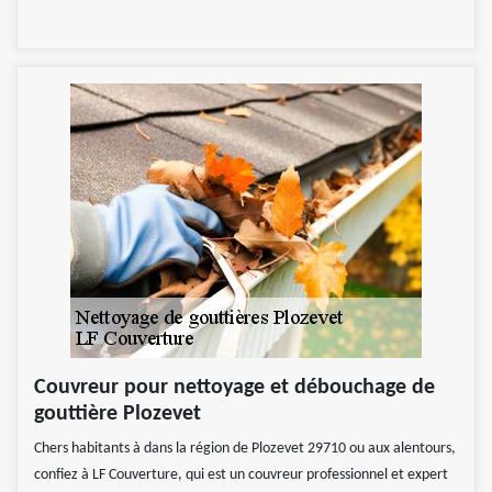
Couvreur pour nettoyage et débouchage de
gouttière Plozevet
Chers habitants à dans la région de Plozevet 29710 ou aux alentours,
confiez à LF Couverture, qui est un couvreur professionnel et expert