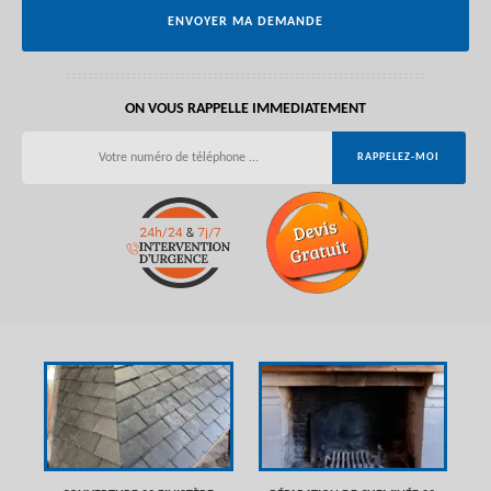
ON VOUS RAPPELLE IMMEDIATEMENT