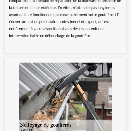
comparable aux travaux de réparation de la mauvaise étanchéité de
la toiture et le mur extérieur. En effet, n’attendez pas longtemps
avant de faire fonctionnement convenablement votre gouttière. LF
Couverture est un prestataire professionnel et expert, qui est
entièrement à votre disposition si vous désirez obtenir une
intervention fiable en débouchage de la gouttière.