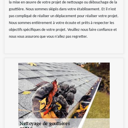
la mise en œuvre de votre projet de nettoyage ou débouchage de la
gouttière. Nous sommes siégés dans votre établissement. Et il n’est
pas compliqué de réaliser un déplacement pour réaliser votre projet.
Nous sommes entièrement à votre écoute et prêts à respecter les
objectifs spécifiques de votre projet. Veuillez nous faire confiance et
nous vous assurons que vous n’allez pas regretter.