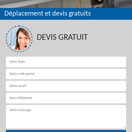
Déplacement et devis gratuits
DEVIS GRATUIT