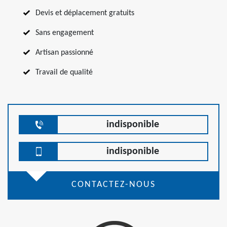
Devis et déplacement gratuits
Sans engagement
Artisan passionné
Travail de qualité
indisponible
indisponible
CONTACTEZ-NOUS