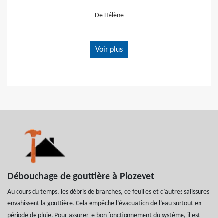
vivement
De Gerard
Voir plus
Débouchage de gouttière à Plozevet
Au cours du temps, les débris de branches, de feuilles et d’autres salissures
envahissent la gouttière. Cela empêche l’évacuation de l’eau surtout en
période de pluie. Pour assurer le bon fonctionnement du système, il est