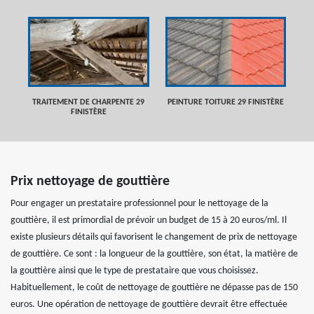
TRAITEMENT DE CHARPENTE 29
PEINTURE TOITURE 29 FINISTÈRE
FINISTÈRE
Prix nettoyage de gouttière
Pour engager un prestataire professionnel pour le nettoyage de la
gouttière, il est primordial de prévoir un budget de 15 à 20 euros/ml. Il
existe plusieurs détails qui favorisent le changement de prix de nettoyage
de gouttière. Ce sont : la longueur de la gouttière, son état, la matière de
la gouttière ainsi que le type de prestataire que vous choisissez.
Habituellement, le coût de nettoyage de gouttière ne dépasse pas de 150
euros. Une opération de nettoyage de gouttière devrait être effectuée