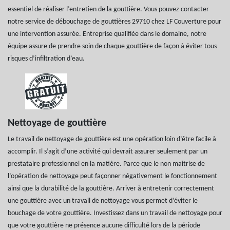
essentiel de réaliser l’entretien de la gouttière. Vous pouvez contacter
notre service de débouchage de gouttières 29710 chez LF Couverture pour
une intervention assurée. Entreprise qualifiée dans le domaine, notre
équipe assure de prendre soin de chaque gouttière de façon à éviter tous
risques d’infiltration d’eau.
Nettoyage de gouttière
Le travail de nettoyage de gouttière est une opération loin d’être facile à
accomplir. Il s’agit d’une activité qui devrait assurer seulement par un
prestataire professionnel en la matière. Parce que le non maitrise de
l’opération de nettoyage peut façonner négativement le fonctionnement
ainsi que la durabilité de la gouttière. Arriver à entretenir correctement
une gouttière avec un travail de nettoyage vous permet d’éviter le
bouchage de votre gouttière. Investissez dans un travail de nettoyage pour
que votre gouttière ne présence aucune difficulté lors de la période