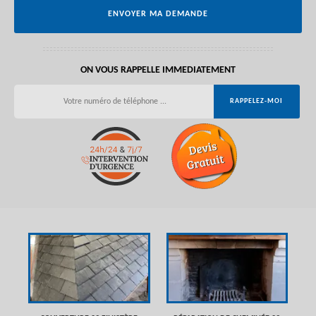
ON VOUS RAPPELLE IMMEDIATEMENT