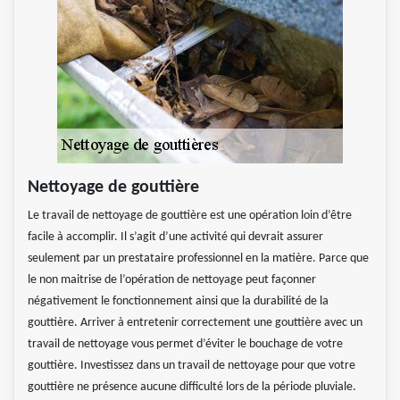
Nettoyage de gouttière
Le travail de nettoyage de gouttière est une opération loin d’être
facile à accomplir. Il s’agit d’une activité qui devrait assurer
seulement par un prestataire professionnel en la matière. Parce que
le non maitrise de l’opération de nettoyage peut façonner
négativement le fonctionnement ainsi que la durabilité de la
gouttière. Arriver à entretenir correctement une gouttière avec un
travail de nettoyage vous permet d’éviter le bouchage de votre
gouttière. Investissez dans un travail de nettoyage pour que votre
gouttière ne présence aucune difficulté lors de la période pluviale.