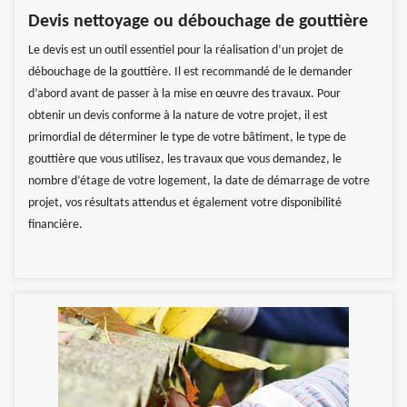
Devis nettoyage ou débouchage de gouttière
Le devis est un outil essentiel pour la réalisation d’un projet de
débouchage de la gouttière. Il est recommandé de le demander
d’abord avant de passer à la mise en œuvre des travaux. Pour
obtenir un devis conforme à la nature de votre projet, il est
primordial de déterminer le type de votre bâtiment, le type de
gouttière que vous utilisez, les travaux que vous demandez, le
nombre d’étage de votre logement, la date de démarrage de votre
projet, vos résultats attendus et également votre disponibilité
financière.