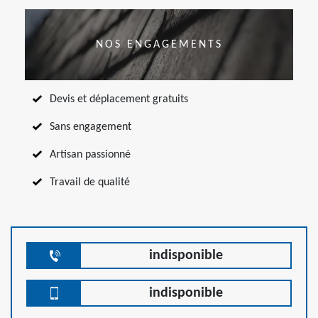
NOS ENGAGEMENTS
Devis et déplacement gratuits
Sans engagement
Artisan passionné
Travail de qualité
indisponible
indisponible