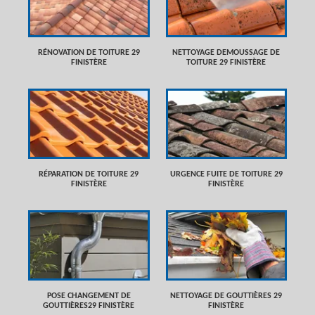
RÉNOVATION DE TOITURE 29
NETTOYAGE DEMOUSSAGE DE
FINISTÈRE
TOITURE 29 FINISTÈRE
RÉPARATION DE TOITURE 29
URGENCE FUITE DE TOITURE 29
FINISTÈRE
FINISTÈRE
POSE CHANGEMENT DE
NETTOYAGE DE GOUTTIÈRES 29
GOUTTIÈRES29 FINISTÈRE
FINISTÈRE