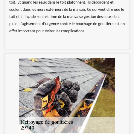
toit. Et quand les eaux dans le toit plafonnent, ils débordent et
coulent dans les murs extérieurs de la maison. Ce qui veut dire que le
toit et la façade sont victime de la mauvaise gestion des eaux de la
pluie. L’agissement d’urgence contre le bouchage de gouttière est en
effet important pour éviter les complications.