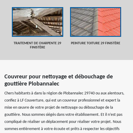
TRAITEMENT DE CHARPENTE 29
PEINTURE TOITURE 29 FINISTÈRE
FINISTÈRE
Couvreur pour nettoyage et débouchage de
gouttière Plobannalec
Chers habitants à dans la région de Plobannalec 29740 ou aux alentours,
confiez à LF Couverture, qui est un couvreur professionnel et expert la
mise en œuvre de votre projet de nettoyage ou débouchage de la
gouttière. Nous sommes siégés dans votre établissement. Et il n’est pas
compliqué de réaliser un déplacement pour réaliser votre projet. Nous
sommes entièrement à votre écoute et prêts à respecter les objectifs