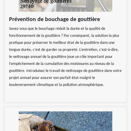
Prévention de bouchage de gouttière
Savez-vous que le bouchage réduit la durée et la qualité de
fonctionnement de la gouttière ? Par conséquent, la solution la plus
pratique pour préserver le meilleur état de la gouttière dans une
longue durée, c’est de garder sa propreté. L’entretien, c’est-à-dire,
le nettoyage annuel de la gouttière joue un rôle important pour
l’empêchement de la cumulation des moisissures au niveau de la
gouttière. Introduisez le travail de nettoyage de gouttière dans votre
projet annuel pour assurer son parfait état malgré le
bouleversement climatique et la pollution atmosphérique.