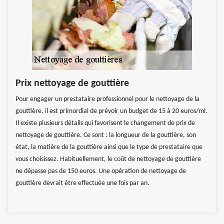
Prix nettoyage de gouttière
Pour engager un prestataire professionnel pour le nettoyage de la
gouttière, il est primordial de prévoir un budget de 15 à 20 euros/ml.
Il existe plusieurs détails qui favorisent le changement de prix de
nettoyage de gouttière. Ce sont : la longueur de la gouttière, son
état, la matière de la gouttière ainsi que le type de prestataire que
vous choisissez. Habituellement, le coût de nettoyage de gouttière
ne dépasse pas de 150 euros. Une opération de nettoyage de
gouttière devrait être effectuée une fois par an.