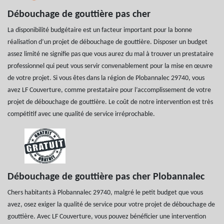
Débouchage de gouttière pas cher
La disponibilité budgétaire est un facteur important pour la bonne
réalisation d’un projet de débouchage de gouttière. Disposer un budget
assez limité ne signifie pas que vous aurez du mal à trouver un prestataire
professionnel qui peut vous servir convenablement pour la mise en œuvre
de votre projet. Si vous êtes dans la région de Plobannalec 29740, vous
avez LF Couverture, comme prestataire pour l’accomplissement de votre
projet de débouchage de gouttière. Le coût de notre intervention est très
compétitif avec une qualité de service irréprochable.
Débouchage de gouttière pas cher Plobannalec
Chers habitants à Plobannalec 29740, malgré le petit budget que vous
avez, osez exiger la qualité de service pour votre projet de débouchage de
gouttière. Avec LF Couverture, vous pouvez bénéficier une intervention