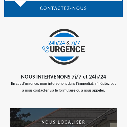
CONTACTEZ-NOUS
NOUS INTERVENONS 7j/7 et 24h/24
En cas d’urgence, nous intervenons dans l’immédiat, n’hésitez pas
à nous contacter via le formulaire ou à nous appeler.
NOUS LOCALISER