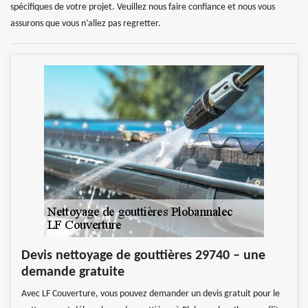
spécifiques de votre projet. Veuillez nous faire confiance et nous vous
assurons que vous n’allez pas regretter.
Devis nettoyage de gouttières 29740 – une
demande gratuite
Avec LF Couverture, vous pouvez demander un devis gratuit pour le