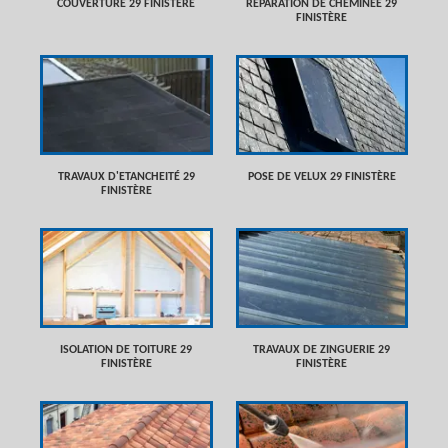
COUVERTURE 29 FINISTÈRE
RÉPARATION DE CHEMINÉE 29
FINISTÈRE
TRAVAUX D'ETANCHEITÉ 29
POSE DE VELUX 29 FINISTÈRE
FINISTÈRE
ISOLATION DE TOITURE 29
TRAVAUX DE ZINGUERIE 29
FINISTÈRE
FINISTÈRE