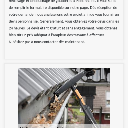
nettoyage et débouchage de gouttières à Plobannalec. Il vous suffit
de remplir le formulaire disponible sur notre page. Dès réception de
votre demande, nous analyserons votre projet afin de vous fournir un
devis personnalisé. Généralement, vous obteniez votre devis dans les
24 heures. Le devis étant gratuit et sans engagement, vous obtenez
bien sûr un prix adéquat à l’ampleur des travaux à effectuer.
N’hésitez pas à nous contacter dès maintenant.