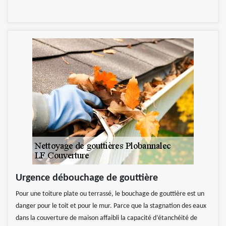
Urgence débouchage de gouttière
Pour une toiture plate ou terrassé, le bouchage de gouttière est un
danger pour le toit et pour le mur. Parce que la stagnation des eaux
dans la couverture de maison affaibli la capacité d’étanchéité de