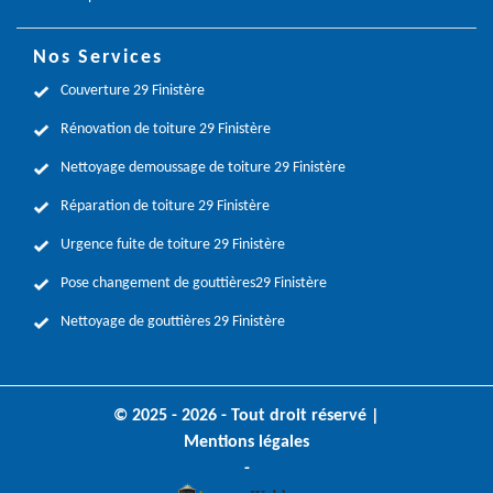
Nos Services
Couverture 29 Finistère
Rénovation de toiture 29 Finistère
Nettoyage demoussage de toiture 29 Finistère
Réparation de toiture 29 Finistère
Urgence fuite de toiture 29 Finistère
Pose changement de gouttières29 Finistère
Nettoyage de gouttières 29 Finistère
© 2025 - 2026 - Tout droit réservé |
Mentions légales
-