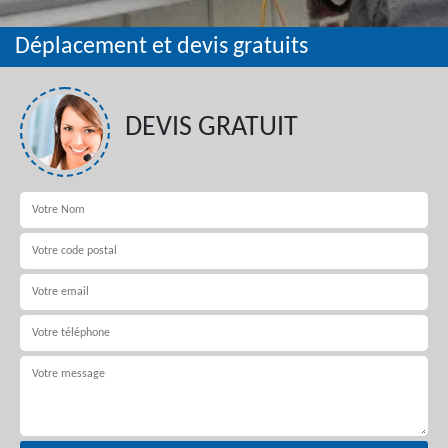
Déplacement et devis gratuits
DEVIS GRATUIT