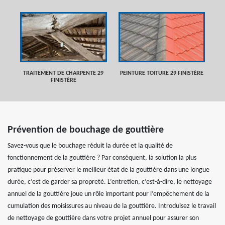
TRAITEMENT DE CHARPENTE 29
PEINTURE TOITURE 29 FINISTÈRE
FINISTÈRE
Prévention de bouchage de gouttière
Savez-vous que le bouchage réduit la durée et la qualité de
fonctionnement de la gouttière ? Par conséquent, la solution la plus
pratique pour préserver le meilleur état de la gouttière dans une longue
durée, c’est de garder sa propreté. L’entretien, c’est-à-dire, le nettoyage
annuel de la gouttière joue un rôle important pour l’empêchement de la
cumulation des moisissures au niveau de la gouttière. Introduisez le travail
de nettoyage de gouttière dans votre projet annuel pour assurer son