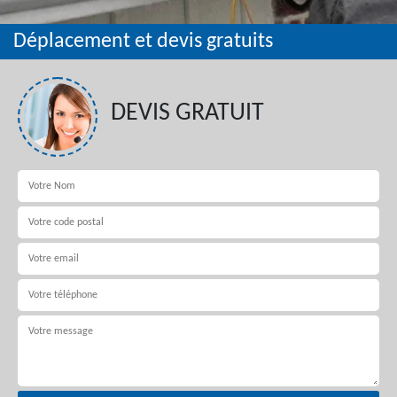
Déplacement et devis gratuits
DEVIS GRATUIT