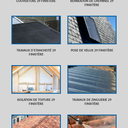
COUVERTURE 29 FINISTÈRE
RÉPARATION DE CHEMINÉE 29
FINISTÈRE
TRAVAUX D'ETANCHEITÉ 29
POSE DE VELUX 29 FINISTÈRE
FINISTÈRE
ISOLATION DE TOITURE 29
TRAVAUX DE ZINGUERIE 29
FINISTÈRE
FINISTÈRE