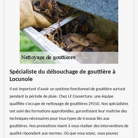
Spécialiste du débouchage de gouttière à
Locunole
Il est important d’avoir un système fonctionnel de gouttière surtout
pendant la période de pluie. Chez LF Couverture, une équipe
qualifiée s'occupe de nettoyage de gouttières 29310. Nos spécialistes
ont suivi des formations approfondies, garantissant leur maîtrise des
techniques nécessaires pour tous types de travaux liés aux
gouttières. Nos prestations visent à vous réaliser des interventions de
qualité répondant aux normes. Où que vous soyez, vous pouvez