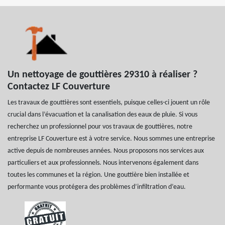
Un nettoyage de gouttières 29310 à réaliser ?
Contactez LF Couverture
Les travaux de gouttières sont essentiels, puisque celles-ci jouent un rôle
crucial dans l’évacuation et la canalisation des eaux de pluie. Si vous
recherchez un professionnel pour vos travaux de gouttières, notre
entreprise LF Couverture est à votre service. Nous sommes une entreprise
active depuis de nombreuses années. Nous proposons nos services aux
particuliers et aux professionnels. Nous intervenons également dans
toutes les communes et la région. Une gouttière bien installée et
performante vous protégera des problèmes d’infiltration d’eau.