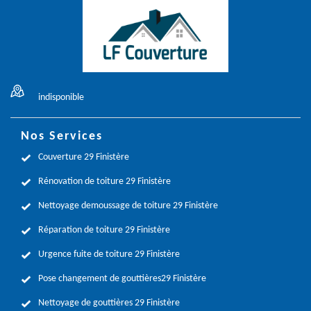
indisponible
Nos Services
Couverture 29 Finistère
Rénovation de toiture 29 Finistère
Nettoyage demoussage de toiture 29 Finistère
Réparation de toiture 29 Finistère
Urgence fuite de toiture 29 Finistère
Pose changement de gouttières29 Finistère
Nettoyage de gouttières 29 Finistère