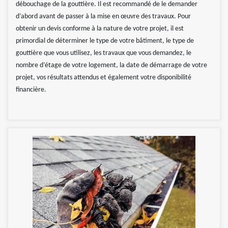
débouchage de la gouttière. Il est recommandé de le demander
d’abord avant de passer à la mise en œuvre des travaux. Pour
obtenir un devis conforme à la nature de votre projet, il est
primordial de déterminer le type de votre bâtiment, le type de
gouttière que vous utilisez, les travaux que vous demandez, le
nombre d’étage de votre logement, la date de démarrage de votre
projet, vos résultats attendus et également votre disponibilité
financière.