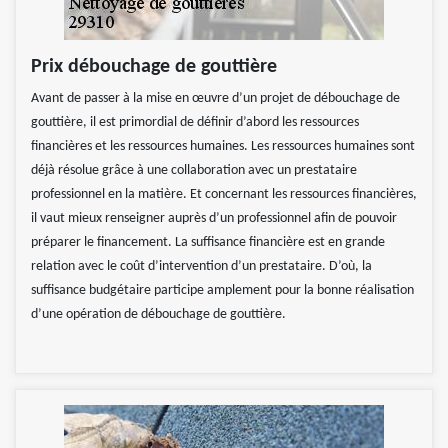
Prix débouchage de gouttière
Avant de passer à la mise en œuvre d’un projet de débouchage de
gouttière, il est primordial de définir d’abord les ressources
financières et les ressources humaines. Les ressources humaines sont
déjà résolue grâce à une collaboration avec un prestataire
professionnel en la matière. Et concernant les ressources financières,
il vaut mieux renseigner auprès d’un professionnel afin de pouvoir
préparer le financement. La suffisance financière est en grande
relation avec le coût d’intervention d’un prestataire. D’où, la
suffisance budgétaire participe amplement pour la bonne réalisation
d’une opération de débouchage de gouttière.