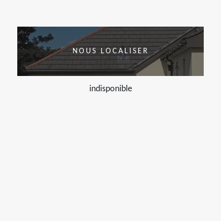
NOUS LOCALISER
indisponible