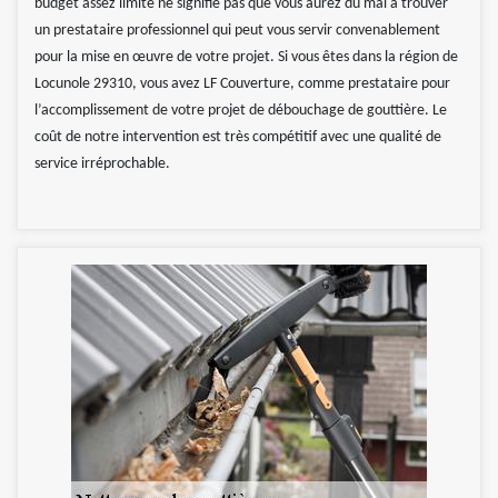
budget assez limité ne signifie pas que vous aurez du mal à trouver
un prestataire professionnel qui peut vous servir convenablement
pour la mise en œuvre de votre projet. Si vous êtes dans la région de
Locunole 29310, vous avez LF Couverture, comme prestataire pour
l’accomplissement de votre projet de débouchage de gouttière. Le
coût de notre intervention est très compétitif avec une qualité de
service irréprochable.