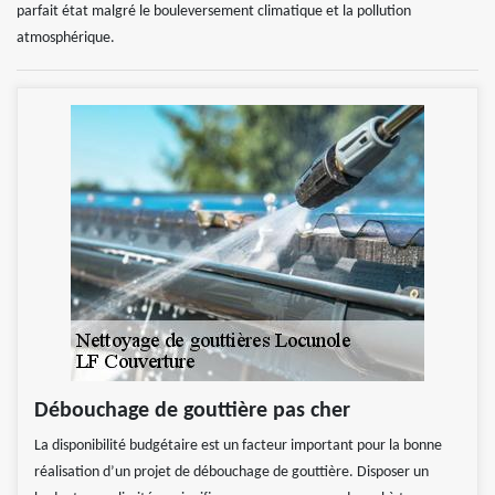
parfait état malgré le bouleversement climatique et la pollution
atmosphérique.
Débouchage de gouttière pas cher
La disponibilité budgétaire est un facteur important pour la bonne
réalisation d’un projet de débouchage de gouttière. Disposer un