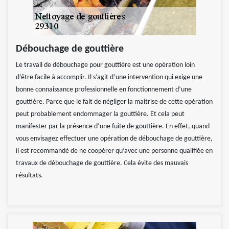
Débouchage de gouttière
Le travail de débouchage pour gouttière est une opération loin
d’être facile à accomplir. Il s’agit d’une intervention qui exige une
bonne connaissance professionnelle en fonctionnement d’une
gouttière. Parce que le fait de négliger la maitrise de cette opération
peut probablement endommager la gouttière. Et cela peut
manifester par la présence d’une fuite de gouttière. En effet, quand
vous envisagez effectuer une opération de débouchage de gouttière,
il est recommandé de ne coopérer qu’avec une personne qualifiée en
travaux de débouchage de gouttière. Cela évite des mauvais
résultats.