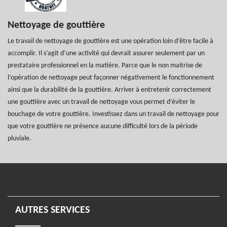
Nettoyage de gouttière
Le travail de nettoyage de gouttière est une opération loin d’être facile à
accomplir. Il s’agit d’une activité qui devrait assurer seulement par un
prestataire professionnel en la matière. Parce que le non maitrise de
l’opération de nettoyage peut façonner négativement le fonctionnement
ainsi que la durabilité de la gouttière. Arriver à entretenir correctement
une gouttière avec un travail de nettoyage vous permet d’éviter le
bouchage de votre gouttière. Investissez dans un travail de nettoyage pour
que votre gouttière ne présence aucune difficulté lors de la période
pluviale.
AUTRES SERVICES