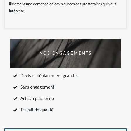
librement une demande de devis auprès des prestataires qui vous
intéresse.
NOS ENGAGEMENTS
Devis et déplacement gratuits
Sans engagement
Artisan passionné
Travail de qualité