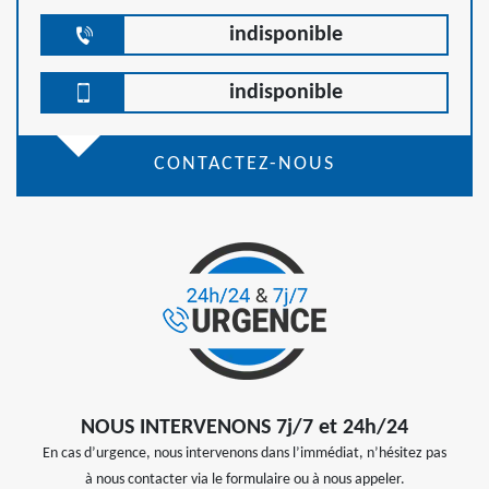
indisponible
indisponible
CONTACTEZ-NOUS
NOUS INTERVENONS 7j/7 et 24h/24
En cas d’urgence, nous intervenons dans l’immédiat, n’hésitez pas
à nous contacter via le formulaire ou à nous appeler.