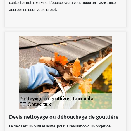
contacter notre service. L’équipe saura vous apporter l’assistance
appropriée pour votre projet.
Devis nettoyage ou débouchage de gouttière
Le devis est un outil essentiel pour la réalisation d’un projet de