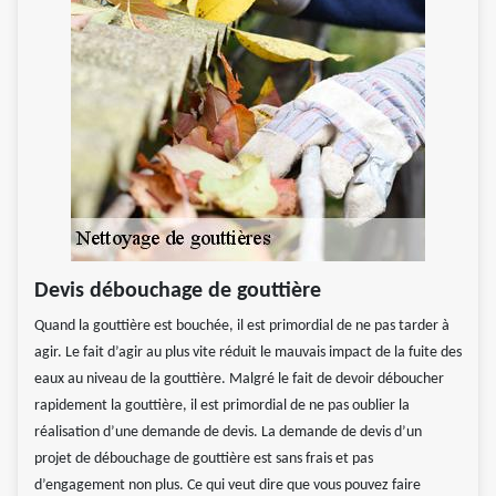
Devis débouchage de gouttière
Quand la gouttière est bouchée, il est primordial de ne pas tarder à
agir. Le fait d’agir au plus vite réduit le mauvais impact de la fuite des
eaux au niveau de la gouttière. Malgré le fait de devoir déboucher
rapidement la gouttière, il est primordial de ne pas oublier la
réalisation d’une demande de devis. La demande de devis d’un
projet de débouchage de gouttière est sans frais et pas
d’engagement non plus. Ce qui veut dire que vous pouvez faire