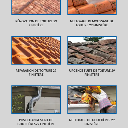
RÉNOVATION DE TOITURE 29
NETTOYAGE DEMOUSSAGE DE
FINISTÈRE
TOITURE 29 FINISTÈRE
RÉPARATION DE TOITURE 29
URGENCE FUITE DE TOITURE 29
FINISTÈRE
FINISTÈRE
POSE CHANGEMENT DE
NETTOYAGE DE GOUTTIÈRES 29
GOUTTIÈRES29 FINISTÈRE
FINISTÈRE