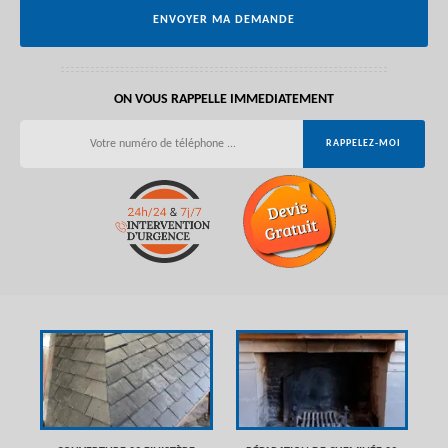
ON VOUS RAPPELLE IMMEDIATEMENT