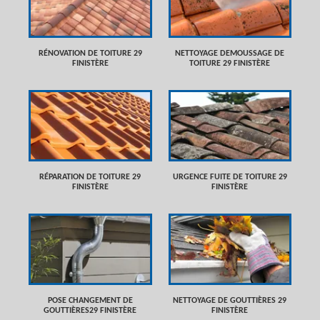
RÉNOVATION DE TOITURE 29
NETTOYAGE DEMOUSSAGE DE
FINISTÈRE
TOITURE 29 FINISTÈRE
RÉPARATION DE TOITURE 29
URGENCE FUITE DE TOITURE 29
FINISTÈRE
FINISTÈRE
POSE CHANGEMENT DE
NETTOYAGE DE GOUTTIÈRES 29
GOUTTIÈRES29 FINISTÈRE
FINISTÈRE