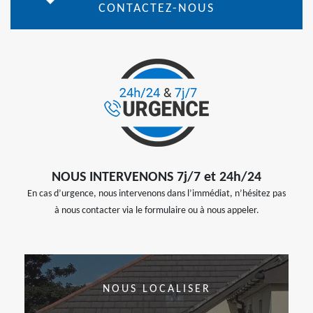
CONTACTEZ-NOUS
NOUS INTERVENONS 7j/7 et 24h/24
En cas d’urgence, nous intervenons dans l’immédiat, n’hésitez pas
à nous contacter via le formulaire ou à nous appeler.
NOUS LOCALISER