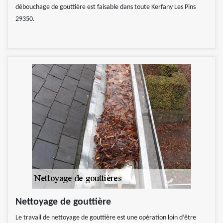
débouchage de gouttière est faisable dans toute Kerfany Les Pins
29350.
Nettoyage de gouttière
Le travail de nettoyage de gouttière est une opération loin d’être