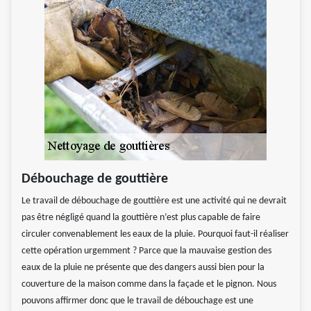
Débouchage de gouttière
Le travail de débouchage de gouttière est une activité qui ne devrait
pas être négligé quand la gouttière n’est plus capable de faire
circuler convenablement les eaux de la pluie. Pourquoi faut-il réaliser
cette opération urgemment ? Parce que la mauvaise gestion des
eaux de la pluie ne présente que des dangers aussi bien pour la
couverture de la maison comme dans la façade et le pignon. Nous
pouvons affirmer donc que le travail de débouchage est une