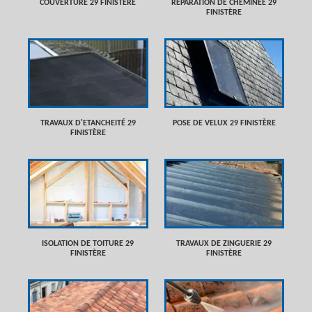
COUVERTURE 29 FINISTÈRE
RÉPARATION DE CHEMINÉE 29
FINISTÈRE
TRAVAUX D'ETANCHEITÉ 29
POSE DE VELUX 29 FINISTÈRE
FINISTÈRE
ISOLATION DE TOITURE 29
TRAVAUX DE ZINGUERIE 29
FINISTÈRE
FINISTÈRE