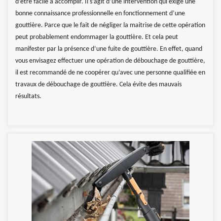
d’être facile à accomplir. Il s’agit d’une intervention qui exige une
bonne connaissance professionnelle en fonctionnement d’une
gouttière. Parce que le fait de négliger la maitrise de cette opération
peut probablement endommager la gouttière. Et cela peut
manifester par la présence d’une fuite de gouttière. En effet, quand
vous envisagez effectuer une opération de débouchage de gouttière,
il est recommandé de ne coopérer qu’avec une personne qualifiée en
travaux de débouchage de gouttière. Cela évite des mauvais
résultats.