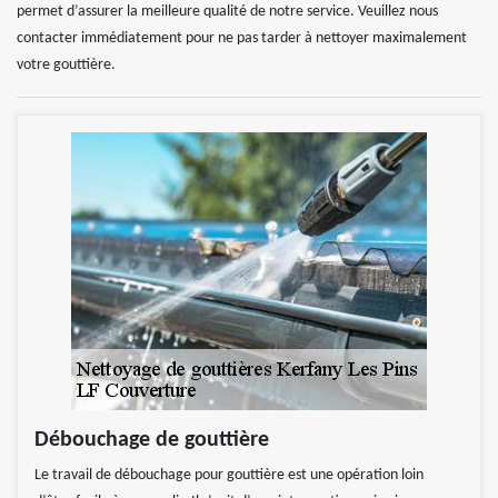
permet d’assurer la meilleure qualité de notre service. Veuillez nous
contacter immédiatement pour ne pas tarder à nettoyer maximalement
votre gouttière.
Débouchage de gouttière
Le travail de débouchage pour gouttière est une opération loin