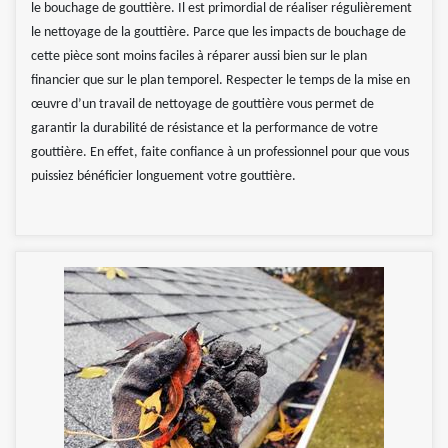
le bouchage de gouttière. Il est primordial de réaliser régulièrement
le nettoyage de la gouttière. Parce que les impacts de bouchage de
cette pièce sont moins faciles à réparer aussi bien sur le plan
financier que sur le plan temporel. Respecter le temps de la mise en
œuvre d’un travail de nettoyage de gouttière vous permet de
garantir la durabilité de résistance et la performance de votre
gouttière. En effet, faite confiance à un professionnel pour que vous
puissiez bénéficier longuement votre gouttière.