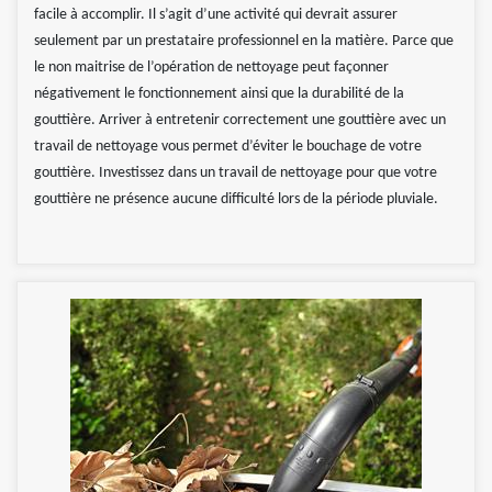
facile à accomplir. Il s’agit d’une activité qui devrait assurer
seulement par un prestataire professionnel en la matière. Parce que
le non maitrise de l’opération de nettoyage peut façonner
négativement le fonctionnement ainsi que la durabilité de la
gouttière. Arriver à entretenir correctement une gouttière avec un
travail de nettoyage vous permet d’éviter le bouchage de votre
gouttière. Investissez dans un travail de nettoyage pour que votre
gouttière ne présence aucune difficulté lors de la période pluviale.