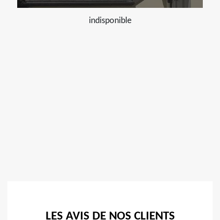
indisponible
LES AVIS DE NOS CLIENTS