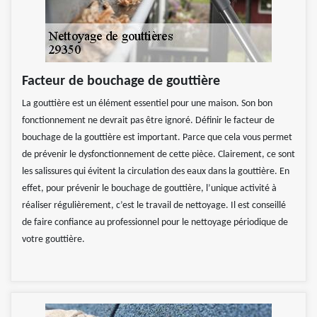
Facteur de bouchage de gouttière
La gouttière est un élément essentiel pour une maison. Son bon
fonctionnement ne devrait pas être ignoré. Définir le facteur de
bouchage de la gouttière est important. Parce que cela vous permet
de prévenir le dysfonctionnement de cette pièce. Clairement, ce sont
les salissures qui évitent la circulation des eaux dans la gouttière. En
effet, pour prévenir le bouchage de gouttière, l’unique activité à
réaliser régulièrement, c’est le travail de nettoyage. Il est conseillé
de faire confiance au professionnel pour le nettoyage périodique de
votre gouttière.