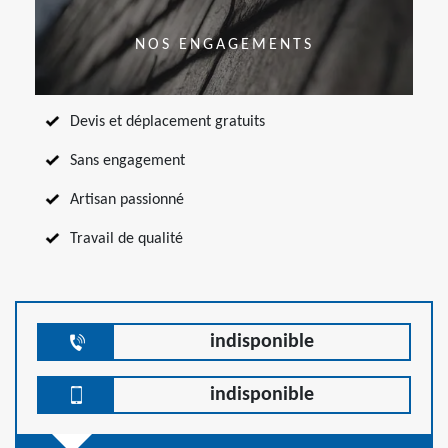
NOS ENGAGEMENTS
Devis et déplacement gratuits
Sans engagement
Artisan passionné
Travail de qualité
indisponible
indisponible