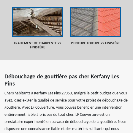
TRAITEMENT DE CHARPENTE 29
PEINTURE TOITURE 29 FINISTÈRE
FINISTÈRE
Débouchage de gouttière pas cher Kerfany Les
Pins
Chers habitants à Kerfany Les Pins 29350, malgré le petit budget que vous
avez, osez exiger la qualité de service pour votre projet de débouchage de
gouttière. Avec LF Couverture, vous pouvez bénéficier une intervention
entièrement fiable à prix pas du tout cher. LF Couverture est un
prestataire expérimenté en travaux de débouchage de la gouttière. Nous
disposons une connaissance fiable et des matériels suffisants qui nous