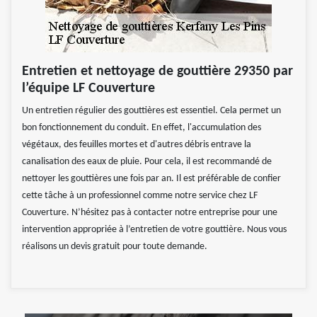
Entretien et nettoyage de gouttière 29350 par
l’équipe LF Couverture
Un entretien régulier des gouttières est essentiel. Cela permet un
bon fonctionnement du conduit. En effet, l'accumulation des
végétaux, des feuilles mortes et d'autres débris entrave la
canalisation des eaux de pluie. Pour cela, il est recommandé de
nettoyer les gouttières une fois par an. Il est préférable de confier
cette tâche à un professionnel comme notre service chez LF
Couverture. N’hésitez pas à contacter notre entreprise pour une
intervention appropriée à l’entretien de votre gouttière. Nous vous
réalisons un devis gratuit pour toute demande.