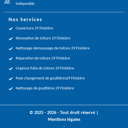
indisponible
Nos Services
Couverture 29 Finistère
Rénovation de toiture 29 Finistère
Nettoyage demoussage de toiture 29 Finistère
Réparation de toiture 29 Finistère
Urgence fuite de toiture 29 Finistère
Pose changement de gouttières29 Finistère
Nettoyage de gouttières 29 Finistère
© 2025 - 2026 - Tout droit réservé |
Mentions légales
-