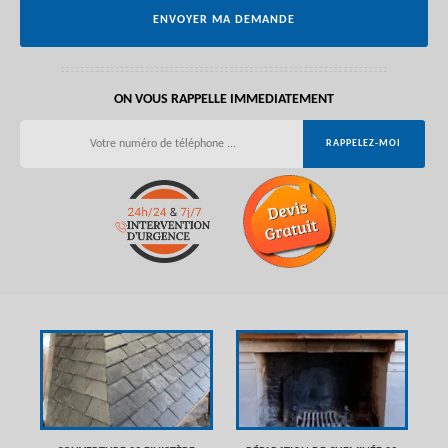
ON VOUS RAPPELLE IMMEDIATEMENT