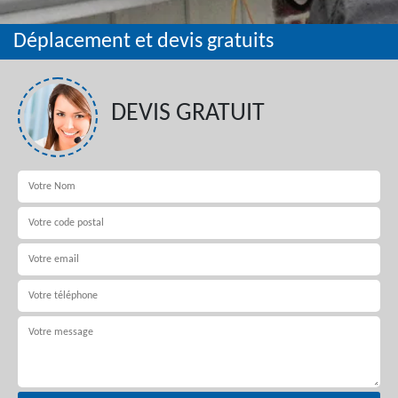
Déplacement et devis gratuits
DEVIS GRATUIT