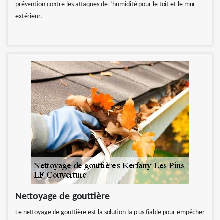
prévention contre les attaques de l’humidité pour le toit et le mur
extérieur.
Nettoyage de gouttière
Le nettoyage de gouttière est la solution la plus fiable pour empêcher