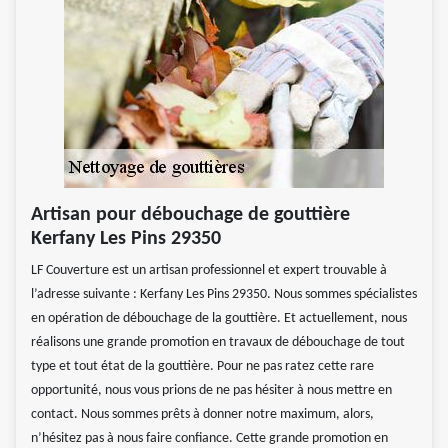
Artisan pour débouchage de gouttière
Kerfany Les Pins 29350
LF Couverture est un artisan professionnel et expert trouvable à
l’adresse suivante : Kerfany Les Pins 29350. Nous sommes spécialistes
en opération de débouchage de la gouttière. Et actuellement, nous
réalisons une grande promotion en travaux de débouchage de tout
type et tout état de la gouttière. Pour ne pas ratez cette rare
opportunité, nous vous prions de ne pas hésiter à nous mettre en
contact. Nous sommes prêts à donner notre maximum, alors,
n’hésitez pas à nous faire confiance. Cette grande promotion en