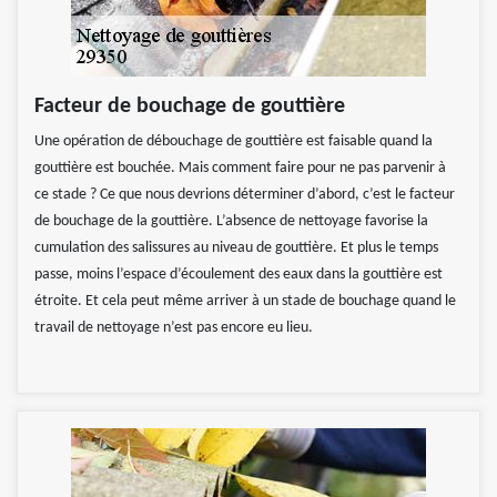
Facteur de bouchage de gouttière
Une opération de débouchage de gouttière est faisable quand la
gouttière est bouchée. Mais comment faire pour ne pas parvenir à
ce stade ? Ce que nous devrions déterminer d’abord, c’est le facteur
de bouchage de la gouttière. L’absence de nettoyage favorise la
cumulation des salissures au niveau de gouttière. Et plus le temps
passe, moins l’espace d’écoulement des eaux dans la gouttière est
étroite. Et cela peut même arriver à un stade de bouchage quand le
travail de nettoyage n’est pas encore eu lieu.