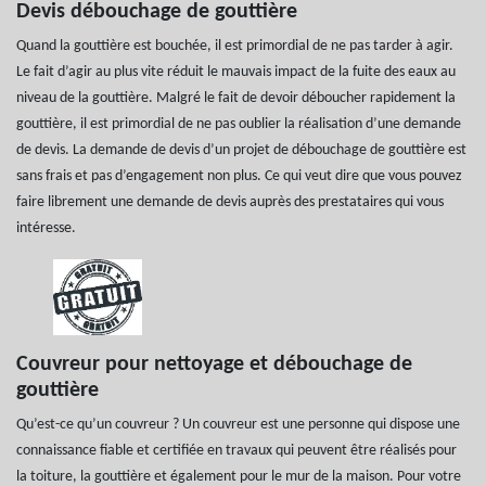
Devis débouchage de gouttière
Quand la gouttière est bouchée, il est primordial de ne pas tarder à agir.
Le fait d’agir au plus vite réduit le mauvais impact de la fuite des eaux au
niveau de la gouttière. Malgré le fait de devoir déboucher rapidement la
gouttière, il est primordial de ne pas oublier la réalisation d’une demande
de devis. La demande de devis d’un projet de débouchage de gouttière est
sans frais et pas d’engagement non plus. Ce qui veut dire que vous pouvez
faire librement une demande de devis auprès des prestataires qui vous
intéresse.
Couvreur pour nettoyage et débouchage de
gouttière
Qu’est-ce qu’un couvreur ? Un couvreur est une personne qui dispose une
connaissance fiable et certifiée en travaux qui peuvent être réalisés pour
la toiture, la gouttière et également pour le mur de la maison. Pour votre