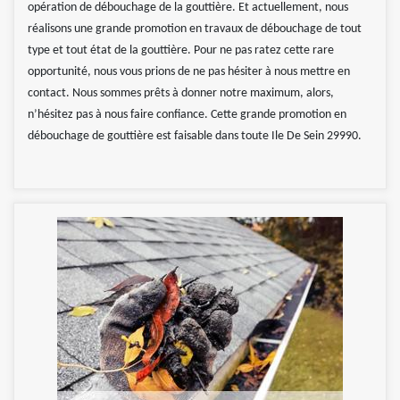
opération de débouchage de la gouttière. Et actuellement, nous
réalisons une grande promotion en travaux de débouchage de tout
type et tout état de la gouttière. Pour ne pas ratez cette rare
opportunité, nous vous prions de ne pas hésiter à nous mettre en
contact. Nous sommes prêts à donner notre maximum, alors,
n’hésitez pas à nous faire confiance. Cette grande promotion en
débouchage de gouttière est faisable dans toute Ile De Sein 29990.