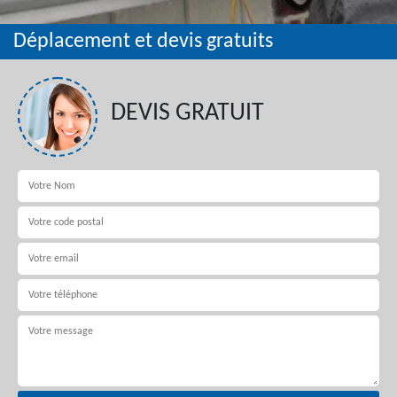
Déplacement et devis gratuits
DEVIS GRATUIT