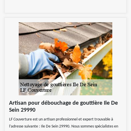
Artisan pour débouchage de gouttière Ile De
Sein 29990
LF Couverture est un artisan professionnel et expert trouvable à
l’adresse suivante : Ile De Sein 29990. Nous sommes spécialistes en