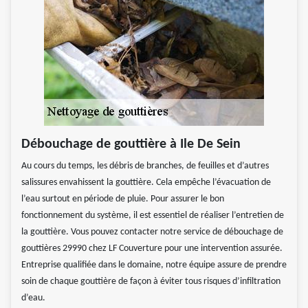
Débouchage de gouttière à Ile De Sein
Au cours du temps, les débris de branches, de feuilles et d’autres
salissures envahissent la gouttière. Cela empêche l’évacuation de
l’eau surtout en période de pluie. Pour assurer le bon
fonctionnement du système, il est essentiel de réaliser l’entretien de
la gouttière. Vous pouvez contacter notre service de débouchage de
gouttières 29990 chez LF Couverture pour une intervention assurée.
Entreprise qualifiée dans le domaine, notre équipe assure de prendre
soin de chaque gouttière de façon à éviter tous risques d’infiltration
d’eau.