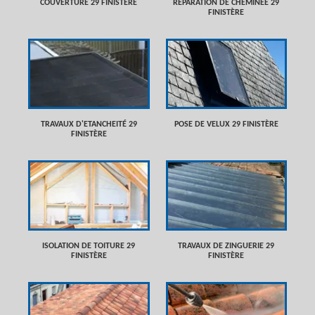
COUVERTURE 29 FINISTÈRE
RÉPARATION DE CHEMINÉE 29
FINISTÈRE
TRAVAUX D'ETANCHEITÉ 29
POSE DE VELUX 29 FINISTÈRE
FINISTÈRE
ISOLATION DE TOITURE 29
TRAVAUX DE ZINGUERIE 29
FINISTÈRE
FINISTÈRE