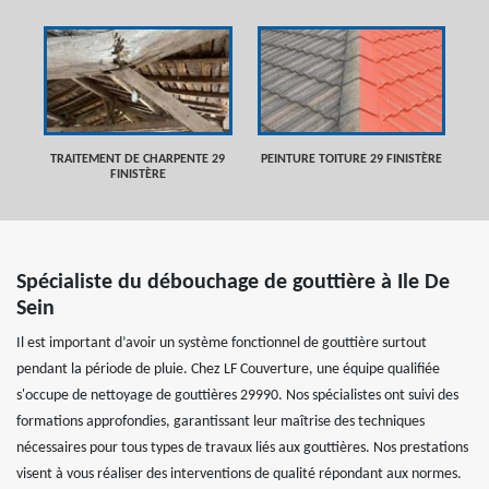
TRAITEMENT DE CHARPENTE 29
PEINTURE TOITURE 29 FINISTÈRE
FINISTÈRE
Spécialiste du débouchage de gouttière à Ile De
Sein
Il est important d’avoir un système fonctionnel de gouttière surtout
pendant la période de pluie. Chez LF Couverture, une équipe qualifiée
s'occupe de nettoyage de gouttières 29990. Nos spécialistes ont suivi des
formations approfondies, garantissant leur maîtrise des techniques
nécessaires pour tous types de travaux liés aux gouttières. Nos prestations
visent à vous réaliser des interventions de qualité répondant aux normes.