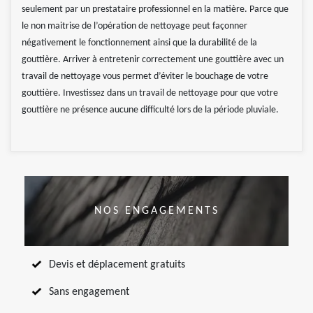
seulement par un prestataire professionnel en la matière. Parce que
le non maitrise de l’opération de nettoyage peut façonner
négativement le fonctionnement ainsi que la durabilité de la
gouttière. Arriver à entretenir correctement une gouttière avec un
travail de nettoyage vous permet d’éviter le bouchage de votre
gouttière. Investissez dans un travail de nettoyage pour que votre
gouttière ne présence aucune difficulté lors de la période pluviale.
NOS ENGAGEMENTS
Devis et déplacement gratuits
Sans engagement