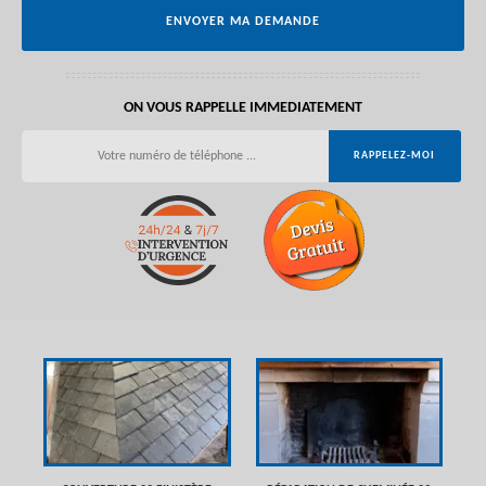
ON VOUS RAPPELLE IMMEDIATEMENT