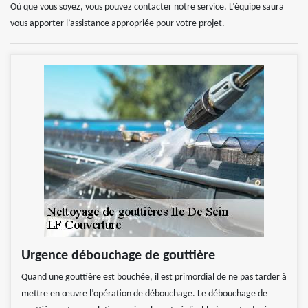
Où que vous soyez, vous pouvez contacter notre service. L’équipe saura
vous apporter l’assistance appropriée pour votre projet.
Urgence débouchage de gouttière
Quand une gouttière est bouchée, il est primordial de ne pas tarder à
mettre en œuvre l’opération de débouchage. Le débouchage de