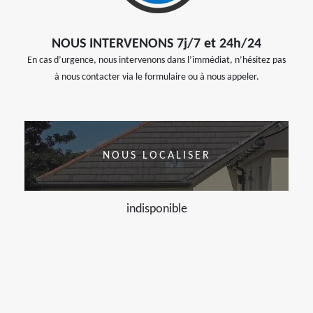
NOUS INTERVENONS 7j/7 et 24h/24
En cas d’urgence, nous intervenons dans l’immédiat, n’hésitez pas
à nous contacter via le formulaire ou à nous appeler.
NOUS LOCALISER
indisponible