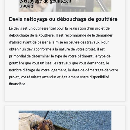
Devis nettoyage ou débouchage de gouttière
Le devis est un outil essentiel pour la réalisation d’un projet de
débouchage de la gouttière. Il est recommandé de le demander
d’abord avant de passer à la mise en œuvre des travaux. Pour
obtenir un devis conforme à la nature de votre projet, il est
primordial de déterminer le type de votre bâtiment, le type de
gouttière que vous utilisez, les travaux que vous demandez, le
nombre d’étage de votre logement, la date de démarrage de votre
projet, vos résultats attendus et également votre disponibilité
financière.