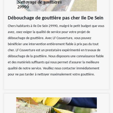
Débouchage de gouttière pas cher Ile De Sein
Chers habitants à Ile De Sein 29990, malgré le petit budget que vous
avez, osez exiger la qualité de service pour votre projet de
débouchage de gouttière. Avec LF Couverture, vous pouvez
bénéficier une intervention entièrement fiable à prix pas du tout
cher. LF Couverture est un prestataire expérimenté en travaux de
débouchage de la gouttière. Nous disposons une connaissance fiable
et des matériels suffisants qui nous permet d’assurer la meilleure
qualité de notre service. Veuillez nous contacter immédiatement
pour ne pas tarder à nettoyer maximalement votre gouttière.