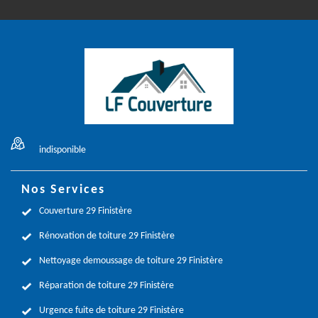
indisponible
Nos Services
Couverture 29 Finistère
Rénovation de toiture 29 Finistère
Nettoyage demoussage de toiture 29 Finistère
Réparation de toiture 29 Finistère
Urgence fuite de toiture 29 Finistère