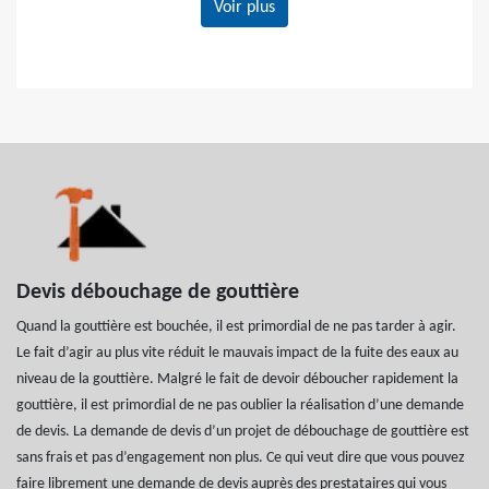
Voir plus
Devis débouchage de gouttière
Quand la gouttière est bouchée, il est primordial de ne pas tarder à agir.
Le fait d’agir au plus vite réduit le mauvais impact de la fuite des eaux au
niveau de la gouttière. Malgré le fait de devoir déboucher rapidement la
gouttière, il est primordial de ne pas oublier la réalisation d’une demande
de devis. La demande de devis d’un projet de débouchage de gouttière est
sans frais et pas d’engagement non plus. Ce qui veut dire que vous pouvez
faire librement une demande de devis auprès des prestataires qui vous