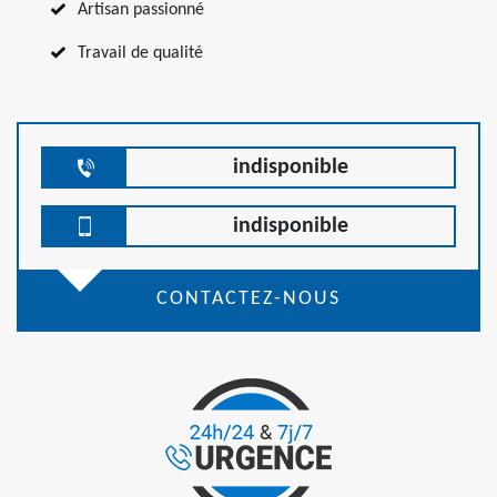
Artisan passionné
Travail de qualité
indisponible
indisponible
CONTACTEZ-NOUS