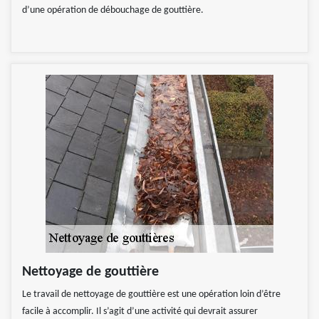
d’une opération de débouchage de gouttière.
Nettoyage de gouttière
Le travail de nettoyage de gouttière est une opération loin d’être
facile à accomplir. Il s’agit d’une activité qui devrait assurer