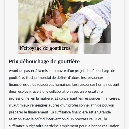
Prix débouchage de gouttière
Avant de passer à la mise en œuvre d’un projet de débouchage de
gouttière, il est primordial de définir d’abord les ressources
financières et les ressources humaines. Les ressources humaines sont
déjà résolue grâce à une collaboration avec un prestataire
professionnel en la matière. Et concernant les ressources financières,
il vaut mieux renseigner auprès d’un professionnel afin de pouvoir
préparer le financement. La suffisance financière est en grande
relation avec le coût d’intervention d’un prestataire. D’où, la
suffisance budgétaire participe amplement pour la bonne réalisation