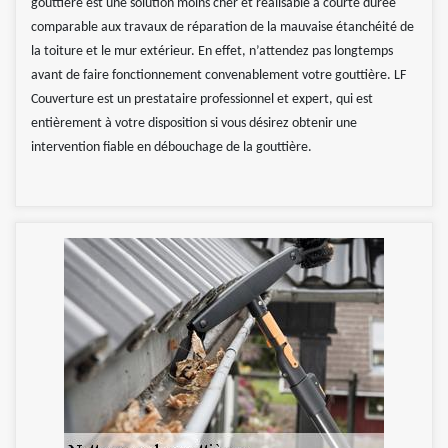
gouttière est une solution moins cher et réalisable à courte durée
comparable aux travaux de réparation de la mauvaise étanchéité de
la toiture et le mur extérieur. En effet, n’attendez pas longtemps
avant de faire fonctionnement convenablement votre gouttière. LF
Couverture est un prestataire professionnel et expert, qui est
entièrement à votre disposition si vous désirez obtenir une
intervention fiable en débouchage de la gouttière.