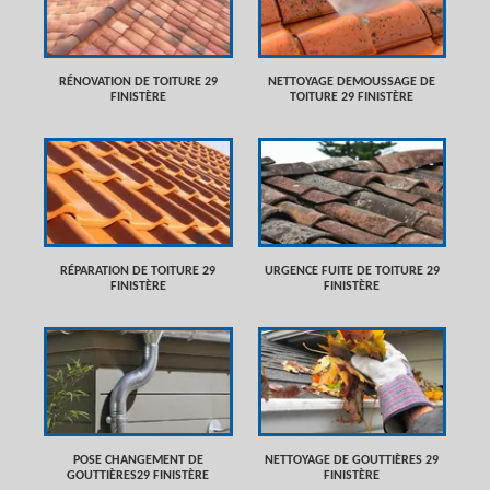
RÉNOVATION DE TOITURE 29
NETTOYAGE DEMOUSSAGE DE
FINISTÈRE
TOITURE 29 FINISTÈRE
RÉPARATION DE TOITURE 29
URGENCE FUITE DE TOITURE 29
FINISTÈRE
FINISTÈRE
POSE CHANGEMENT DE
NETTOYAGE DE GOUTTIÈRES 29
GOUTTIÈRES29 FINISTÈRE
FINISTÈRE