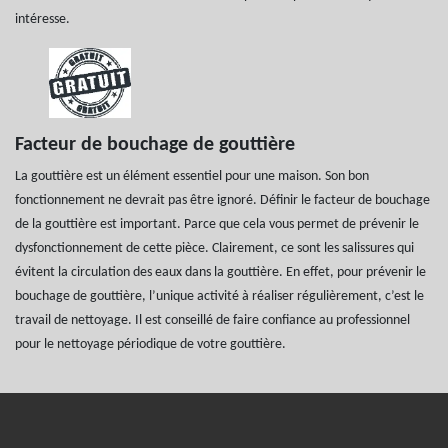
intéresse.
Facteur de bouchage de gouttière
La gouttière est un élément essentiel pour une maison. Son bon
fonctionnement ne devrait pas être ignoré. Définir le facteur de bouchage
de la gouttière est important. Parce que cela vous permet de prévenir le
dysfonctionnement de cette pièce. Clairement, ce sont les salissures qui
évitent la circulation des eaux dans la gouttière. En effet, pour prévenir le
bouchage de gouttière, l’unique activité à réaliser régulièrement, c’est le
travail de nettoyage. Il est conseillé de faire confiance au professionnel
pour le nettoyage périodique de votre gouttière.