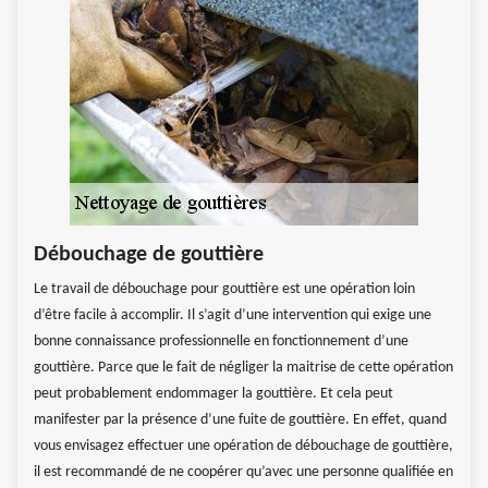
Débouchage de gouttière
Le travail de débouchage pour gouttière est une opération loin
d’être facile à accomplir. Il s’agit d’une intervention qui exige une
bonne connaissance professionnelle en fonctionnement d’une
gouttière. Parce que le fait de négliger la maitrise de cette opération
peut probablement endommager la gouttière. Et cela peut
manifester par la présence d’une fuite de gouttière. En effet, quand
vous envisagez effectuer une opération de débouchage de gouttière,
il est recommandé de ne coopérer qu’avec une personne qualifiée en