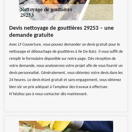
Devis nettoyage de gouttières 29253 – une
demande gratuite
Avec LF Couverture, vous pouvez demander un devis gratuit pour le
nettoyage et débouchage de gouttières à Ile De Batz. Il vous suffit de
remplir le formulaire disponible sur notre page. Dès réception de
votre demande, nous analyserons votre projet afin de vous fournir un
devis personnalisé. Généralement, vous obteniez votre devis dans les
24 heures. Le devis étant gratuit et sans engagement, vous obtenez
bien sûr un prix adéquat à l’ampleur des travaux à effectuer.
N’hésitez pas à nous contacter dès maintenant.