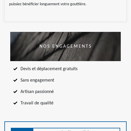
puissiez bénéficier longuement votre gouttière.
NOS ENGAGEMENTS
Devis et déplacement gratuits
Sans engagement
Artisan passionné
Travail de qualité