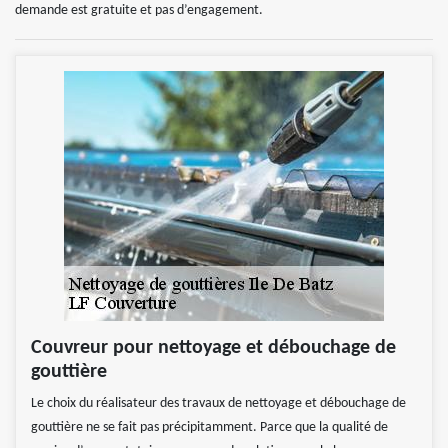
demande est gratuite et pas d’engagement.
Couvreur pour nettoyage et débouchage de
gouttière
Le choix du réalisateur des travaux de nettoyage et débouchage de
gouttière ne se fait pas précipitamment. Parce que la qualité de