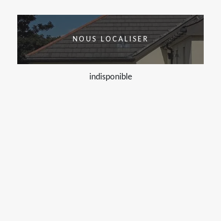
NOUS LOCALISER
indisponible