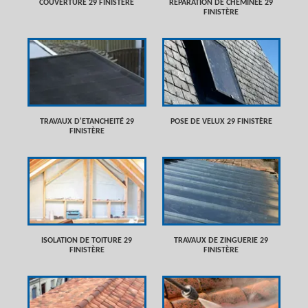
COUVERTURE 29 FINISTÈRE
RÉPARATION DE CHEMINÉE 29
FINISTÈRE
TRAVAUX D'ETANCHEITÉ 29
POSE DE VELUX 29 FINISTÈRE
FINISTÈRE
ISOLATION DE TOITURE 29
TRAVAUX DE ZINGUERIE 29
FINISTÈRE
FINISTÈRE