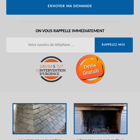
ON VOUS RAPPELLE IMMEDIATEMENT