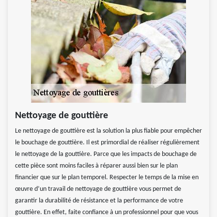
Nettoyage de gouttière
Le nettoyage de gouttière est la solution la plus fiable pour empêcher
le bouchage de gouttière. Il est primordial de réaliser régulièrement
le nettoyage de la gouttière. Parce que les impacts de bouchage de
cette pièce sont moins faciles à réparer aussi bien sur le plan
financier que sur le plan temporel. Respecter le temps de la mise en
œuvre d’un travail de nettoyage de gouttière vous permet de
garantir la durabilité de résistance et la performance de votre
gouttière. En effet, faite confiance à un professionnel pour que vous