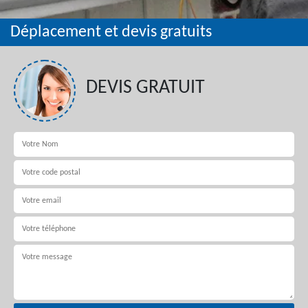
Déplacement et devis gratuits
DEVIS GRATUIT