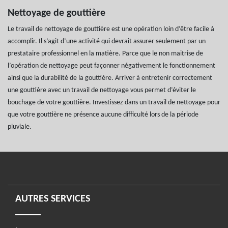
Nettoyage de gouttière
Le travail de nettoyage de gouttière est une opération loin d’être facile à
accomplir. Il s’agit d’une activité qui devrait assurer seulement par un
prestataire professionnel en la matière. Parce que le non maitrise de
l’opération de nettoyage peut façonner négativement le fonctionnement
ainsi que la durabilité de la gouttière. Arriver à entretenir correctement
une gouttière avec un travail de nettoyage vous permet d’éviter le
bouchage de votre gouttière. Investissez dans un travail de nettoyage pour
que votre gouttière ne présence aucune difficulté lors de la période
pluviale.
AUTRES SERVICES