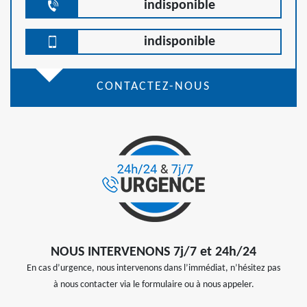
indisponible
indisponible
CONTACTEZ-NOUS
NOUS INTERVENONS 7j/7 et 24h/24
En cas d’urgence, nous intervenons dans l’immédiat, n’hésitez pas
à nous contacter via le formulaire ou à nous appeler.