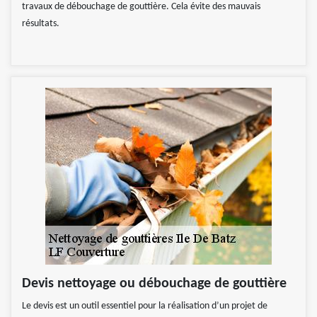
travaux de débouchage de gouttière. Cela évite des mauvais
résultats.
Devis nettoyage ou débouchage de gouttière
Le devis est un outil essentiel pour la réalisation d’un projet de