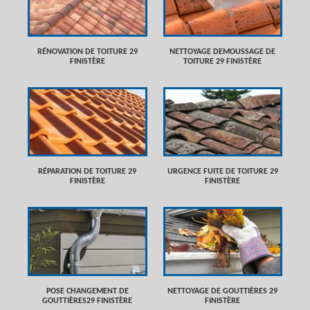
RÉNOVATION DE TOITURE 29
NETTOYAGE DEMOUSSAGE DE
FINISTÈRE
TOITURE 29 FINISTÈRE
RÉPARATION DE TOITURE 29
URGENCE FUITE DE TOITURE 29
FINISTÈRE
FINISTÈRE
POSE CHANGEMENT DE
NETTOYAGE DE GOUTTIÈRES 29
GOUTTIÈRES29 FINISTÈRE
FINISTÈRE