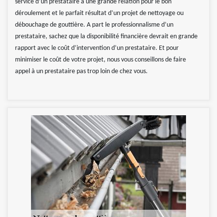
service d’un prestataire a une grande relation pour le bon
déroulement et le parfait résultat d’un projet de nettoyage ou
débouchage de gouttière. A part le professionnalisme d’un
prestataire, sachez que la disponibilité financière devrait en grande
rapport avec le coût d’intervention d’un prestataire. Et pour
minimiser le coût de votre projet, nous vous conseillons de faire
appel à un prestataire pas trop loin de chez vous.