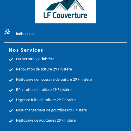
indisponible
Nos Services
Couverture 29 Finistère
Rénovation de toiture 29 Finistère
Nettoyage demoussage de toiture 29 Finistère
Réparation de toiture 29 Finistère
Urgence fuite de toiture 29 Finistère
Pose changement de gouttières29 Finistère
Nettoyage de gouttières 29 Finistère