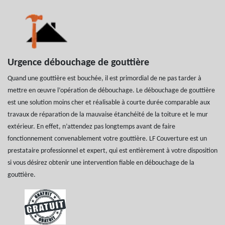
Urgence débouchage de gouttière
Quand une gouttière est bouchée, il est primordial de ne pas tarder à
mettre en œuvre l’opération de débouchage. Le débouchage de gouttière
est une solution moins cher et réalisable à courte durée comparable aux
travaux de réparation de la mauvaise étanchéité de la toiture et le mur
extérieur. En effet, n’attendez pas longtemps avant de faire
fonctionnement convenablement votre gouttière. LF Couverture est un
prestataire professionnel et expert, qui est entièrement à votre disposition
si vous désirez obtenir une intervention fiable en débouchage de la
gouttière.