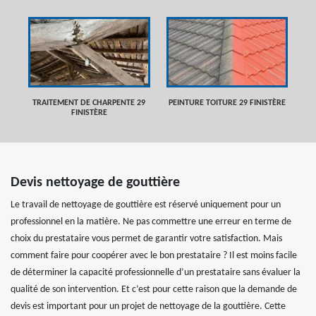
TRAITEMENT DE CHARPENTE 29
PEINTURE TOITURE 29 FINISTÈRE
FINISTÈRE
Devis nettoyage de gouttière
Le travail de nettoyage de gouttière est réservé uniquement pour un
professionnel en la matière. Ne pas commettre une erreur en terme de
choix du prestataire vous permet de garantir votre satisfaction. Mais
comment faire pour coopérer avec le bon prestataire ? Il est moins facile
de déterminer la capacité professionnelle d’un prestataire sans évaluer la
qualité de son intervention. Et c’est pour cette raison que la demande de
devis est important pour un projet de nettoyage de la gouttière. Cette