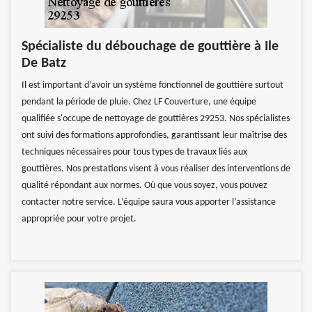
Spécialiste du débouchage de gouttière à Ile
De Batz
Il est important d’avoir un système fonctionnel de gouttière surtout
pendant la période de pluie. Chez LF Couverture, une équipe
qualifiée s'occupe de nettoyage de gouttières 29253. Nos spécialistes
ont suivi des formations approfondies, garantissant leur maîtrise des
techniques nécessaires pour tous types de travaux liés aux
gouttières. Nos prestations visent à vous réaliser des interventions de
qualité répondant aux normes. Où que vous soyez, vous pouvez
contacter notre service. L’équipe saura vous apporter l’assistance
appropriée pour votre projet.