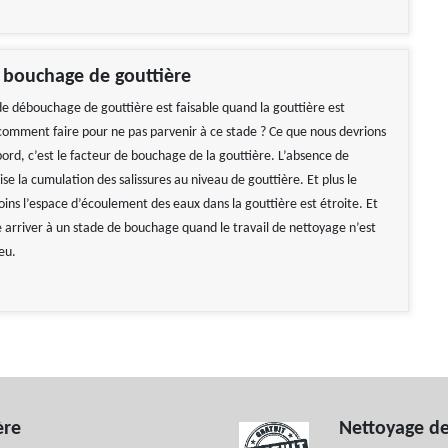
 bouchage de gouttière
e débouchage de gouttière est faisable quand la gouttière est
omment faire pour ne pas parvenir à ce stade ? Ce que nous devrions
ord, c’est le facteur de bouchage de la gouttière. L’absence de
se la cumulation des salissures au niveau de gouttière. Et plus le
ins l’espace d’écoulement des eaux dans la gouttière est étroite. Et
arriver à un stade de bouchage quand le travail de nettoyage n’est
eu.
ère
Nettoyage de