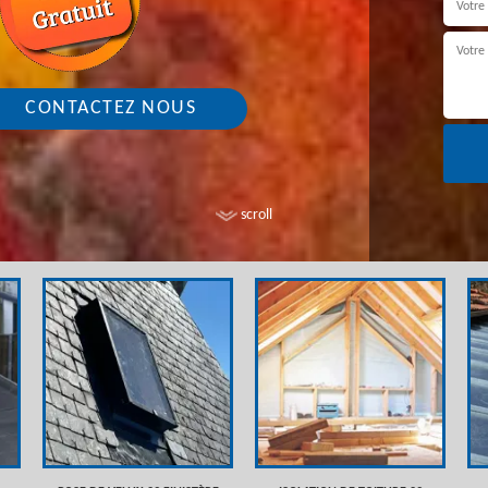
CONTACTEZ NOUS
scroll