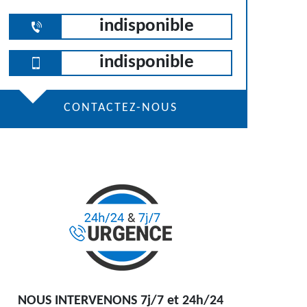
indisponible
indisponible
CONTACTEZ-NOUS
NOUS INTERVENONS 7j/7 et 24h/24