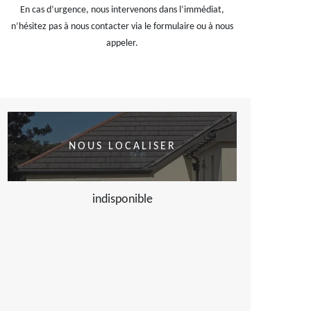
En cas d’urgence, nous intervenons dans l’immédiat,
n’hésitez pas à nous contacter via le formulaire ou à nous
appeler.
NOUS LOCALISER
indisponible