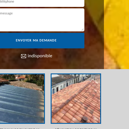
indisponible