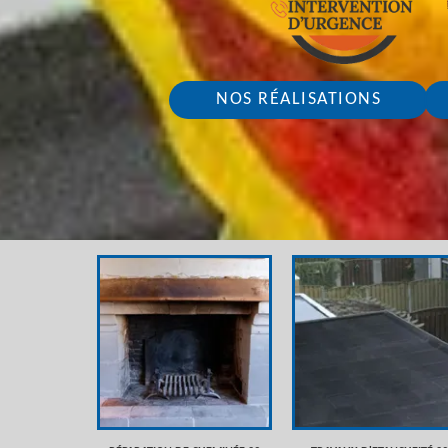
NOS RÉALISATIONS