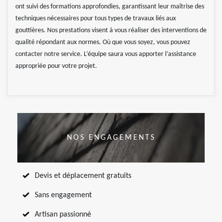
ont suivi des formations approfondies, garantissant leur maîtrise des
techniques nécessaires pour tous types de travaux liés aux
gouttières. Nos prestations visent à vous réaliser des interventions de
qualité répondant aux normes. Où que vous soyez, vous pouvez
contacter notre service. L’équipe saura vous apporter l’assistance
appropriée pour votre projet.
NOS ENGAGEMENTS
Devis et déplacement gratuits
Sans engagement
Artisan passionné