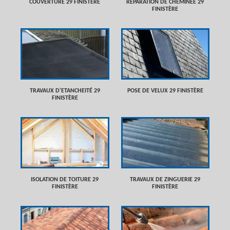
COUVERTURE 29 FINISTÈRE
RÉPARATION DE CHEMINÉE 29
FINISTÈRE
TRAVAUX D'ETANCHEITÉ 29
POSE DE VELUX 29 FINISTÈRE
FINISTÈRE
ISOLATION DE TOITURE 29
TRAVAUX DE ZINGUERIE 29
FINISTÈRE
FINISTÈRE