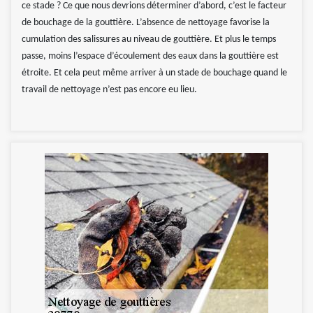
ce stade ? Ce que nous devrions déterminer d’abord, c’est le facteur
de bouchage de la gouttière. L’absence de nettoyage favorise la
cumulation des salissures au niveau de gouttière. Et plus le temps
passe, moins l’espace d’écoulement des eaux dans la gouttière est
étroite. Et cela peut même arriver à un stade de bouchage quand le
travail de nettoyage n’est pas encore eu lieu.