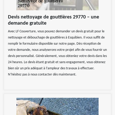
Devis nettoyage de gouttières 29770 – une
demande gratuite
Avec LF Couverture, vous pouvez demander un devis gratuit pour le
nettoyage et débouchage de gouttières à Esquibien. Il vous suffit de
remplir le formulaire disponible sur notre page. Dès réception de
votre demande, nous analyserons votre projet afin de vous fournir un
devis personnalisé. Généralement, vous obteniez votre devis dans les
24 heures. Le devis étant gratuit et sans engagement, vous obtenez
bien sûr un prix adéquat à l’ampleur des travaux à effectuer.
N’hésitez pas à nous contacter dès maintenant.