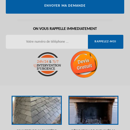
ON VOUS RAPPELLE IMMEDIATEMENT