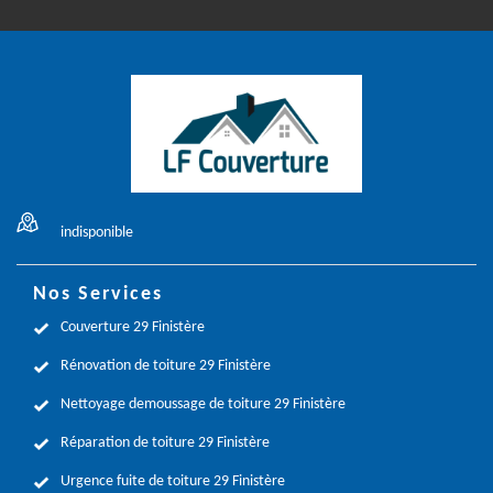
indisponible
Nos Services
Couverture 29 Finistère
Rénovation de toiture 29 Finistère
Nettoyage demoussage de toiture 29 Finistère
Réparation de toiture 29 Finistère
Urgence fuite de toiture 29 Finistère