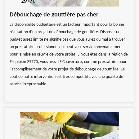
Débouchage de gouttière pas cher
La disponibilité budgétaire est un facteur important pour la bonne
réalisation d’un projet de débouchage de gouttière. Disposer un
budget assez limité ne signifie pas que vous aurez du mal à trouver
un prestataire professionnel qui peut vous servir convenablement
pour la mise en œuvre de votre projet. Si vous êtes dans la région de
Esquibien 29770, vous avez LF Couverture, comme prestataire pour
l’accomplissement de votre projet de débouchage de gouttière. Le
coût de notre intervention est très compétitif avec une qualité de
service irréprochable.