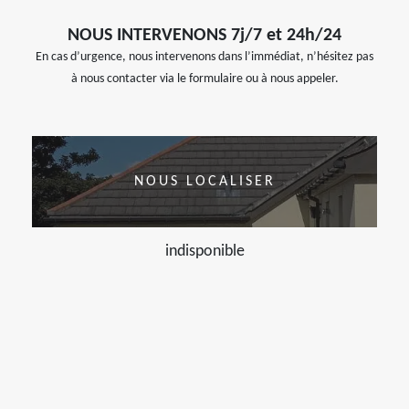
NOUS INTERVENONS 7j/7 et 24h/24
En cas d’urgence, nous intervenons dans l’immédiat, n’hésitez pas
à nous contacter via le formulaire ou à nous appeler.
NOUS LOCALISER
indisponible