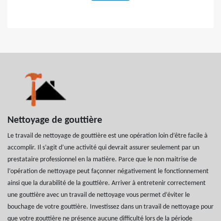
Nettoyage de gouttière
Le travail de nettoyage de gouttière est une opération loin d’être facile à
accomplir. Il s’agit d’une activité qui devrait assurer seulement par un
prestataire professionnel en la matière. Parce que le non maitrise de
l’opération de nettoyage peut façonner négativement le fonctionnement
ainsi que la durabilité de la gouttière. Arriver à entretenir correctement
une gouttière avec un travail de nettoyage vous permet d’éviter le
bouchage de votre gouttière. Investissez dans un travail de nettoyage pour
que votre gouttière ne présence aucune difficulté lors de la période