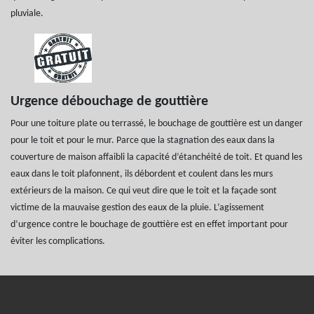
pluviale.
Urgence débouchage de gouttière
Pour une toiture plate ou terrassé, le bouchage de gouttière est un danger
pour le toit et pour le mur. Parce que la stagnation des eaux dans la
couverture de maison affaibli la capacité d’étanchéité de toit. Et quand les
eaux dans le toit plafonnent, ils débordent et coulent dans les murs
extérieurs de la maison. Ce qui veut dire que le toit et la façade sont
victime de la mauvaise gestion des eaux de la pluie. L’agissement
d’urgence contre le bouchage de gouttière est en effet important pour
éviter les complications.