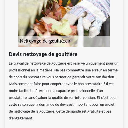
Devis nettoyage de gouttière
Le travail de nettoyage de gouttière est réservé uniquement pour un
professionnel en la matière. Ne pas commettre une erreur en terme
de choix du prestataire vous permet de garantir votre satisfaction.
Mais comment faire pour coopérer avec le bon prestataire ? Il est
moins facile de déterminer la capacité professionnelle d’un
prestataire sans évaluer la qualité de son intervention. Et c’est pour
cette raison que la demande de devis est important pour un projet
de nettoyage de la gouttière. Cette demande est gratuite et pas
d’engagement.