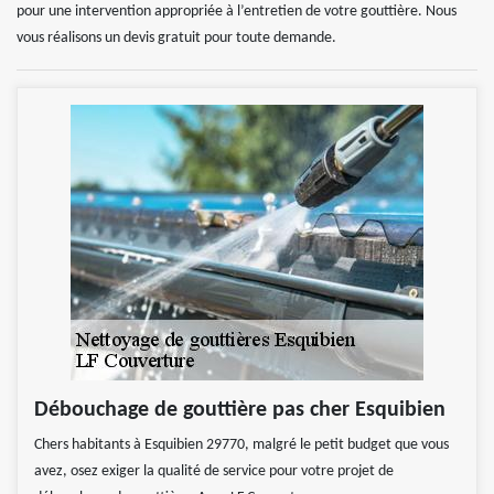
pour une intervention appropriée à l’entretien de votre gouttière. Nous
vous réalisons un devis gratuit pour toute demande.
Débouchage de gouttière pas cher Esquibien
Chers habitants à Esquibien 29770, malgré le petit budget que vous
avez, osez exiger la qualité de service pour votre projet de