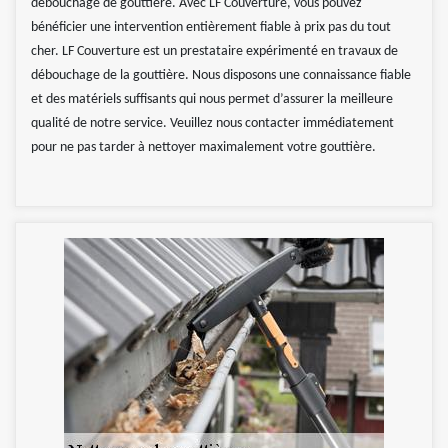
débouchage de gouttière. Avec LF Couverture, vous pouvez
bénéficier une intervention entièrement fiable à prix pas du tout
cher. LF Couverture est un prestataire expérimenté en travaux de
débouchage de la gouttière. Nous disposons une connaissance fiable
et des matériels suffisants qui nous permet d’assurer la meilleure
qualité de notre service. Veuillez nous contacter immédiatement
pour ne pas tarder à nettoyer maximalement votre gouttière.