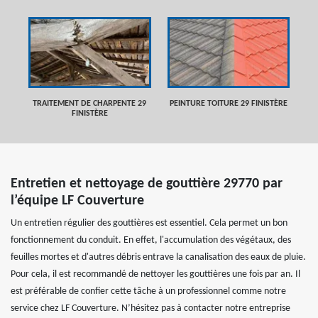
TRAITEMENT DE CHARPENTE 29
PEINTURE TOITURE 29 FINISTÈRE
FINISTÈRE
Entretien et nettoyage de gouttière 29770 par
l’équipe LF Couverture
Un entretien régulier des gouttières est essentiel. Cela permet un bon
fonctionnement du conduit. En effet, l'accumulation des végétaux, des
feuilles mortes et d'autres débris entrave la canalisation des eaux de pluie.
Pour cela, il est recommandé de nettoyer les gouttières une fois par an. Il
est préférable de confier cette tâche à un professionnel comme notre
service chez LF Couverture. N’hésitez pas à contacter notre entreprise