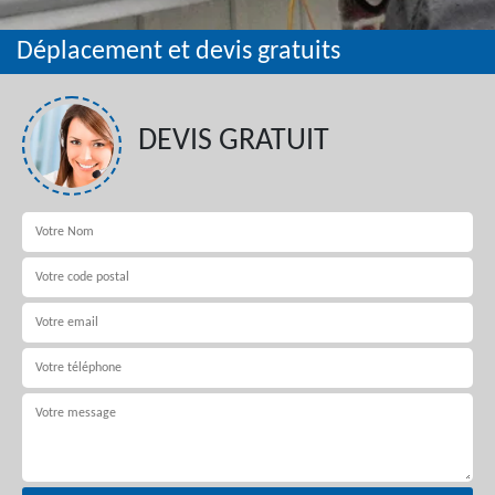
Déplacement et devis gratuits
DEVIS GRATUIT