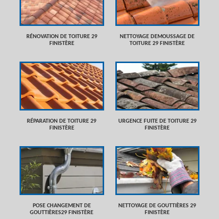
RÉNOVATION DE TOITURE 29
NETTOYAGE DEMOUSSAGE DE
FINISTÈRE
TOITURE 29 FINISTÈRE
RÉPARATION DE TOITURE 29
URGENCE FUITE DE TOITURE 29
FINISTÈRE
FINISTÈRE
POSE CHANGEMENT DE
NETTOYAGE DE GOUTTIÈRES 29
GOUTTIÈRES29 FINISTÈRE
FINISTÈRE