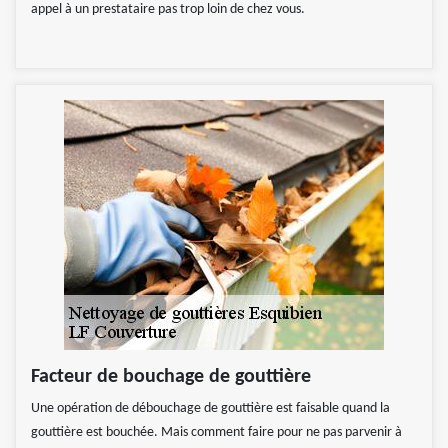
appel à un prestataire pas trop loin de chez vous.
Facteur de bouchage de gouttière
Une opération de débouchage de gouttière est faisable quand la
gouttière est bouchée. Mais comment faire pour ne pas parvenir à