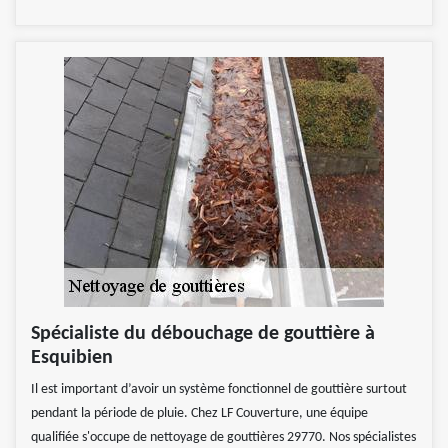
Spécialiste du débouchage de gouttière à
Esquibien
Il est important d’avoir un système fonctionnel de gouttière surtout
pendant la période de pluie. Chez LF Couverture, une équipe
qualifiée s'occupe de nettoyage de gouttières 29770. Nos spécialistes