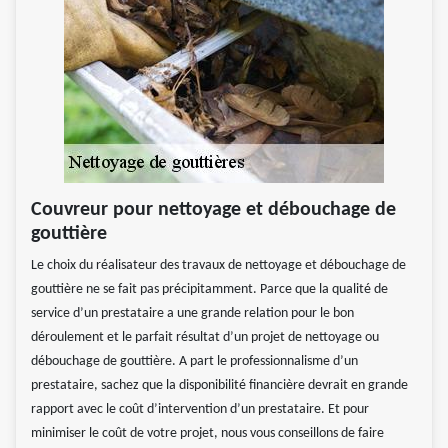
Couvreur pour nettoyage et débouchage de
gouttière
Le choix du réalisateur des travaux de nettoyage et débouchage de
gouttière ne se fait pas précipitamment. Parce que la qualité de
service d’un prestataire a une grande relation pour le bon
déroulement et le parfait résultat d’un projet de nettoyage ou
débouchage de gouttière. A part le professionnalisme d’un
prestataire, sachez que la disponibilité financière devrait en grande
rapport avec le coût d’intervention d’un prestataire. Et pour
minimiser le coût de votre projet, nous vous conseillons de faire