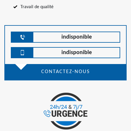
Travail de qualité
indisponible
indisponible
CONTACTEZ-NOUS