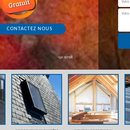
CONTACTEZ NOUS
scroll