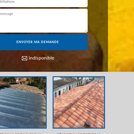
indisponible