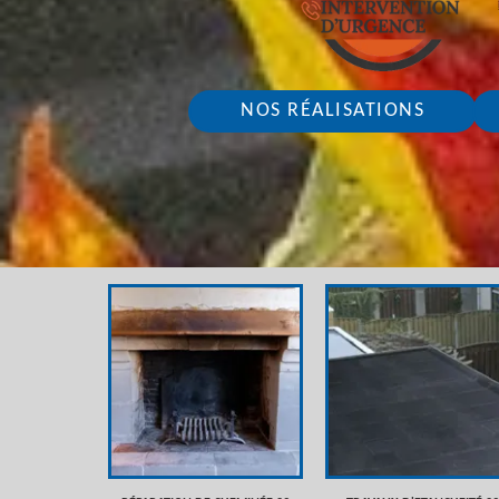
NOS RÉALISATIONS