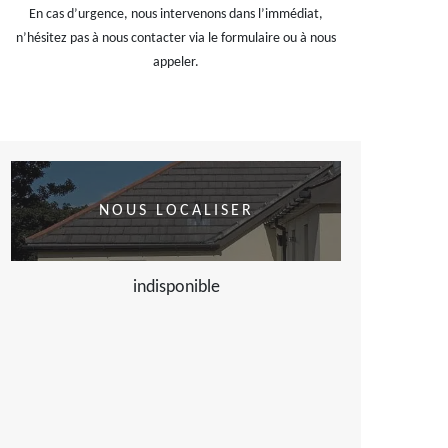
En cas d’urgence, nous intervenons dans l’immédiat,
n’hésitez pas à nous contacter via le formulaire ou à nous
appeler.
NOUS LOCALISER
indisponible