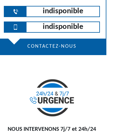
indisponible
indisponible
CONTACTEZ-NOUS
NOUS INTERVENONS 7j/7 et 24h/24