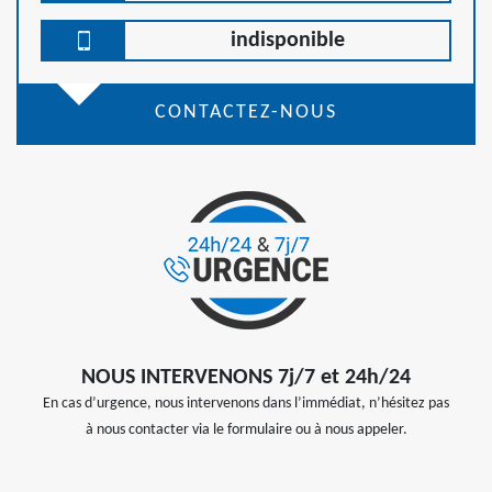
indisponible
CONTACTEZ-NOUS
NOUS INTERVENONS 7j/7 et 24h/24
En cas d’urgence, nous intervenons dans l’immédiat, n’hésitez pas
à nous contacter via le formulaire ou à nous appeler.