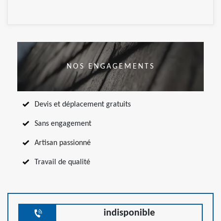
NOS ENGAGEMENTS
Devis et déplacement gratuits
Sans engagement
Artisan passionné
Travail de qualité
indisponible