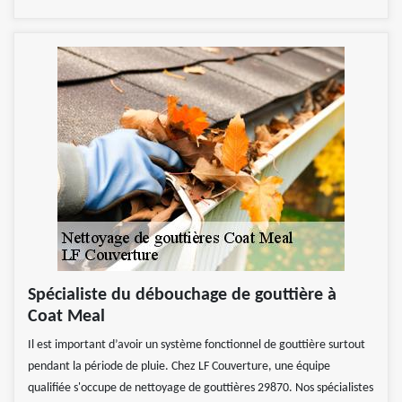
Spécialiste du débouchage de gouttière à
Coat Meal
Il est important d’avoir un système fonctionnel de gouttière surtout
pendant la période de pluie. Chez LF Couverture, une équipe
qualifiée s'occupe de nettoyage de gouttières 29870. Nos spécialistes