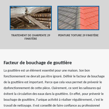
TRAITEMENT DE CHARPENTE 29
PEINTURE TOITURE 29 FINISTÈRE
FINISTÈRE
Facteur de bouchage de gouttière
La gouttière est un élément essentiel pour une maison. Son bon
fonctionnement ne devrait pas être ignoré. Définir le facteur de bouchage
de la gouttière est important. Parce que cela vous permet de prévenir le
dysfonctionnement de cette pièce. Clairement, ce sont les salissures qui
évitent la circulation des eaux dans la gouttière. En effet, pour prévenir le
bouchage de gouttière, l’unique activité à réaliser régulièrement, c’est le
travail de nettoyage. Il est conseillé de faire confiance au professionnel