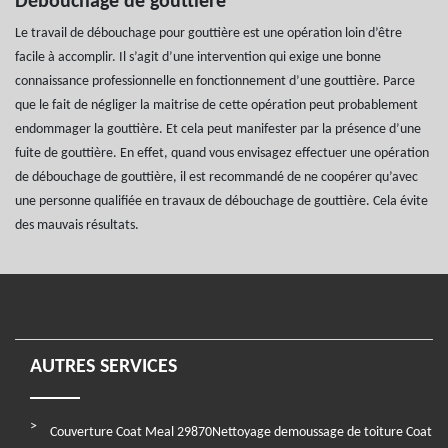
Débouchage de gouttière
Le travail de débouchage pour gouttière est une opération loin d’être
facile à accomplir. Il s’agit d’une intervention qui exige une bonne
connaissance professionnelle en fonctionnement d’une gouttière. Parce
que le fait de négliger la maitrise de cette opération peut probablement
endommager la gouttière. Et cela peut manifester par la présence d’une
fuite de gouttière. En effet, quand vous envisagez effectuer une opération
de débouchage de gouttière, il est recommandé de ne coopérer qu’avec
une personne qualifiée en travaux de débouchage de gouttière. Cela évite
des mauvais résultats.
AUTRES SERVICES
Couverture Coat Meal 29870
Nettoyage demoussage de toiture Coat