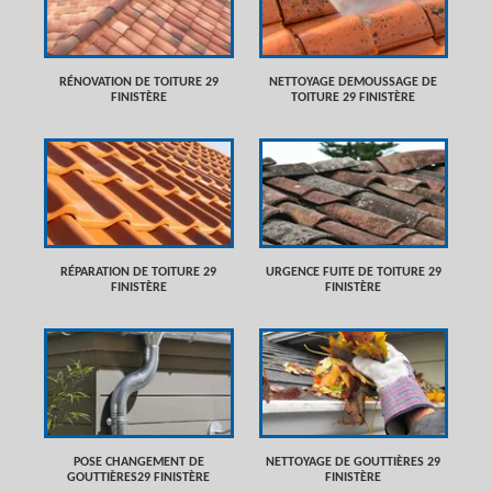
RÉNOVATION DE TOITURE 29
NETTOYAGE DEMOUSSAGE DE
FINISTÈRE
TOITURE 29 FINISTÈRE
RÉPARATION DE TOITURE 29
URGENCE FUITE DE TOITURE 29
FINISTÈRE
FINISTÈRE
POSE CHANGEMENT DE
NETTOYAGE DE GOUTTIÈRES 29
GOUTTIÈRES29 FINISTÈRE
FINISTÈRE