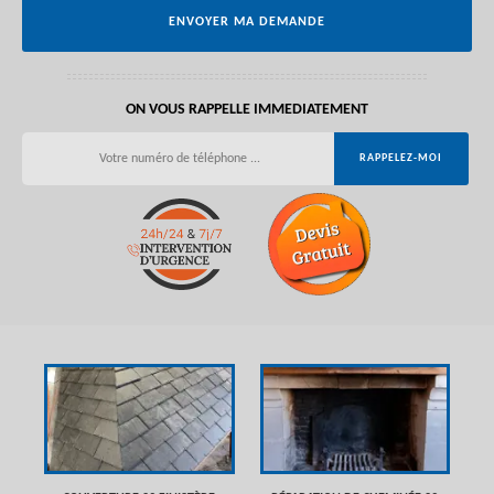
ON VOUS RAPPELLE IMMEDIATEMENT