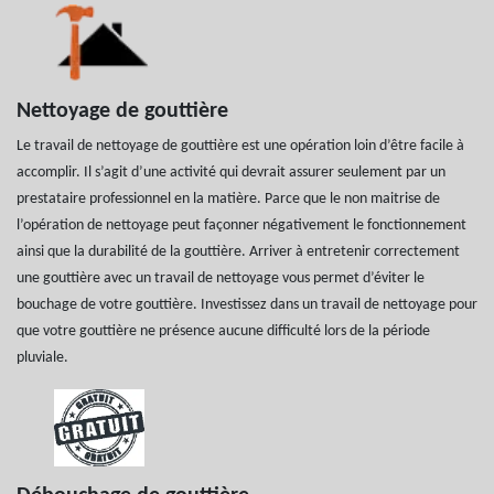
Nettoyage de gouttière
Le travail de nettoyage de gouttière est une opération loin d’être facile à
accomplir. Il s’agit d’une activité qui devrait assurer seulement par un
prestataire professionnel en la matière. Parce que le non maitrise de
l’opération de nettoyage peut façonner négativement le fonctionnement
ainsi que la durabilité de la gouttière. Arriver à entretenir correctement
une gouttière avec un travail de nettoyage vous permet d’éviter le
bouchage de votre gouttière. Investissez dans un travail de nettoyage pour
que votre gouttière ne présence aucune difficulté lors de la période
pluviale.