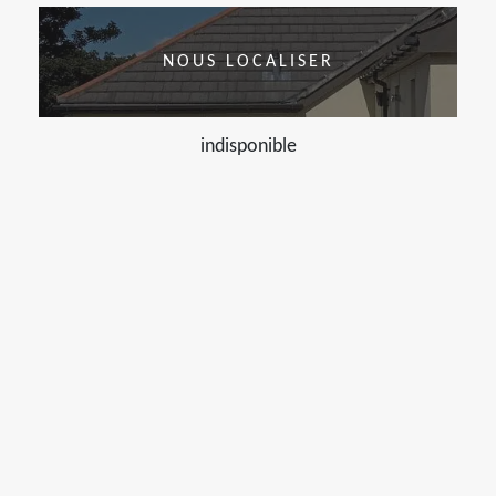
NOUS LOCALISER
indisponible