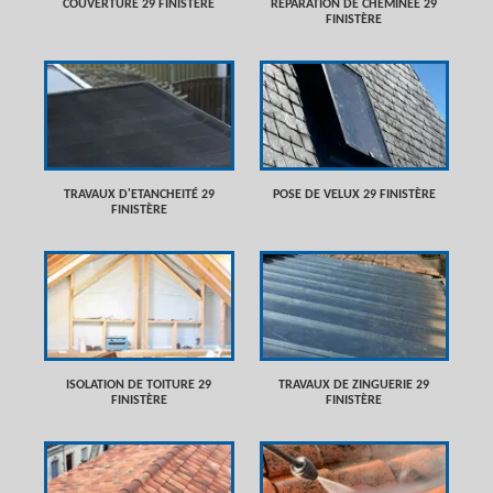
COUVERTURE 29 FINISTÈRE
RÉPARATION DE CHEMINÉE 29
FINISTÈRE
TRAVAUX D'ETANCHEITÉ 29
POSE DE VELUX 29 FINISTÈRE
FINISTÈRE
ISOLATION DE TOITURE 29
TRAVAUX DE ZINGUERIE 29
FINISTÈRE
FINISTÈRE