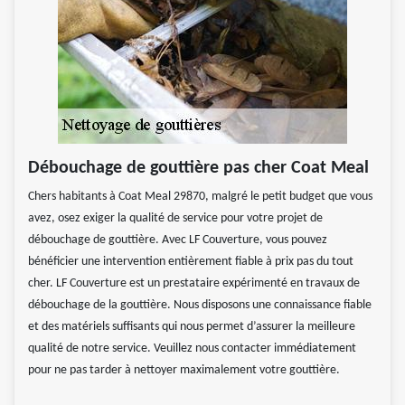
Débouchage de gouttière pas cher Coat Meal
Chers habitants à Coat Meal 29870, malgré le petit budget que vous
avez, osez exiger la qualité de service pour votre projet de
débouchage de gouttière. Avec LF Couverture, vous pouvez
bénéficier une intervention entièrement fiable à prix pas du tout
cher. LF Couverture est un prestataire expérimenté en travaux de
débouchage de la gouttière. Nous disposons une connaissance fiable
et des matériels suffisants qui nous permet d’assurer la meilleure
qualité de notre service. Veuillez nous contacter immédiatement
pour ne pas tarder à nettoyer maximalement votre gouttière.