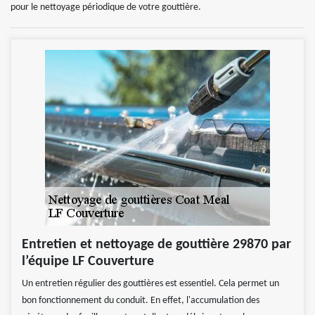
pour le nettoyage périodique de votre gouttière.
Entretien et nettoyage de gouttière 29870 par
l’équipe LF Couverture
Un entretien régulier des gouttières est essentiel. Cela permet un
bon fonctionnement du conduit. En effet, l'accumulation des