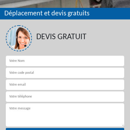
Déplacement et devis gratuits
DEVIS GRATUIT