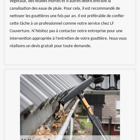
végétaux, des feuilles mortes et d'autres débris entrave la
canalisation des eaux de pluie. Pour cela, il est recommandé de
nettoyer les gouttières une fois par an. Il est préférable de confier
cette tâche à un professionnel comme notre service chez LF
Couverture. N’hésitez pas à contacter notre entreprise pour une
intervention appropriée à l’entretien de votre gouttière. Nous vous
réalisons un devis gratuit pour toute demande.