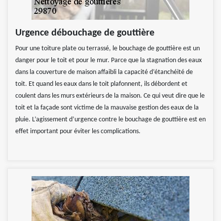
Urgence débouchage de gouttière
Pour une toiture plate ou terrassé, le bouchage de gouttière est un
danger pour le toit et pour le mur. Parce que la stagnation des eaux
dans la couverture de maison affaibli la capacité d’étanchéité de
toit. Et quand les eaux dans le toit plafonnent, ils débordent et
coulent dans les murs extérieurs de la maison. Ce qui veut dire que le
toit et la façade sont victime de la mauvaise gestion des eaux de la
pluie. L’agissement d’urgence contre le bouchage de gouttière est en
effet important pour éviter les complications.