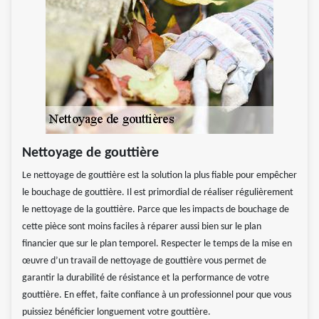
Nettoyage de gouttière
Le nettoyage de gouttière est la solution la plus fiable pour empêcher
le bouchage de gouttière. Il est primordial de réaliser régulièrement
le nettoyage de la gouttière. Parce que les impacts de bouchage de
cette pièce sont moins faciles à réparer aussi bien sur le plan
financier que sur le plan temporel. Respecter le temps de la mise en
œuvre d’un travail de nettoyage de gouttière vous permet de
garantir la durabilité de résistance et la performance de votre
gouttière. En effet, faite confiance à un professionnel pour que vous
puissiez bénéficier longuement votre gouttière.