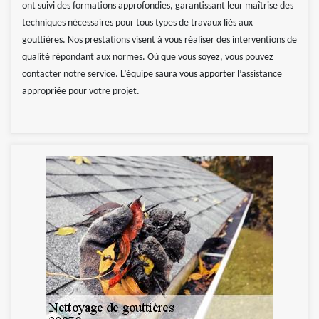
ont suivi des formations approfondies, garantissant leur maîtrise des
techniques nécessaires pour tous types de travaux liés aux
gouttières. Nos prestations visent à vous réaliser des interventions de
qualité répondant aux normes. Où que vous soyez, vous pouvez
contacter notre service. L’équipe saura vous apporter l’assistance
appropriée pour votre projet.