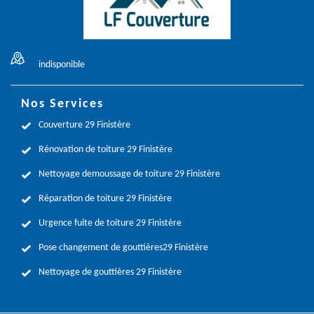
indisponible
Nos Services
Couverture 29 Finistère
Rénovation de toiture 29 Finistère
Nettoyage demoussage de toiture 29 Finistère
Réparation de toiture 29 Finistère
Urgence fuite de toiture 29 Finistère
Pose changement de gouttières29 Finistère
Nettoyage de gouttières 29 Finistère