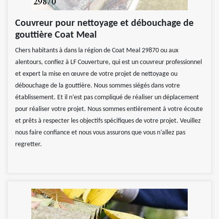
Couvreur pour nettoyage et débouchage de
gouttière Coat Meal
Chers habitants à dans la région de Coat Meal 29870 ou aux
alentours, confiez à LF Couverture, qui est un couvreur professionnel
et expert la mise en œuvre de votre projet de nettoyage ou
débouchage de la gouttière. Nous sommes siégés dans votre
établissement. Et il n’est pas compliqué de réaliser un déplacement
pour réaliser votre projet. Nous sommes entièrement à votre écoute
et prêts à respecter les objectifs spécifiques de votre projet. Veuillez
nous faire confiance et nous vous assurons que vous n’allez pas
regretter.