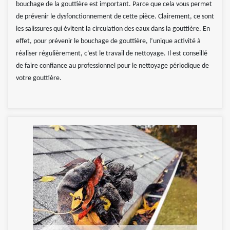
bouchage de la gouttière est important. Parce que cela vous permet
de prévenir le dysfonctionnement de cette pièce. Clairement, ce sont
les salissures qui évitent la circulation des eaux dans la gouttière. En
effet, pour prévenir le bouchage de gouttière, l’unique activité à
réaliser régulièrement, c’est le travail de nettoyage. Il est conseillé
de faire confiance au professionnel pour le nettoyage périodique de
votre gouttière.