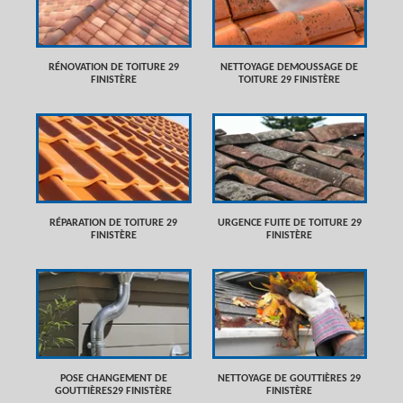
RÉNOVATION DE TOITURE 29
NETTOYAGE DEMOUSSAGE DE
FINISTÈRE
TOITURE 29 FINISTÈRE
RÉPARATION DE TOITURE 29
URGENCE FUITE DE TOITURE 29
FINISTÈRE
FINISTÈRE
POSE CHANGEMENT DE
NETTOYAGE DE GOUTTIÈRES 29
GOUTTIÈRES29 FINISTÈRE
FINISTÈRE