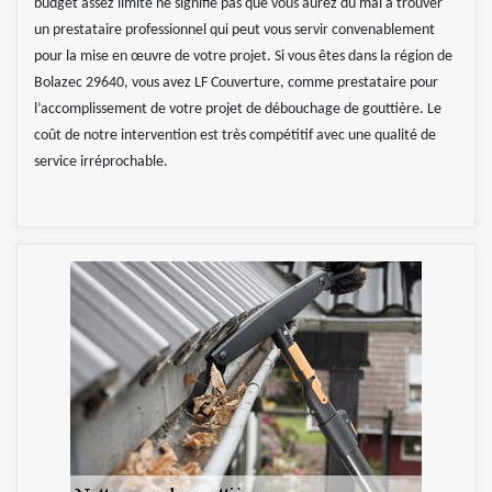
budget assez limité ne signifie pas que vous aurez du mal à trouver
un prestataire professionnel qui peut vous servir convenablement
pour la mise en œuvre de votre projet. Si vous êtes dans la région de
Bolazec 29640, vous avez LF Couverture, comme prestataire pour
l’accomplissement de votre projet de débouchage de gouttière. Le
coût de notre intervention est très compétitif avec une qualité de
service irréprochable.