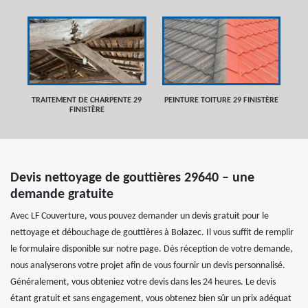
TRAITEMENT DE CHARPENTE 29
PEINTURE TOITURE 29 FINISTÈRE
FINISTÈRE
Devis nettoyage de gouttières 29640 – une
demande gratuite
Avec LF Couverture, vous pouvez demander un devis gratuit pour le
nettoyage et débouchage de gouttières à Bolazec. Il vous suffit de remplir
le formulaire disponible sur notre page. Dès réception de votre demande,
nous analyserons votre projet afin de vous fournir un devis personnalisé.
Généralement, vous obteniez votre devis dans les 24 heures. Le devis
étant gratuit et sans engagement, vous obtenez bien sûr un prix adéquat