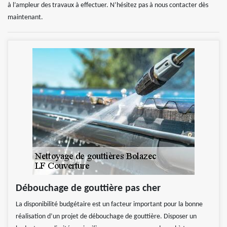
à l’ampleur des travaux à effectuer. N’hésitez pas à nous contacter dès
maintenant.
Débouchage de gouttière pas cher
La disponibilité budgétaire est un facteur important pour la bonne
réalisation d’un projet de débouchage de gouttière. Disposer un