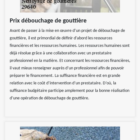
Prix débouchage de gouttière
Avant de passer à la mise en œuvre d’un projet de débouchage de
gouttière, il est primordial de définir d’abord les ressources
financières et les ressources humaines. Les ressources humaines sont
déjà résolue grâce à une collaboration avec un prestataire
professionnel en la matière. Et concernant les ressources financières,
il vaut mieux renseigner auprès d’un professionnel afin de pouvoir
préparer le financement. La suffisance financière est en grande
relation avec le coût d’intervention d’un prestataire. D’où, la
suffisance budgétaire participe amplement pour la bonne réalisation
d’une opération de débouchage de gouttière.