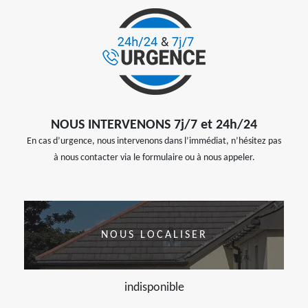
NOUS INTERVENONS 7j/7 et 24h/24
En cas d’urgence, nous intervenons dans l’immédiat, n’hésitez pas
à nous contacter via le formulaire ou à nous appeler.
NOUS LOCALISER
indisponible