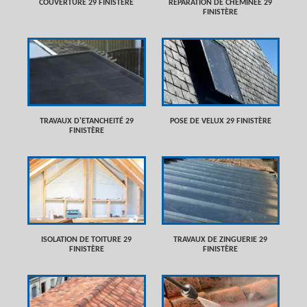
COUVERTURE 29 FINISTÈRE
RÉPARATION DE CHEMINÉE 29
FINISTÈRE
TRAVAUX D'ETANCHEITÉ 29
POSE DE VELUX 29 FINISTÈRE
FINISTÈRE
ISOLATION DE TOITURE 29
TRAVAUX DE ZINGUERIE 29
FINISTÈRE
FINISTÈRE