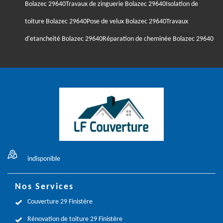
Bolazec 29640
Travaux de zinguerie Bolazec 29640
Isolation de
toiture Bolazec 29640
Pose de velux Bolazec 29640
Travaux
d'etancheité Bolazec 29640
Réparation de cheminée Bolazec 29640
indisponible
Nos Services
Couverture 29 Finistère
Rénovation de toiture 29 Finistère