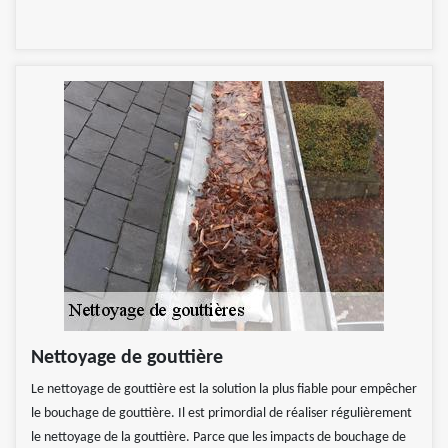
Nettoyage de gouttière
Le nettoyage de gouttière est la solution la plus fiable pour empêcher
le bouchage de gouttière. Il est primordial de réaliser régulièrement
le nettoyage de la gouttière. Parce que les impacts de bouchage de