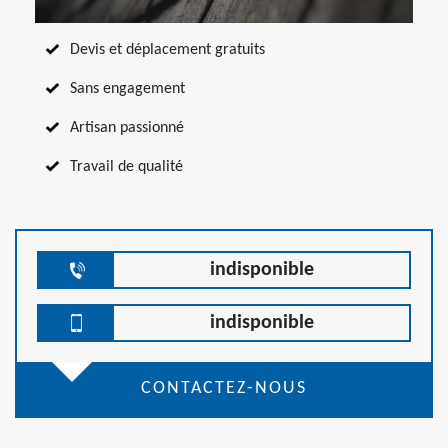
Devis et déplacement gratuits
Sans engagement
Artisan passionné
Travail de qualité
indisponible
indisponible
CONTACTEZ-NOUS