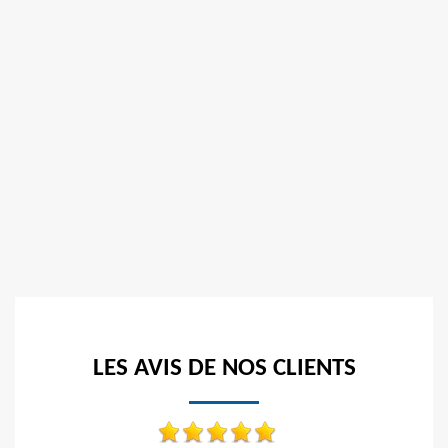
LES AVIS DE NOS CLIENTS