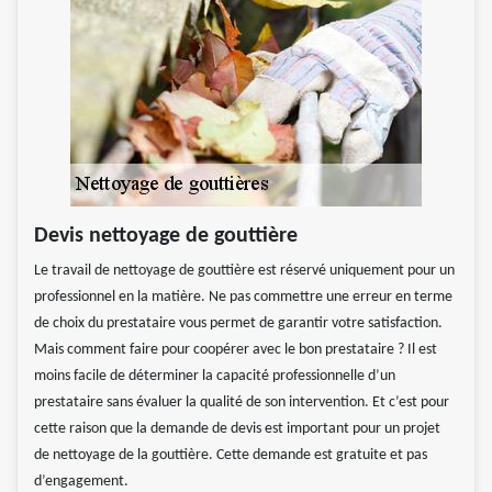
Devis nettoyage de gouttière
Le travail de nettoyage de gouttière est réservé uniquement pour un
professionnel en la matière. Ne pas commettre une erreur en terme
de choix du prestataire vous permet de garantir votre satisfaction.
Mais comment faire pour coopérer avec le bon prestataire ? Il est
moins facile de déterminer la capacité professionnelle d’un
prestataire sans évaluer la qualité de son intervention. Et c’est pour
cette raison que la demande de devis est important pour un projet
de nettoyage de la gouttière. Cette demande est gratuite et pas
d’engagement.