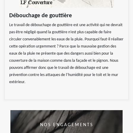
Débouchage de gouttière
Le travail de débouchage de gouttière est une activité qui ne devrait
pas être négligé quand la gouttière n’est plus capable de faire
circuler convenablement les eaux de la pluie. Pourquoi faut-il réaliser
cette opération urgemment ? Parce que la mauvaise gestion des
eaux de la pluie ne présente que des dangers aussi bien pour la
couverture de la maison comme dans la façade et le pignon. Nous
pouvons affirmer donc que le travail de débouchage est une
prévention contre les attaques de l’humidité pour le toit et le mur
extérieur.
NOS ENGAGEMENTS