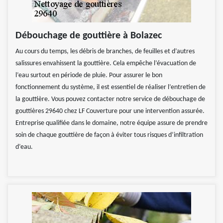
Débouchage de gouttière à Bolazec
Au cours du temps, les débris de branches, de feuilles et d’autres
salissures envahissent la gouttière. Cela empêche l’évacuation de
l’eau surtout en période de pluie. Pour assurer le bon
fonctionnement du système, il est essentiel de réaliser l’entretien de
la gouttière. Vous pouvez contacter notre service de débouchage de
gouttières 29640 chez LF Couverture pour une intervention assurée.
Entreprise qualifiée dans le domaine, notre équipe assure de prendre
soin de chaque gouttière de façon à éviter tous risques d’infiltration
d’eau.