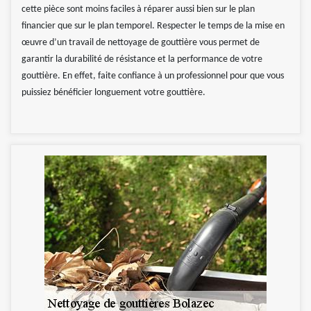
cette pièce sont moins faciles à réparer aussi bien sur le plan
financier que sur le plan temporel. Respecter le temps de la mise en
œuvre d’un travail de nettoyage de gouttière vous permet de
garantir la durabilité de résistance et la performance de votre
gouttière. En effet, faite confiance à un professionnel pour que vous
puissiez bénéficier longuement votre gouttière.