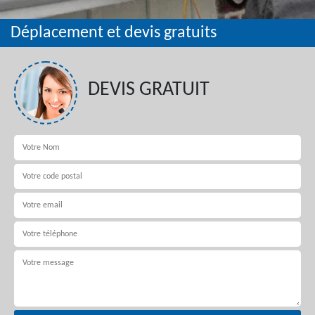
Déplacement et devis gratuits
DEVIS GRATUIT