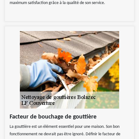
maximum satisfaction grâce à la qualité de son service.
Facteur de bouchage de gouttière
La gouttière est un élément essentiel pour une maison. Son bon
fonctionnement ne devrait pas être ignoré. Définir le facteur de