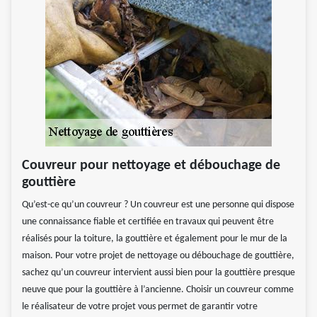
Couvreur pour nettoyage et débouchage de
gouttière
Qu’est-ce qu’un couvreur ? Un couvreur est une personne qui dispose
une connaissance fiable et certifiée en travaux qui peuvent être
réalisés pour la toiture, la gouttière et également pour le mur de la
maison. Pour votre projet de nettoyage ou débouchage de gouttière,
sachez qu’un couvreur intervient aussi bien pour la gouttière presque
neuve que pour la gouttière à l’ancienne. Choisir un couvreur comme
le réalisateur de votre projet vous permet de garantir votre