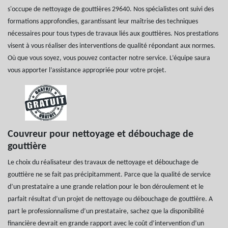
s'occupe de nettoyage de gouttières 29640. Nos spécialistes ont suivi des
formations approfondies, garantissant leur maîtrise des techniques
nécessaires pour tous types de travaux liés aux gouttières. Nos prestations
visent à vous réaliser des interventions de qualité répondant aux normes.
Où que vous soyez, vous pouvez contacter notre service. L’équipe saura
vous apporter l’assistance appropriée pour votre projet.
Couvreur pour nettoyage et débouchage de
gouttière
Le choix du réalisateur des travaux de nettoyage et débouchage de
gouttière ne se fait pas précipitamment. Parce que la qualité de service
d’un prestataire a une grande relation pour le bon déroulement et le
parfait résultat d’un projet de nettoyage ou débouchage de gouttière. A
part le professionnalisme d’un prestataire, sachez que la disponibilité
financière devrait en grande rapport avec le coût d’intervention d’un