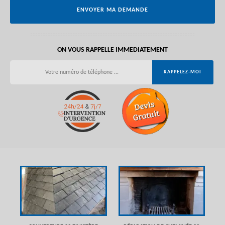
ON VOUS RAPPELLE IMMEDIATEMENT