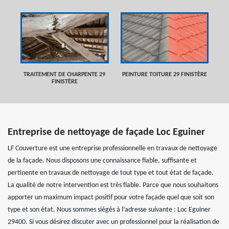
TRAITEMENT DE CHARPENTE 29
PEINTURE TOITURE 29 FINISTÈRE
FINISTÈRE
Entreprise de nettoyage de façade Loc Eguiner
LF Couverture est une entreprise professionnelle en travaux de nettoyage
de la façade. Nous disposons une connaissance fiable, suffisante et
pertinente en travaux de nettoyage de tout type et tout état de façade.
La qualité de notre intervention est très fiable. Parce que nous souhaitons
apporter un maximum impact positif pour votre façade quel que soit son
type et son état. Nous sommes siégés à l’adresse suivante : Loc Eguiner
29400. Si vous désirez discuter avec un professionnel pour la réalisation de