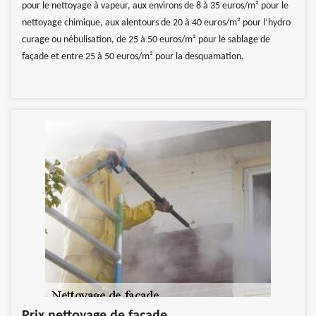
pour le nettoyage à vapeur, aux environs de 8 à 35 euros/m² pour le
nettoyage chimique, aux alentours de 20 à 40 euros/m² pour l’hydro
curage ou nébulisation, de 25 à 50 euros/m² pour le sablage de
façade et entre 25 à 50 euros/m² pour la desquamation.