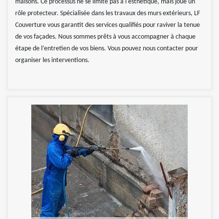
maisons. Ce processus ne se limite pas à l'esthétique, mais joue un
rôle protecteur. Spécialisée dans les travaux des murs extérieurs, LF
Couverture vous garantit des services qualifiés pour raviver la tenue
de vos façades. Nous sommes prêts à vous accompagner à chaque
étape de l’entretien de vos biens. Vous pouvez nous contacter pour
organiser les interventions.