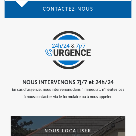
CONTACTEZ-NOUS
NOUS INTERVENONS 7j/7 et 24h/24
En cas d’urgence, nous intervenons dans l’immédiat, n’hésitez pas
à nous contacter via le formulaire ou à nous appeler.
NOUS LOCALISER