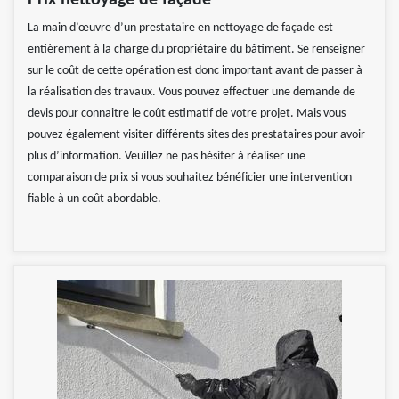
Prix nettoyage de façade
La main d’œuvre d’un prestataire en nettoyage de façade est
entièrement à la charge du propriétaire du bâtiment. Se renseigner
sur le coût de cette opération est donc important avant de passer à
la réalisation des travaux. Vous pouvez effectuer une demande de
devis pour connaitre le coût estimatif de votre projet. Mais vous
pouvez également visiter différents sites des prestataires pour avoir
plus d’information. Veuillez ne pas hésiter à réaliser une
comparaison de prix si vous souhaitez bénéficier une intervention
fiable à un coût abordable.