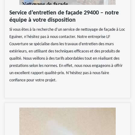
Service d’entretien de façade 29400 – notre
équipe à votre disposition
Si vous êtes à la recherche d’un service de nettoyage de façade à Loc
Eguiner, n’hésitez pas à nous contacter. Notre entreprise LF
Couverture se spécialise dans les travaux d’entretien des murs
extérieurs, en utilisant des techniques efficaces et des produits de
qualité. Nous veillons à des tarifs abordables tout en réalisant des
prestations selon les normes. En effet, nous nous engageons à offrir
un excellent rapport qualité-prix. N’hésitez pas à nous faire
confiance pour votre projet.