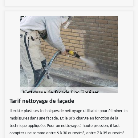
Tarif nettoyage de façade
Il existe plusieurs techniques de nettoyage utilisable pour éliminer les
moisissures dans une façade. Et le prix change en fonction de la
technique appliquée. Pour un nettoyage à haute pression, il faut
compter une somme entre 6 à 30 euros/m², entre 7 à 35 euros/m²