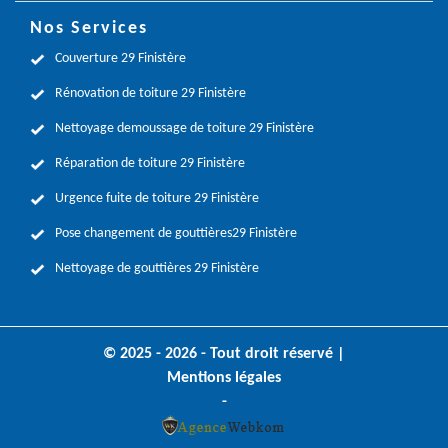
Nos Services
Couverture 29 Finistère
Rénovation de toiture 29 Finistère
Nettoyage demoussage de toiture 29 Finistère
Réparation de toiture 29 Finistère
Urgence fuite de toiture 29 Finistère
Pose changement de gouttières29 Finistère
Nettoyage de gouttières 29 Finistère
© 2025 - 2026 - Tout droit réservé |
Mentions légales
-