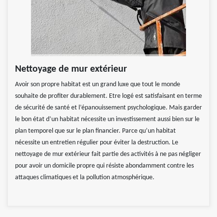
Nettoyage de mur extérieur
Avoir son propre habitat est un grand luxe que tout le monde
souhaite de profiter durablement. Etre logé est satisfaisant en terme
de sécurité de santé et l’épanouissement psychologique. Mais garder
le bon état d’un habitat nécessite un investissement aussi bien sur le
plan temporel que sur le plan financier. Parce qu’un habitat
nécessite un entretien régulier pour éviter la destruction. Le
nettoyage de mur extérieur fait partie des activités à ne pas négliger
pour avoir un domicile propre qui résiste abondamment contre les
attaques climatiques et la pollution atmosphérique.