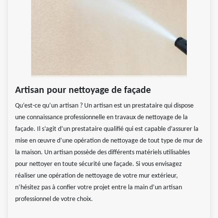
Artisan pour nettoyage de façade
Qu’est-ce qu’un artisan ? Un artisan est un prestataire qui dispose
une connaissance professionnelle en travaux de nettoyage de la
façade. Il s’agit d’un prestataire qualifié qui est capable d’assurer la
mise en œuvre d’une opération de nettoyage de tout type de mur de
la maison. Un artisan possède des différents matériels utilisables
pour nettoyer en toute sécurité une façade. Si vous envisagez
réaliser une opération de nettoyage de votre mur extérieur,
n’hésitez pas à confier votre projet entre la main d’un artisan
professionnel de votre choix.