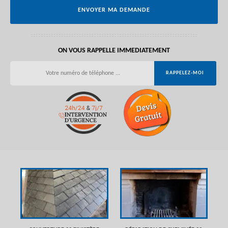
ON VOUS RAPPELLE IMMEDIATEMENT