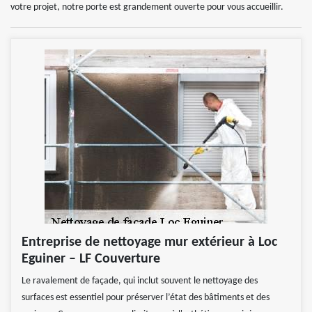
votre projet, notre porte est grandement ouverte pour vous accueillir.
Entreprise de nettoyage mur extérieur à Loc
Eguiner – LF Couverture
Le ravalement de façade, qui inclut souvent le nettoyage des
surfaces est essentiel pour préserver l’état des bâtiments et des