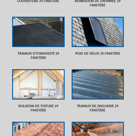
COUVERTURE 29 FINISTÈRE
RÉPARATION DE CHEMINÉE 29
FINISTÈRE
TRAVAUX D'ETANCHEITÉ 29
POSE DE VELUX 29 FINISTÈRE
FINISTÈRE
ISOLATION DE TOITURE 29
TRAVAUX DE ZINGUERIE 29
FINISTÈRE
FINISTÈRE