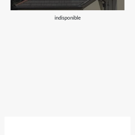
indisponible