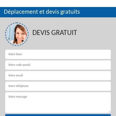
Déplacement et devis gratuits
DEVIS GRATUIT