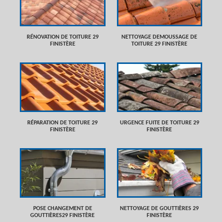
RÉNOVATION DE TOITURE 29
NETTOYAGE DEMOUSSAGE DE
FINISTÈRE
TOITURE 29 FINISTÈRE
RÉPARATION DE TOITURE 29
URGENCE FUITE DE TOITURE 29
FINISTÈRE
FINISTÈRE
POSE CHANGEMENT DE
NETTOYAGE DE GOUTTIÈRES 29
GOUTTIÈRES29 FINISTÈRE
FINISTÈRE