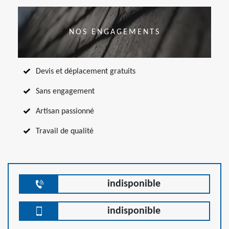
NOS ENGAGEMENTS
Devis et déplacement gratuits
Sans engagement
Artisan passionné
Travail de qualité
indisponible
indisponible