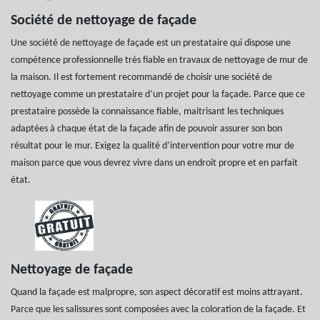
Société de nettoyage de façade
Une société de nettoyage de façade est un prestataire qui dispose une
compétence professionnelle très fiable en travaux de nettoyage de mur de
la maison. Il est fortement recommandé de choisir une société de
nettoyage comme un prestataire d’un projet pour la façade. Parce que ce
prestataire possède la connaissance fiable, maitrisant les techniques
adaptées à chaque état de la façade afin de pouvoir assurer son bon
résultat pour le mur. Exigez la qualité d’intervention pour votre mur de
maison parce que vous devrez vivre dans un endroit propre et en parfait
état.
Nettoyage de façade
Quand la façade est malpropre, son aspect décoratif est moins attrayant.
Parce que les salissures sont composées avec la coloration de la façade. Et