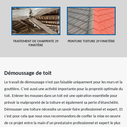
TRAITEMENT DE CHARPENTE 29
PEINTURE TOITURE 29 FINISTÈRE
FINISTÈRE
Démoussage de toit
Le travail de démoussage n’est pas faisable uniquement pour les murs et la
gouttière. C’est aussi une activité importante pour la propreté optimale du
toit. Enlever les mousses dans un toit est une opération essentielle pour
prévoir la malpropreté de la toiture et également sa perte d’étanchéité.
Démousser une toiture nécessite un savoir-faire professionnel et expert. Et
c’est pour cela que nous vous recommandons de confier la mise en œuvre
de ce projet entre la main d’un prestataire professionnel et expert le plus