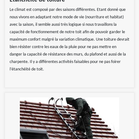
Etanchéité de toiture
Le climat est composé par des saisons différentes. Etant donné que
nous vivons en adaptant notre mode de vie (nourriture et habitat)
avec la saison, il semble aussi très logique si nous travaillons la
capacité de fonctionnement de notre toit afin de pouvoir garder le
maximum confort malgré la variation climatique. Une toiture devrait
bien résister contre les eaux de la pluie pour ne pas mettre en
danger la capacité de résistance des murs, du plafond et aussi de la
charpente. Il y a différentes activités faisables pour ne pas foirer
l’étanchéité de toit.