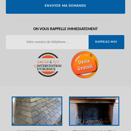
ON VOUS RAPPELLE IMMEDIATEMENT