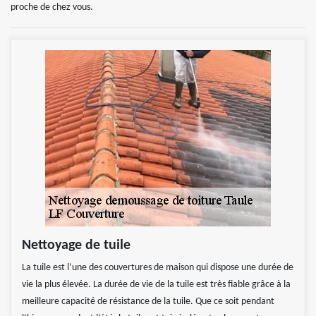
proche de chez vous.
Nettoyage de tuile
La tuile est l’une des couvertures de maison qui dispose une durée de
vie la plus élevée. La durée de vie de la tuile est très fiable grâce à la
meilleure capacité de résistance de la tuile. Que ce soit pendant