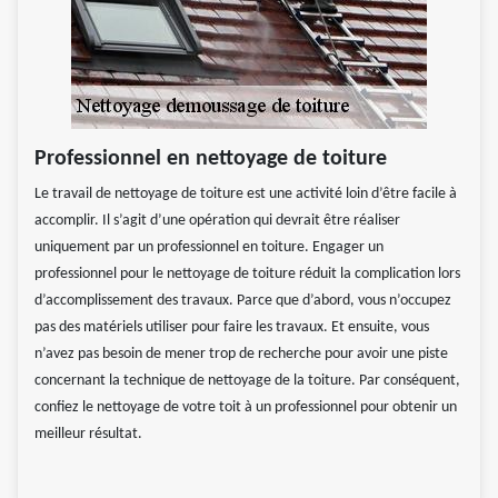
Professionnel en nettoyage de toiture
Le travail de nettoyage de toiture est une activité loin d’être facile à
accomplir. Il s’agit d’une opération qui devrait être réaliser
uniquement par un professionnel en toiture. Engager un
professionnel pour le nettoyage de toiture réduit la complication lors
d’accomplissement des travaux. Parce que d’abord, vous n’occupez
pas des matériels utiliser pour faire les travaux. Et ensuite, vous
n’avez pas besoin de mener trop de recherche pour avoir une piste
concernant la technique de nettoyage de la toiture. Par conséquent,
confiez le nettoyage de votre toit à un professionnel pour obtenir un
meilleur résultat.