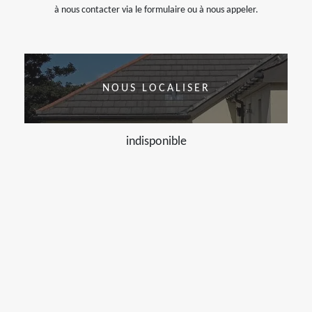
à nous contacter via le formulaire ou à nous appeler.
NOUS LOCALISER
indisponible