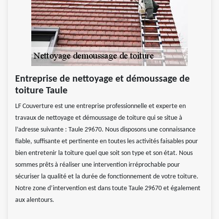
Entreprise de nettoyage et démoussage de
toiture Taule
LF Couverture est une entreprise professionnelle et experte en
travaux de nettoyage et démoussage de toiture qui se situe à
l’adresse suivante : Taule 29670. Nous disposons une connaissance
fiable, suffisante et pertinente en toutes les activités faisables pour
bien entretenir la toiture quel que soit son type et son état. Nous
sommes prêts à réaliser une intervention irréprochable pour
sécuriser la qualité et la durée de fonctionnement de votre toiture.
Notre zone d’intervention est dans toute Taule 29670 et également
aux alentours.