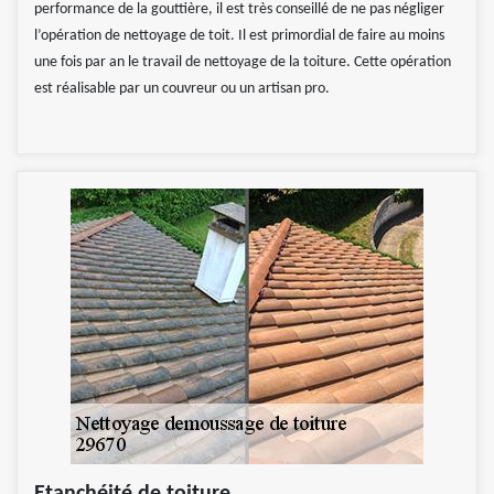
performance de la gouttière, il est très conseillé de ne pas négliger
l’opération de nettoyage de toit. Il est primordial de faire au moins
une fois par an le travail de nettoyage de la toiture. Cette opération
est réalisable par un couvreur ou un artisan pro.