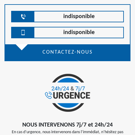
indisponible
indisponible
CONTACTEZ-NOUS
NOUS INTERVENONS 7j/7 et 24h/24
En cas d’urgence, nous intervenons dans l’immédiat, n’hésitez pas