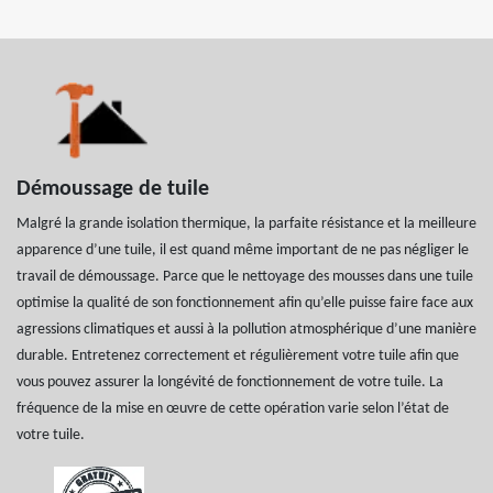
Démoussage de tuile
Malgré la grande isolation thermique, la parfaite résistance et la meilleure
apparence d’une tuile, il est quand même important de ne pas négliger le
travail de démoussage. Parce que le nettoyage des mousses dans une tuile
optimise la qualité de son fonctionnement afin qu’elle puisse faire face aux
agressions climatiques et aussi à la pollution atmosphérique d’une manière
durable. Entretenez correctement et régulièrement votre tuile afin que
vous pouvez assurer la longévité de fonctionnement de votre tuile. La
fréquence de la mise en œuvre de cette opération varie selon l’état de
votre tuile.