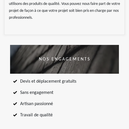
utilisons des produits de qualité. Vous pouvez nous faire part de votre
projet de façon à ce que votre projet soit bien pris en charge par nos
professionnels.
NOS ENGAGEMENTS
Devis et déplacement gratuits
Sans engagement
Artisan passionné
Travail de qualité