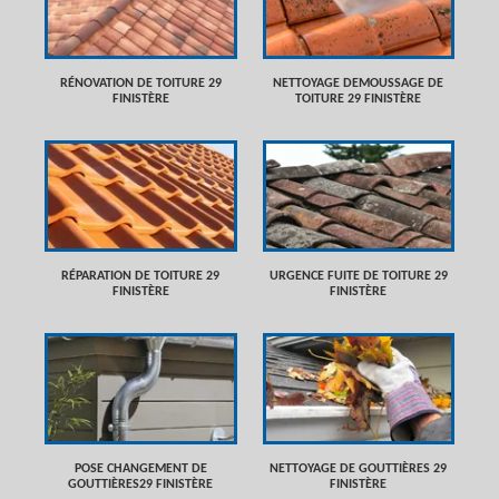
RÉNOVATION DE TOITURE 29
NETTOYAGE DEMOUSSAGE DE
FINISTÈRE
TOITURE 29 FINISTÈRE
RÉPARATION DE TOITURE 29
URGENCE FUITE DE TOITURE 29
FINISTÈRE
FINISTÈRE
POSE CHANGEMENT DE
NETTOYAGE DE GOUTTIÈRES 29
GOUTTIÈRES29 FINISTÈRE
FINISTÈRE