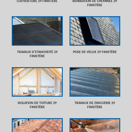
COUVERTURE 29 FINISTÈRE
RÉPARATION DE CHEMINÉE 29
FINISTÈRE
TRAVAUX D'ETANCHEITÉ 29
POSE DE VELUX 29 FINISTÈRE
FINISTÈRE
ISOLATION DE TOITURE 29
TRAVAUX DE ZINGUERIE 29
FINISTÈRE
FINISTÈRE