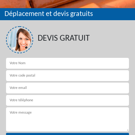
Déplacement et devis gratuits
DEVIS GRATUIT