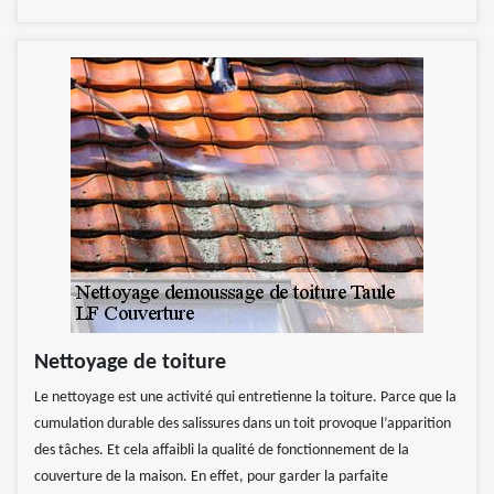
Nettoyage de toiture
Le nettoyage est une activité qui entretienne la toiture. Parce que la
cumulation durable des salissures dans un toit provoque l’apparition
des tâches. Et cela affaibli la qualité de fonctionnement de la
couverture de la maison. En effet, pour garder la parfaite