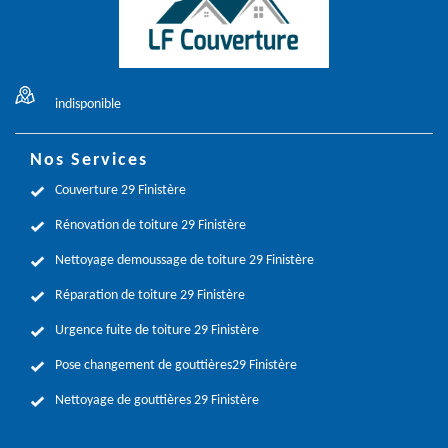
indisponible
Nos Services
Couverture 29 Finistère
Rénovation de toiture 29 Finistère
Nettoyage demoussage de toiture 29 Finistère
Réparation de toiture 29 Finistère
Urgence fuite de toiture 29 Finistère
Pose changement de gouttières29 Finistère
Nettoyage de gouttières 29 Finistère