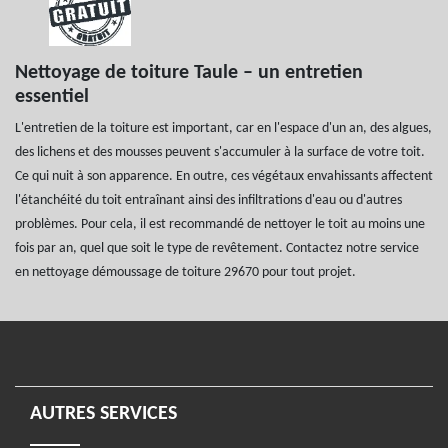
Nettoyage de toiture Taule – un entretien
essentiel
L'entretien de la toiture est important, car en l'espace d'un an, des algues,
des lichens et des mousses peuvent s'accumuler à la surface de votre toit.
Ce qui nuit à son apparence. En outre, ces végétaux envahissants affectent
l'étanchéité du toit entraînant ainsi des infiltrations d'eau ou d'autres
problèmes. Pour cela, il est recommandé de nettoyer le toit au moins une
fois par an, quel que soit le type de revêtement. Contactez notre service
en nettoyage démoussage de toiture 29670 pour tout projet.
AUTRES SERVICES