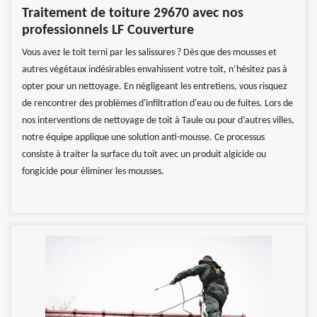
Traitement de toiture 29670 avec nos
professionnels LF Couverture
Vous avez le toit terni par les salissures ? Dès que des mousses et
autres végétaux indésirables envahissent votre toit, n’hésitez pas à
opter pour un nettoyage. En négligeant les entretiens, vous risquez
de rencontrer des problèmes d'infiltration d'eau ou de fuites. Lors de
nos interventions de nettoyage de toit à Taule ou pour d’autres villes,
notre équipe applique une solution anti-mousse. Ce processus
consiste à traiter la surface du toit avec un produit algicide ou
fongicide pour éliminer les mousses.