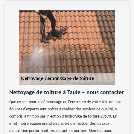
Nettoyage de toiture à Taule – nous contacter
Que ce soit pour le démoussage ou l'entretien de votre toiture, nos
équipes d'experts sont prêtes à réaliser des services de qualité, y
compris la finition par injection d’hydrofuge de toiture 29670. En
effet, notre équipe prend en charge d’effectuer des travaux
d’entretien performant respectant les normes. Bien sûr, nous