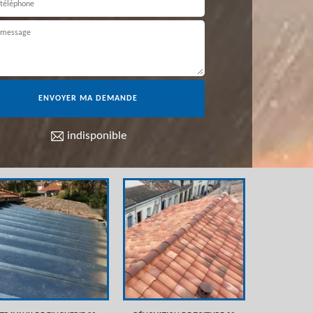
indisponible