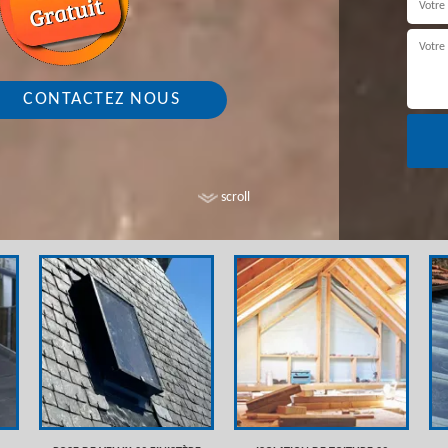
CONTACTEZ NOUS
scroll