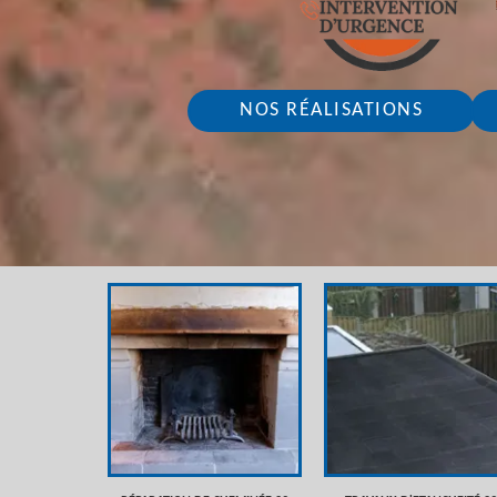
NOS RÉALISATIONS