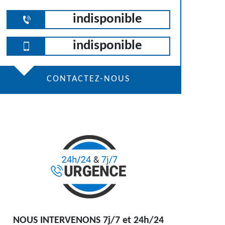
indisponible
indisponible
CONTACTEZ-NOUS
NOUS INTERVENONS 7j/7 et 24h/24