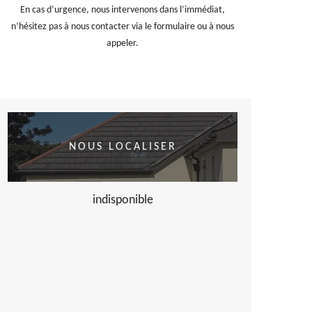
En cas d’urgence, nous intervenons dans l’immédiat,
n’hésitez pas à nous contacter via le formulaire ou à nous
appeler.
NOUS LOCALISER
indisponible