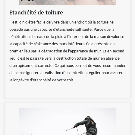
Etanchéité de toiture
Il est loin d’être facile de vivre dans un endroit où la toiture ne
possède pas une capacité d’étanchéité suffisante. Parce que la
pénétration des eaux de la pluie à l’intérieur de la maison dévalorise
la capacité de résistance des murs intérieurs. Cela présente en
premier lieu par la dégradation de l’apparence de mur. Et en second
lieu, c’est le passage vers la destruction totale de mur en absence
d’un agissement correcte. Ce qui nous permet de vous recommander
de ne pas ignorer la réalisation d’un entretien régulier pour assurer
la longévité d’étanchéité de votre toit.