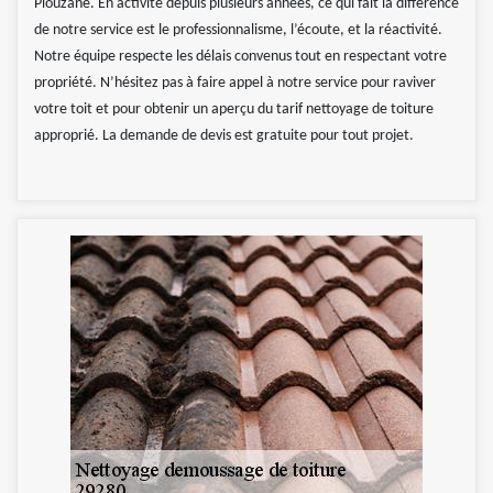
Plouzane. En activité depuis plusieurs années, ce qui fait la différence
de notre service est le professionnalisme, l’écoute, et la réactivité.
Notre équipe respecte les délais convenus tout en respectant votre
propriété. N’hésitez pas à faire appel à notre service pour raviver
votre toit et pour obtenir un aperçu du tarif nettoyage de toiture
approprié. La demande de devis est gratuite pour tout projet.