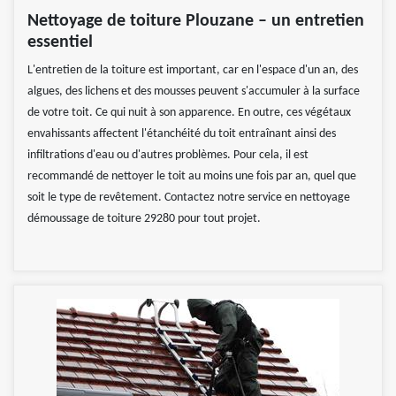
Nettoyage de toiture Plouzane – un entretien
essentiel
L'entretien de la toiture est important, car en l'espace d'un an, des
algues, des lichens et des mousses peuvent s'accumuler à la surface
de votre toit. Ce qui nuit à son apparence. En outre, ces végétaux
envahissants affectent l'étanchéité du toit entraînant ainsi des
infiltrations d'eau ou d'autres problèmes. Pour cela, il est
recommandé de nettoyer le toit au moins une fois par an, quel que
soit le type de revêtement. Contactez notre service en nettoyage
démoussage de toiture 29280 pour tout projet.