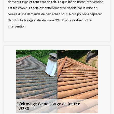
dans tout type et tout état de toit. La qualité de notre intervention
est très fiable. Et cela est entièrement vérifiable par la mise en
œuvre d’une demande de devis chez nous. Nous pouvons déplacer
dans toute la région de Plouzane 29280 pour réaliser notre
intervention.