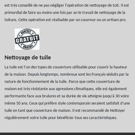
est très conseillé de ne pas négliger l’opération de nettoyage de toit. Il est
primordial de faire au moins une fois par an le travail de nettoyage de la
toiture. Cette opération est réalisable par un couvreur ou un artisan pro.
Nettoyage de tuile
La tuile est l’un des types de couverture utilisable pour couvrir la hauteur
de la maison. Depuis longtemps, nombreux sont les Français séduits par la
nature de fonctionnement de la tuile. Parce que cette couverture de
maison est très résistante aux agressions climatiques, elle est également
performante face aux brulures et sa durée de vie atteigne jusqu’à 30 voire
même 50 ans. Ceux qui préfère style contemporain seraient satisfait d’une
tuile en tant que couverture de maison. Il est recommandé de Nettoyer
régulièrement votre tuile pour bénéficier tous ses caractéristiques.