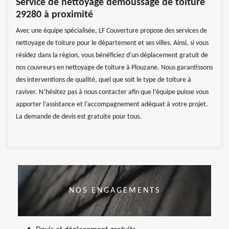
Service de nettoyage démoussage de toiture
29280 à proximité
Avec une équipe spécialisée, LF Couverture propose des services de
nettoyage de toiture pour le département et ses villes. Ainsi, si vous
résidez dans la région, vous bénéficiez d'un déplacement gratuit de
nos couvreurs en nettoyage de toiture à Plouzane. Nous garantissons
des interventions de qualité, quel que soit le type de toiture à
raviver. N’hésitez pas à nous contacter afin que l’équipe puisse vous
apporter l’assistance et l’accompagnement adéquat à votre projet.
La demande de devis est gratuite pour tous.
NOS ENGAGEMENTS