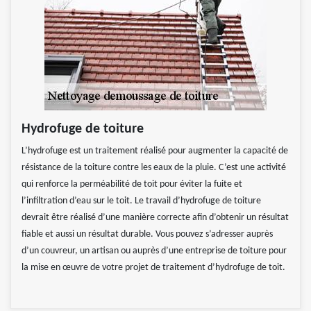
Hydrofuge de toiture
L’hydrofuge est un traitement réalisé pour augmenter la capacité de
résistance de la toiture contre les eaux de la pluie. C’est une activité
qui renforce la perméabilité de toit pour éviter la fuite et
l’infiltration d’eau sur le toit. Le travail d’hydrofuge de toiture
devrait être réalisé d’une manière correcte afin d’obtenir un résultat
fiable et aussi un résultat durable. Vous pouvez s’adresser auprès
d’un couvreur, un artisan ou auprès d’une entreprise de toiture pour
la mise en œuvre de votre projet de traitement d’hydrofuge de toit.