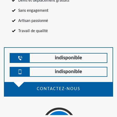
Devis et déplacement gratuits
Sans engagement
Artisan passionné
Travail de qualité
indisponible
indisponible
CONTACTEZ-NOUS