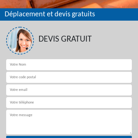
Déplacement et devis gratuits
DEVIS GRATUIT