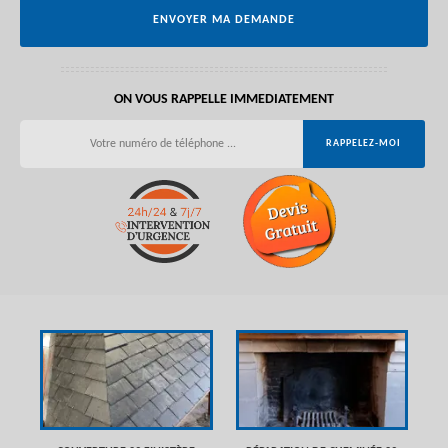
ON VOUS RAPPELLE IMMEDIATEMENT