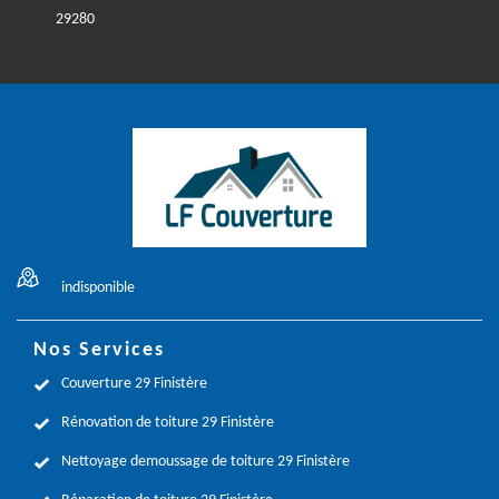
29280
indisponible
Nos Services
Couverture 29 Finistère
Rénovation de toiture 29 Finistère
Nettoyage demoussage de toiture 29 Finistère