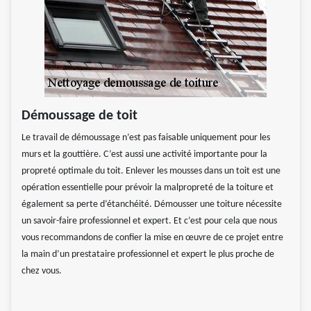
Démoussage de toit
Le travail de démoussage n’est pas faisable uniquement pour les
murs et la gouttière. C’est aussi une activité importante pour la
propreté optimale du toit. Enlever les mousses dans un toit est une
opération essentielle pour prévoir la malpropreté de la toiture et
également sa perte d’étanchéité. Démousser une toiture nécessite
un savoir-faire professionnel et expert. Et c’est pour cela que nous
vous recommandons de confier la mise en œuvre de ce projet entre
la main d’un prestataire professionnel et expert le plus proche de
chez vous.