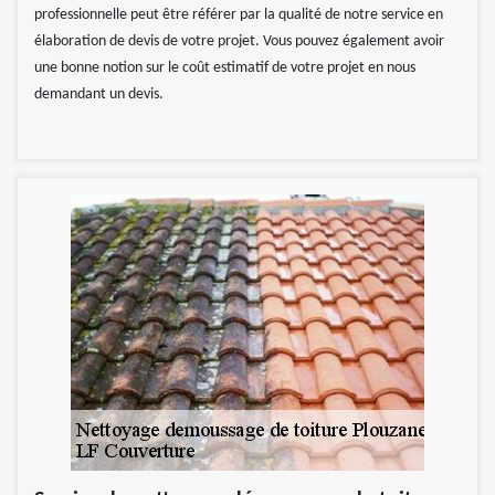
professionnelle peut être référer par la qualité de notre service en
élaboration de devis de votre projet. Vous pouvez également avoir
une bonne notion sur le coût estimatif de votre projet en nous
demandant un devis.