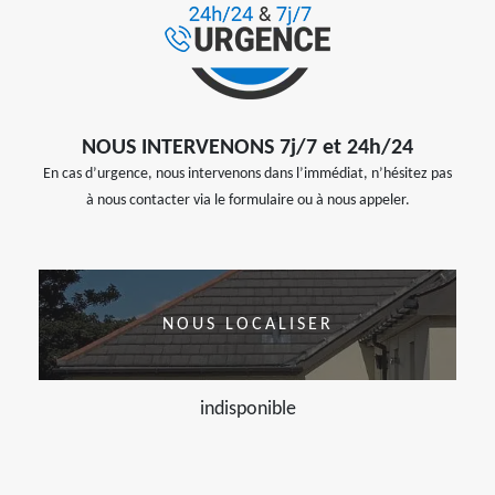
NOUS INTERVENONS 7j/7 et 24h/24
En cas d’urgence, nous intervenons dans l’immédiat, n’hésitez pas
à nous contacter via le formulaire ou à nous appeler.
NOUS LOCALISER
indisponible