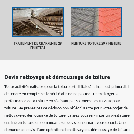
TRAITEMENT DE CHARPENTE 29
PEINTURE TOITURE 29 FINISTÈRE
FINISTÈRE
Devis nettoyage et démoussage de toiture
Toute activité réalisable pour la toiture est difficile à faire. Il est primordial
de rendre en compte cette vérité afin de ne pas mettre en danger la
performance de la toiture en réalisant par soi-même les travaux pour
toiture. Ne prenez pas de décision non réfléchissante pour votre projet de
nettoyage et démoussage de toiture. Laissez-vous servir par un prestataire
qualifié en toiture en demandant son devis concernant votre projet. Une
demande de devis d’une opération de nettoyage et démoussage de toiture