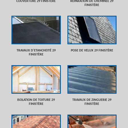
COUVERTURE 29 FINISTÈRE
RÉPARATION DE CHEMINÉE 29
FINISTÈRE
TRAVAUX D'ETANCHEITÉ 29
POSE DE VELUX 29 FINISTÈRE
FINISTÈRE
ISOLATION DE TOITURE 29
TRAVAUX DE ZINGUERIE 29
FINISTÈRE
FINISTÈRE