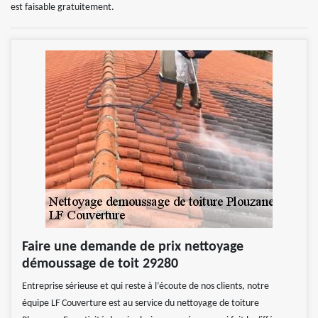
est faisable gratuitement.
Faire une demande de prix nettoyage
démoussage de toit 29280
Entreprise sérieuse et qui reste à l’écoute de nos clients, notre
équipe LF Couverture est au service du nettoyage de toiture