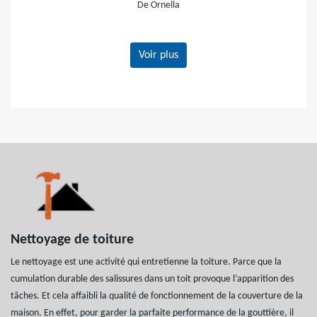
De Gerard
Voir plus
Nettoyage de toiture
Le nettoyage est une activité qui entretienne la toiture. Parce que la
cumulation durable des salissures dans un toit provoque l’apparition des
tâches. Et cela affaibli la qualité de fonctionnement de la couverture de la
maison. En effet, pour garder la parfaite performance de la gouttière, il