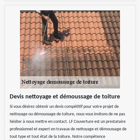
Devis nettoyage et démoussage de toiture
Si vous désirez obtenir un devis compétitif pour votre projet de
nettoyage ou démoussage de toiture, nous vous invitons de ne pas
hésiter à nous mettre en contact. LF Couverture est un prestataire
professionnel et expert en travaux de nettoyage et démoussage de
tout type et tout état de la toiture. Notre compétence