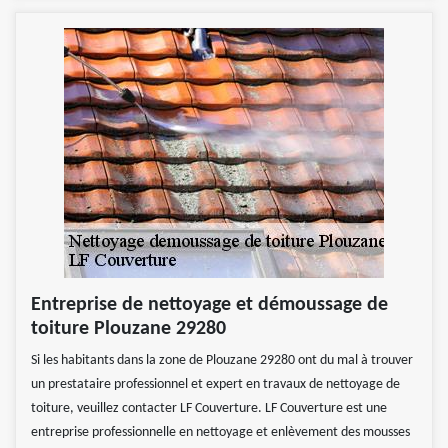
Entreprise de nettoyage et démoussage de
toiture Plouzane 29280
Si les habitants dans la zone de Plouzane 29280 ont du mal à trouver
un prestataire professionnel et expert en travaux de nettoyage de
toiture, veuillez contacter LF Couverture. LF Couverture est une
entreprise professionnelle en nettoyage et enlèvement des mousses