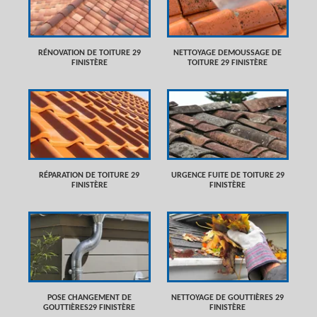
RÉNOVATION DE TOITURE 29
NETTOYAGE DEMOUSSAGE DE
FINISTÈRE
TOITURE 29 FINISTÈRE
RÉPARATION DE TOITURE 29
URGENCE FUITE DE TOITURE 29
FINISTÈRE
FINISTÈRE
POSE CHANGEMENT DE
NETTOYAGE DE GOUTTIÈRES 29
GOUTTIÈRES29 FINISTÈRE
FINISTÈRE